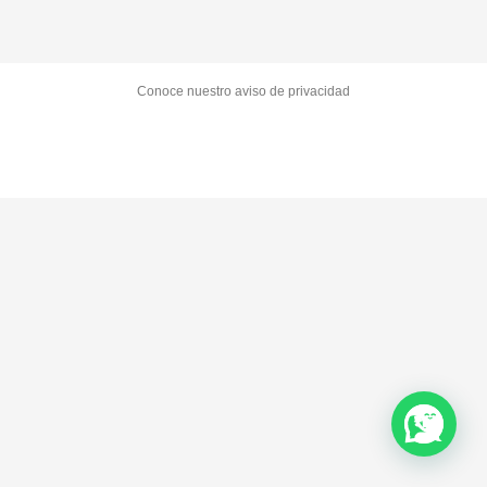
Conoce nuestro aviso de privacidad
Facebook
X
LinkedIn