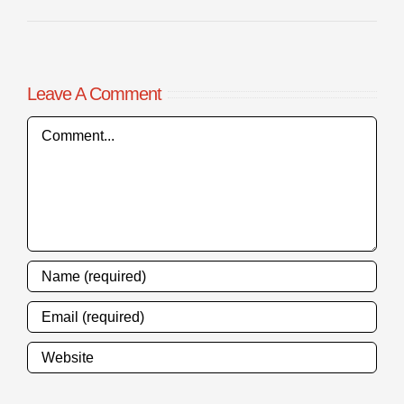
Leave A Comment
Comment