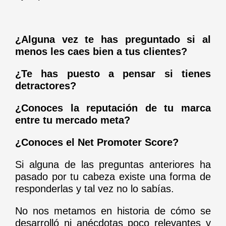
¿Alguna vez te has preguntado si al
menos les caes bien a tus clientes?
¿Te has puesto a pensar si tienes
detractores?
¿Conoces la reputación de tu marca
entre tu mercado meta?
¿Conoces el Net Promoter Score?
Si alguna de las preguntas anteriores ha
pasado por tu cabeza existe una forma de
responderlas y tal vez no lo sabías.
No nos metamos en historia de cómo se
desarrolló ni anécdotas poco relevantes y