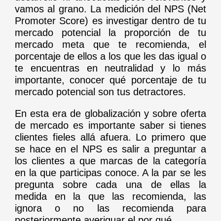
vamos al grano. La medición del NPS (Net
Promoter Score) es investigar dentro de tu
mercado potencial la proporción de tu
mercado meta que te recomienda, el
porcentaje de ellos a los que les das igual o
te encuentras en neutralidad y lo más
importante, conocer qué porcentaje de tu
mercado potencial son tus detractores.
En esta era de globalización y sobre oferta
de mercado es importante saber si tienes
clientes fieles allá afuera. Lo primero que
se hace en el NPS es salir a preguntar a
los clientes a que marcas de la categoría
en la que participas conoce. A la par se les
pregunta sobre cada una de ellas la
medida en la que las recomienda, las
ignora o no las recomienda para
posteriormente averiguar el por qué.