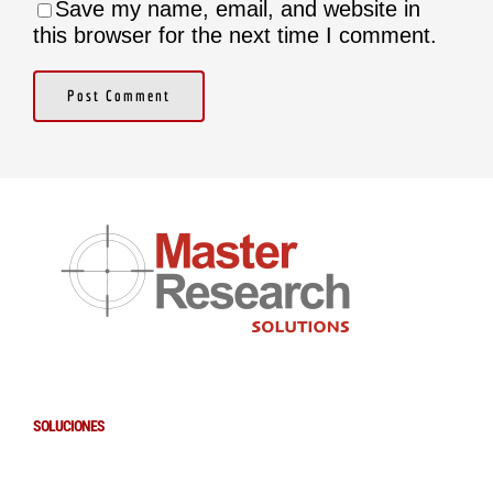
Save my name, email, and website in
this browser for the next time I comment.
SOLUCIONES