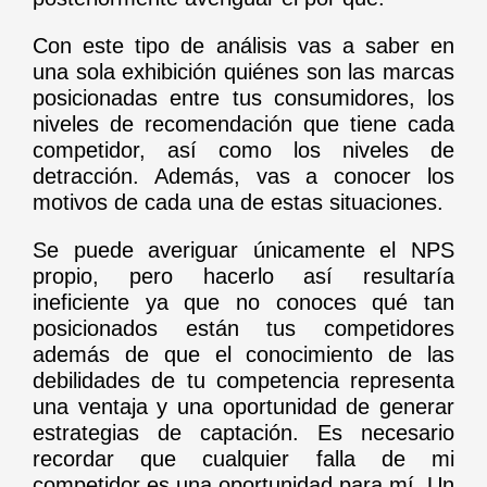
Con este tipo de análisis vas a saber en
una sola exhibición quiénes son las marcas
posicionadas entre tus consumidores, los
niveles de recomendación que tiene cada
competidor, así como los niveles de
detracción. Además, vas a conocer los
motivos de cada una de estas situaciones.
Se puede averiguar únicamente el NPS
propio, pero hacerlo así resultaría
ineficiente ya que no conoces qué tan
posicionados están tus competidores
además de que el conocimiento de las
debilidades de tu competencia representa
una ventaja y una oportunidad de generar
estrategias de captación. Es necesario
recordar que cualquier falla de mi
competidor es una oportunidad para mí. Un