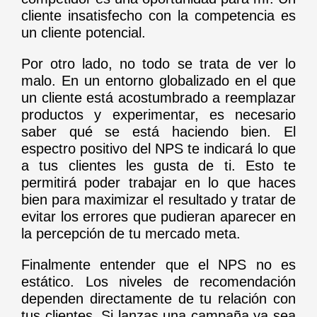
cliente insatisfecho con la competencia es
un cliente potencial.
Por otro lado, no todo se trata de ver lo
malo. En un entorno globalizado en el que
un cliente está acostumbrado a reemplazar
productos y experimentar, es necesario
saber qué se está haciendo bien. El
espectro positivo del NPS te indicará lo que
a tus clientes les gusta de ti. Esto te
permitirá poder trabajar en lo que haces
bien para maximizar el resultado y tratar de
evitar los errores que pudieran aparecer en
la percepción de tu mercado meta.
Finalmente entender que el NPS no es
estático. Los niveles de recomendación
dependen directamente de tu relación con
tus clientes. Si lanzas una campaña ya sea