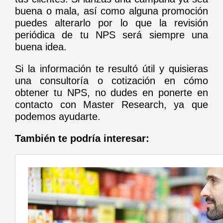
buena o mala, así como alguna promoción
puedes alterarlo por lo que la revisión
periódica de tu NPS será siempre una
buena idea.
Si la información te resultó útil y quisieras
una consultoría o cotización en cómo
obtener tu NPS, no dudes en ponerte en
contacto con Master Research, ya que
podemos ayudarte.
También te podría interesar: