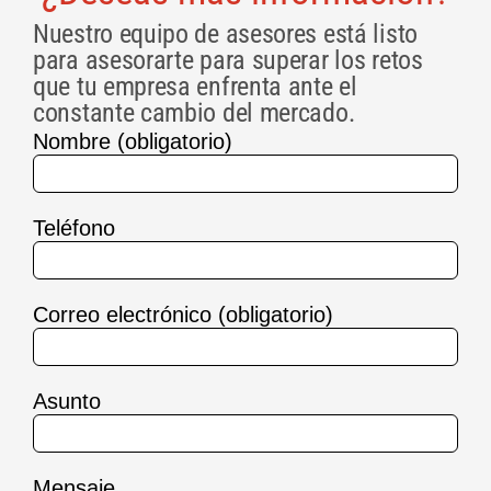
Nuestro equipo de asesores está listo
para asesorarte para superar los retos
que tu empresa enfrenta ante el
constante cambio del mercado.
Nombre (obligatorio)
Teléfono
Correo electrónico (obligatorio)
Asunto
Mensaje