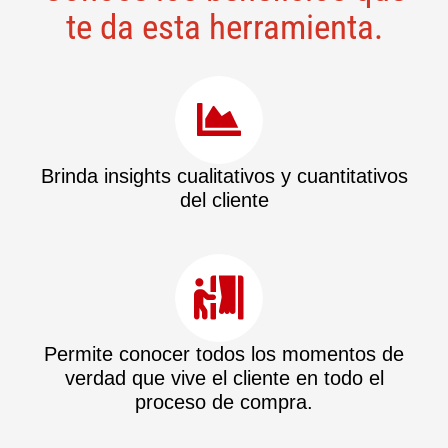
te da esta herramienta.
Brinda insights cualitativos y cuantitativos
del cliente
Permite conocer todos los momentos de
verdad que vive el cliente en todo el
proceso de compra.