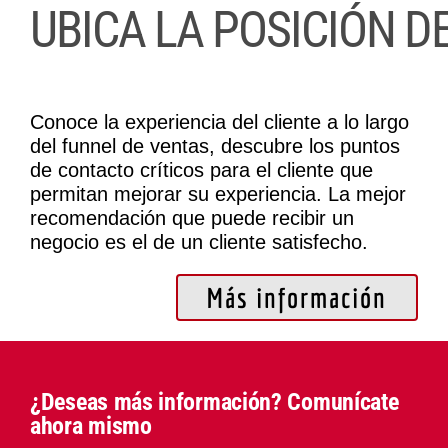
Conoce la experiencia del cliente a lo largo
del funnel de ventas, descubre los puntos
de contacto críticos para el cliente que
permitan mejorar su experiencia. La mejor
recomendación que puede recibir un
negocio es el de un cliente satisfecho.
Más información
¿Deseas más información? Comunícate
ahora mismo