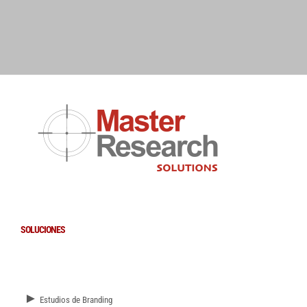
SOLUCIONES
►
Estudios de Branding