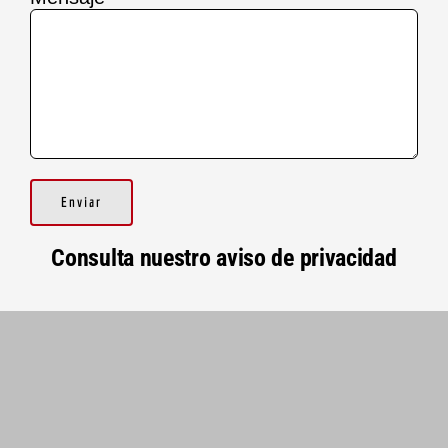
Consulta nuestro aviso de privacidad