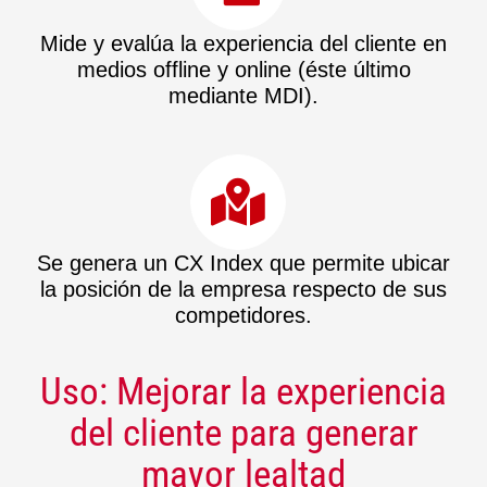
Mide y evalúa la experiencia del cliente en
medios offline y online (éste último
mediante MDI).
Se genera un CX Index que permite ubicar
la posición de la empresa respecto de sus
competidores.
Uso: Mejorar la experiencia
del cliente para generar
mayor lealtad