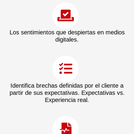
Los sentimientos que despiertas en medios
digitales.
Identifica brechas definidas por el cliente a
partir de sus expectativas. Expectativas vs.
Experiencia real.