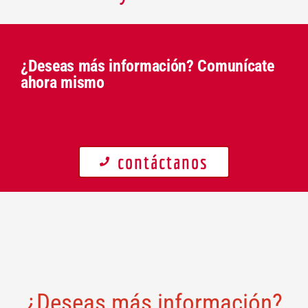
¿Deseas más información? Comunícate
ahora mismo
contáctanos
¿Deseas más información?