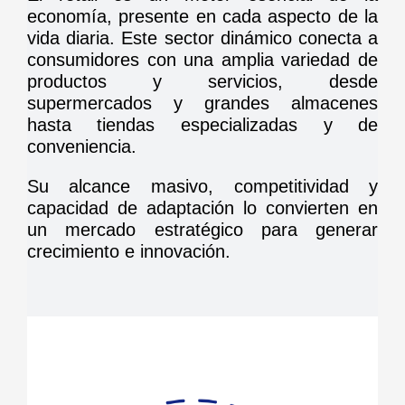
economía, presente en cada aspecto de la
vida diaria. Este sector dinámico conecta a
consumidores con una amplia variedad de
productos y servicios, desde
supermercados y grandes almacenes
hasta tiendas especializadas y de
conveniencia.
Su alcance masivo, competitividad y
capacidad de adaptación lo convierten en
un mercado estratégico para generar
crecimiento e innovación.