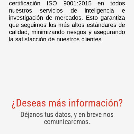
certificación ISO 9001:2015 en todos
nuestros servicios de inteligencia e
investigación de mercados. Esto garantiza
que seguimos los más altos estándares de
calidad, minimizando riesgos y asegurando
la satisfacción de nuestros clientes.
¿Deseas más información?
Déjanos tus datos, y en breve nos
comunicaremos.