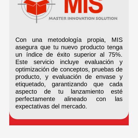
Con una metodología propia,
MIS
asegura que tu nuevo producto tenga
un índice de éxito superior al 75%.
Este servicio incluye evaluación y
optimización de conceptos, pruebas de
producto, y evaluación de envase y
etiquetado, garantizando que cada
aspecto de tu lanzamiento esté
perfectamente alineado con las
expectativas del mercado.