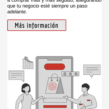
a comprar más y más seguido, asegurando
que tu negocio esté siempre un paso
adelante.
Más información