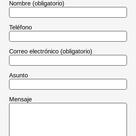
Nombre (obligatorio)
Teléfono
Correo electrónico (obligatorio)
Asunto
Mensaje