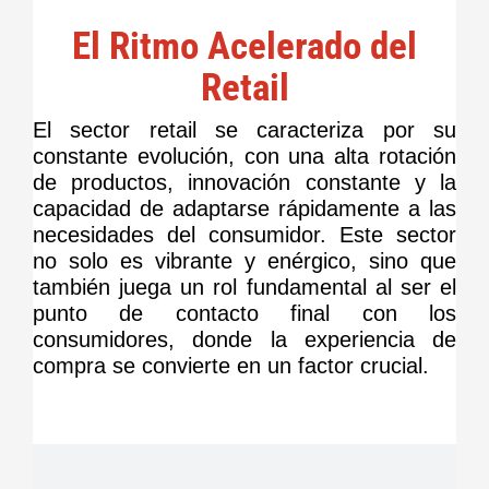
El Ritmo Acelerado del
Retail
El sector retail se caracteriza por su
constante evolución, con una alta rotación
de productos, innovación constante y la
capacidad de adaptarse rápidamente a las
necesidades del consumidor. Este sector
no solo es vibrante y enérgico, sino que
también juega un rol fundamental al ser el
punto de contacto final con los
consumidores, donde la experiencia de
compra se convierte en un factor crucial.