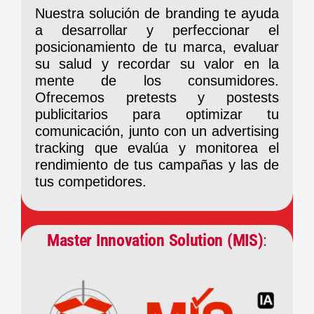
Nuestra solución de
branding
te ayuda
a desarrollar y perfeccionar el
posicionamiento de tu marca, evaluar
su salud y recordar su valor en la
mente de los consumidores.
Ofrecemos pretests y postests
publicitarios para optimizar tu
comunicación, junto con un advertising
tracking que evalúa y monitorea el
rendimiento de tus campañas y las de
tus competidores.
Master Innovation Solution (MIS)
: