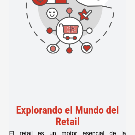
Explorando el Mundo del
Retail
El retail es un motor esencial de la