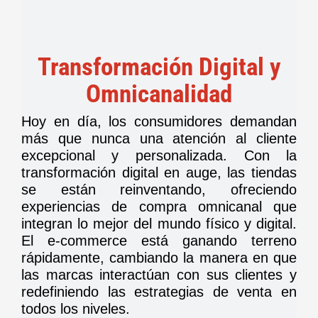
Transformación Digital y
Omnicanalidad
Hoy en día, los consumidores demandan
más que nunca una atención al cliente
excepcional y personalizada. Con la
transformación digital en auge, las tiendas
se están reinventando, ofreciendo
experiencias de compra omnicanal que
integran lo mejor del mundo físico y digital.
El e-commerce está ganando terreno
rápidamente, cambiando la manera en que
las marcas interactúan con sus clientes y
redefiniendo las estrategias de venta en
todos los niveles.