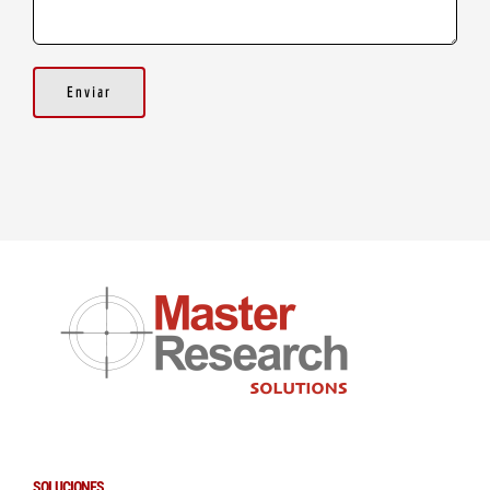
SOLUCIONES