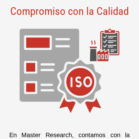
Compromiso con la Calidad
En Master Research, contamos con la