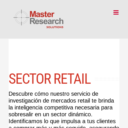
Skip
to
content
SECTOR RETAIL
Descubre cómo nuestro servicio de
investigación de mercados retail te brinda
la inteligencia competitiva necesaria para
sobresalir en un sector dinámico.
Identificamos lo que impulsa a tus clientes