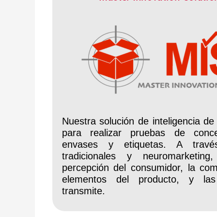
Nuestra solución de inteligencia de
para realizar pruebas de conc
envases y etiquetas. A travé
tradicionales y neuromarketing
percepción del consumidor, la com
elementos del producto, y la
transmite.