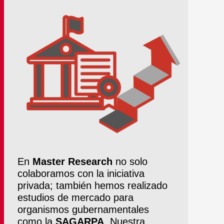
En
Master Research
no solo
colaboramos con la iniciativa
privada; también hemos realizado
estudios de mercado para
organismos gubernamentales
como la
SAGARPA
. Nuestra