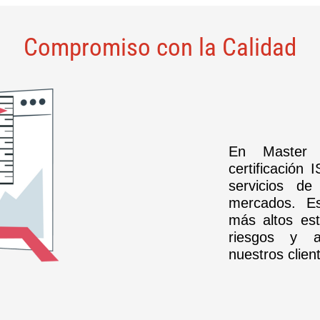
Compromiso con la Calidad
En Master 
certificación
servicios de 
mercados. Es
más altos est
riesgos y a
nuestros clien