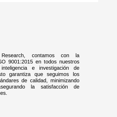
Research, contamos con la
 ISO 9001:2015 en todos nuestros
inteligencia e investigación de
to garantiza que seguimos los
ándares de calidad, minimizando
segurando la satisfacción de
tes.