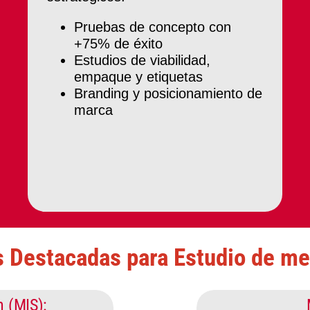
Pruebas de concepto con
+75% de éxito
Estudios de viabilidad,
empaque y etiquetas
Branding y posicionamiento de
marca
s Destacadas para Estudio de me
n (MIS):