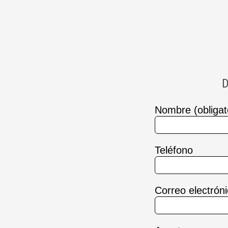
D
Nombre (obligat
Teléfono
Correo electróni