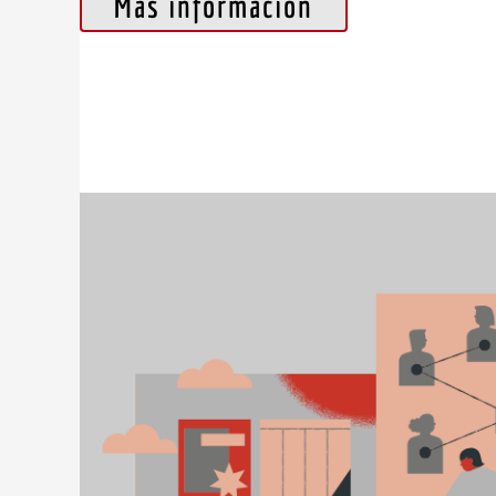
Más información