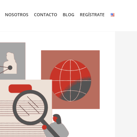
NOSOTROS
CONTACTO
BLOG
REGÍSTRATE