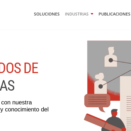
SOLUCIONES
INDUSTRIAS
PUBLICACIONES
DOS DE
a con nuestra
 y conocimiento del