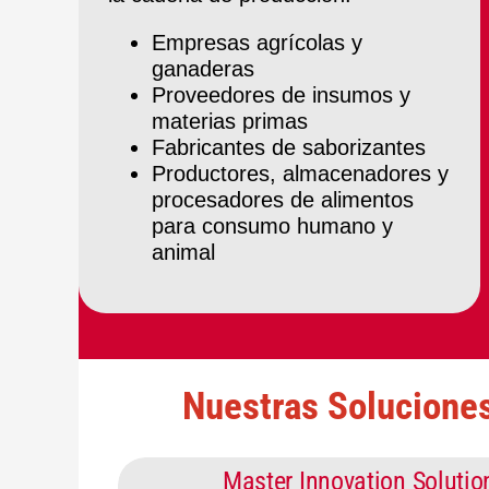
Empresas agrícolas y
ganaderas
Proveedores de insumos y
materias primas
Fabricantes de saborizantes
Productores, almacenadores y
procesadores de alimentos
para consumo humano y
animal
Nuestras Solucione
Master Innovation Solutio