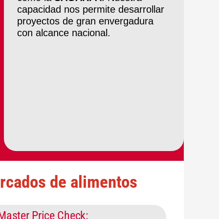
capacidad nos permite desarrollar
proyectos de gran envergadura
con alcance nacional.
rcados de alimentos
Master Price Check: