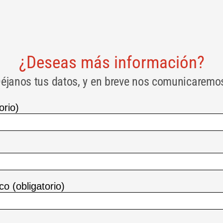
¿Deseas más información?
éjanos tus datos, y en breve nos comunicaremo
orio)
co (obligatorio)