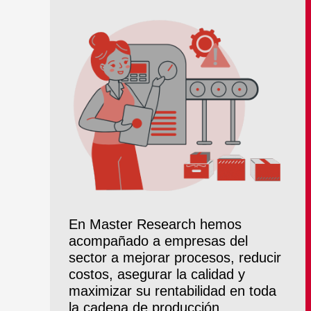
En Master Research hemos
acompañado a empresas del
sector a mejorar procesos, reducir
costos, asegurar la calidad y
maximizar su rentabilidad en toda
la cadena de producción.