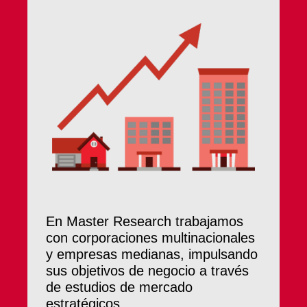
En Master Research trabajamos
con corporaciones multinacionales
y empresas medianas, impulsando
sus objetivos de negocio a través
de estudios de mercado
estratégicos.