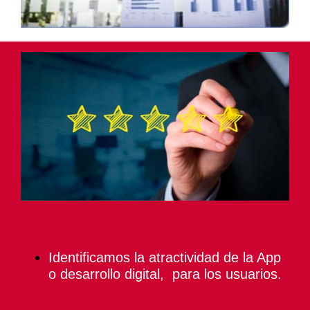
Identificamos la atractividad de la App
o desarrollo digital, para los usuarios.