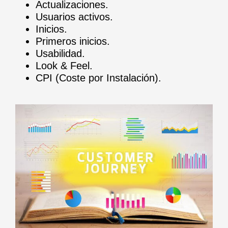
Actualizaciones.
Usuarios activos.
Inicios.
Primeros inicios.
Usabilidad.
Look & Feel.
CPI (Coste por Instalación).