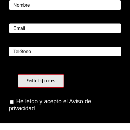
He leído y acepto el Aviso de
privacidad