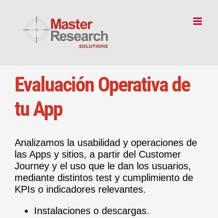
Skip
to
content
Evaluación Operativa de
tu App
Analizamos la usabilidad y operaciones de
las Apps y sitios, a partir del Customer
Journey y el uso que le dan los usuarios,
mediante distintos test y cumplimiento de
KPIs o indicadores relevantes.
Instalaciones o descargas.