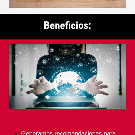
Beneficios:
Generamos recomendaciones para