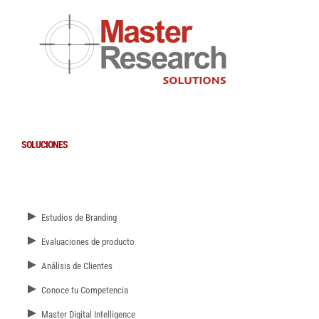
SOLUCIONES
►
Estudios de Branding
►
Evaluaciones de producto
►
Análisis de Clientes
►
Conoce tu Competencia
►
Master Digital Intelligence