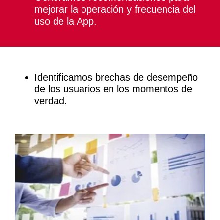
mejorar la operación y frecuencia del
uso de la App.
Identificamos brechas de desempeño
de los usuarios en los momentos de
verdad.