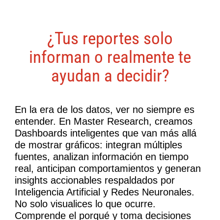
¿Tus reportes solo
informan o realmente te
ayudan a decidir?
En la era de los datos, ver no siempre es
entender. En Master Research, creamos
Dashboards inteligentes que van más allá
de mostrar gráficos: integran múltiples
fuentes, analizan información en tiempo
real, anticipan comportamientos y generan
insights accionables respaldados por
Inteligencia Artificial y Redes Neuronales.
No solo visualices lo que ocurre.
Comprende el porqué y toma decisiones