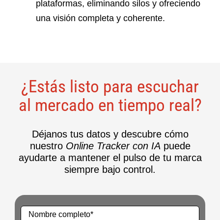
plataformas, eliminando silos y ofreciendo
una visión completa y coherente.
¿Estás listo para escuchar
al mercado en tiempo real?
Déjanos tus datos y descubre cómo
nuestro
Online Tracker con IA
puede
ayudarte a mantener el pulso de tu marca
siempre bajo control.