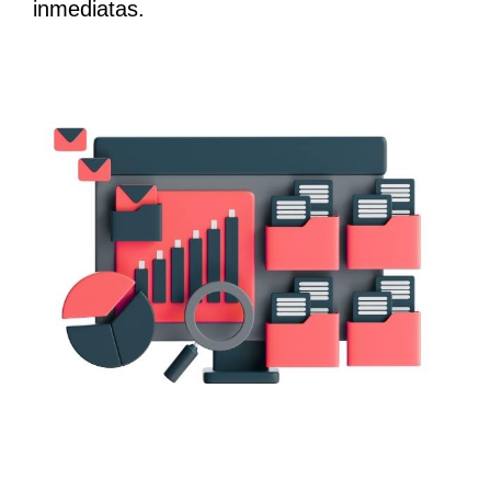
inmediatas.