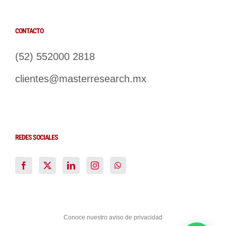
CONTACTO
(52) 552000 2818
clientes@masterresearch.mx
REDES SOCIALES
Conoce nuestro aviso de privacidad