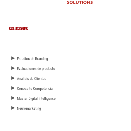
SOLUCIONES
►
Estudios de Branding
►
Evaluaciones de producto
►
Análisis de Clientes
►
Conoce tu Competencia
►
Master Digital Intelligence
►
Neuromarketing