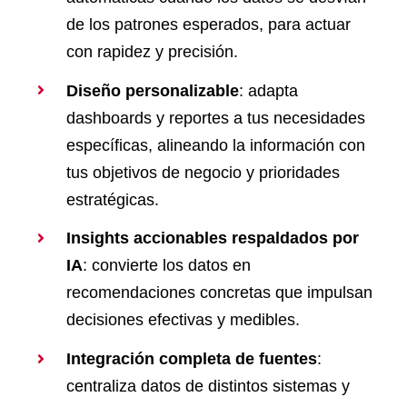
de los patrones esperados, para actuar
con rapidez y precisión.
Diseño personalizable
: adapta
dashboards y reportes a tus necesidades
específicas, alineando la información con
tus objetivos de negocio y prioridades
estratégicas.
Insights accionables respaldados por
IA
: convierte los datos en
recomendaciones concretas que impulsan
decisiones efectivas y medibles.
Integración completa de fuentes
:
centraliza datos de distintos sistemas y