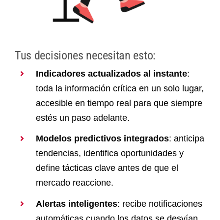
Tus decisiones necesitan esto:
Indicadores actualizados al instante
:
toda la información crítica en un solo lugar,
accesible en tiempo real para que siempre
estés un paso adelante.
Modelos predictivos integrados
: anticipa
tendencias, identifica oportunidades y
define tácticas clave antes de que el
mercado reaccione.
Alertas inteligentes
: recibe notificaciones
automáticas cuando los datos se desvían