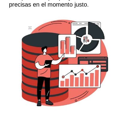
precisas en el momento justo.