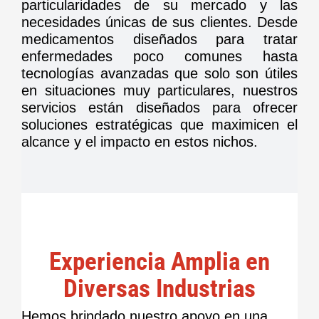
particularidades de su mercado y las
necesidades únicas de sus clientes. Desde
medicamentos diseñados para tratar
enfermedades poco comunes hasta
tecnologías avanzadas que solo son útiles
en situaciones muy particulares, nuestros
servicios están diseñados para ofrecer
soluciones estratégicas que maximicen el
alcance y el impacto en estos nichos.
Experiencia Amplia en
Diversas Industrias
Hemos brindado nuestro apoyo en una