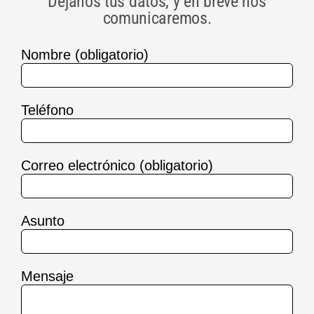
Déjanos tus datos, y en breve nos
comunicaremos.
Nombre (obligatorio)
Teléfono
Correo electrónico (obligatorio)
Asunto
Mensaje