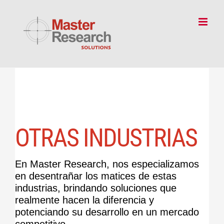
Skip
to
content
OTRAS INDUSTRIAS
En Master Research, nos especializamos
en desentrañar los matices de estas
industrias, brindando soluciones que
realmente hacen la diferencia y
potenciando su desarrollo en un mercado