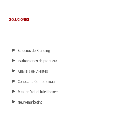
SOLUCIONES
►
Estudios de Branding
►
Evaluaciones de producto
►
Análisis de Clientes
►
Conoce tu Competencia
►
Master Digital Intelligence
►
Neuromarketing