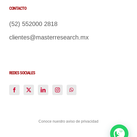
CONTACTO
(52) 552000 2818
clientes@masterresearch.mx
REDES SOCIALES
Conoce nuestro aviso de privacidad