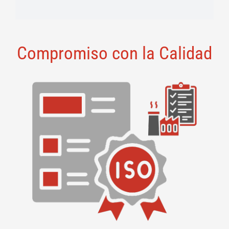
Compromiso con la Calidad