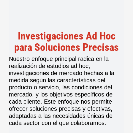
Investigaciones Ad Hoc
para Soluciones Precisas
Nuestro enfoque principal radica en la
realización de estudios ad hoc,
investigaciones de mercado hechas a la
medida según las características del
producto o servicio, las condiciones del
mercado, y los objetivos específicos de
cada cliente. Este enfoque nos permite
ofrecer soluciones precisas y efectivas,
adaptadas a las necesidades únicas de
cada sector con el que colaboramos.