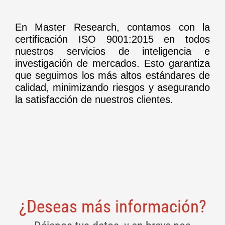
En Master Research, contamos con la
certificación ISO 9001:2015 en todos
nuestros servicios de inteligencia e
investigación de mercados. Esto garantiza
que seguimos los más altos estándares de
calidad, minimizando riesgos y asegurando
la satisfacción de nuestros clientes.
¿Deseas más información?