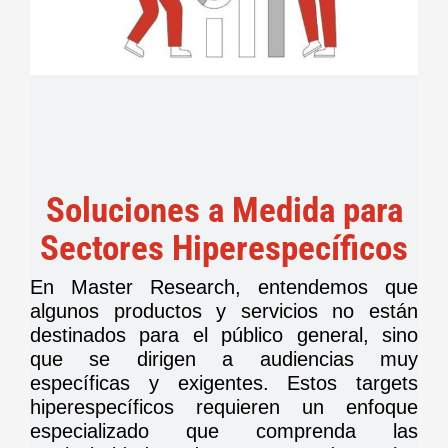
Soluciones a Medida para
Sectores Hiperespecíficos
En Master Research, entendemos que
algunos productos y servicios no están
destinados para el público general, sino
que se dirigen a audiencias muy
específicas y exigentes. Estos targets
hiperespecíficos requieren un enfoque
especializado que comprenda las