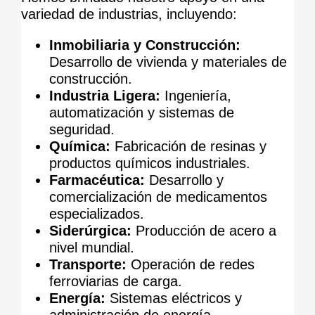
variedad de industrias, incluyendo:
Inmobiliaria y Construcción:
Desarrollo de vivienda y materiales de
construcción.
Industria Ligera:
Ingeniería,
automatización y sistemas de
seguridad.
Química:
Fabricación de resinas y
productos químicos industriales.
Farmacéutica:
Desarrollo y
comercialización de medicamentos
especializados.
Siderúrgica:
Producción de acero a
nivel mundial.
Transporte:
Operación de redes
ferroviarias de carga.
Energía:
Sistemas eléctricos y
administración de energía.