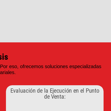
sis
 Por eso, ofrecemos soluciones especializadas
ariales.
Evaluación de la Ejecución en el Punto
de Venta: