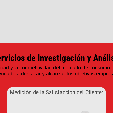
rvicios de Investigación y Análi
idad y la competitividad del mercado de consumo.
udarte a destacar y alcanzar tus objetivos empres
Medición de la Satisfacción del Cliente: