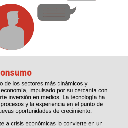
Consumo
o de los sectores más dinámicos y
a economía, impulsado por su cercanía con
erte inversión en medios. La tecnología ha
procesos y la experiencia en el punto de
uevas oportunidades de crecimiento.
nte a crisis económicas lo convierte en un