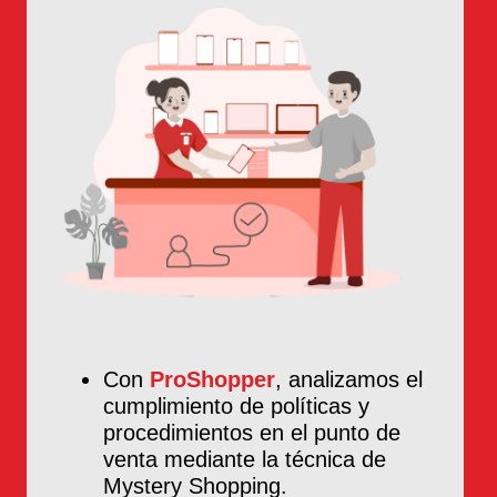
Con
ProShopper
, analizamos el
cumplimiento de políticas y
procedimientos en el punto de
venta mediante la técnica de
Mystery Shopping.