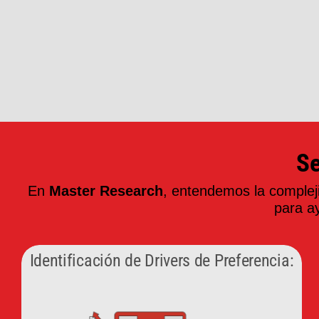
Se
En
Master Research
, entendemos la complej
para ay
Identificación de Drivers de Preferencia: