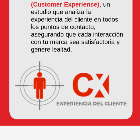
(Customer Experience)
, un
estudio que analiza la
experiencia del cliente en todos
los puntos de contacto,
asegurando que cada interacción
con tu marca sea satisfactoria y
genere lealtad.