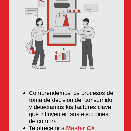
Comprendemos los procesos de
toma de decisión del consumidor
y detectamos los factores clave
que influyen en sus elecciones
de compra.
Te ofrecemos
Master CX