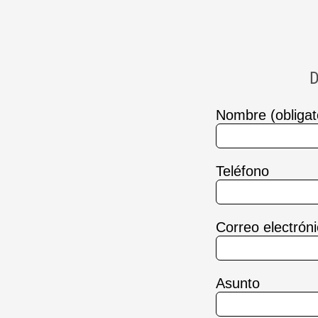
D
Nombre (obligat
Teléfono
Correo electróni
Asunto