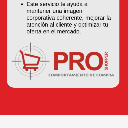
Este servicio te ayuda a
mantener una imagen
corporativa coherente, mejorar la
atención al cliente y optimizar tu
oferta en el mercado.