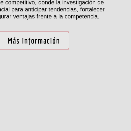
 competitivo, donde la investigación de
ial para anticipar tendencias, fortalecer
gurar ventajas frente a la competencia.
Más información