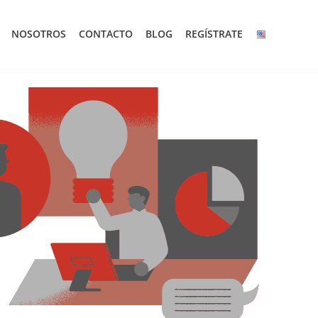
NOSOTROS
CONTACTO
BLOG
REGÍSTRATE