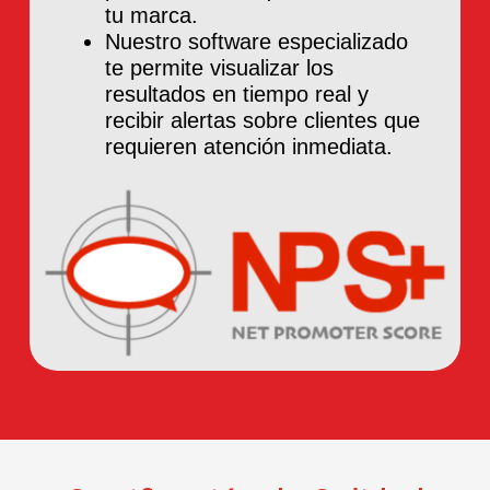
tu marca.
Nuestro software especializado
te permite visualizar los
resultados en tiempo real y
recibir alertas sobre clientes que
requieren atención inmediata.