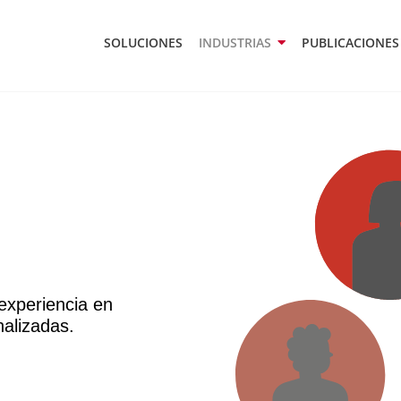
SOLUCIONES
INDUSTRIAS
PUBLICACIONES
experiencia en
nalizadas.