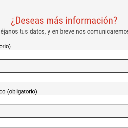
¿Deseas más información?
éjanos tus datos, y en breve nos comunicaremo
orio)
co (obligatorio)