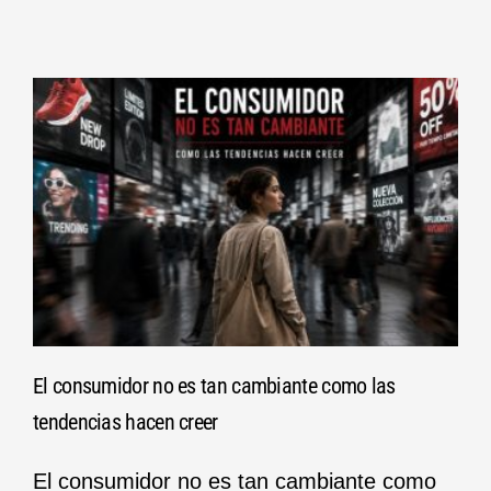
El consumidor no es tan cambiante como las
tendencias hacen creer
El consumidor no es tan cambiante como