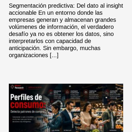
Segmentación predictiva: Del dato al insight
accionable En un entorno donde las
empresas generan y almacenan grandes
volúmenes de información, el verdadero
desafío ya no es obtener los datos, sino
interpretarlos con capacidad de
anticipación. Sin embargo, muchas
organizaciones [...]