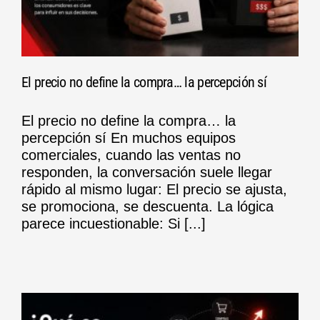
El precio no define la compra… la percepción sí
El precio no define la compra… la
percepción sí En muchos equipos
comerciales, cuando las ventas no
responden, la conversación suele llegar
rápido al mismo lugar: El precio se ajusta,
se promociona, se descuenta. La lógica
parece incuestionable: Si [...]