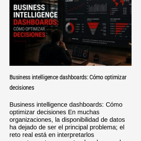
Business intelligence dashboards: Cómo optimizar
decisiones
Business intelligence dashboards: Cómo
optimizar decisiones En muchas
organizaciones, la disponibilidad de datos
ha dejado de ser el principal problema; el
reto real está en interpretarlos