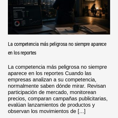
La competencia más peligrosa no siempre aparece
en los reportes
La competencia más peligrosa no siempre
aparece en los reportes Cuando las
empresas analizan a su competencia,
normalmente saben dónde mirar. Revisan
participación de mercado, monitorean
precios, comparan campañas publicitarias,
evalúan lanzamientos de productos y
observan los movimientos de [...]