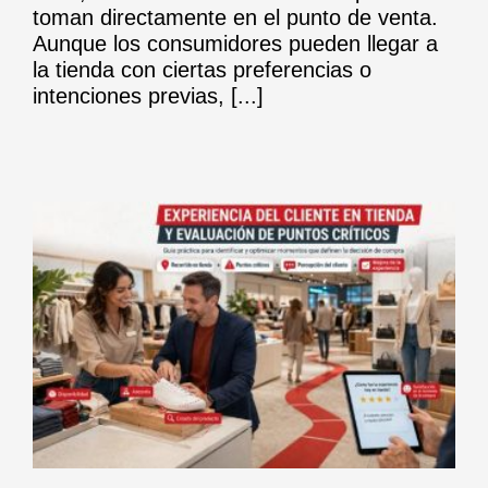
toman directamente en el punto de venta.
Aunque los consumidores pueden llegar a
la tienda con ciertas preferencias o
intenciones previas, [...]