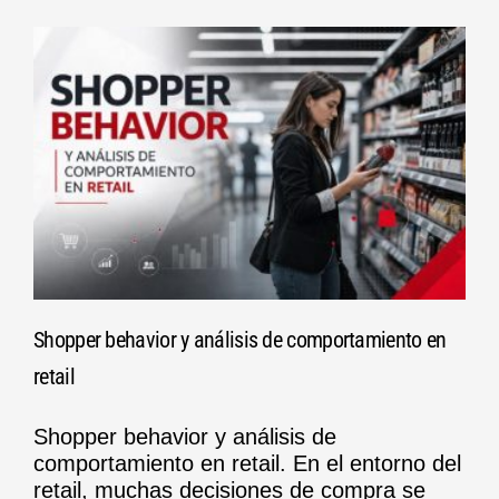
Shopper behavior y análisis de comportamiento en
retail
Shopper behavior y análisis de
comportamiento en retail. En el entorno del
retail, muchas decisiones de compra se