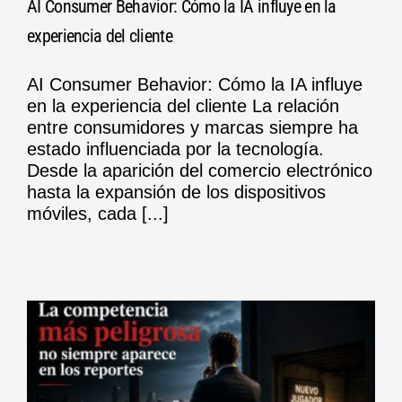
AI Consumer Behavior: Cómo la IA influye en la
experiencia del cliente
AI Consumer Behavior: Cómo la IA influye
en la experiencia del cliente La relación
entre consumidores y marcas siempre ha
estado influenciada por la tecnología.
Desde la aparición del comercio electrónico
hasta la expansión de los dispositivos
móviles, cada [...]