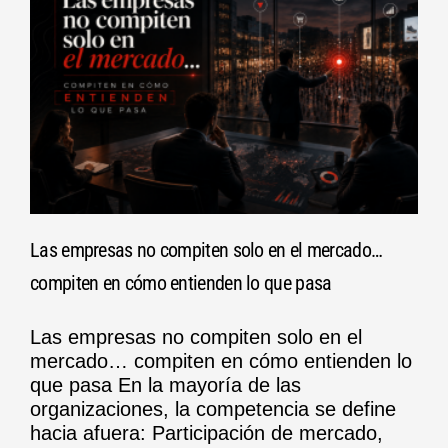
Las empresas no compiten solo en el mercado…
compiten en cómo entienden lo que pasa
Las empresas no compiten solo en el
mercado… compiten en cómo entienden lo
que pasa En la mayoría de las
organizaciones, la competencia se define
hacia afuera: Participación de mercado,