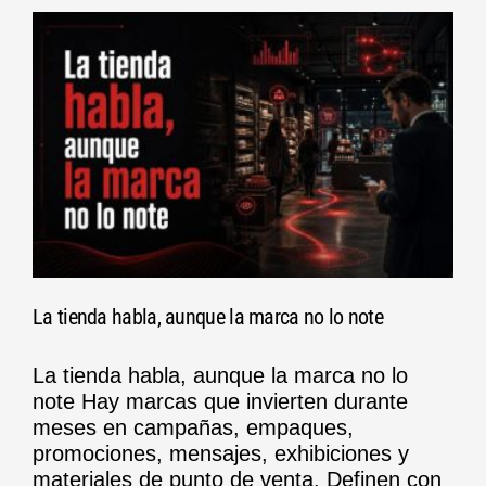
La tienda habla, aunque la marca no lo note
La tienda habla, aunque la marca no lo
note Hay marcas que invierten durante
meses en campañas, empaques,
promociones, mensajes, exhibiciones y
materiales de punto de venta. Definen con