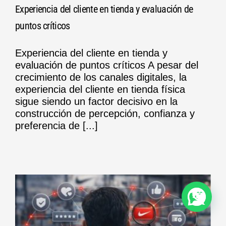
Experiencia del cliente en tienda y evaluación de
puntos críticos
Experiencia del cliente en tienda y
evaluación de puntos críticos A pesar del
crecimiento de los canales digitales, la
experiencia del cliente en tienda física
sigue siendo un factor decisivo en la
construcción de percepción, confianza y
preferencia de [...]