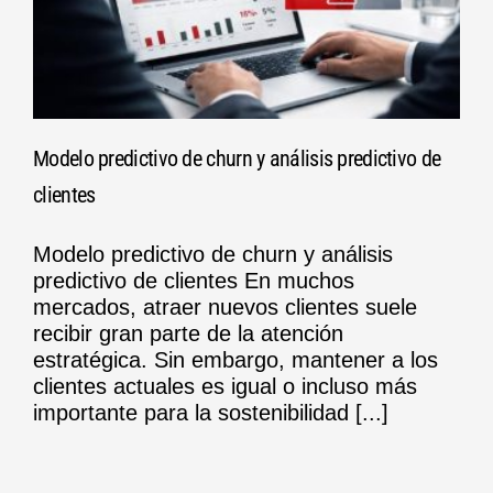
Modelo predictivo de churn y análisis predictivo de
clientes
Modelo predictivo de churn y análisis
predictivo de clientes En muchos
mercados, atraer nuevos clientes suele
recibir gran parte de la atención
estratégica. Sin embargo, mantener a los
clientes actuales es igual o incluso más
importante para la sostenibilidad [...]