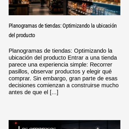
Planogramas de tiendas: Optimizando la ubicación
del producto
Planogramas de tiendas: Optimizando la
ubicación del producto Entrar a una tienda
parece una experiencia simple: Recorrer
pasillos, observar productos y elegir qué
comprar. Sin embargo, gran parte de esas
decisiones comienzan a construirse mucho
antes de que el [...]