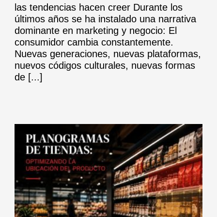
las tendencias hacen creer Durante los
últimos años se ha instalado una narrativa
dominante en marketing y negocio: El
consumidor cambia constantemente.
Nuevas generaciones, nuevas plataformas,
nuevos códigos culturales, nuevas formas
de [...]