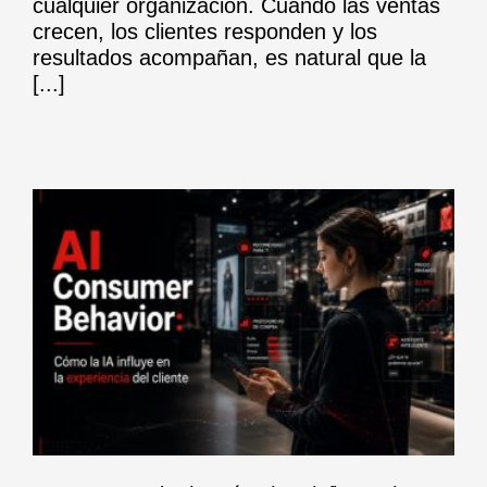
cualquier organización. Cuando las ventas
crecen, los clientes responden y los
resultados acompañan, es natural que la
[...]