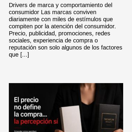
Drivers de marca y comportamiento del
consumidor Las marcas conviven
diariamente con miles de estímulos que
compiten por la atención del consumidor.
Precio, publicidad, promociones, redes
sociales, experiencia de compra o
reputación son solo algunos de los factores
que [...]