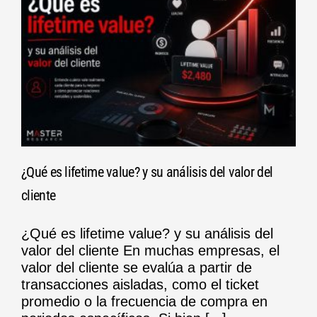
¿Qué es lifetime value? y su análisis del valor del
cliente
¿Qué es lifetime value? y su análisis del
valor del cliente En muchas empresas, el
valor del cliente se evalúa a partir de
transacciones aisladas, como el ticket
promedio o la frecuencia de compra en