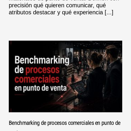
precisión qué quieren comunicar, qué
atributos destacar y qué experiencia [...]
Benchmarking de procesos comerciales en punto de