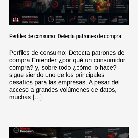
Perfiles de consumo: Detecta patrones de compra
Perfiles de consumo: Detecta patrones de
compra Entender ¿por qué un consumidor
compra? y, sobre todo ¿cómo lo hace?
sigue siendo uno de los principales
desafíos para las empresas. A pesar del
acceso a grandes volúmenes de datos,
muchas [...]