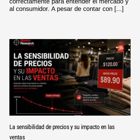
correctamente para entender el mercado y
al consumidor. A pesar de contar con [...]
La sensibilidad de precios y su impacto en las
ventas