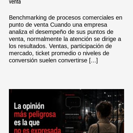
venta
Benchmarking de procesos comerciales en
punto de venta Cuando una empresa
analiza el desempeño de sus puntos de
venta, normalmente la atención se dirige a
los resultados. Ventas, participación de
mercado, ticket promedio o niveles de
conversión suelen convertirse [...]