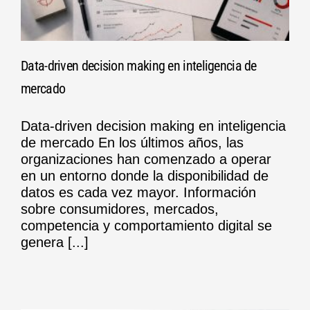
Data-driven decision making en inteligencia de
mercado
Data-driven decision making en inteligencia
de mercado En los últimos años, las
organizaciones han comenzado a operar
en un entorno donde la disponibilidad de
datos es cada vez mayor. Información
sobre consumidores, mercados,
competencia y comportamiento digital se
genera [...]