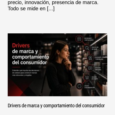
precio, innovación, presencia de marca.
Todo se mide en [...]
Drivers de marca y comportamiento del consumidor