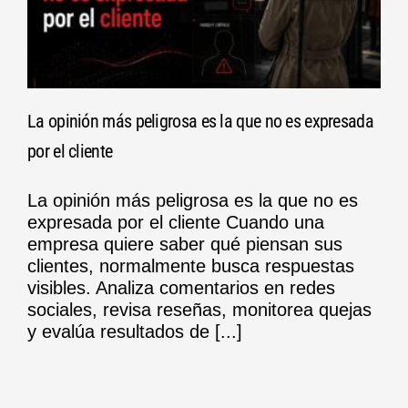
La opinión más peligrosa es la que no es expresada
por el cliente
La opinión más peligrosa es la que no es
expresada por el cliente Cuando una
empresa quiere saber qué piensan sus
clientes, normalmente busca respuestas
visibles. Analiza comentarios en redes
sociales, revisa reseñas, monitorea quejas
y evalúa resultados de [...]