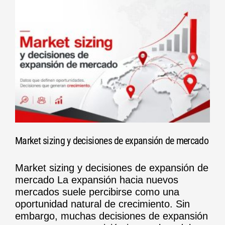
Market sizing y decisiones de expansión de mercado
Market sizing y decisiones de expansión de
mercado La expansión hacia nuevos
mercados suele percibirse como una
oportunidad natural de crecimiento. Sin
embargo, muchas decisiones de expansión