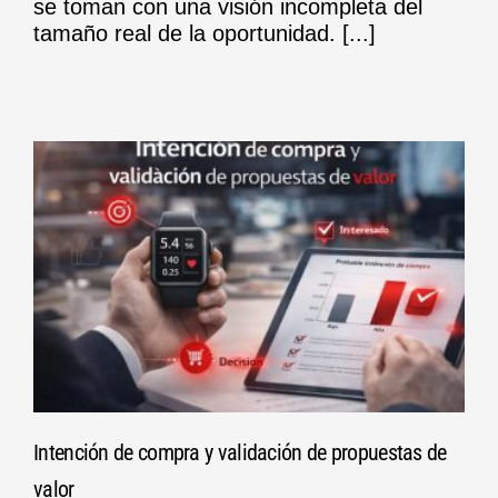
se toman con una visión incompleta del
tamaño real de la oportunidad. [...]
Intención de compra y validación de propuestas de
valor