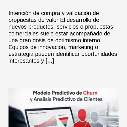
Intención de compra y validación de
propuestas de valor El desarrollo de
nuevos productos, servicios o propuestas
comerciales suele estar acompañado de
una gran dosis de optimismo interno.
Equipos de innovación, marketing o
estrategia pueden identificar oportunidades
interesantes y [...]