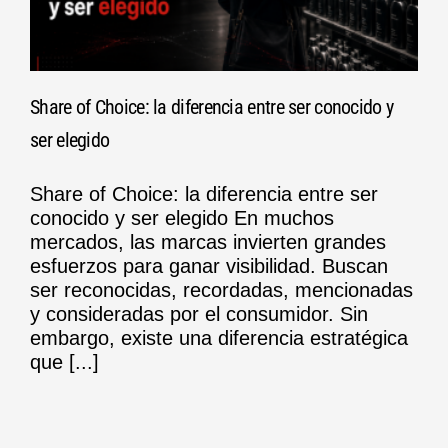
Share of Choice: la diferencia entre ser conocido y
ser elegido
Share of Choice: la diferencia entre ser
conocido y ser elegido En muchos
mercados, las marcas invierten grandes
esfuerzos para ganar visibilidad. Buscan
ser reconocidas, recordadas, mencionadas
y consideradas por el consumidor. Sin
embargo, existe una diferencia estratégica
que [...]