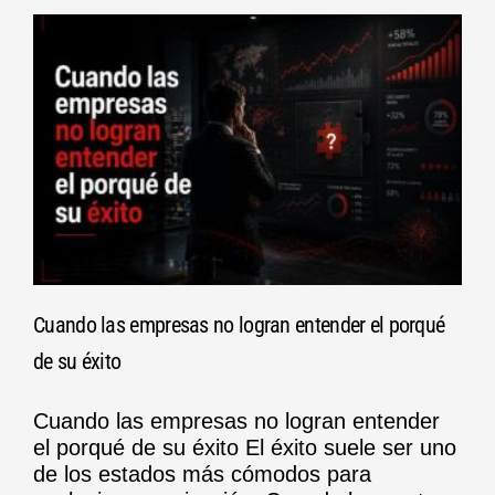
Cuando las empresas no logran entender el porqué
de su éxito
Cuando las empresas no logran entender
el porqué de su éxito El éxito suele ser uno
de los estados más cómodos para