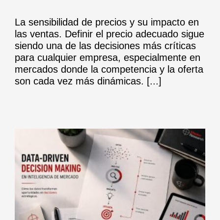
La sensibilidad de precios y su impacto en
las ventas. Definir el precio adecuado sigue
siendo una de las decisiones más críticas
para cualquier empresa, especialmente en
mercados donde la competencia y la oferta
son cada vez más dinámicas. [...]