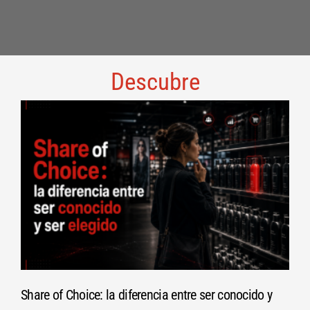
Descubre
Share of Choice: la diferencia entre ser conocido y