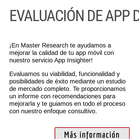
¡En Master Research te ayudamos a
mejorar la calidad de tu app móvil con
nuestro servicio App Insighter!
Evaluamos su viabilidad, funcionalidad y
posibilidades de éxito mediante un estudio
de mercado completo. Te proporcionamos
un informe con recomendaciones para
mejorarla y te guiamos en todo el proceso
con nuestro enfoque consultivo.
Más información