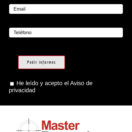
He leído y acepto el Aviso de
privacidad