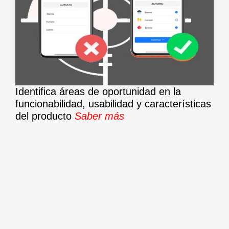
Identifica áreas de oportunidad en la
funcionabilidad, usabilidad y características
del producto
Saber más