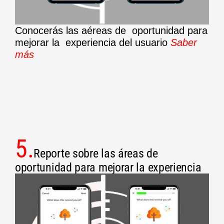
Conocerás las aéreas de oportunidad para
mejorar la experiencia del usuario
Saber
más
5.
Reporte sobre las áreas de
oportunidad para mejorar la experiencia