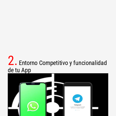
2.
Entorno Competitivo y funcionalidad
de tu App