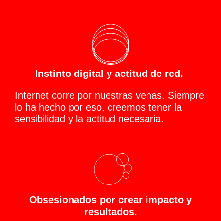
Instinto digital y actitud de red.
Internet corre por nuestras venas. Siempre
lo ha hecho por eso, creemos tener la
sensibilidad y la actitud necesaria.
Obsesionados por crear impacto y
resultados.