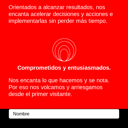
Orientados a alcanzar resultados, nos
encanta acelerar decisiones y acciones e
implementarlas sin perder más tiempo.
Comprometidos y entusiasmados.
Nos encanta lo que hacemos y se nota.
Por eso nos volcamos y arriesgamos
desde el primer visitante.