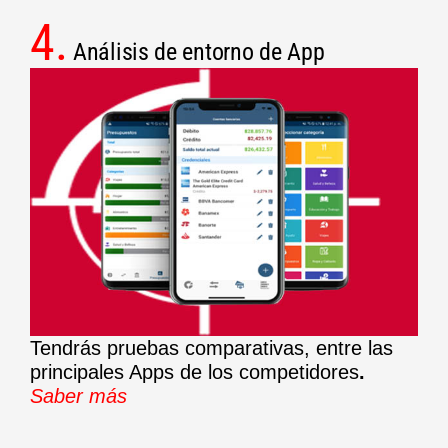
4.
Análisis de entorno de App
Tendrás pruebas comparativas, entre las
principales Apps de los competidores
.
Saber más