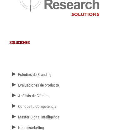
SOLUCIONES
►
Estudios de Branding
►
Evaluaciones de producto
►
Análisis de Clientes
►
Conoce tu Competencia
►
Master Digital Intelligence
►
Neuromarketing