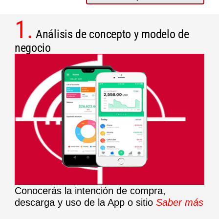
1.
Análisis de concepto y modelo de
negocio
Conocerás la intención de compra,
descarga y uso de la App o sitio
Saber más