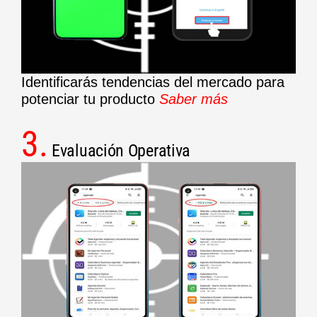
Identificarás tendencias del mercado para
potenciar tu producto
Saber más
3.
Evaluación Operativa