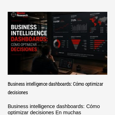
Business intelligence dashboards: Cómo optimizar
decisiones
Business intelligence dashboards: Cómo
optimizar decisiones En muchas