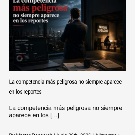
La competencia más peligrosa no siempre aparece
en los reportes
La competencia más peligrosa no siempre
aparece en los [...]