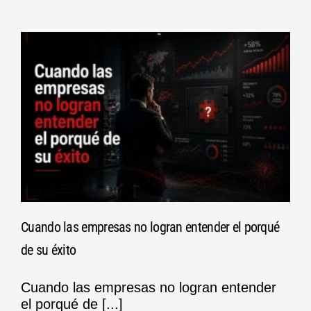
Cuando las empresas no logran entender el porqué
de su éxito
Cuando las empresas no logran entender
el porqué de [...]