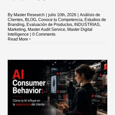
By
Master Research
|
julio 10th, 2026
|
Análisis de
Clientes
,
BLOG
,
Conoce tu Competencia
,
Estudios de
Branding
,
Evaluación de Productos
,
INDUSTRIAS
,
Marketing
,
Master Audit Service
,
Master Digital
Intelligence
|
0 Comments
Read More