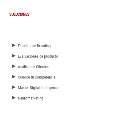
SOLUCIONES
►
Estudios de Branding
►
Evaluaciones de producto
►
Análisis de Clientes
►
Conoce tu Competencia
►
Master Digital Intelligence
►
Neuromarketing