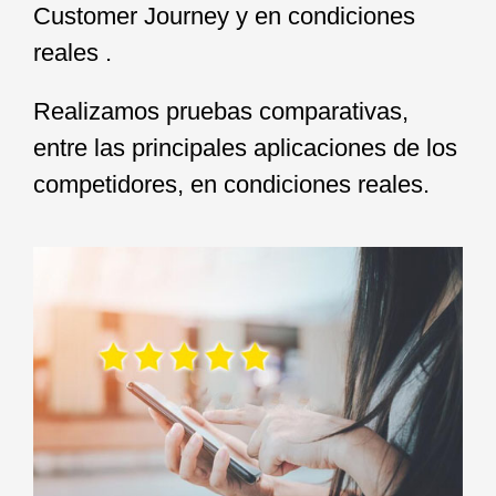
Customer Journey y en condiciones
reales .
Realizamos pruebas comparativas,
entre las principales aplicaciones de los
competidores, en condiciones reales.