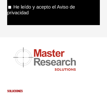
He leído y acepto el Aviso de
privacidad
SOLUCIONES