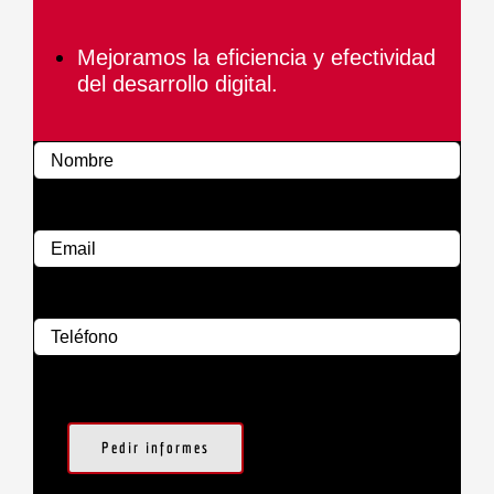
Mejoramos la eficiencia y efectividad
del desarrollo digital.