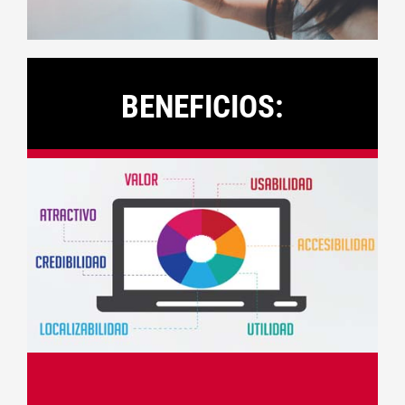
BENEFICIOS: