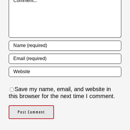
Save my name, email, and website in
this browser for the next time I comment.