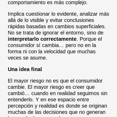
comportamiento es más complejo.
Implica cuestionar lo evidente, analizar más
allá de lo visible y evitar conclusiones
rápidas basadas en cambios superficiales.
No se trata de ignorar el entorno, sino de
interpretarlo correctamente
. Porque el
consumidor sí cambia… pero no en la
forma ni con la velocidad que muchas
veces se asume.
Una idea final
El mayor riesgo no es que el consumidor
cambie. El mayor riesgo es creer que
cambió… cuando en realidad seguimos sin
entenderlo. Y en ese espacio entre
percepción y realidad es donde se originan
muchas de las decisiones que no generan