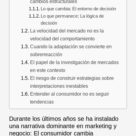
cambios estructurales
Lo que cambia: El entorno de decisión
Lo que permanece: La lógica de
decisión
La velocidad del mercado no es la
velocidad del comportamiento
Cuando la adaptación se convierte en
sobrerreacción
El papel de la investigación de mercados
en este contexto
El riesgo de construir estrategias sobre
interpretaciones inestables
Entender al consumidor no es seguir
tendencias
Durante los últimos años se ha instalado
una narrativa dominante en marketing y
negocio: El consumidor cambia