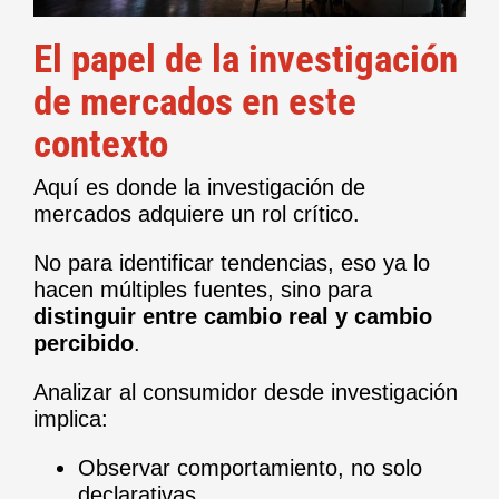
El papel de la investigación
de mercados en este
contexto
Aquí es donde la investigación de
mercados adquiere un rol crítico.
No para identificar tendencias, eso ya lo
hacen múltiples fuentes, sino para
distinguir entre cambio real y cambio
percibido
.
Analizar al consumidor desde investigación
implica:
Observar comportamiento, no solo
declarativas.