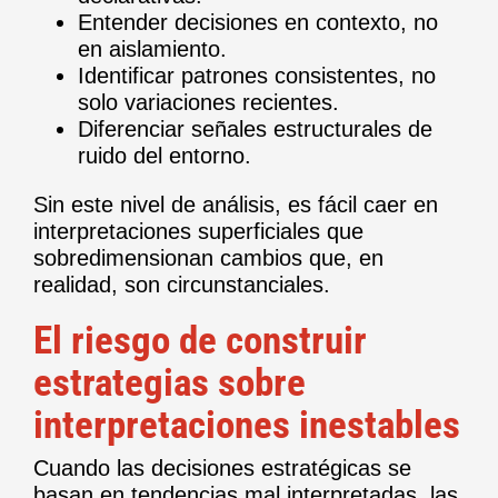
Entender decisiones en contexto, no
en aislamiento.
Identificar patrones consistentes, no
solo variaciones recientes.
Diferenciar señales estructurales de
ruido del entorno.
Sin este nivel de análisis, es fácil caer en
interpretaciones superficiales que
sobredimensionan cambios que, en
realidad, son circunstanciales.
El riesgo de construir
estrategias sobre
interpretaciones inestables
Cuando las decisiones estratégicas se
basan en tendencias mal interpretadas, las