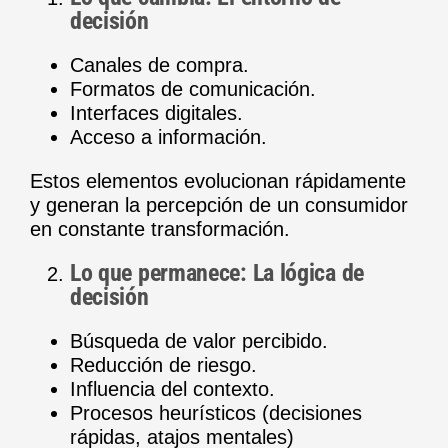
decisión
Canales de compra.
Formatos de comunicación.
Interfaces digitales.
Acceso a información.
Estos elementos evolucionan rápidamente
y generan la percepción de un consumidor
en constante transformación.
Lo que permanece: La lógica de
decisión
Búsqueda de valor percibido.
Reducción de riesgo.
Influencia del contexto.
Procesos heurísticos (decisiones
rápidas, atajos mentales)