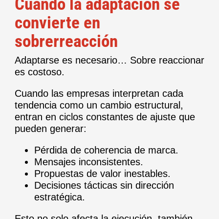
Cuando la adaptación se
convierte en
sobrerreacción
Adaptarse es necesario… Sobre reaccionar
es costoso.
Cuando las empresas interpretan cada
tendencia como un cambio estructural,
entran en ciclos constantes de ajuste que
pueden generar:
Pérdida de coherencia de marca.
Mensajes inconsistentes.
Propuestas de valor inestables.
Decisiones tácticas sin dirección
estratégica.
Esto no solo afecta la ejecución, también