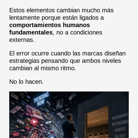
Estos elementos cambian mucho más
lentamente porque están ligados a
comportamientos humanos
fundamentales
, no a condiciones
externas.
El error ocurre cuando las marcas diseñan
estrategias pensando que ambos niveles
cambian al mismo ritmo.
No lo hacen.