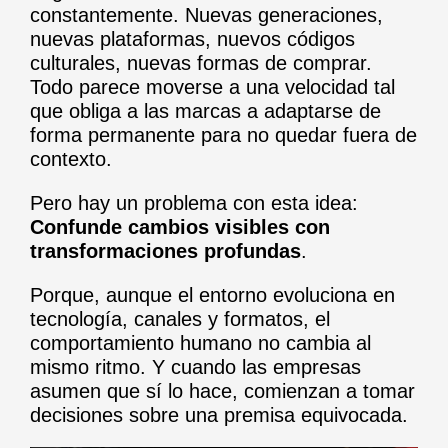
constantemente. Nuevas generaciones,
nuevas plataformas, nuevos códigos
culturales, nuevas formas de comprar.
Todo parece moverse a una velocidad tal
que obliga a las marcas a adaptarse de
forma permanente para no quedar fuera de
contexto.
Pero hay un problema con esta idea:
Confunde cambios visibles con
transformaciones profundas
.
Porque, aunque el entorno evoluciona en
tecnología, canales y formatos, el
comportamiento humano no cambia al
mismo ritmo. Y cuando las empresas
asumen que sí lo hace, comienzan a tomar
decisiones sobre una premisa equivocada.