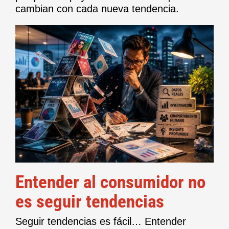
cambian con cada nueva tendencia.
Entender al consumidor no
es seguir tendencias
Seguir tendencias es fácil… Entender