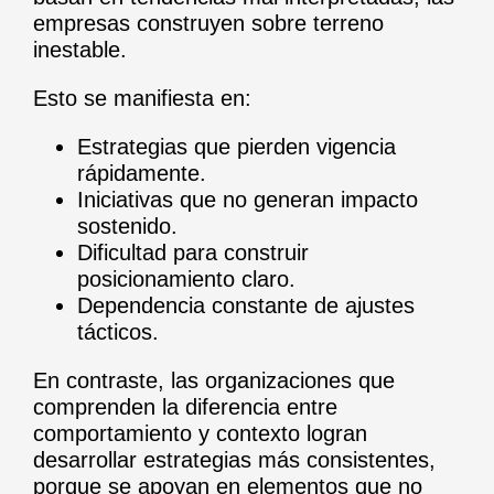
empresas construyen sobre terreno
inestable.
Esto se manifiesta en:
Estrategias que pierden vigencia
rápidamente.
Iniciativas que no generan impacto
sostenido.
Dificultad para construir
posicionamiento claro.
Dependencia constante de ajustes
tácticos.
En contraste, las organizaciones que
comprenden la diferencia entre
comportamiento y contexto logran
desarrollar estrategias más consistentes,
porque se apoyan en elementos que no