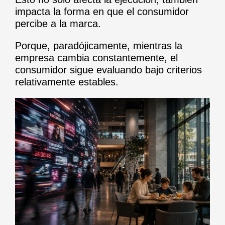
impacta la forma en que el consumidor
percibe a la marca.
Porque, paradójicamente, mientras la
empresa cambia constantemente, el
consumidor sigue evaluando bajo criterios
relativamente estables.