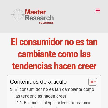
Skip
to
content
El consumidor no es tan
cambiante como las
tendencias hacen creer
Contenidos de articulo
El consumidor no es tan cambiante como
las tendencias hacen creer
El error de interpretar tendencias como