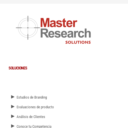
SOLUCIONES
►
Estudios de Branding
►
Evaluaciones de producto
►
Análisis de Clientes
►
Conoce tu Competencia