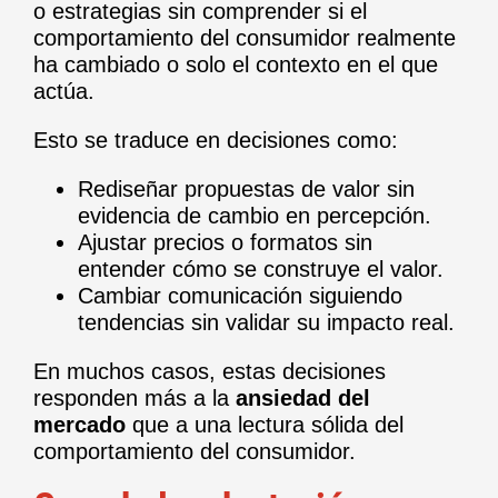
o estrategias sin comprender si el
comportamiento del consumidor realmente
ha cambiado o solo el contexto en el que
actúa.
Esto se traduce en decisiones como:
Rediseñar propuestas de valor sin
evidencia de cambio en percepción.
Ajustar precios o formatos sin
entender cómo se construye el valor.
Cambiar comunicación siguiendo
tendencias sin validar su impacto real.
En muchos casos, estas decisiones
responden más a la
ansiedad del
mercado
que a una lectura sólida del
comportamiento del consumidor.