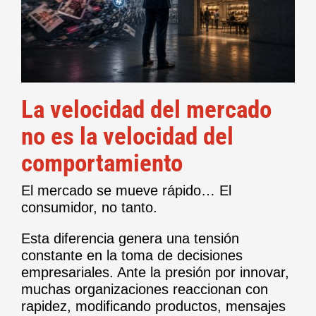
La velocidad del mercado
no es la velocidad del
comportamiento
El mercado se mueve rápido… El
consumidor, no tanto.
Esta diferencia genera una tensión
constante en la toma de decisiones
empresariales. Ante la presión por innovar,
muchas organizaciones reaccionan con
rapidez, modificando productos, mensajes