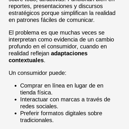
reportes, presentaciones y discursos
estratégicos porque simplifican la realidad
en patrones fáciles de comunicar.
El problema es que muchas veces se
interpretan como evidencia de un cambio
profundo en el consumidor, cuando en
realidad reflejan
adaptaciones
contextuales
.
Un consumidor puede:
Comprar en línea en lugar de en
tienda física.
Interactuar con marcas a través de
redes sociales.
Preferir formatos digitales sobre
tradicionales.