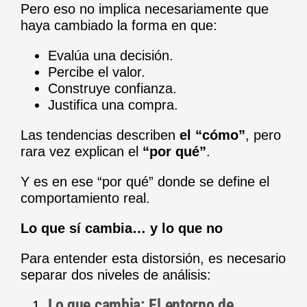
Pero eso no implica necesariamente que
haya cambiado la forma en que:
Evalúa una decisión.
Percibe el valor.
Construye confianza.
Justifica una compra.
Las tendencias describen
el “cómo”
, pero
rara vez explican el
“por qué”
.
Y es en ese “por qué” donde se define el
comportamiento real.
Lo que sí cambia… y lo que no
Para entender esta distorsión, es necesario
separar dos niveles de análisis:
Lo que cambia: El entorno de