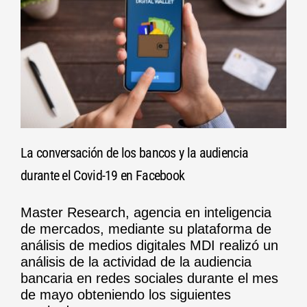
La conversación de los bancos y la audiencia
durante el Covid-19 en Facebook
Master Research, agencia en inteligencia
de mercados, mediante su plataforma de
análisis de medios digitales MDI realizó un
análisis de la actividad de la audiencia
bancaria en redes sociales durante el mes
de mayo obteniendo los siguientes