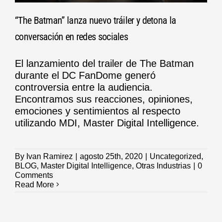
“The Batman” lanza nuevo tráiler y detona la
conversación en redes sociales
El lanzamiento del trailer de The Batman
durante el DC FanDome generó
controversia entre la audiencia.
Encontramos sus reacciones, opiniones,
emociones y sentimientos al respecto
utilizando MDI, Master Digital Intelligence.
By
Ivan Ramirez
|
agosto 25th, 2020
|
Uncategorized
,
BLOG
,
Master Digital Intelligence
,
Otras Industrias
|
0
Comments
Read More