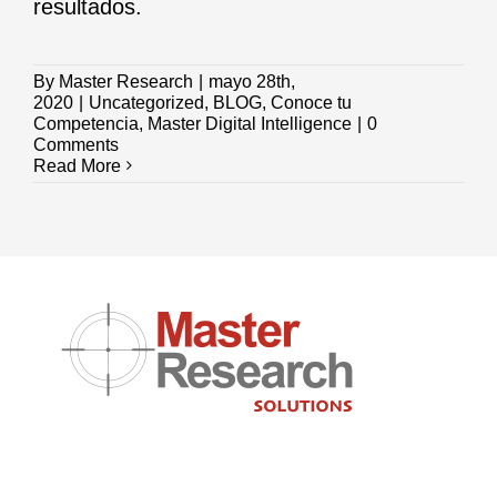
resultados.
By
Master Research
|
mayo 28th,
2020
|
Uncategorized
,
BLOG
,
Conoce tu
Competencia
,
Master Digital Intelligence
|
0
Comments
Read More