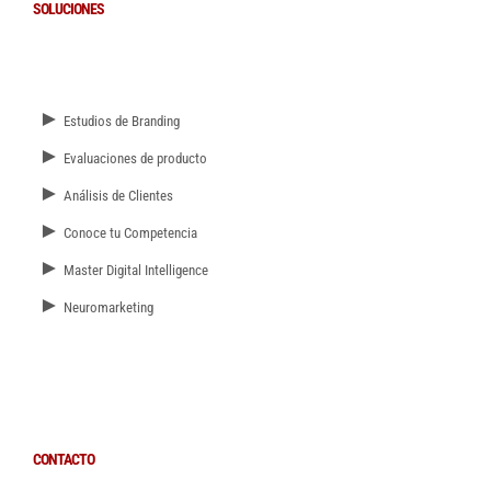
SOLUCIONES
►
Estudios de Branding
►
Evaluaciones de producto
►
Análisis de Clientes
►
Conoce tu Competencia
►
Master Digital Intelligence
►
Neuromarketing
CONTACTO