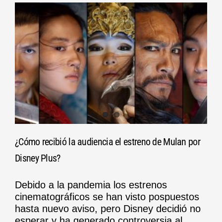
¿Cómo recibió la audiencia el estreno de Mulan por
Disney Plus?
Debido a la pandemia los estrenos
cinematográficos se han visto pospuestos
hasta nuevo aviso, pero Disney decidió no
esperar y ha generado controversia al