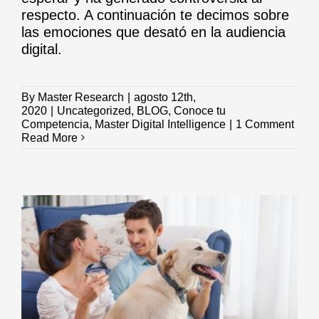
respecto. A continuación te decimos sobre
las emociones que desató en la audiencia
digital.
By
Master Research
|
agosto 12th,
2020
|
Uncategorized
,
BLOG
,
Conoce tu
Competencia
,
Master Digital Intelligence
|
1 Comment
Read More