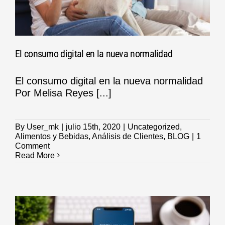
El consumo digital en la nueva normalidad
El consumo digital en la nueva normalidad
Por Melisa Reyes [...]
By
User_mk
|
julio 15th, 2020
|
Uncategorized
,
Alimentos y Bebidas
,
Análisis de Clientes
,
BLOG
|
1
Comment
Read More