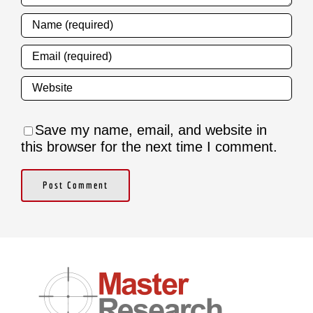
Save my name, email, and website in
this browser for the next time I comment.