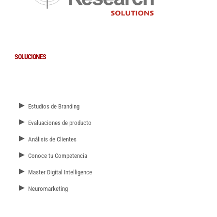
SOLUCIONES
►
Estudios de Branding
►
Evaluaciones de producto
►
Análisis de Clientes
►
Conoce tu Competencia
►
Master Digital Intelligence
►
Neuromarketing