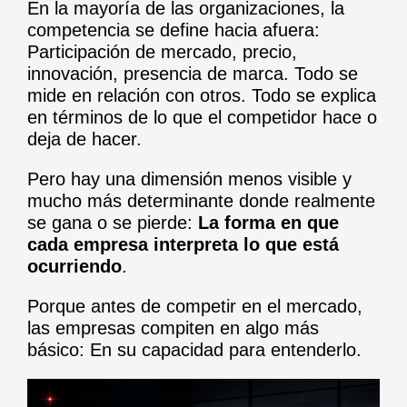
En la mayoría de las organizaciones, la
competencia se define hacia afuera:
Participación de mercado, precio,
innovación, presencia de marca. Todo se
mide en relación con otros. Todo se explica
en términos de lo que el competidor hace o
deja de hacer.
Pero hay una dimensión menos visible y
mucho más determinante donde realmente
se gana o se pierde:
La forma en que
cada empresa interpreta lo que está
ocurriendo
.
Porque antes de competir en el mercado,
las empresas compiten en algo más
básico: En su capacidad para entenderlo.