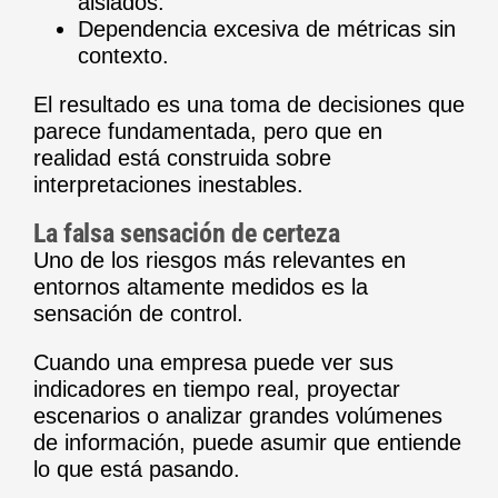
aislados.
Dependencia excesiva de métricas sin
contexto.
El resultado es una toma de decisiones que
parece fundamentada, pero que en
realidad está construida sobre
interpretaciones inestables.
La falsa sensación de certeza
Uno de los riesgos más relevantes en
entornos altamente medidos es la
sensación de control.
Cuando una empresa puede ver sus
indicadores en tiempo real, proyectar
escenarios o analizar grandes volúmenes
de información, puede asumir que entiende
lo que está pasando.