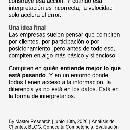
construye esa acción. Y cuando esa
interpretación es incorrecta, la velocidad
solo acelera el error.
Una idea final
Las empresas suelen pensar que compiten
por clientes, por participación o por
posicionamiento, pero antes de todo eso,
compiten en algo más básico y silencioso:
Compiten en
quién entiende mejor lo que
está pasando
. Y en un entorno donde
todos tienen acceso a la información, la
diferencia ya no está en los datos. Está en
la forma de interpretarlos.
By
Master Research
|
junio 10th, 2026
|
Análisis de
Clientes
,
BLOG
,
Conoce tu Competencia
,
Evaluación