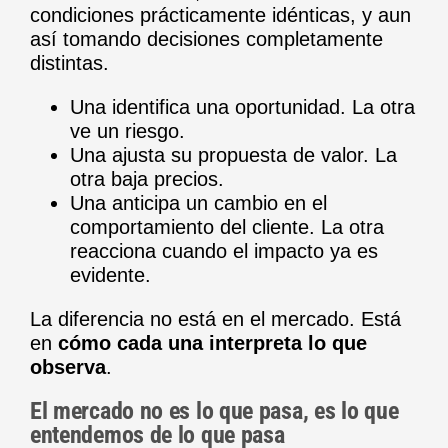
condiciones prácticamente idénticas, y aun
así tomando decisiones completamente
distintas.
Una identifica una oportunidad. La otra
ve un riesgo.
Una ajusta su propuesta de valor. La
otra baja precios.
Una anticipa un cambio en el
comportamiento del cliente. La otra
reacciona cuando el impacto ya es
evidente.
La diferencia no está en el mercado. Está
en
cómo cada una interpreta lo que
observa
.
El mercado no es lo que pasa, es lo que
entendemos de lo que pasa