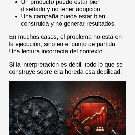
Un producto puede estar bien
diseñado y no tener adopción.
Una campaña puede estar bien
construida y no generar resultados.
En muchos casos, el problema no está en
la ejecución, sino en el punto de partida:
Una lectura incorrecta del contexto.
Si la interpretación es débil, todo lo que se
construye sobre ella hereda esa debilidad.