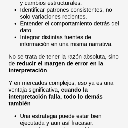
y cambios estructurales.
Identificar patrones consistentes, no
solo variaciones recientes.
Entender el comportamiento detrás del
dato.
Integrar distintas fuentes de
información en una misma narrativa.
No se trata de tener la razón absoluta, sino
de
reducir el margen de error en la
interpretación
.
Y en mercados complejos, eso ya es una
ventaja significativa,
cuando la
interpretación falla, todo lo demás
también
Una estrategia puede estar bien
ejecutada y aun así fracasar.