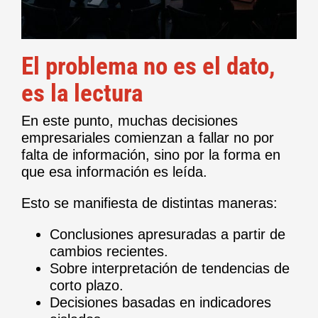
El problema no es el dato,
es la lectura
En este punto, muchas decisiones
empresariales comienzan a fallar no por
falta de información, sino por la forma en
que esa información es leída.
Esto se manifiesta de distintas maneras:
Conclusiones apresuradas a partir de
cambios recientes.
Sobre interpretación de tendencias de
corto plazo.
Decisiones basadas en indicadores