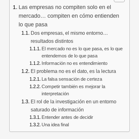
Las empresas no compiten solo en el
mercado… compiten en cómo entienden
lo que pasa
Dos empresas, el mismo entorno…
resultados distintos
El mercado no es lo que pasa, es lo que
entendemos de lo que pasa
Información no es entendimiento
El problema no es el dato, es la lectura
La falsa sensación de certeza
Competir también es mejorar la
interpretación
El rol de la investigación en un entorno
saturado de información
Entender antes de decidir
Una idea final