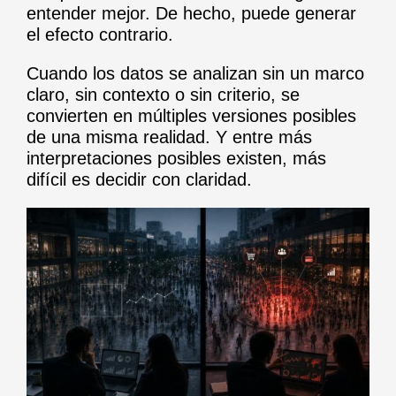
entender mejor. De hecho, puede generar
el efecto contrario.
Cuando los datos se analizan sin un marco
claro, sin contexto o sin criterio, se
convierten en múltiples versiones posibles
de una misma realidad. Y entre más
interpretaciones posibles existen, más
difícil es decidir con claridad.