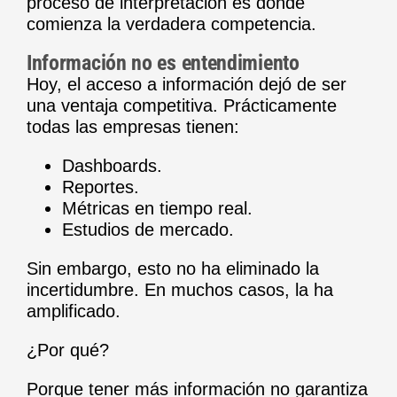
proceso de interpretación es donde
comienza la verdadera competencia.
Información no es entendimiento
Hoy, el acceso a información dejó de ser
una ventaja competitiva. Prácticamente
todas las empresas tienen:
Dashboards.
Reportes.
Métricas en tiempo real.
Estudios de mercado.
Sin embargo, esto no ha eliminado la
incertidumbre. En muchos casos, la ha
amplificado.
¿Por qué?
Porque tener más información no garantiza