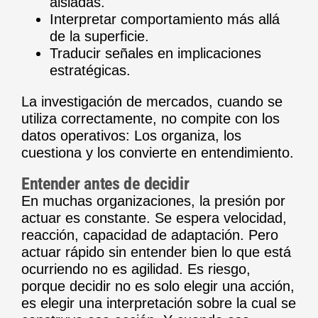
aisladas.
Interpretar comportamiento más allá
de la superficie.
Traducir señales en implicaciones
estratégicas.
La investigación de mercados, cuando se
utiliza correctamente, no compite con los
datos operativos: Los organiza, los
cuestiona y los convierte en entendimiento.
Entender antes de decidir
En muchas organizaciones, la presión por
actuar es constante. Se espera velocidad,
reacción, capacidad de adaptación. Pero
actuar rápido sin entender bien lo que está
ocurriendo no es agilidad. Es riesgo,
porque decidir no es solo elegir una acción,
es elegir una interpretación sobre la cual se