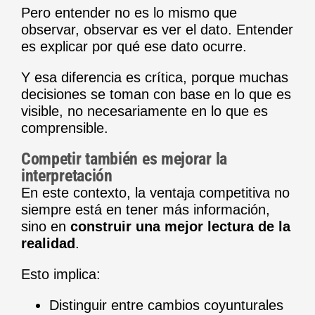
Pero entender no es lo mismo que
observar, observar es ver el dato. Entender
es explicar por qué ese dato ocurre.
Y esa diferencia es crítica, porque muchas
decisiones se toman con base en lo que es
visible, no necesariamente en lo que es
comprensible.
Competir también es mejorar la
interpretación
En este contexto, la ventaja competitiva no
siempre está en tener más información,
sino en
construir una mejor lectura de la
realidad
.
Esto implica:
Distinguir entre cambios coyunturales