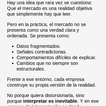
Hay una idea que rara vez se cuestiona:
Que el mercado es una realidad objetiva
que simplemente hay que leer.
Pero en la práctica, el mercado no se
presenta como una verdad clara y
ordenada. Se presenta como:
Datos fragmentados.
Señales contradictorias.
Comportamientos difíciles de explicar.
Cambios que no siempre son
estructurales.
Frente a ese entorno, cada empresa
construye su propia versión de la realidad.
No porque quiera distorsionarla, sino
porque
interpretar es inevitable
. Y en ese