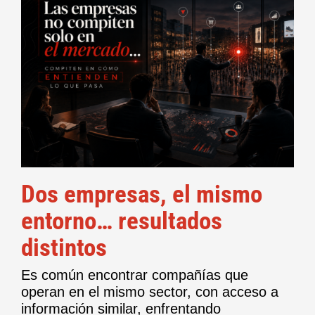
Dos empresas, el mismo
entorno… resultados
distintos
Es común encontrar compañías que
operan en el mismo sector, con acceso a
información similar, enfrentando