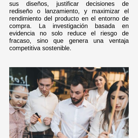
sus diseños, justificar decisiones de
rediseño o lanzamiento, y maximizar el
rendimiento del producto en el entorno de
compra. La investigación basada en
evidencia no solo reduce el riesgo de
fracaso, sino que genera una ventaja
competitiva sostenible.