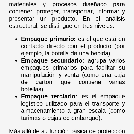
materiales y procesos diseñado para
contener, proteger, transportar, informar y
presentar un producto. En el análisis
estructural, se distingue en tres niveles:
Empaque primario:
es el que está en
contacto directo con el producto (por
ejemplo, la botella de una bebida).
Empaque secundario:
agrupa varios
empaques primarios para facilitar su
manipulación y venta (como una caja
de cartón que contiene varias
botellas).
Empaque terciario:
es el empaque
logístico utilizado para el transporte y
almacenamiento a gran escala (como
tarimas o cajas de embarque).
Más allá de su función básica de protección