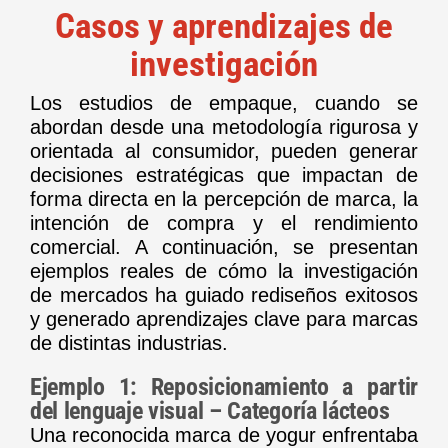
Casos y aprendizajes de
investigación
Los estudios de empaque, cuando se
abordan desde una metodología rigurosa y
orientada al consumidor, pueden generar
decisiones estratégicas que impactan de
forma directa en la percepción de marca, la
intención de compra y el rendimiento
comercial. A continuación, se presentan
ejemplos reales de cómo la investigación
de mercados ha guiado rediseños exitosos
y generado aprendizajes clave para marcas
de distintas industrias.
Ejemplo 1: Reposicionamiento a partir
del lenguaje visual – Categoría lácteos
Una reconocida marca de yogur enfrentaba