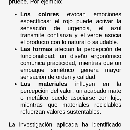
pruebe. Por ejemplo:
Los colores
evocan emociones
específicas: el rojo puede activar la
sensación de urgencia, el azul
transmite confianza y el verde asocia
el producto con lo natural o saludable.
Las formas
afectan la percepción de
funcionalidad: un diseño ergonómico
comunica practicidad, mientras que un
empaque simétrico genera mayor
sensación de orden y calidad.
Los materiales
influyen en la
percepción del valor: un acabado mate
o metálico puede asociarse con lujo,
mientras que materiales reciclables
refuerzan valores sustentables.
La investigación aplicada ha identificado