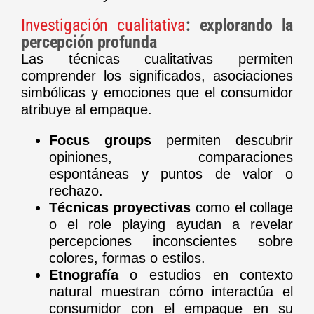
Investigación cualitativa
: explorando la
percepción profunda
Las técnicas cualitativas permiten
comprender los significados, asociaciones
simbólicas y emociones que el consumidor
atribuye al empaque.
Focus groups
permiten descubrir
opiniones, comparaciones
espontáneas y puntos de valor o
rechazo.
Técnicas proyectivas
como el collage
o el role playing ayudan a revelar
percepciones inconscientes sobre
colores, formas o estilos.
Etnografía
o estudios en contexto
natural muestran cómo interactúa el
consumidor con el empaque en su