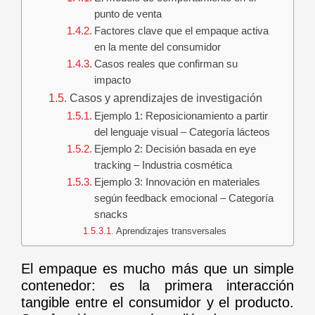
punto de venta
Factores clave que el empaque activa
en la mente del consumidor
Casos reales que confirman su
impacto
Casos y aprendizajes de investigación
Ejemplo 1: Reposicionamiento a partir
del lenguaje visual – Categoría lácteos
Ejemplo 2: Decisión basada en eye
tracking – Industria cosmética
Ejemplo 3: Innovación en materiales
según feedback emocional – Categoría
snacks
Aprendizajes transversales
El empaque es mucho más que un simple
contenedor: es la primera interacción
tangible entre el consumidor y el producto.