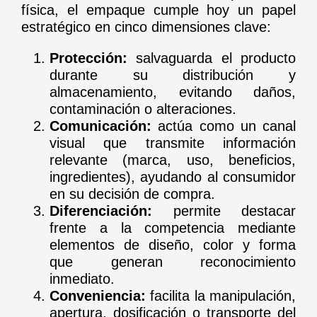
física, el empaque cumple hoy un papel
estratégico en cinco dimensiones clave:
Protección:
salvaguarda el producto
durante su distribución y
almacenamiento, evitando daños,
contaminación o alteraciones.
Comunicación:
actúa como un canal
visual que transmite información
relevante (marca, uso, beneficios,
ingredientes), ayudando al consumidor
en su decisión de compra.
Diferenciación:
permite destacar
frente a la competencia mediante
elementos de diseño, color y forma
que generan reconocimiento
inmediato.
Conveniencia:
facilita la manipulación,
apertura, dosificación o transporte del