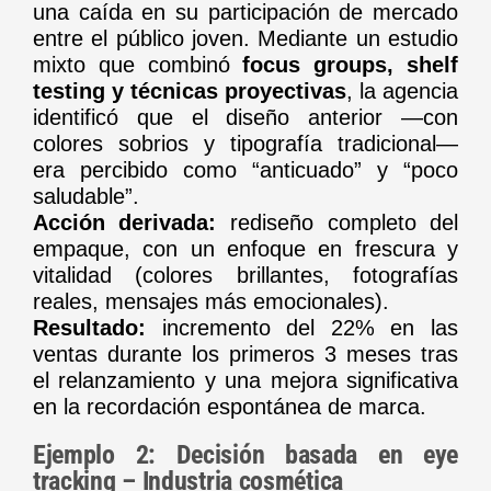
una caída en su participación de mercado
entre el público joven. Mediante un estudio
mixto que combinó
focus groups, shelf
testing y técnicas proyectivas
, la agencia
identificó que el diseño anterior —con
colores sobrios y tipografía tradicional—
era percibido como “anticuado” y “poco
saludable”.
Acción derivada:
rediseño completo del
empaque, con un enfoque en frescura y
vitalidad (colores brillantes, fotografías
reales, mensajes más emocionales).
Resultado:
incremento del 22% en las
ventas durante los primeros 3 meses tras
el relanzamiento y una mejora significativa
en la recordación espontánea de marca.
Ejemplo 2: Decisión basada en eye
tracking – Industria cosmética