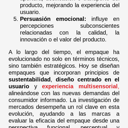
producto, mejorando la experiencia del
usuario.
Persuasión emocional:
influye en
percepciones subconscientes
relacionadas con la calidad, la
innovación o el valor del producto.
A lo largo del tiempo, el empaque ha
evolucionado no solo en términos técnicos,
sino también estratégicos. Hoy se diseñan
empaques que incorporan principios de
sustentabilidad
,
diseño centrado en el
usuario
y
experiencia multisensorial
,
alineándose con las nuevas demandas del
consumidor informado. La investigación de
mercados desempeña un rol clave en esta
evolución, ayudando a las marcas a
evaluar la eficacia del empaque desde una
perspectiva funcional, perceptual y