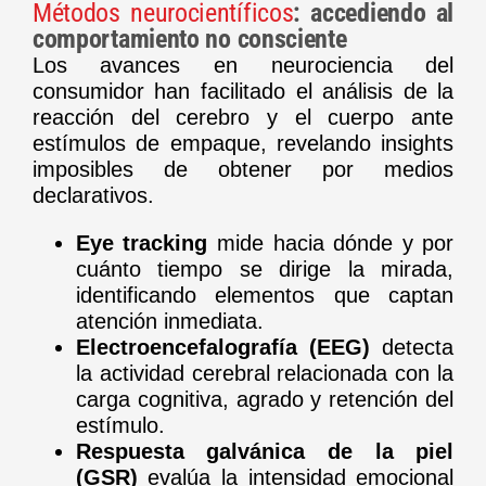
Métodos neurocientíficos
: accediendo al
comportamiento no consciente
Los avances en neurociencia del
consumidor han facilitado el análisis de la
reacción del cerebro y el cuerpo ante
estímulos de empaque, revelando insights
imposibles de obtener por medios
declarativos.
Eye tracking
mide hacia dónde y por
cuánto tiempo se dirige la mirada,
identificando elementos que captan
atención inmediata.
Electroencefalografía (EEG)
detecta
la actividad cerebral relacionada con la
carga cognitiva, agrado y retención del
estímulo.
Respuesta galvánica de la piel
(GSR)
evalúa la intensidad emocional