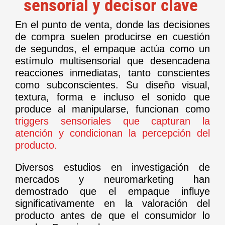
sensorial y decisor clave
En el punto de venta, donde las decisiones
de compra suelen producirse en cuestión
de segundos, el empaque actúa como un
estímulo multisensorial que desencadena
reacciones inmediatas, tanto conscientes
como subconscientes. Su diseño visual,
textura, forma e incluso el sonido que
produce al manipularse, funcionan como
triggers sensoriales que capturan la
atención y condicionan la percepción del
producto.
Diversos estudios en investigación de
mercados y neuromarketing han
demostrado que el empaque influye
significativamente en la valoración del
producto antes de que el consumidor lo