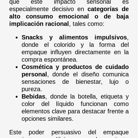
que este impacto sensorial es
especialmente decisivo en
categorías de
alto consumo emocional o de baja
implicación racional
, tales como:
Snacks y alimentos impulsivos
,
donde el colorido y la forma del
empaque influyen directamente en la
compra espontánea.
Cosmética y productos de cuidado
personal
, donde el diseño comunica
sensaciones de bienestar, lujo o
pureza.
Bebidas
, donde la botella, etiqueta y
color del líquido funcionan como
elementos clave para destacar frente a
opciones similares.
Este poder persuasivo del empaque