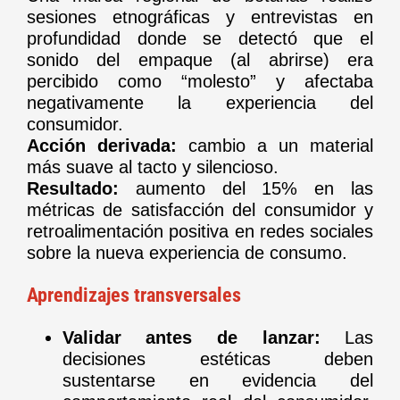
sesiones etnográficas y entrevistas en
profundidad donde se detectó que el
sonido del empaque (al abrirse) era
percibido como “molesto” y afectaba
negativamente la experiencia del
consumidor.
Acción derivada:
cambio a un material
más suave al tacto y silencioso.
Resultado:
aumento del 15% en las
métricas de satisfacción del consumidor y
retroalimentación positiva en redes sociales
sobre la nueva experiencia de consumo.
Aprendizajes transversales
Validar antes de lanzar:
Las
decisiones estéticas deben
sustentarse en evidencia del