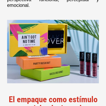
emocional.
El empaque como estímulo