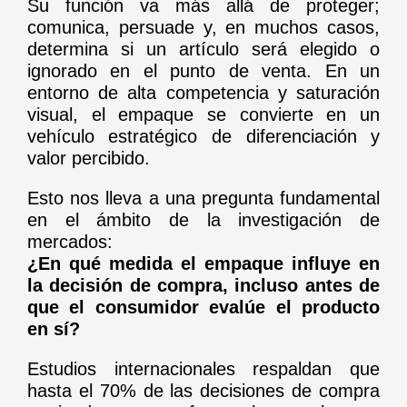
Su función va más allá de proteger;
comunica, persuade y, en muchos casos,
determina si un artículo será elegido o
ignorado en el punto de venta. En un
entorno de alta competencia y saturación
visual, el empaque se convierte en un
vehículo estratégico de diferenciación y
valor percibido.
Esto nos lleva a una pregunta fundamental
en el ámbito de la investigación de
mercados:
¿En qué medida el empaque influye en
la decisión de compra, incluso antes de
que el consumidor evalúe el producto
en sí?
Estudios internacionales respaldan que
hasta el 70% de las decisiones de compra