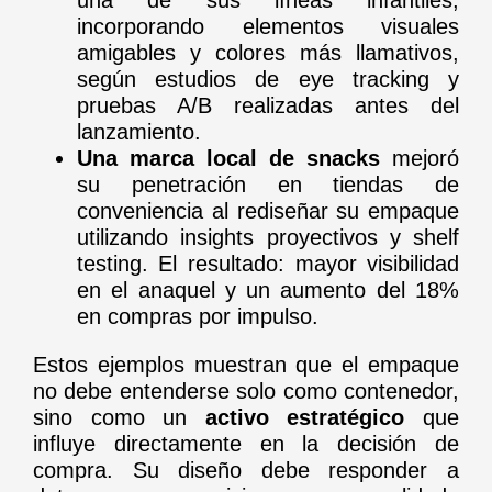
incorporando elementos visuales
amigables y colores más llamativos,
según estudios de eye tracking y
pruebas A/B realizadas antes del
lanzamiento.
Una marca local de snacks
mejoró
su penetración en tiendas de
conveniencia al rediseñar su empaque
utilizando insights proyectivos y shelf
testing. El resultado: mayor visibilidad
en el anaquel y un aumento del 18%
en compras por impulso.
Estos ejemplos muestran que el empaque
no debe entenderse solo como contenedor,
sino como un
activo estratégico
que
influye directamente en la decisión de
compra. Su diseño debe responder a