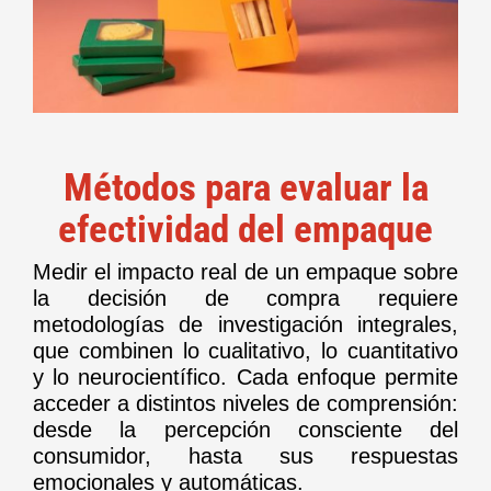
Métodos para evaluar la
efectividad del empaque
Medir el impacto real de un empaque sobre
la decisión de compra requiere
metodologías de investigación integrales,
que combinen lo cualitativo, lo cuantitativo
y lo neurocientífico. Cada enfoque permite
acceder a distintos niveles de comprensión:
desde la percepción consciente del
consumidor, hasta sus respuestas
emocionales y automáticas.