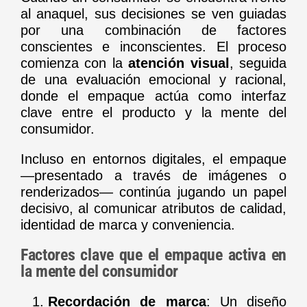
al anaquel, sus decisiones se ven guiadas
por una combinación de factores
conscientes e inconscientes. El proceso
comienza con la
atención visual
, seguida
de una evaluación emocional y racional,
donde el empaque actúa como interfaz
clave entre el producto y la mente del
consumidor.
Incluso en entornos digitales, el empaque
—presentado a través de imágenes o
renderizados— continúa jugando un papel
decisivo, al comunicar atributos de calidad,
identidad de marca y conveniencia.
Factores clave que el empaque activa en
la mente del consumidor
Recordación de marca
: Un diseño