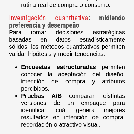
rutina real de compra o consumo.
Investigación cuantitativa
: midiendo
preferencia y desempeño
Para tomar decisiones estratégicas
basadas en datos estadísticamente
sólidos, los métodos cuantitativos permiten
validar hipótesis y medir tendencias:
Encuestas estructuradas
permiten
conocer la aceptación del diseño,
intención de compra y atributos
percibidos.
Pruebas A/B
comparan distintas
versiones de un empaque para
identificar cuál genera mejores
resultados en intención de compra,
recordación o atractivo visual.