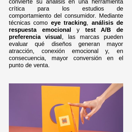
convierte su análisis en una herramienta
crítica para los estudios de
comportamiento del consumidor. Mediante
técnicas como
eye tracking
,
análisis de
respuesta emocional
y
test A/B de
preferencia visual
, las marcas pueden
evaluar qué diseños generan mayor
atracción, conexión emocional y, en
consecuencia, mayor conversión en el
punto de venta.