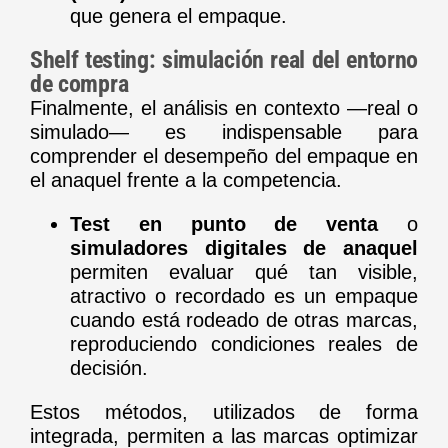
que genera el empaque.
Shelf testing: simulación real del entorno
de compra
Finalmente, el análisis en contexto —real o
simulado— es indispensable para
comprender el desempeño del empaque en
el anaquel frente a la competencia.
Test en punto de venta
o
simuladores digitales de anaquel
permiten evaluar qué tan visible,
atractivo o recordado es un empaque
cuando está rodeado de otras marcas,
reproduciendo condiciones reales de
decisión.
Estos métodos, utilizados de forma
integrada, permiten a las marcas optimizar