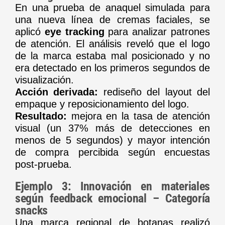
En una prueba de anaquel simulada para
una nueva línea de cremas faciales, se
aplicó
eye tracking
para analizar patrones
de atención. El análisis reveló que el logo
de la marca estaba mal posicionado y no
era detectado en los primeros segundos de
visualización.
Acción derivada:
rediseño del layout del
empaque y reposicionamiento del logo.
Resultado:
mejora en la tasa de atención
visual (un 37% más de detecciones en
menos de 5 segundos) y mayor intención
de compra percibida según encuestas
post-prueba.
Ejemplo 3: Innovación en materiales
según feedback emocional – Categoría
snacks
Una marca regional de botanas realizó