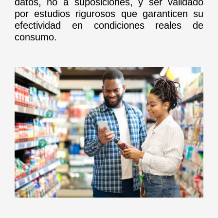
datos, no a suposiciones, y ser validado
por estudios rigurosos que garanticen su
efectividad en condiciones reales de
consumo.