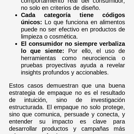
comportamiento real del consumidor,
no solo en criterios de diseño.
Cada categoría tiene códigos
únicos:
Lo que funciona en alimentos
puede no ser efectivo en productos de
limpieza o cosmética.
El consumidor no siempre verbaliza
lo que siente:
Por ello, el uso de
herramientas como neurociencia o
pruebas proyectivas ayuda a revelar
insights profundos y accionables.
Estos casos demuestran que una buena
estrategia de empaque no es el resultado
de intuición, sino de investigación
estructurada. El empaque no solo protege,
sino que comunica, persuade y conecta, y
entender su impacto es clave para
desarrollar productos y campañas más