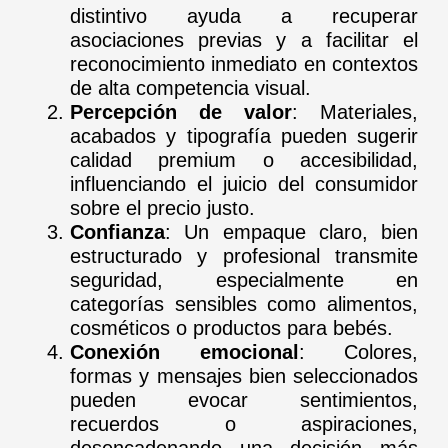
distintivo ayuda a recuperar
asociaciones previas y a facilitar el
reconocimiento inmediato en contextos
de alta competencia visual.
Percepción de valor
: Materiales,
acabados y tipografía pueden sugerir
calidad premium o accesibilidad,
influenciando el juicio del consumidor
sobre el precio justo.
Confianza
: Un empaque claro, bien
estructurado y profesional transmite
seguridad, especialmente en
categorías sensibles como alimentos,
cosméticos o productos para bebés.
Conexión emocional
: Colores,
formas y mensajes bien seleccionados
pueden evocar sentimientos,
recuerdos o aspiraciones,
desencadenando una decisión más