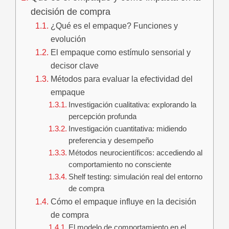
decisión de compra
¿Qué es el empaque? Funciones y
evolución
El empaque como estímulo sensorial y
decisor clave
Métodos para evaluar la efectividad del
empaque
Investigación cualitativa: explorando la
percepción profunda
Investigación cuantitativa: midiendo
preferencia y desempeño
Métodos neurocientíficos: accediendo al
comportamiento no consciente
Shelf testing: simulación real del entorno
de compra
Cómo el empaque influye en la decisión
de compra
El modelo de comportamiento en el