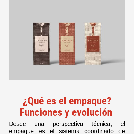
¿Qué es el empaque?
Funciones y evolución
Desde una perspectiva técnica, el
empaque es el sistema coordinado de