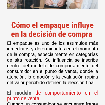
Cómo el empaque influye
en la decisión de compra
El empaque es uno de los estímulos más
inmediatos y determinantes en el momento
de la compra, especialmente en categorías
de alta rotación. Su influencia se inscribe
dentro del modelo de comportamiento del
consumidor en el punto de venta, donde la
atención, la emoción y la evaluación rápida
del valor percibido definen la elección final.
El modelo
de comportamiento en el
punto de venta
Cuando un consumidor se encuentra frente