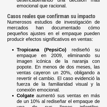
emocional que racional.
Casos reales que confirman su impacto
Numerosos estudios de investigación de
mercados han documentado cómo
pequeños ajustes en el empaque pueden
producir efectos significativos en ventas:
Tropicana (PepsiCo)
rediseñó su
empaque en 2009, eliminando su
imagen icónica de la naranja con
popote. En menos de dos meses, las
ventas cayeron un 20%, obligando a
revertir el cambio. El caso evidenció la
fuerza de la familiaridad visual y la
conexión emocional.
Colgate
aumentó sus ventas en más
de un 10% al rediseñar el empaque de
una de sus líneas infantiles,