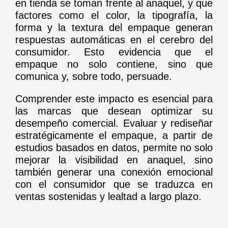
en tienda se toman frente al anaquel, y que
factores como el color, la tipografía, la
forma y la textura del empaque generan
respuestas automáticas en el cerebro del
consumidor. Esto evidencia que el
empaque no solo contiene, sino que
comunica y, sobre todo, persuade.
Comprender este impacto es esencial para
las marcas que desean optimizar su
desempeño comercial. Evaluar y rediseñar
estratégicamente el empaque, a partir de
estudios basados en datos, permite no solo
mejorar la visibilidad en anaquel, sino
también generar una conexión emocional
con el consumidor que se traduzca en
ventas sostenidas y lealtad a largo plazo.