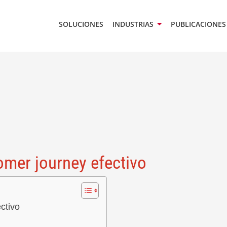
SOLUCIONES
INDUSTRIAS
PUBLICACIONES
omer journey efectivo
ctivo