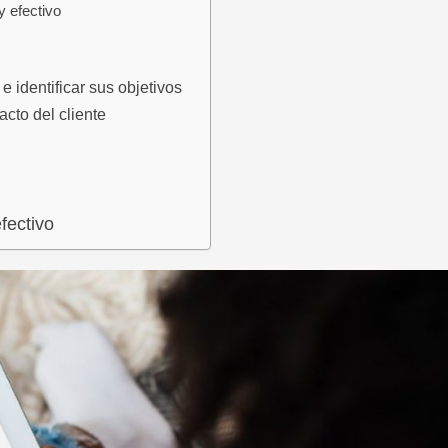
y efectivo
e identificar sus objetivos
acto del cliente
fectivo