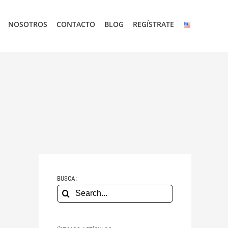
NOSOTROS
CONTACTO
BLOG
REGÍSTRATE
BUSCA:
Search
for: