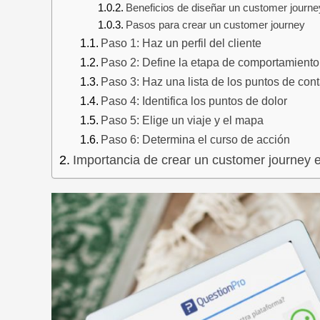
Beneficios de diseñar un customer journe
Pasos para crear un customer journey
Paso 1: Haz un perfil del cliente
Paso 2: Define la etapa de comportamiento 
Paso 3: Haz una lista de los puntos de cont
Paso 4: Identifica los puntos de dolor
Paso 5: Elige un viaje y el mapa
Paso 6: Determina el curso de acción
Importancia de crear un customer journey e