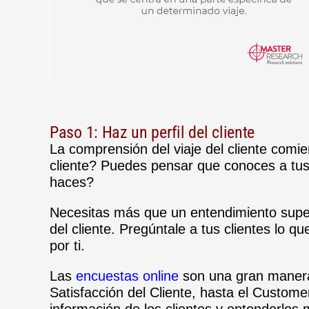
Paso 1: Haz un perfil del cliente
La comprensión del viaje del cliente comi
cliente? Puedes pensar que conoces a tus 
haces?
Necesitas más que un entendimiento superfi
del cliente. Pregúntale a tus clientes lo q
por ti.
Las
encuestas online
son una gran manera
Satisfacción del Cliente, hasta el Custom