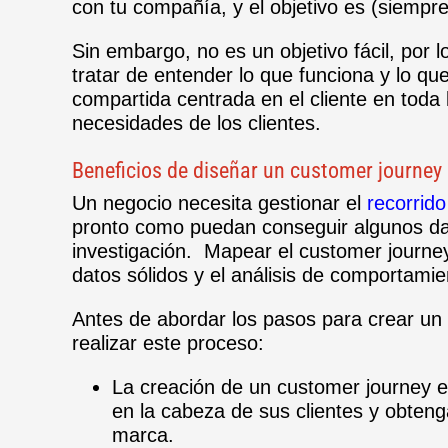
con tu compañía, y el objetivo es (siempre
Sin embargo, no es un objetivo fácil, por l
tratar de entender lo que funciona y lo q
compartida centrada en el cliente en toda
necesidades de los clientes.
Beneficios de diseñar un customer journey 
Un negocio necesita gestionar el
recorrido
pronto como puedan conseguir algunos dat
investigación.
Mapear el customer journey
datos sólidos y el análisis de comportami
Antes de abordar los pasos para crear un 
realizar este proceso:
La creación de un customer journey 
en la cabeza de sus clientes y obten
marca.