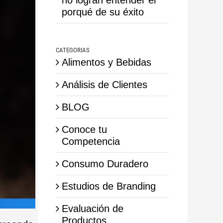
porqué de su éxito
CATEGORIAS
Alimentos y Bebidas
Análisis de Clientes
BLOG
Conoce tu
Competencia
Consumo Duradero
Estudios de Branding
Evaluación de
Productos