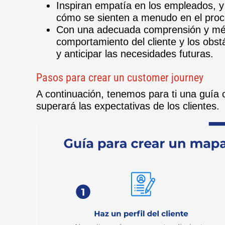
Inspiran empatía en los empleados, y
cómo se sienten a menudo en el proc
Con una adecuada comprensión y métr
comportamiento del cliente y los obst
y anticipar las necesidades futuras.
Pasos para crear un customer journey
A continuación, tenemos para ti una guía
superará las expectativas de los clientes.