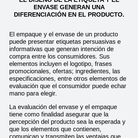
ENVASE GENERAN UNA
DIFERENCIACIÓN EN EL PRODUCTO.
El empaque y el envase de un producto
puede presentar etiquetas persuasivas e
informativas que generan intención de
compra entre los consumidores. Sus
elementos incluyen el logotipo, frases
promocionales, ofertas; ingredientes, las
especificaciones, entre otros elementos de
evaluación que el consumidor puede echar
mano para elegir.
La evaluación del envase y el empaque
tiene como finalidad asegurar que la
percepción del producto sea la esperada y
que los elementos que contienen,
comunican y transmiten las ventajas que