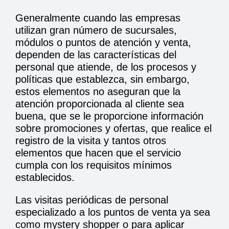
Generalmente cuando las empresas
utilizan gran número de sucursales,
módulos o puntos de atención y venta,
dependen de las características del
personal que atiende, de los procesos y
políticas que establezca, sin embargo,
estos elementos no aseguran que la
atención proporcionada al cliente sea
buena, que se le proporcione información
sobre promociones y ofertas, que realice el
registro de la visita y tantos otros
elementos que hacen que el servicio
cumpla con los requisitos mínimos
establecidos.
Las visitas periódicas de personal
especializado a los puntos de venta ya sea
como mystery shopper o para aplicar