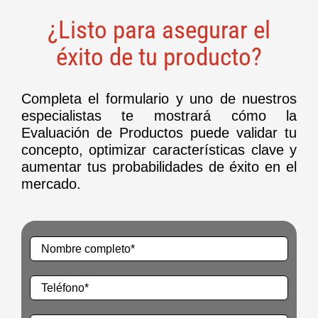
¿Listo para asegurar el
éxito de tu producto?
Completa el formulario y uno de nuestros
especialistas te mostrará cómo la
Evaluación de Productos puede validar tu
concepto, optimizar características clave y
aumentar tus probabilidades de éxito en el
mercado.