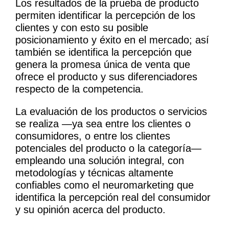
Los resultados de la prueba de producto
permiten identificar la percepción de los
clientes y con esto su posible
posicionamiento y éxito en el mercado; así
también se identifica la percepción que
genera la promesa única de venta que
ofrece el producto y sus diferenciadores
respecto de la competencia.
La evaluación de los productos o servicios
se realiza —ya sea entre los clientes o
consumidores, o entre los clientes
potenciales del producto o la categoría—
empleando una solución integral, con
metodologías y técnicas altamente
confiables como el neuromarketing que
identifica la percepción real del consumidor
y su opinión acerca del producto.