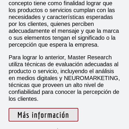
concepto tiene como finalidad lograr que
los productos o servicios cumplan con las
necesidades y características esperadas
por los clientes, quienes perciben
adecuadamente el mensaje y que la marca
o sus elementos tengan el significado o la
percepción que espera la empresa.
Para lograr lo anterior, Master Research
utiliza técnicas de evaluación adecuadas al
producto o servicio, incluyendo el análisis
en medios digitales y NEUROMARKETING,
técnicas que proveen un alto nivel de
confiabilidad para conocer la percepción de
los clientes.
Más información