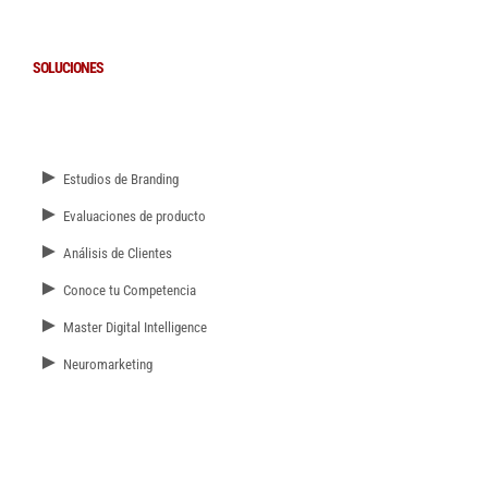
SOLUCIONES
►
Estudios de Branding
►
Evaluaciones de producto
►
Análisis de Clientes
►
Conoce tu Competencia
►
Master Digital Intelligence
►
Neuromarketing