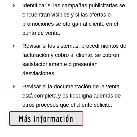
Identificar si las campañas publicitarias se
encuentran visibles y si las ofertas o
promociones se otorgan al cliente en el
punto de venta.
Revisar si los sistemas, procedimientos de
facturación y cobro al cliente, se cubren
satisfactoriamente o presentan
desviaciones.
Revisar si la documentación de la venta
está completa y es fidedigna además de
otros procesos que el cliente solicite.
Más información