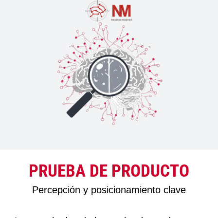
PRUEBA DE PRODUCTO
Percepción y posicionamiento clave