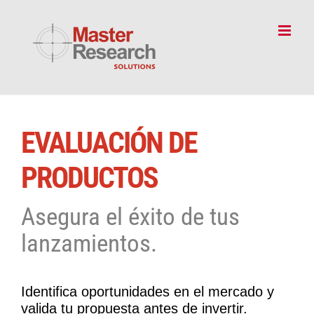
Skip
to
content
EVALUACIÓN DE
PRODUCTOS
Asegura el éxito de tus
lanzamientos.
Identifica oportunidades en el mercado y
valida tu propuesta antes de invertir.