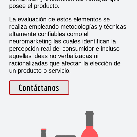
posee el producto.
La evaluación de estos elementos se
realiza empleando metodologías y técnicas
altamente confiables como el
neuromarketing las cuales identifican la
percepción real del consumidor e incluso
aquellas ideas no verbalizadas ni
racionalizadas que afectan la elección de
un producto o servicio.
Contáctanos