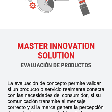
MASTER INNOVATION
SOLUTION
EVALUACIÓN DE PRODUCTOS
La evaluación de concepto permite validar
si un producto o servicio realmente conecta
con las necesidades del consumidor, si su
comunicación transmite el mensaje
correcto y si la marca genera la percepción