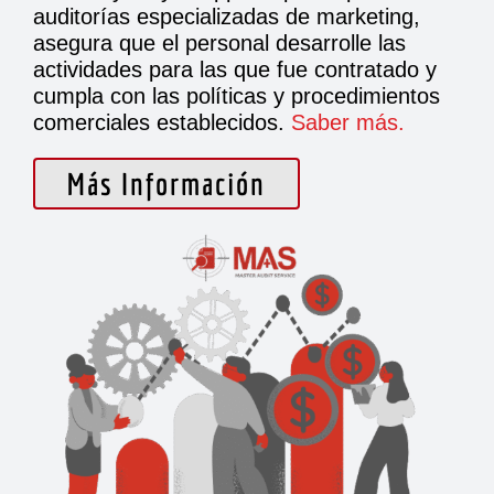
auditorías especializadas de marketing,
asegura que el personal desarrolle las
actividades para las que fue contratado y
cumpla con las políticas y procedimientos
comerciales establecidos.
Saber más.
Más Información