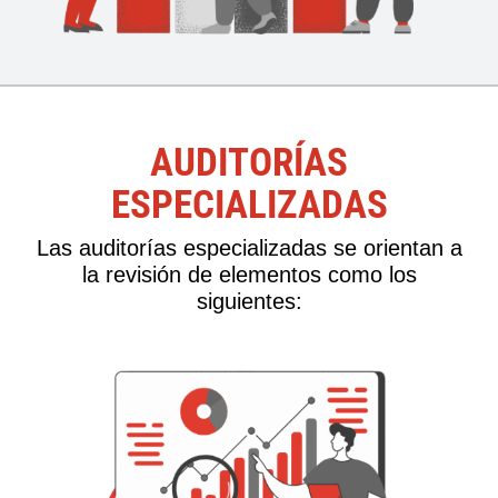
AUDITORÍAS
ESPECIALIZADAS
Las auditorías especializadas se orientan a
la revisión de elementos como los
siguientes: