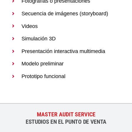
Fotografías o presentaciones
Secuencia de imágenes (storyboard)
Videos
Simulación 3D
Presentación interactiva multimedia
Modelo preliminar
Prototipo funcional
MASTER AUDIT SERVICE
ESTUDIOS EN EL PUNTO DE VENTA