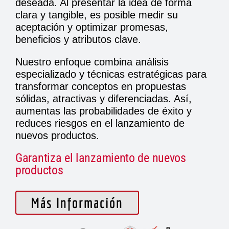
deseada. Al presentar la idea de forma
clara y tangible, es posible medir su
aceptación y optimizar promesas,
beneficios y atributos clave.
Nuestro enfoque combina análisis
especializado y técnicas estratégicas para
transformar conceptos en propuestas
sólidas, atractivas y diferenciadas. Así,
aumentas las probabilidades de éxito y
reduces riesgos en el lanzamiento de
nuevos productos.
Garantiza el lanzamiento de nuevos
productos
Más Información