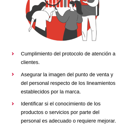
Cumplimiento del protocolo de atención a
clientes.
Asegurar la imagen del punto de venta y
del personal respecto de los lineamientos
establecidos por la marca.
Identificar si el conocimiento de los
productos o servicios por parte del
personal es adecuado o requiere mejorar.