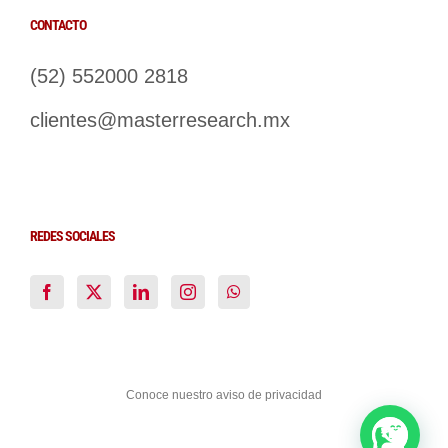
CONTACTO
(52) 552000 2818
clientes@masterresearch.mx
REDES SOCIALES
Conoce nuestro aviso de privacidad