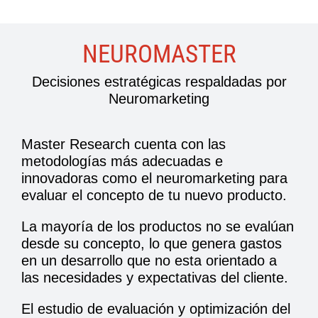
NEUROMASTER
Decisiones estratégicas respaldadas por
Neuromarketing
Master Research cuenta con las
metodologías más adecuadas e
innovadoras como el neuromarketing para
evaluar el concepto de tu nuevo producto.
La mayoría de los productos no se evalúan
desde su concepto, lo que genera gastos
en un desarrollo que no esta orientado a
las necesidades y expectativas del cliente.
El estudio de evaluación y optimización del