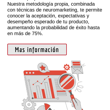
Nuestra metodología propia, combinada
con técnicas de neuromarketing, te permite
conocer la aceptación, expectativas y
desempeño esperado de tu producto,
aumentando la probabilidad de éxito hasta
en más de 75%.
Mas información