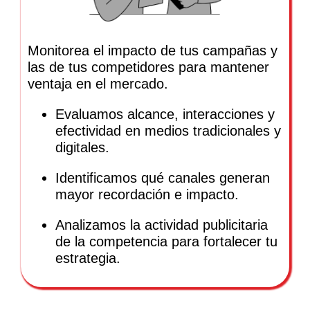
Monitorea el impacto de tus campañas y
las de tus competidores para mantener
ventaja en el mercado.
Evaluamos alcance, interacciones y
efectividad en medios tradicionales y
digitales.
Identificamos qué canales generan
mayor recordación e impacto.
Analizamos la actividad publicitaria
de la competencia para fortalecer tu
estrategia.