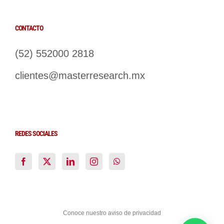
CONTACTO
(52) 552000 2818
clientes@masterresearch.mx
REDES SOCIALES
Conoce nuestro aviso de privacidad