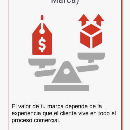
El valor de tu marca depende de la
experiencia que el cliente vive en todo el
proceso comercial.