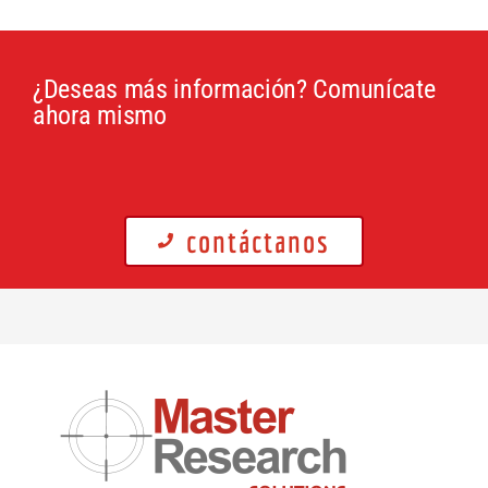
¿Deseas más información? Comunícate
ahora mismo
contáctanos