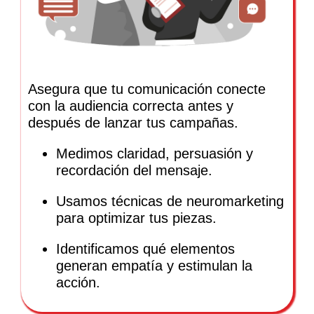
Asegura que tu comunicación conecte
con la audiencia correcta antes y
después de lanzar tus campañas.
Medimos claridad, persuasión y
recordación del mensaje.
Usamos técnicas de neuromarketing
para optimizar tus piezas.
Identificamos qué elementos
generan empatía y estimulan la
acción.