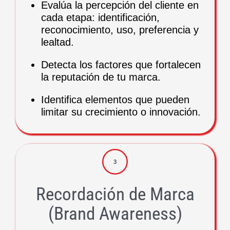
Evalúa la percepción del cliente en
cada etapa: identificación,
reconocimiento, uso, preferencia y
lealtad.
Detecta los factores que fortalecen
la reputación de tu marca.
Identifica elementos que pueden
limitar su crecimiento o innovación.
3
Recordación de Marca
(Brand Awareness)