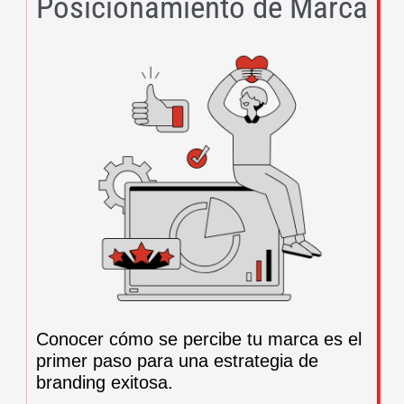
Posicionamiento de Marca
Conocer cómo se percibe tu marca es el
primer paso para una estrategia de
branding exitosa.