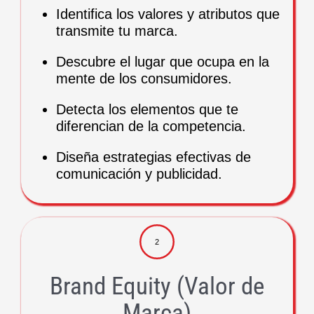
Identifica los valores y atributos que
transmite tu marca.
Descubre el lugar que ocupa en la
mente de los consumidores.
Detecta los elementos que te
diferencian de la competencia.
Diseña estrategias efectivas de
comunicación y publicidad.
2
Brand Equity (Valor de
Marca)