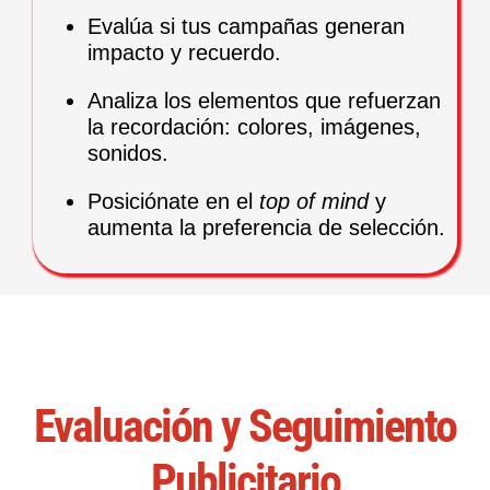
Evalúa si tus campañas generan
impacto y recuerdo.
Analiza los elementos que refuerzan
la recordación: colores, imágenes,
sonidos.
Posiciónate en el
top of mind
y
aumenta la preferencia de selección.
Evaluación y Seguimiento
Publicitario