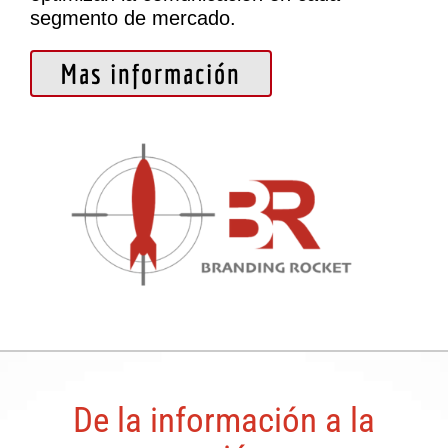
segmento de mercado.
Mas información
De la información a la