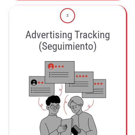
2
Advertising Tracking
(Seguimiento)