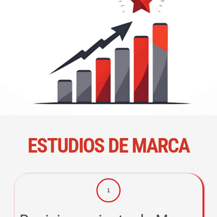
ESTUDIOS DE MARCA
1