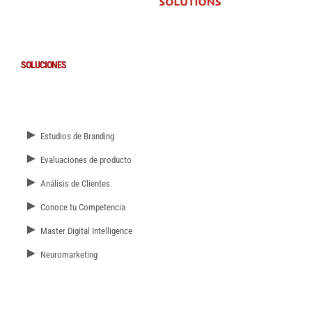
SOLUCIONES
►
Estudios de Branding
►
Evaluaciones de producto
►
Análisis de Clientes
►
Conoce tu Competencia
►
Master Digital Intelligence
►
Neuromarketing