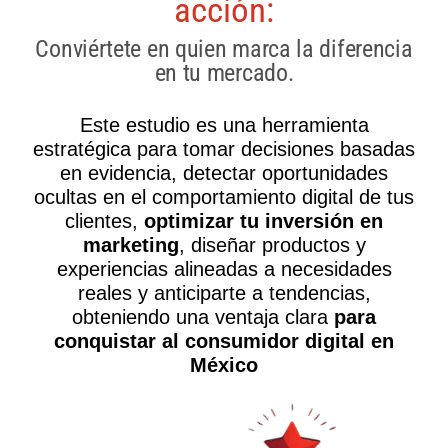
acción:
Conviértete en quien marca la diferencia
en tu mercado.
Este estudio es una herramienta
estratégica para tomar decisiones basadas
en evidencia, detectar oportunidades
ocultas en el comportamiento digital de tus
clientes,
optimizar tu inversión en
marketing
, diseñar productos y
experiencias alineadas a necesidades
reales y anticiparte a tendencias,
obteniendo una ventaja clara
para
conquistar al consumidor digital en
México