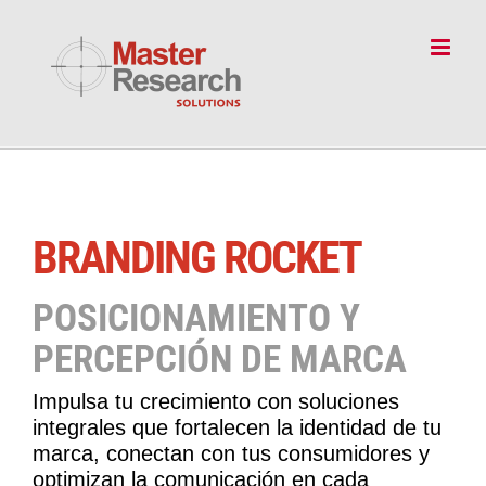
Skip
to
content
BRANDING ROCKET
POSICIONAMIENTO Y
PERCEPCIÓN DE MARCA
Impulsa tu crecimiento con soluciones
integrales que fortalecen la identidad de tu
marca, conectan con tus consumidores y
optimizan la comunicación en cada