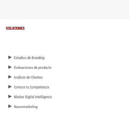
SOLUCIONES
►
Estudios de Branding
►
Evaluaciones de producto
►
Análisis de Clientes
►
Conoce tu Competencia
►
Master Digital Intelligence
►
Neuromarketing