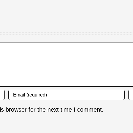
is browser for the next time I comment.