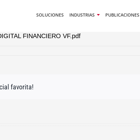
SOLUCIONES
INDUSTRIAS
PUBLICACIONES
IGITAL FINANCIERO VF.pdf
ial favorita!