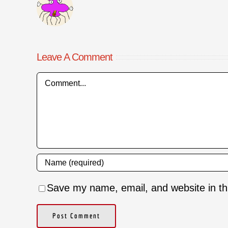
Leave A Comment
Comment
Save my name, email, and website in th