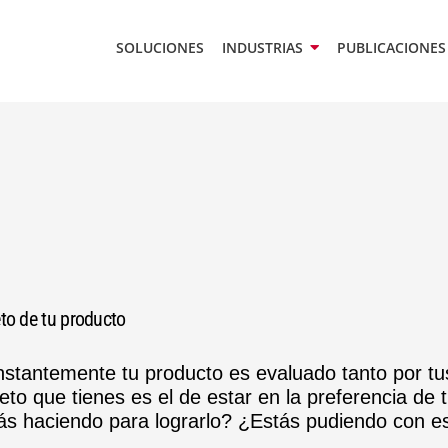
SOLUCIONES
INDUSTRIAS
PUBLICACIONES
eto de tu producto
stantemente tu producto es evaluado tanto por t
reto que tienes es el de estar en la preferencia de
ás haciendo para lograrlo? ¿Estás pudiendo con es