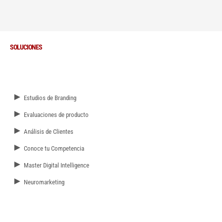
SOLUCIONES
►
Estudios de Branding
►
Evaluaciones de producto
►
Análisis de Clientes
►
Conoce tu Competencia
►
Master Digital Intelligence
►
Neuromarketing