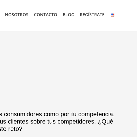
NOSOTROS
CONTACTO
BLOG
REGÍSTRATE
us consumidores como por tu competencia.
 tus clientes sobre tus competidores. ¿Qué
te reto?