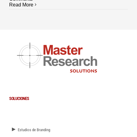
Read More
SOLUCIONES
►
Estudios de Branding