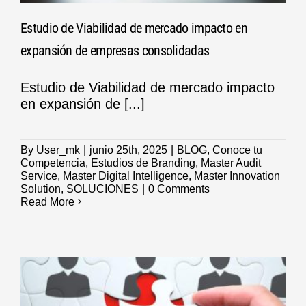
Estudio de Viabilidad de mercado impacto en
expansión de empresas consolidadas
Estudio de Viabilidad de mercado impacto
en expansión de [...]
By
User_mk
|
junio 25th, 2025
|
BLOG
,
Conoce tu
Competencia
,
Estudios de Branding
,
Master Audit
Service
,
Master Digital Intelligence
,
Master Innovation
Solution
,
SOLUCIONES
|
0 Comments
Read More