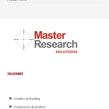
SOLUCIONES
►
Estudios de Branding
►
Evaluaciones de producto