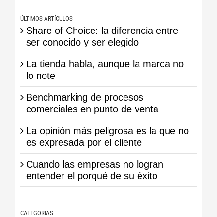
ÚLTIMOS ARTÍCULOS
Share of Choice: la diferencia entre
ser conocido y ser elegido
La tienda habla, aunque la marca no
lo note
Benchmarking de procesos
comerciales en punto de venta
La opinión más peligrosa es la que no
es expresada por el cliente
Cuando las empresas no logran
entender el porqué de su éxito
CATEGORIAS