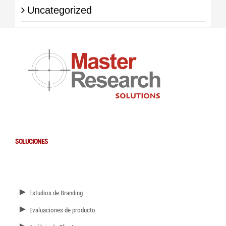
Uncategorized
SOLUCIONES
►
Estudios de Branding
►
Evaluaciones de producto