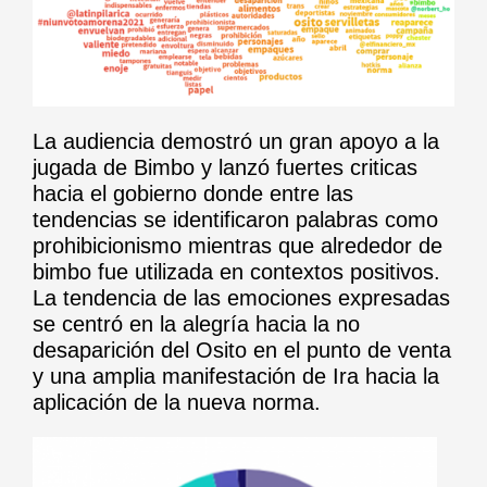
La audiencia demostró un gran apoyo a la
jugada de Bimbo y lanzó fuertes criticas
hacia el gobierno donde entre las
tendencias se identificaron palabras como
prohibicionismo mientras que alrededor de
bimbo fue utilizada en contextos positivos.
La tendencia de las emociones expresadas
se centró en la alegría hacia la no
desaparición del Osito en el punto de venta
y una amplia manifestación de Ira hacia la
aplicación de la nueva norma.