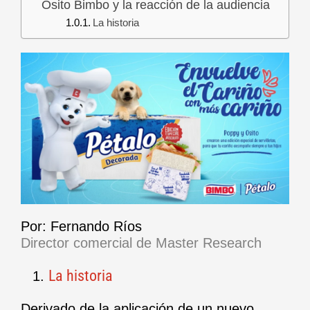
Osito Bimbo y la reacción de la audiencia
La historia
Por: Fernando Ríos
Director comercial de Master Research
La historia
Derivado de la aplicación de un nuevo