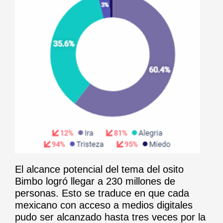
El alcance potencial del tema del osito
Bimbo logró llegar a 230 millones de
personas. Esto se traduce en que cada
mexicano con acceso a medios digitales
pudo ser alcanzado hasta tres veces por la