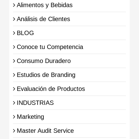
Alimentos y Bebidas
Análisis de Clientes
BLOG
Conoce tu Competencia
Consumo Duradero
Estudios de Branding
Evaluación de Productos
INDUSTRIAS
Marketing
Master Audit Service