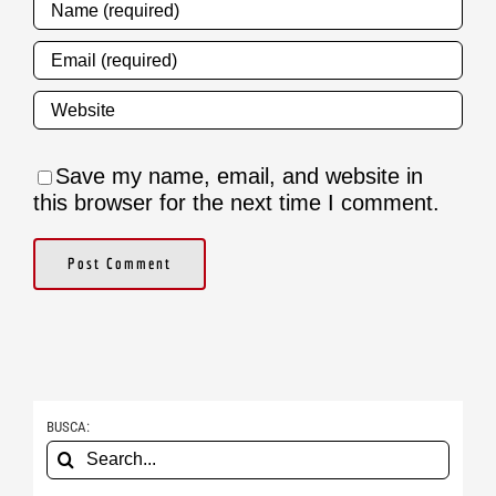
Save my name, email, and website in
this browser for the next time I comment.
BUSCA:
Search
for: