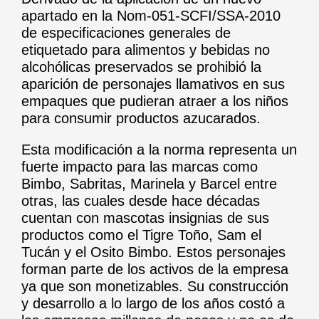
apartado en la Nom-051-SCFI/SSA-2010
de especificaciones generales de
etiquetado para alimentos y bebidas no
alcohólicas preservados se prohibió la
aparición de personajes llamativos en sus
empaques que pudieran atraer a los niños
para consumir productos azucarados.
Esta modificación a la norma representa un
fuerte impacto para las marcas como
Bimbo, Sabritas, Marinela y Barcel entre
otras, las cuales desde hace décadas
cuentan con mascotas insignias de sus
productos como el Tigre Toño, Sam el
Tucán y el Osito Bimbo. Estos personajes
forman parte de los activos de la empresa
ya que son monetizables. Su construcción
y desarrollo a lo largo de los años costó a