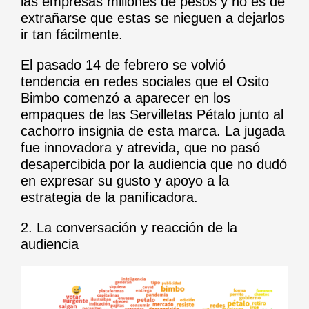
las empresas millones de pesos y no es de
extrañarse que estas se nieguen a dejarlos
ir tan fácilmente.
El pasado 14 de febrero se volvió
tendencia en redes sociales que el Osito
Bimbo comenzó a aparecer en los
empaques de las Servilletas Pétalo junto al
cachorro insignia de esta marca. La jugada
fue innovadora y atrevida, que no pasó
desapercibida por la audiencia que no dudó
en expresar su gusto y apoyo a la
estrategia de la panificadora.
2. La conversación y reacción de la
audiencia