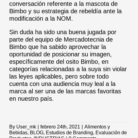
conversación referente a la mascota de
Bimbo y su estrategia de rebeldía ante la
modificación a la NOM.
Sin duda ha sido una buena jugada por
parte del equipo de Mercadotecnia de
Bimbo que ha sabido aprovechar la
oportunidad de posicionar su imagen,
específicamente del osito Bimbo, en
categorías relacionadas a la suya sin violar
las leyes aplicables, pero sobre todo
cuenta con una audiencia muy leal a la
marca al ser una de las marcas favoritas
en nuestro país.
By
User_mk
|
febrero 24th, 2021
|
Alimentos y
Bebidas
,
BLOG
,
Estudios de Branding
,
Evaluación de