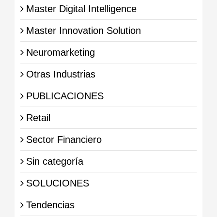
Master Digital Intelligence
Master Innovation Solution
Neuromarketing
Otras Industrias
PUBLICACIONES
Retail
Sector Financiero
Sin categoría
SOLUCIONES
Tendencias