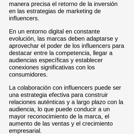
manera precisa el retorno de la inversión
en las estrategias de marketing de
influencers.
En un entorno digital en constante
evolución, las marcas deben adaptarse y
aprovechar el poder de los influencers para
destacar entre la competencia, llegar a
audiencias específicas y establecer
conexiones significativas con los
consumidores.
La colaboración con influencers puede ser
una estrategia efectiva para construir
relaciones auténticas y a largo plazo con la
audiencia, lo que puede conducir a un
mayor reconocimiento de la marca, el
aumento de las ventas y el crecimiento
empresarial.