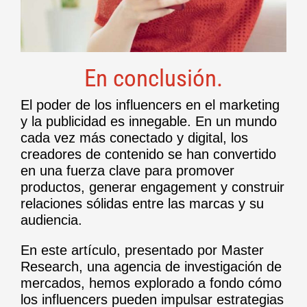
En conclusión.
El poder de los influencers en el marketing
y la publicidad es innegable. En un mundo
cada vez más conectado y digital, los
creadores de contenido se han convertido
en una fuerza clave para promover
productos, generar engagement y construir
relaciones sólidas entre las marcas y su
audiencia.
En este artículo, presentado por Master
Research, una agencia de investigación de
mercados, hemos explorado a fondo cómo
los influencers pueden impulsar estrategias