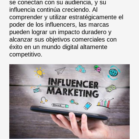
se conectan con su audiencia, y su
influencia continúa creciendo. Al
comprender y utilizar estratégicamente el
poder de los influencers, las marcas
pueden lograr un impacto duradero y
alcanzar sus objetivos comerciales con
éxito en un mundo digital altamente
competitivo.