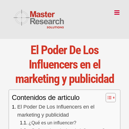
Skip
to
content
El Poder De Los
Influencers en el
marketing y publicidad
Contenidos de articulo
El Poder De Los Influencers en el
marketing y publicidad
¿Qué es un influencer?