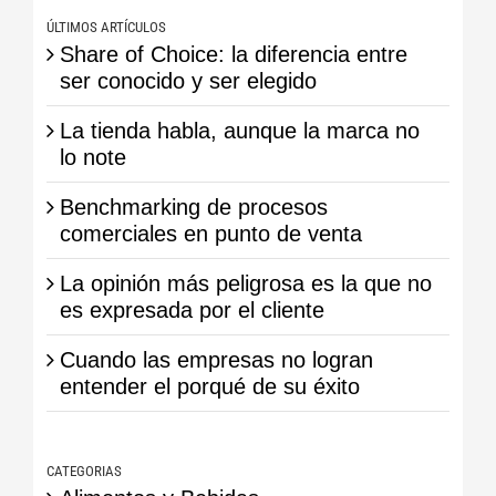
ÚLTIMOS ARTÍCULOS
Share of Choice: la diferencia entre
ser conocido y ser elegido
La tienda habla, aunque la marca no
lo note
Benchmarking de procesos
comerciales en punto de venta
La opinión más peligrosa es la que no
es expresada por el cliente
Cuando las empresas no logran
entender el porqué de su éxito
CATEGORIAS