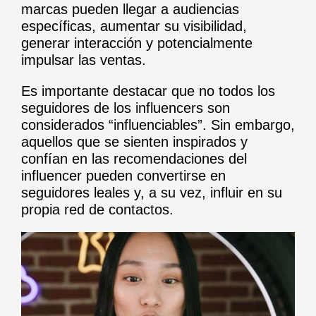
marcas pueden llegar a audiencias
específicas, aumentar su visibilidad,
generar interacción y potencialmente
impulsar las ventas.
Es importante destacar que no todos los
seguidores de los influencers son
considerados “influenciables”. Sin embargo,
aquellos que se sienten inspirados y
confían en las recomendaciones del
influencer pueden convertirse en
seguidores leales y, a su vez, influir en su
propia red de contactos.