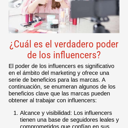
¿Cuál es el verdadero poder
de los influencers?
El poder de los influencers es significativo
en el ámbito del marketing y ofrece una
serie de beneficios para las marcas. A
continuación, se enumeran algunos de los
beneficios clave que las marcas pueden
obtener al trabajar con influencers:
Alcance y visibilidad: Los influencers
tienen una base de seguidores leales y
comprometidos que confían en sus