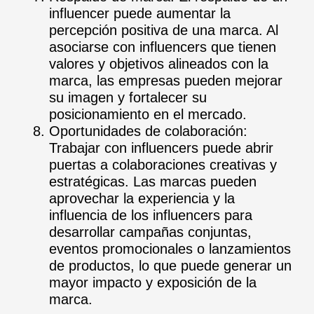
influencer puede aumentar la
percepción positiva de una marca. Al
asociarse con influencers que tienen
valores y objetivos alineados con la
marca, las empresas pueden mejorar
su imagen y fortalecer su
posicionamiento en el mercado.
Oportunidades de colaboración:
Trabajar con influencers puede abrir
puertas a colaboraciones creativas y
estratégicas. Las marcas pueden
aprovechar la experiencia y la
influencia de los influencers para
desarrollar campañas conjuntas,
eventos promocionales o lanzamientos
de productos, lo que puede generar un
mayor impacto y exposición de la
marca.