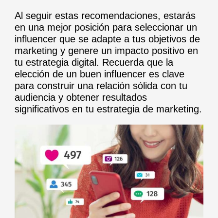
Al seguir estas recomendaciones, estarás
en una mejor posición para seleccionar un
influencer que se adapte a tus objetivos de
marketing y genere un impacto positivo en
tu estrategia digital. Recuerda que la
elección de un buen influencer es clave
para construir una relación sólida con tu
audiencia y obtener resultados
significativos en tu estrategia de marketing.