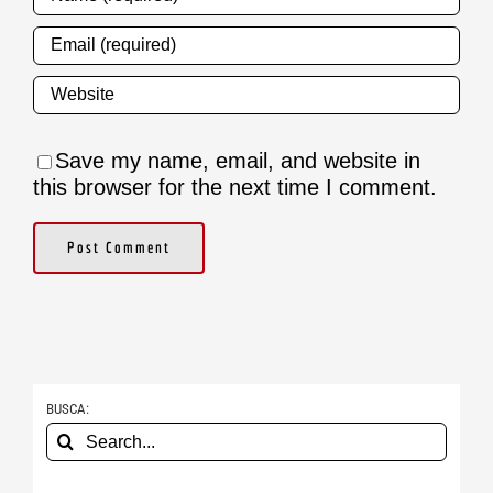
Save my name, email, and website in
this browser for the next time I comment.
BUSCA:
Search
for: