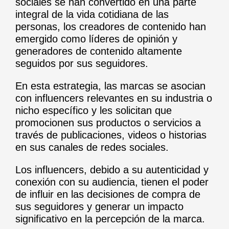
sociales se han convertido en una parte
integral de la vida cotidiana de las
personas, los creadores de contenido han
emergido como líderes de opinión y
generadores de contenido altamente
seguidos por sus seguidores.
En esta estrategia, las marcas se asocian
con influencers relevantes en su industria o
nicho específico y les solicitan que
promocionen sus productos o servicios a
través de publicaciones, videos o historias
en sus canales de redes sociales.
Los influencers, debido a su autenticidad y
conexión con su audiencia, tienen el poder
de influir en las decisiones de compra de
sus seguidores y generar un impacto
significativo en la percepción de la marca.