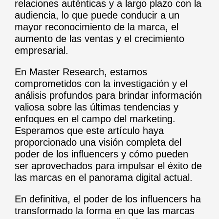
relaciones auténticas y a largo plazo con la
audiencia, lo que puede conducir a un
mayor reconocimiento de la marca, el
aumento de las ventas y el crecimiento
empresarial.
En Master Research, estamos
comprometidos con la investigación y el
análisis profundos para brindar información
valiosa sobre las últimas tendencias y
enfoques en el campo del marketing.
Esperamos que este artículo haya
proporcionado una visión completa del
poder de los influencers y cómo pueden
ser aprovechados para impulsar el éxito de
las marcas en el panorama digital actual.
En definitiva, el poder de los influencers ha
transformado la forma en que las marcas