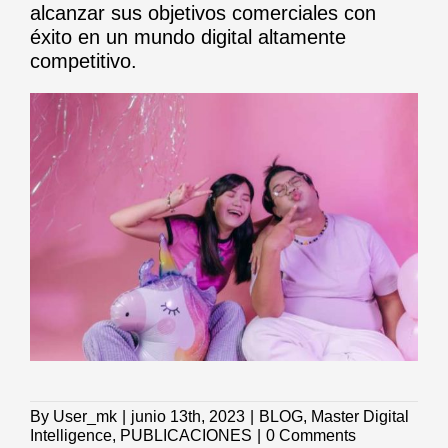
alcanzar sus objetivos comerciales con
éxito en un mundo digital altamente
competitivo.
By
User_mk
|
junio 13th, 2023
|
BLOG
,
Master Digital
Intelligence
,
PUBLICACIONES
|
0 Comments