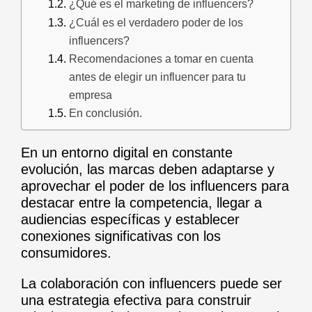
¿Qué es el marketing de influencers?
¿Cuál es el verdadero poder de los
influencers?
Recomendaciones a tomar en cuenta
antes de elegir un influencer para tu
empresa
En conclusión.
En un entorno digital en constante
evolución, las marcas deben adaptarse y
aprovechar el poder de los influencers para
destacar entre la competencia, llegar a
audiencias específicas y establecer
conexiones significativas con los
consumidores.
La colaboración con influencers puede ser
una estrategia efectiva para construir