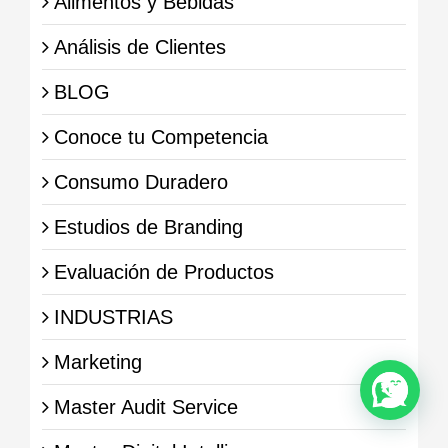
Alimentos y Bebidas
Análisis de Clientes
BLOG
Conoce tu Competencia
Consumo Duradero
Estudios de Branding
Evaluación de Productos
INDUSTRIAS
Marketing
Master Audit Service