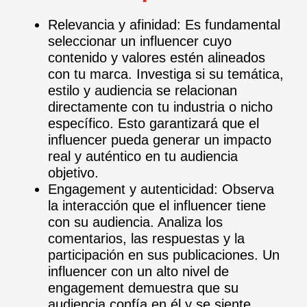
Relevancia y afinidad: Es fundamental
seleccionar un influencer cuyo
contenido y valores estén alineados
con tu marca. Investiga si su temática,
estilo y audiencia se relacionan
directamente con tu industria o nicho
específico. Esto garantizará que el
influencer pueda generar un impacto
real y auténtico en tu audiencia
objetivo.
Engagement y autenticidad: Observa
la interacción que el influencer tiene
con su audiencia. Analiza los
comentarios, las respuestas y la
participación en sus publicaciones. Un
influencer con un alto nivel de
engagement demuestra que su
audiencia confía en él y se siente