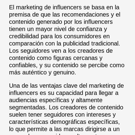
El marketing de influencers se basa en la
premisa de que las recomendaciones y el
contenido generado por los influencers
tienen un mayor nivel de confianza y
credibilidad para los consumidores en
comparación con la publicidad tradicional.
Los seguidores ven a los creadores de
contenido como figuras cercanas y
confiables, y su contenido se percibe como
más auténtico y genuino.
Una de las ventajas clave del marketing de
influencers es su capacidad para llegar a
audiencias específicas y altamente
segmentadas. Los creadores de contenido
suelen tener seguidores con intereses y
características demográficas específicas,
lo que permite a las marcas dirigirse a un