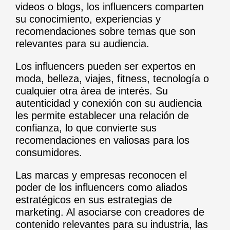
videos o blogs, los influencers comparten
su conocimiento, experiencias y
recomendaciones sobre temas que son
relevantes para su audiencia.
Los influencers pueden ser expertos en
moda, belleza, viajes, fitness, tecnología o
cualquier otra área de interés. Su
autenticidad y conexión con su audiencia
les permite establecer una relación de
confianza, lo que convierte sus
recomendaciones en valiosas para los
consumidores.
Las marcas y empresas reconocen el
poder de los influencers como aliados
estratégicos en sus estrategias de
marketing. Al asociarse con creadores de
contenido relevantes para su industria, las