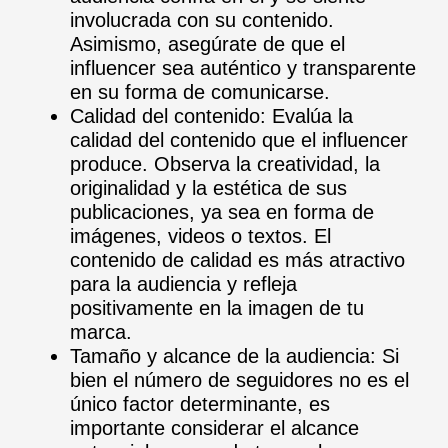
involucrada con su contenido.
Asimismo, asegúrate de que el
influencer sea auténtico y transparente
en su forma de comunicarse.
Calidad del contenido: Evalúa la
calidad del contenido que el influencer
produce. Observa la creatividad, la
originalidad y la estética de sus
publicaciones, ya sea en forma de
imágenes, videos o textos. El
contenido de calidad es más atractivo
para la audiencia y refleja
positivamente en la imagen de tu
marca.
Tamaño y alcance de la audiencia: Si
bien el número de seguidores no es el
único factor determinante, es
importante considerar el alcance