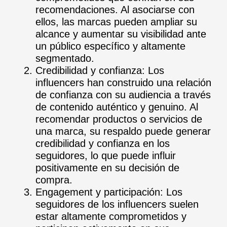
recomendaciones. Al asociarse con
ellos, las marcas pueden ampliar su
alcance y aumentar su visibilidad ante
un público específico y altamente
segmentado.
Credibilidad y confianza: Los
influencers han construido una relación
de confianza con su audiencia a través
de contenido auténtico y genuino. Al
recomendar productos o servicios de
una marca, su respaldo puede generar
credibilidad y confianza en los
seguidores, lo que puede influir
positivamente en su decisión de
compra.
Engagement y participación: Los
seguidores de los influencers suelen
estar altamente comprometidos y