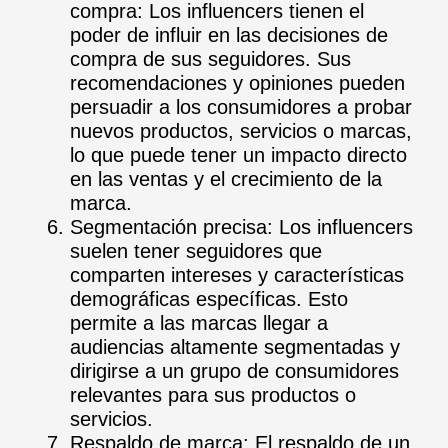
compra: Los influencers tienen el
poder de influir en las decisiones de
compra de sus seguidores. Sus
recomendaciones y opiniones pueden
persuadir a los consumidores a probar
nuevos productos, servicios o marcas,
lo que puede tener un impacto directo
en las ventas y el crecimiento de la
marca.
Segmentación precisa: Los influencers
suelen tener seguidores que
comparten intereses y características
demográficas específicas. Esto
permite a las marcas llegar a
audiencias altamente segmentadas y
dirigirse a un grupo de consumidores
relevantes para sus productos o
servicios.
Respaldo de marca: El respaldo de un