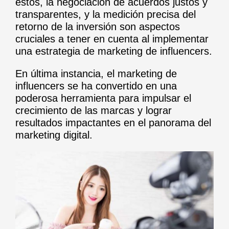
estos, la negociación de acuerdos justos y
transparentes, y la medición precisa del
retorno de la inversión son aspectos
cruciales a tener en cuenta al implementar
una estrategia de marketing de influencers.
En última instancia, el marketing de
influencers se ha convertido en una
poderosa herramienta para impulsar el
crecimiento de las marcas y lograr
resultados impactantes en el panorama del
marketing digital.