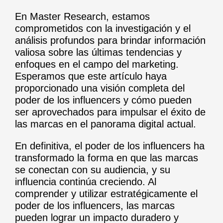
En Master Research, estamos
comprometidos con la investigación y el
análisis profundos para brindar información
valiosa sobre las últimas tendencias y
enfoques en el campo del marketing.
Esperamos que este artículo haya
proporcionado una visión completa del
poder de los influencers y cómo pueden
ser aprovechados para impulsar el éxito de
las marcas en el panorama digital actual.
En definitiva, el poder de los influencers ha
transformado la forma en que las marcas
se conectan con su audiencia, y su
influencia continúa creciendo. Al
comprender y utilizar estratégicamente el
poder de los influencers, las marcas
pueden lograr un impacto duradero y