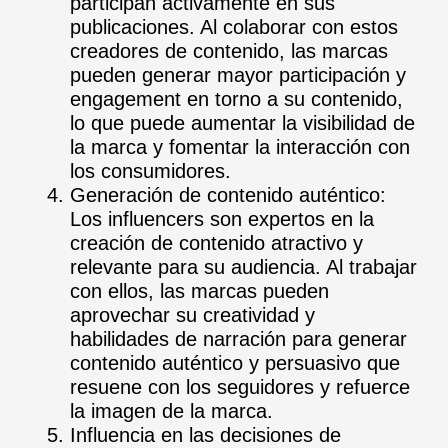
participan activamente en sus
publicaciones. Al colaborar con estos
creadores de contenido, las marcas
pueden generar mayor participación y
engagement en torno a su contenido,
lo que puede aumentar la visibilidad de
la marca y fomentar la interacción con
los consumidores.
Generación de contenido auténtico:
Los influencers son expertos en la
creación de contenido atractivo y
relevante para su audiencia. Al trabajar
con ellos, las marcas pueden
aprovechar su creatividad y
habilidades de narración para generar
contenido auténtico y persuasivo que
resuene con los seguidores y refuerce
la imagen de la marca.
Influencia en las decisiones de