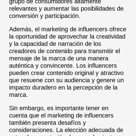
grupo de consumidores altamente
relevantes y aumentar las posibilidades de
conversión y participación.
Además, el marketing de influencers ofrece
la oportunidad de aprovechar la creatividad
y la capacidad de narración de los
creadores de contenido para transmitir el
mensaje de la marca de una manera
auténtica y convincente. Los influencers
pueden crear contenido original y atractivo
que resuene con su audiencia y genere un
impacto duradero en la percepción de la
marca.
Sin embargo, es importante tener en
cuenta que el marketing de influencers
también presenta desafíos y
consideraciones. La elección adecuada de