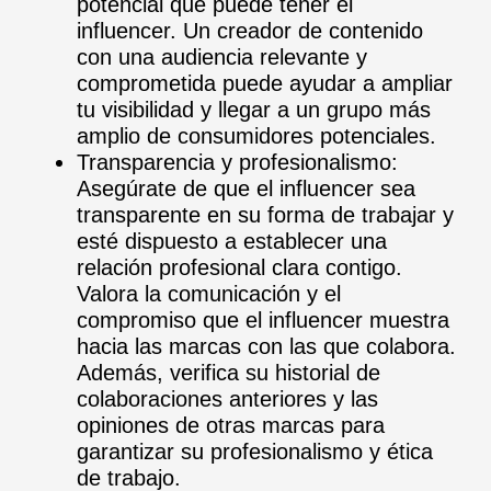
potencial que puede tener el
influencer. Un creador de contenido
con una audiencia relevante y
comprometida puede ayudar a ampliar
tu visibilidad y llegar a un grupo más
amplio de consumidores potenciales.
Transparencia y profesionalismo:
Asegúrate de que el influencer sea
transparente en su forma de trabajar y
esté dispuesto a establecer una
relación profesional clara contigo.
Valora la comunicación y el
compromiso que el influencer muestra
hacia las marcas con las que colabora.
Además, verifica su historial de
colaboraciones anteriores y las
opiniones de otras marcas para
garantizar su profesionalismo y ética
de trabajo.