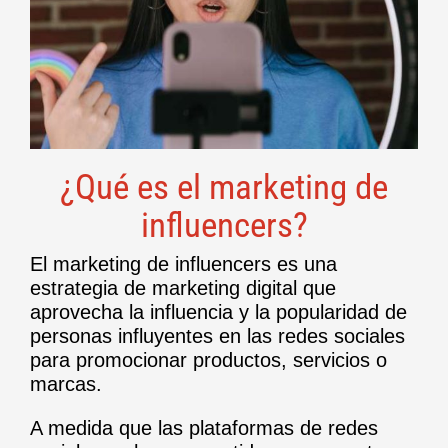
¿Qué es el marketing de
influencers?
El marketing de influencers es una
estrategia de marketing digital que
aprovecha la influencia y la popularidad de
personas influyentes en las redes sociales
para promocionar productos, servicios o
marcas.
A medida que las plataformas de redes