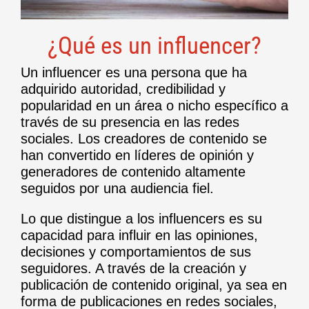
¿Qué es un influencer?
Un influencer es una persona que ha
adquirido autoridad, credibilidad y
popularidad en un área o nicho específico a
través de su presencia en las redes
sociales. Los creadores de contenido se
han convertido en líderes de opinión y
generadores de contenido altamente
seguidos por una audiencia fiel.
Lo que distingue a los influencers es su
capacidad para influir en las opiniones,
decisiones y comportamientos de sus
seguidores. A través de la creación y
publicación de contenido original, ya sea en
forma de publicaciones en redes sociales,