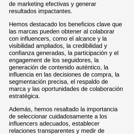
de marketing efectivas y generar
resultados impactantes.
Hemos destacado los beneficios clave que
las marcas pueden obtener al colaborar
con influencers, como el alcance y la
visibilidad ampliados, la credibilidad y
confianza generadas, la participación y el
engagement de los seguidores, la
generación de contenido auténtico, la
influencia en las decisiones de compra, la
segmentación precisa, el respaldo de
marca y las oportunidades de colaboración
estratégica.
Además, hemos resaltado la importancia
de seleccionar cuidadosamente a los
influencers adecuados, establecer
relaciones transparentes y medir de