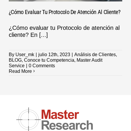
¿Cómo Evaluar Tu Protocolo De Atención Al Cliente?
¿Cómo evaluar tu Protocolo de atención al
cliente? En [...]
By
User_mk
|
julio 12th, 2023
|
Análisis de Clientes
,
BLOG
,
Conoce tu Competencia
,
Master Audit
Service
|
0 Comments
Read More