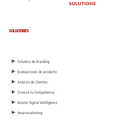
SOLUCIONES
►
Estudios de Branding
►
Evaluaciones de producto
►
Análisis de Clientes
►
Conoce tu Competencia
►
Master Digital Intelligence
►
Neuromarketing