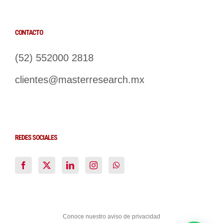
CONTACTO
(52) 552000 2818
clientes@masterresearch.mx
REDES SOCIALES
Conoce nuestro aviso de privacidad