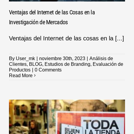
Ventajas del Internet de las Cosas en la
Investigación de Mercados
Ventajas del Internet de las cosas en la [...]
By
User_mk
|
noviembre 30th, 2023
|
Análisis de
Clientes
,
BLOG
,
Estudios de Branding
,
Evaluación de
Productos
|
0 Comments
Read More