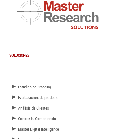
SOLUCIONES
►
Estudios de Branding
►
Evaluaciones de producto
►
Análisis de Clientes
►
Conoce tu Competencia
►
Master Digital Intelligence
►