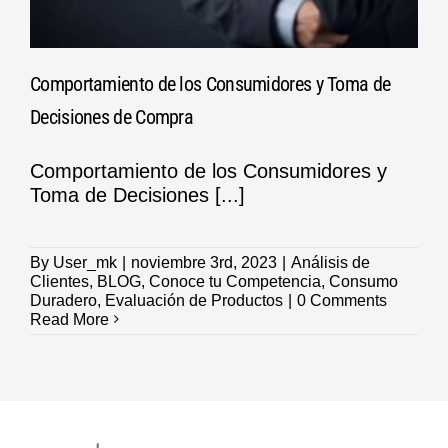
Comportamiento de los Consumidores y Toma de
Decisiones de Compra
Comportamiento de los Consumidores y
Toma de Decisiones [...]
By
User_mk
|
noviembre 3rd, 2023
|
Análisis de
Clientes
,
BLOG
,
Conoce tu Competencia
,
Consumo
Duradero
,
Evaluación de Productos
|
0 Comments
Read More