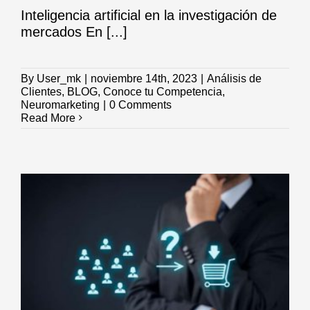
Inteligencia artificial en la investigación de
mercados En [...]
By
User_mk
|
noviembre 14th, 2023
|
Análisis de
Clientes
,
BLOG
,
Conoce tu Competencia
,
Neuromarketing
|
0 Comments
Read More