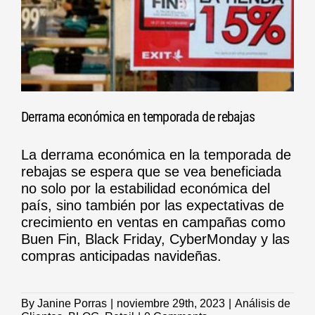
Derrama económica en temporada de rebajas
La derrama económica en la temporada de
rebajas se espera que se vea beneficiada
no solo por la estabilidad económica del
país, sino también por las expectativas de
crecimiento en ventas en campañas como
Buen Fin, Black Friday, CyberMonday y las
compras anticipadas navideñas.
By
Janine Porras
|
noviembre 29th, 2023
|
Análisis de