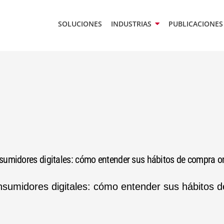
SOLUCIONES
INDUSTRIAS
PUBLICACIONES
umidores digitales: cómo entender sus hábitos de compra o
sumidores digitales: cómo entender sus hábitos de