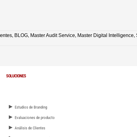
ientes
,
BLOG
,
Master Audit Service
,
Master Digital Intelligence
,
SOLUCIONES
►
Estudios de Branding
►
Evaluaciones de producto
►
Análisis de Clientes