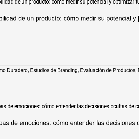
ilidad de un producto: cómo medir su potencial y optimizar t
bilidad de un producto: cómo medir su potencial y [.
mo Duradero
,
Estudios de Branding
,
Evaluación de Productos
,
as de emociones: cómo entender las decisiones ocultas de 
as de emociones: cómo entender las decisiones oc