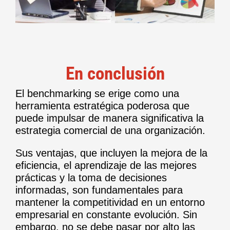
En conclusión
El benchmarking se erige como una
herramienta estratégica poderosa que
puede impulsar de manera significativa la
estrategia comercial de una organización.
Sus ventajas, que incluyen la mejora de la
eficiencia, el aprendizaje de las mejores
prácticas y la toma de decisiones
informadas, son fundamentales para
mantener la competitividad en un entorno
empresarial en constante evolución. Sin
embargo, no se debe pasar por alto las