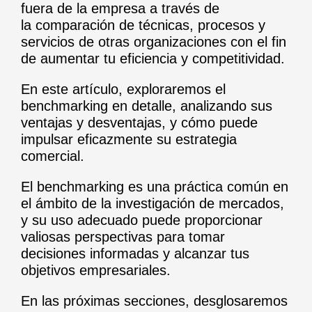
fuera de la empresa a través de
la comparación de técnicas, procesos y
servicios de otras organizaciones con el fin
de aumentar tu eficiencia y competitividad.
En este artículo, exploraremos el
benchmarking en detalle, analizando sus
ventajas y desventajas, y cómo puede
impulsar eficazmente su estrategia
comercial.
El benchmarking es una práctica común en
el ámbito de la investigación de mercados,
y su uso adecuado puede proporcionar
valiosas perspectivas para tomar
decisiones informadas y alcanzar tus
objetivos empresariales.
En las próximas secciones, desglosaremos