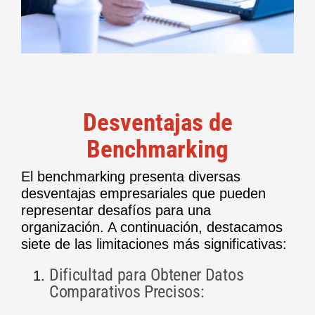
Desventajas de
Benchmarking
El benchmarking presenta diversas
desventajas empresariales que pueden
representar desafíos para una
organización. A continuación, destacamos
siete de las limitaciones más significativas:
Dificultad para Obtener Datos
Comparativos Precisos: