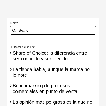
BUSCA:
Search
for:
ÚLTIMOS ARTÍCULOS
Share of Choice: la diferencia entre
ser conocido y ser elegido
La tienda habla, aunque la marca no
lo note
Benchmarking de procesos
comerciales en punto de venta
La opinión más peligrosa es la que no