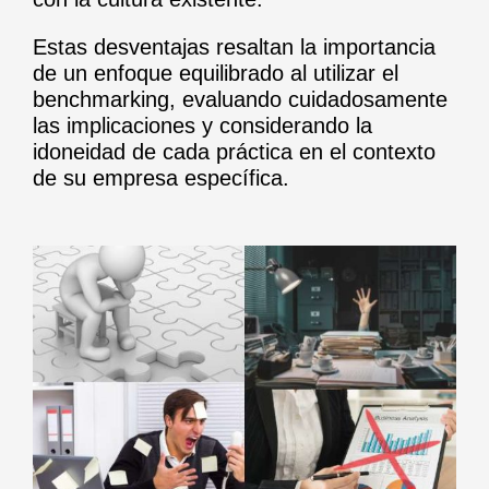
Estas desventajas resaltan la importancia
de un enfoque equilibrado al utilizar el
benchmarking, evaluando cuidadosamente
las implicaciones y considerando la
idoneidad de cada práctica en el contexto
de su empresa específica.