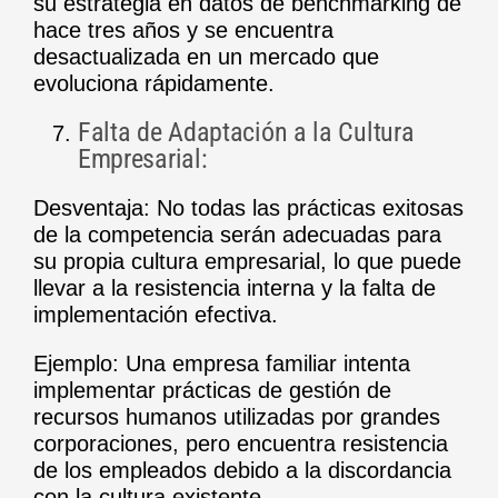
su estrategia en datos de benchmarking de
hace tres años y se encuentra
desactualizada en un mercado que
evoluciona rápidamente.
Falta de Adaptación a la Cultura
Empresarial:
Desventaja: No todas las prácticas exitosas
de la competencia serán adecuadas para
su propia cultura empresarial, lo que puede
llevar a la resistencia interna y la falta de
implementación efectiva.
Ejemplo: Una empresa familiar intenta
implementar prácticas de gestión de
recursos humanos utilizadas por grandes
corporaciones, pero encuentra resistencia
de los empleados debido a la discordancia
con la cultura existente.