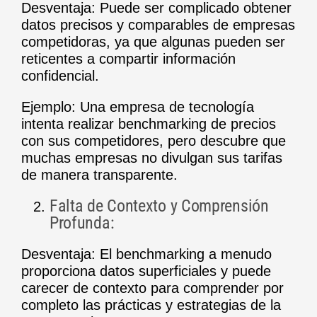
Desventaja: Puede ser complicado obtener
datos precisos y comparables de empresas
competidoras, ya que algunas pueden ser
reticentes a compartir información
confidencial.
Ejemplo: Una empresa de tecnología
intenta realizar benchmarking de precios
con sus competidores, pero descubre que
muchas empresas no divulgan sus tarifas
de manera transparente.
Falta de Contexto y Comprensión
Profunda:
Desventaja: El benchmarking a menudo
proporciona datos superficiales y puede
carecer de contexto para comprender por
completo las prácticas y estrategias de la