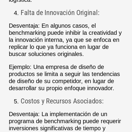
Falta de Innovación Original:
Desventaja: En algunos casos, el
benchmarking puede inhibir la creatividad y
la innovación interna, ya que se enfoca en
replicar lo que ya funciona en lugar de
buscar soluciones originales.
Ejemplo: Una empresa de diseño de
productos se limita a seguir las tendencias
de diseño de su competidor, en lugar de
desarrollar su propio enfoque innovador.
Costos y Recursos Asociados:
Desventaja: La implementación de un
programa de benchmarking puede requerir
inversiones significativas de tiempo y