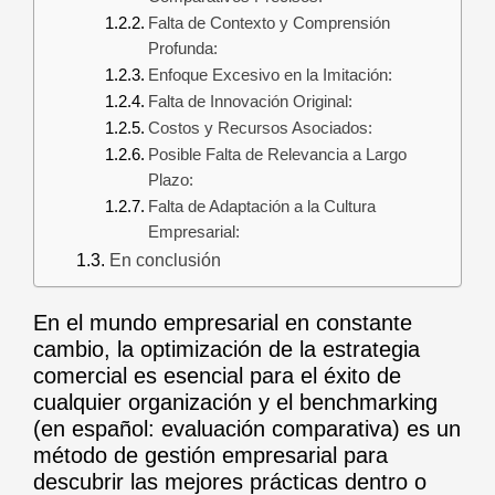
Falta de Contexto y Comprensión
Profunda:
Enfoque Excesivo en la Imitación:
Falta de Innovación Original:
Costos y Recursos Asociados:
Posible Falta de Relevancia a Largo
Plazo:
Falta de Adaptación a la Cultura
Empresarial:
En conclusión
En el mundo empresarial en constante
cambio, la optimización de la estrategia
comercial es esencial para el éxito de
cualquier organización y el benchmarking
(en español: evaluación comparativa) es un
método de gestión empresarial para
descubrir las mejores prácticas dentro o