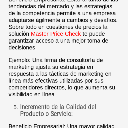
tendencias del mercado y las estrategias
de la competencia permite a una empresa
adaptarse ágilmente a cambios y desafíos.
Sobre todo en cuestiones de precios la
solución
Master Price Check
te puede
garantizar acceso a una mejor toma de
decisiones
Ejemplo: Una firma de consultoría de
marketing ajusta su estrategia en
respuesta a las tácticas de marketing en
línea más efectivas utilizadas por sus
competidores directos, lo que aumenta su
visibilidad en línea.
Incremento de la Calidad del
Producto o Servicio:
Beneficio Empresarial: Una mayor calidad