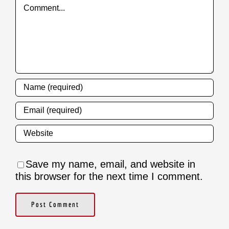
Comment
Save my name, email, and website in
this browser for the next time I comment.