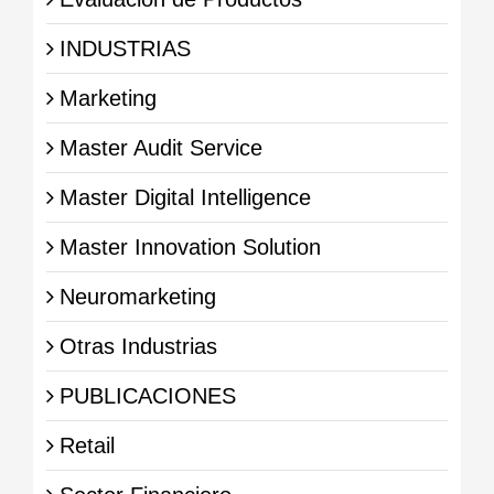
INDUSTRIAS
Marketing
Master Audit Service
Master Digital Intelligence
Master Innovation Solution
Neuromarketing
Otras Industrias
PUBLICACIONES
Retail