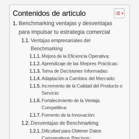
Contenidos de articulo
Benchmarking ventajas y desventajas
para impulsar tu estrategia comercial
Ventajas empresariales del
Benchmarking
Mejora de la Eficiencia Operativa:
Aprendizaje de las Mejores Prácticas:
Toma de Decisiones Informadas:
Adaptación a Cambios del Mercado:
Incremento de la Calidad del Producto o
Servicio:
Fortalecimiento de la Ventaja
Competitiva:
Fomento de la Innovación:
Desventajas de Benchmarking
Dificultad para Obtener Datos
Comparativos Precisos: