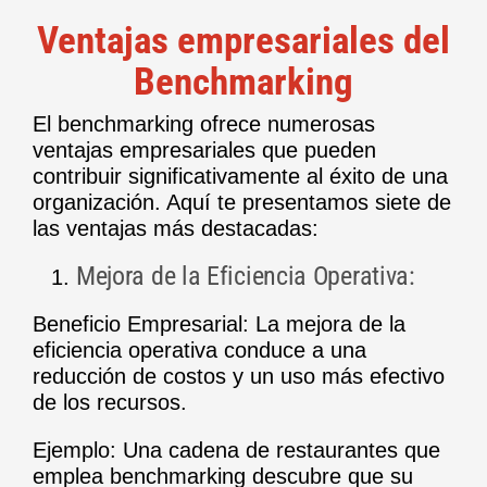
Ventajas empresariales del
Benchmarking
El benchmarking ofrece numerosas
ventajas empresariales que pueden
contribuir significativamente al éxito de una
organización. Aquí te presentamos siete de
las ventajas más destacadas:
Mejora de la Eficiencia Operativa:
Beneficio Empresarial: La mejora de la
eficiencia operativa conduce a una
reducción de costos y un uso más efectivo
de los recursos.
Ejemplo: Una cadena de restaurantes que
emplea benchmarking descubre que su