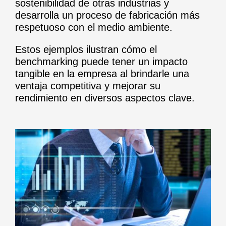
sostenibilidad de otras industrias y
desarrolla un proceso de fabricación más
respetuoso con el medio ambiente.
Estos ejemplos ilustran cómo el
benchmarking puede tener un impacto
tangible en la empresa al brindarle una
ventaja competitiva y mejorar su
rendimiento en diversos aspectos clave.