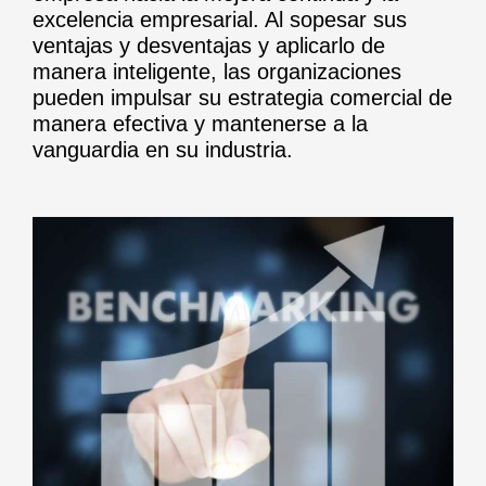
excelencia empresarial. Al sopesar sus
ventajas y desventajas y aplicarlo de
manera inteligente, las organizaciones
pueden impulsar su estrategia comercial de
manera efectiva y mantenerse a la
vanguardia en su industria.