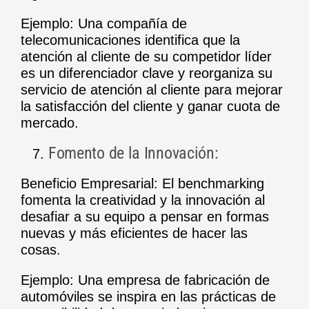
Ejemplo: Una compañía de
telecomunicaciones identifica que la
atención al cliente de su competidor líder
es un diferenciador clave y reorganiza su
servicio de atención al cliente para mejorar
la satisfacción del cliente y ganar cuota de
mercado.
Fomento de la Innovación:
Beneficio Empresarial: El benchmarking
fomenta la creatividad y la innovación al
desafiar a su equipo a pensar en formas
nuevas y más eficientes de hacer las
cosas.
Ejemplo: Una empresa de fabricación de
automóviles se inspira en las prácticas de