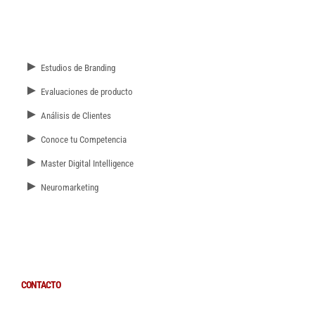
►
Estudios de Branding
►
Evaluaciones de producto
►
Análisis de Clientes
►
Conoce tu Competencia
►
Master Digital Intelligence
►
Neuromarketing
CONTACTO