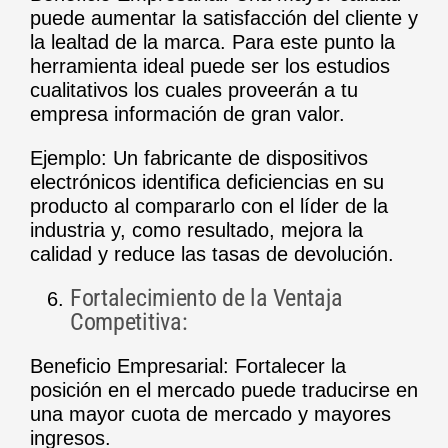
puede aumentar la satisfacción del cliente y
la lealtad de la marca. Para este punto la
herramienta ideal puede ser los
estudios
cualitativos
los cuales proveerán a tu
empresa información de gran valor.
Ejemplo: Un fabricante de dispositivos
electrónicos identifica deficiencias en su
producto al compararlo con el líder de la
industria y, como resultado, mejora la
calidad y reduce las tasas de devolución.
Fortalecimiento de la Ventaja
Competitiva:
Beneficio Empresarial: Fortalecer la
posición en el mercado puede traducirse en
una mayor cuota de mercado y mayores
ingresos.