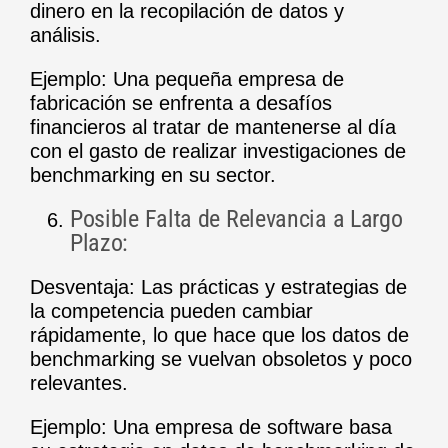
dinero en la recopilación de datos y
análisis.
Ejemplo: Una pequeña empresa de
fabricación se enfrenta a desafíos
financieros al tratar de mantenerse al día
con el gasto de realizar investigaciones de
benchmarking en su sector.
Posible Falta de Relevancia a Largo
Plazo:
Desventaja: Las prácticas y estrategias de
la competencia pueden cambiar
rápidamente, lo que hace que los datos de
benchmarking se vuelvan obsoletos y poco
relevantes.
Ejemplo: Una empresa de software basa