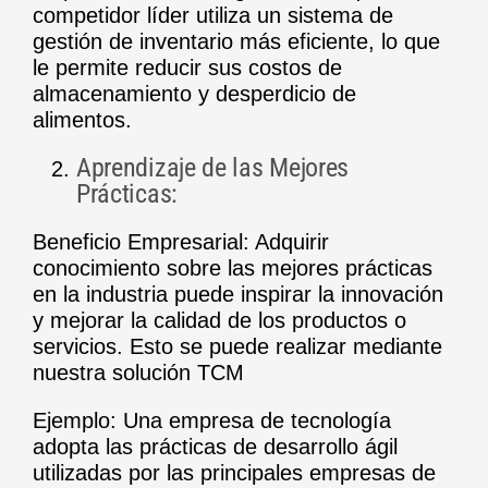
competidor líder utiliza un sistema de
gestión de inventario más eficiente, lo que
le permite reducir sus costos de
almacenamiento y desperdicio de
alimentos.
Aprendizaje de las Mejores
Prácticas:
Beneficio Empresarial: Adquirir
conocimiento sobre las mejores prácticas
en la industria puede inspirar la innovación
y mejorar la calidad de los productos o
servicios. Esto se puede realizar
mediante
nuestra solución TCM
Ejemplo: Una empresa de tecnología
adopta las prácticas de desarrollo ágil
utilizadas por las principales empresas de