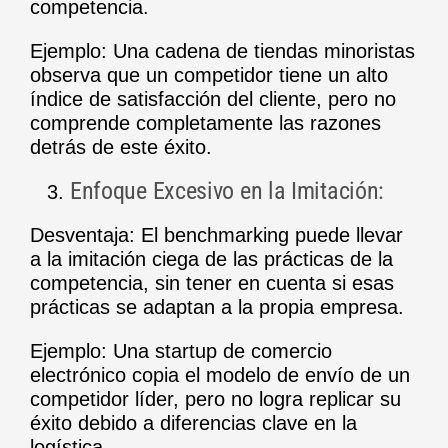
competencia.
Ejemplo: Una cadena de tiendas minoristas
observa que un competidor tiene un alto
índice de satisfacción del cliente, pero no
comprende completamente las razones
detrás de este éxito.
Enfoque Excesivo en la Imitación:
Desventaja: El benchmarking puede llevar
a la imitación ciega de las prácticas de la
competencia, sin tener en cuenta si esas
prácticas se adaptan a la propia empresa.
Ejemplo: Una startup de comercio
electrónico copia el modelo de envío de un
competidor líder, pero no logra replicar su
éxito debido a diferencias clave en la
logística.