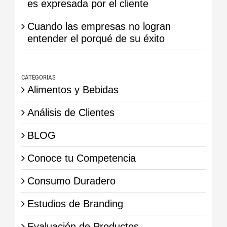
es expresada por el cliente
Cuando las empresas no logran
entender el porqué de su éxito
CATEGORIAS
Alimentos y Bebidas
Análisis de Clientes
BLOG
Conoce tu Competencia
Consumo Duradero
Estudios de Branding
Evaluación de Productos