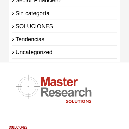
Sector Financiero
Sin categoría
SOLUCIONES
Tendencias
Uncategorized
SOLUCIONES