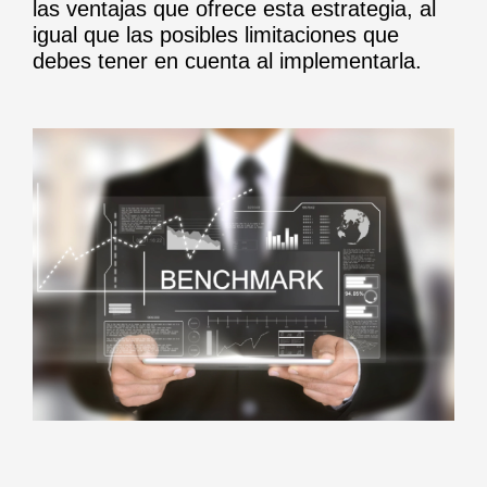
las ventajas que ofrece esta estrategia, al
igual que las posibles limitaciones que
debes tener en cuenta al implementarla.