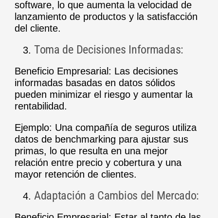
software, lo que aumenta la velocidad de
lanzamiento de productos y la satisfacción
del cliente.
Toma de Decisiones Informadas:
Beneficio Empresarial: Las decisiones
informadas basadas en datos sólidos
pueden minimizar el riesgo y aumentar la
rentabilidad.
Ejemplo: Una compañía de seguros utiliza
datos de benchmarking para ajustar sus
primas, lo que resulta en una mejor
relación entre precio y cobertura y una
mayor retención de clientes.
Adaptación a Cambios del Mercado:
Beneficio Empresarial: Estar al tanto de las