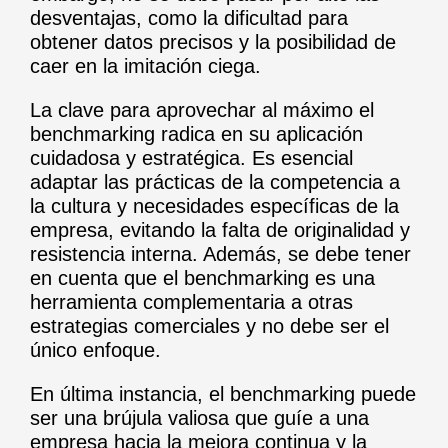
desventajas, como la dificultad para
obtener datos precisos y la posibilidad de
caer en la imitación ciega.
La clave para aprovechar al máximo el
benchmarking radica en su aplicación
cuidadosa y estratégica. Es esencial
adaptar las prácticas de la competencia a
la cultura y necesidades específicas de la
empresa, evitando la falta de originalidad y
resistencia interna. Además, se debe tener
en cuenta que el benchmarking es una
herramienta complementaria a otras
estrategias comerciales y no debe ser el
único enfoque.
En última instancia, el benchmarking puede
ser una brújula valiosa que guíe a una
empresa hacia la mejora continua y la