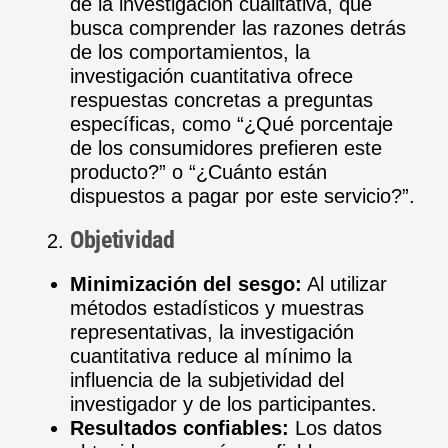
de la investigación cualitativa, que
busca comprender las razones detrás
de los comportamientos, la
investigación cuantitativa ofrece
respuestas concretas a preguntas
específicas, como “¿Qué porcentaje
de los consumidores prefieren este
producto?” o “¿Cuánto están
dispuestos a pagar por este servicio?”.
Objetividad
Minimización del sesgo:
Al utilizar
métodos estadísticos y muestras
representativas, la investigación
cuantitativa reduce al mínimo la
influencia de la subjetividad del
investigador y de los participantes.
Resultados confiables:
Los datos