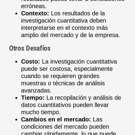
erróneas.
Contexto:
Los resultados de la
investigación cuantitativa deben
interpretarse en el contexto más
amplio del mercado y de la empresa.
Otros Desafíos
Costo:
La investigación cuantitativa
puede ser costosa, especialmente
cuando se requieren grandes
muestras o técnicas de análisis
avanzadas.
Tiempo:
La recopilación y análisis de
datos cuantitativos pueden llevar
mucho tiempo.
Cambios en el mercado:
Las
condiciones del mercado pueden
cambiar rápidamente, lo que puede