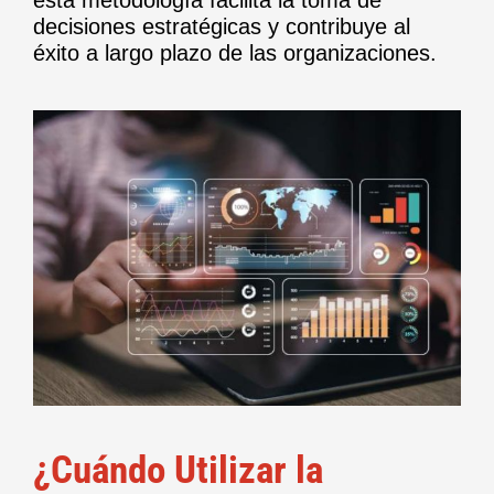
decisiones estratégicas y contribuye al
éxito a largo plazo de las organizaciones.
¿Cuándo Utilizar la