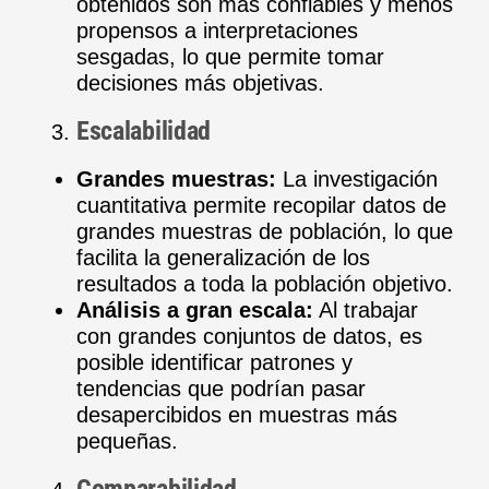
obtenidos son más confiables y menos
propensos a interpretaciones
sesgadas, lo que permite tomar
decisiones más objetivas.
Escalabilidad
Grandes muestras:
La investigación
cuantitativa permite recopilar datos de
grandes muestras de población, lo que
facilita la generalización de los
resultados a toda la población objetivo.
Análisis a gran escala:
Al trabajar
con grandes conjuntos de datos, es
posible identificar patrones y
tendencias que podrían pasar
desapercibidos en muestras más
pequeñas.
Comparabilidad