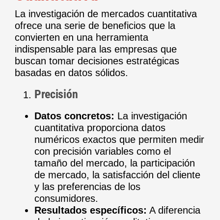
La investigación de mercados cuantitativa
ofrece una serie de beneficios que la
convierten en una herramienta
indispensable para las empresas que
buscan tomar decisiones estratégicas
basadas en datos sólidos.
Precisión
Datos concretos:
La investigación
cuantitativa proporciona datos
numéricos exactos que permiten medir
con precisión variables como el
tamaño del mercado, la participación
de mercado, la satisfacción del cliente
y las preferencias de los
consumidores.
Resultados específicos:
A diferencia