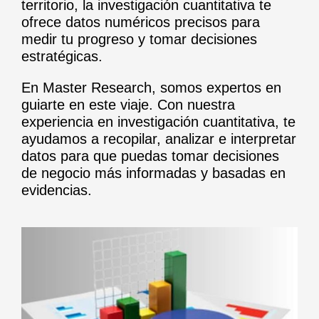
territorio, la investigación cuantitativa te
ofrece datos numéricos precisos para
medir tu progreso y tomar decisiones
estratégicas.
En Master Research, somos expertos en
guiarte en este viaje. Con nuestra
experiencia en investigación cuantitativa, te
ayudamos a recopilar, analizar e interpretar
datos para que puedas tomar decisiones
de negocio más informadas y basadas en
evidencias.