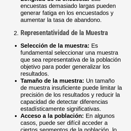
encuestas demasiado largas pueden
generar fatiga en los encuestados y
aumentar la tasa de abandono.
Representatividad de la Muestra
Selección de la muestra:
Es
fundamental seleccionar una muestra
que sea representativa de la población
objetivo para poder generalizar los
resultados.
Tamaño de la muestra:
Un tamaño
de muestra insuficiente puede limitar la
precisión de los resultados y reducir la
capacidad de detectar diferencias
estadísticamente significativas.
Acceso a la población:
En algunos
casos, puede ser difícil acceder a
ciertos segmentos de la población, lo