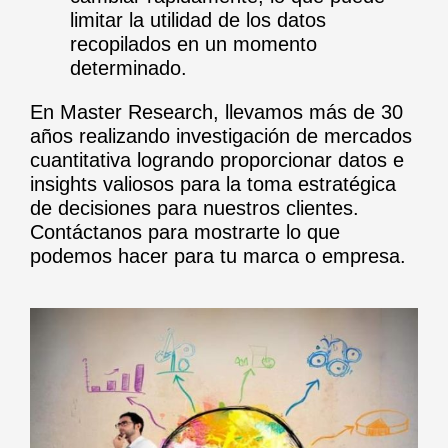
limitar la utilidad de los datos
recopilados en un momento
determinado.
En Master Research, llevamos más de 30
años realizando investigación de mercados
cuantitativa logrando proporcionar datos e
insights valiosos para la toma estratégica
de decisiones para nuestros clientes.
Contáctanos para mostrarte lo que
podemos hacer para tu marca o empresa.