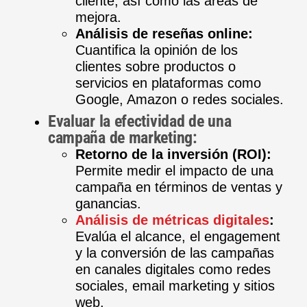
cliente, así como las áreas de
mejora.
Análisis de reseñas online:
Cuantifica la opinión de los
clientes sobre productos o
servicios en plataformas como
Google, Amazon o redes sociales.
Evaluar la efectividad de una
campaña de marketing:
Retorno de la inversión (ROI):
Permite medir el impacto de una
campaña en términos de ventas y
ganancias.
Análisis de métricas digitales
:
Evalúa el alcance, el engagement
y la conversión de las campañas
en canales digitales como redes
sociales, email marketing y sitios
web.