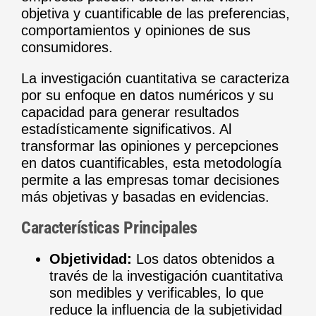
objetiva y cuantificable de las preferencias,
comportamientos y opiniones de sus
consumidores.
La investigación cuantitativa se caracteriza
por su enfoque en datos numéricos y su
capacidad para generar resultados
estadísticamente significativos. Al
transformar las opiniones y percepciones
en datos cuantificables, esta metodología
permite a las empresas tomar decisiones
más objetivas y basadas en evidencias.
Características Principales
Objetividad:
Los datos obtenidos a
través de la investigación cuantitativa
son medibles y verificables, lo que
reduce la influencia de la subjetividad