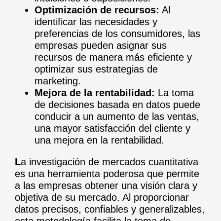
Optimización de recursos:
Al
identificar las necesidades y
preferencias de los consumidores, las
empresas pueden asignar sus
recursos de manera más eficiente y
optimizar sus estrategias de
marketing.
Mejora de la rentabilidad:
La toma
de decisiones basada en datos puede
conducir a un aumento de las ventas,
una mayor satisfacción del cliente y
una mejora en la rentabilidad.
L
a investigación de mercados cuantitativa
es una herramienta poderosa que permite
a las empresas obtener una visión clara y
objetiva de su mercado. Al proporcionar
datos precisos, confiables y generalizables,
esta metodología facilita la toma de