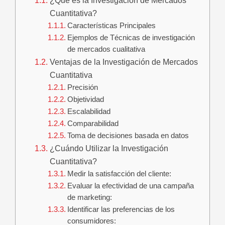
¿Qué es la Investigación de Mercados
Cuantitativa?
Características Principales
Ejemplos de Técnicas de investigación
de mercados cualitativa
Ventajas de la Investigación de Mercados
Cuantitativa
Precisión
Objetividad
Escalabilidad
Comparabilidad
Toma de decisiones basada en datos
¿Cuándo Utilizar la Investigación
Cuantitativa?
Medir la satisfacción del cliente:
Evaluar la efectividad de una campaña
de marketing:
Identificar las preferencias de los
consumidores: