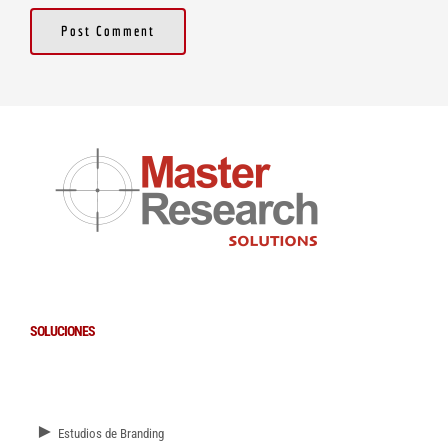
SOLUCIONES
►
Estudios de Branding