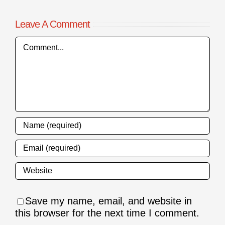
Leave A Comment
Comment
Save my name, email, and website in
this browser for the next time I comment.