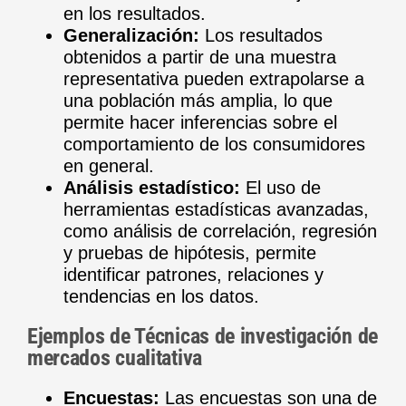
en los resultados.
Generalización:
Los resultados
obtenidos a partir de una muestra
representativa pueden extrapolarse a
una población más amplia, lo que
permite hacer inferencias sobre el
comportamiento de los consumidores
en general.
Análisis estadístico:
El uso de
herramientas estadísticas avanzadas,
como análisis de correlación, regresión
y pruebas de hipótesis, permite
identificar patrones, relaciones y
tendencias en los datos.
Ejemplos de Técnicas de investigación de
mercados cualitativa
Encuestas:
Las encuestas son una de