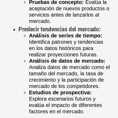
Pruebas de concepto:
Evalúa la
aceptación de nuevos productos o
servicios antes de lanzarlos al
mercado.
Predecir tendencias del mercado:
Análisis de series de tiempo:
Identifica patrones y tendencias
en los datos históricos para
realizar proyecciones futuras.
Análisis de datos de mercado:
Analiza datos de mercado como el
tamaño del mercado, la tasa de
crecimiento y la participación de
mercado de los competidores.
Estudios de prospectiva:
Explora escenarios futuros y
evalúa el impacto de diferentes
factores en el mercado.