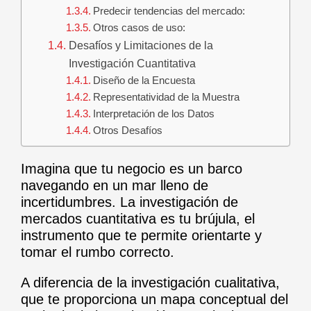
Predecir tendencias del mercado:
Otros casos de uso:
Desafíos y Limitaciones de la
Investigación Cuantitativa
Diseño de la Encuesta
Representatividad de la Muestra
Interpretación de los Datos
Otros Desafíos
Imagina que tu negocio es un barco
navegando en un mar lleno de
incertidumbres. La investigación de
mercados cuantitativa es tu brújula, el
instrumento que te permite orientarte y
tomar el rumbo correcto.
A diferencia de la investigación cualitativa,
que te proporciona un mapa conceptual del