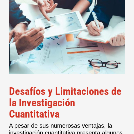
Desafíos y Limitaciones de
la Investigación
Cuantitativa
A pesar de sus numerosas ventajas, la
investigación cuantitativa presenta algunos