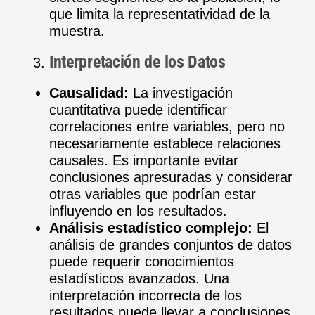
que limita la representatividad de la
muestra.
Interpretación de los Datos
Causalidad:
La investigación
cuantitativa puede identificar
correlaciones entre variables, pero no
necesariamente establece relaciones
causales. Es importante evitar
conclusiones apresuradas y considerar
otras variables que podrían estar
influyendo en los resultados.
Análisis estadístico complejo:
El
análisis de grandes conjuntos de datos
puede requerir conocimientos
estadísticos avanzados. Una
interpretación incorrecta de los
resultados puede llevar a conclusiones