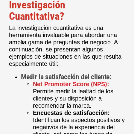
Investigación
Cuantitativa?
La investigación cuantitativa es una
herramienta invaluable para abordar una
amplia gama de preguntas de negocio. A
continuación, se presentan algunos
ejemplos de situaciones en las que resulta
especialmente útil:
Medir la satisfacción del cliente:
Net Promoter Score (NPS):
Permite medir la lealtad de los
clientes y su disposición a
recomendar la marca.
Encuestas de satisfacción:
Identifican los aspectos positivos y
negativos de la experiencia del