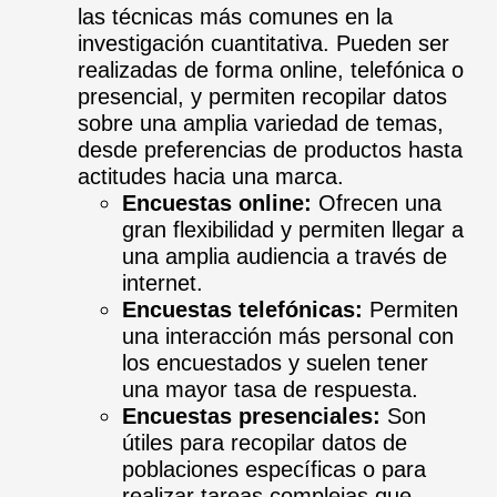
las técnicas más comunes en la
investigación cuantitativa. Pueden ser
realizadas de forma online, telefónica o
presencial, y permiten recopilar datos
sobre una amplia variedad de temas,
desde preferencias de productos hasta
actitudes hacia una marca.
Encuestas online:
Ofrecen una
gran flexibilidad y permiten llegar a
una amplia audiencia a través de
internet.
Encuestas telefónicas:
Permiten
una interacción más personal con
los encuestados y suelen tener
una mayor tasa de respuesta.
Encuestas presenciales:
Son
útiles para recopilar datos de
poblaciones específicas o para
realizar tareas complejas que