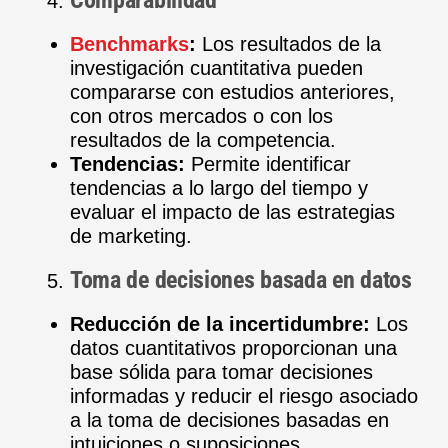
Benchmarks
:
Los resultados de la
investigación cuantitativa pueden
compararse con estudios anteriores,
con otros mercados o con los
resultados de la competencia.
Tendencias:
Permite identificar
tendencias a lo largo del tiempo y
evaluar el impacto de las estrategias
de marketing.
Toma de decisiones basada en datos
Reducción de la incertidumbre:
Los
datos cuantitativos proporcionan una
base sólida para tomar decisiones
informadas y reducir el riesgo asociado
a la toma de decisiones basadas en
intuiciones o suposiciones.