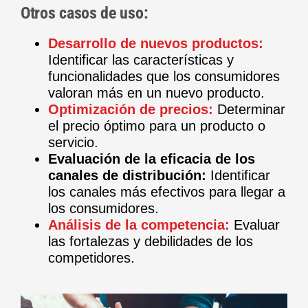
Otros casos de uso:
Desarrollo de nuevos productos:
Identificar las características y
funcionalidades que los consumidores
valoran más en un nuevo producto.
Optimización de precios:
Determinar
el precio óptimo para un producto o
servicio.
Evaluación de la eficacia de los
canales de distribución:
Identificar
los canales más efectivos para llegar a
los consumidores.
Análisis de la competencia:
Evaluar
las fortalezas y debilidades de los
competidores.