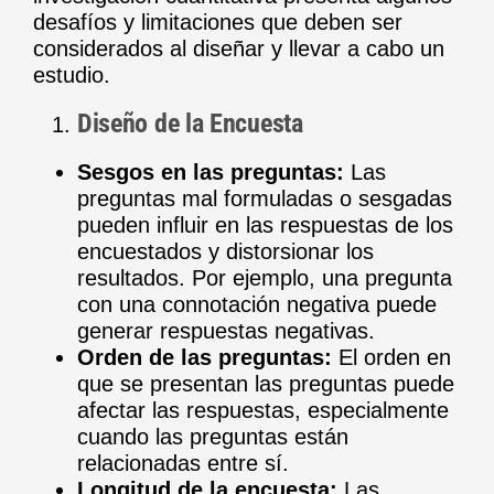
desafíos y limitaciones que deben ser
considerados al diseñar y llevar a cabo un
estudio.
Diseño de la Encuesta
Sesgos en las preguntas:
Las
preguntas mal formuladas o sesgadas
pueden influir en las respuestas de los
encuestados y distorsionar los
resultados. Por ejemplo, una pregunta
con una connotación negativa puede
generar respuestas negativas.
Orden de las preguntas:
El orden en
que se presentan las preguntas puede
afectar las respuestas, especialmente
cuando las preguntas están
relacionadas entre sí.
Longitud de la encuesta:
Las