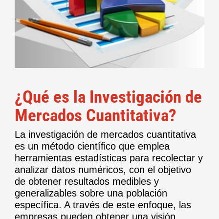
¿Qué es la Investigación de
Mercados Cuantitativa?
La investigación de mercados cuantitativa
es un método científico que emplea
herramientas estadísticas para recolectar y
analizar datos numéricos, con el objetivo
de obtener resultados medibles y
generalizables sobre una población
específica. A través de este enfoque, las
empresas pueden obtener una visión