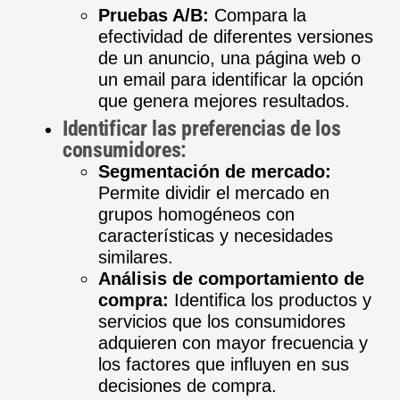
Pruebas A/B:
Compara la
efectividad de diferentes versiones
de un anuncio, una página web o
un email para identificar la opción
que genera mejores resultados.
Identificar las preferencias de los
consumidores:
Segmentación de mercado:
Permite dividir el mercado en
grupos homogéneos con
características y necesidades
similares.
Análisis de comportamiento de
compra:
Identifica los productos y
servicios que los consumidores
adquieren con mayor frecuencia y
los factores que influyen en sus
decisiones de compra.