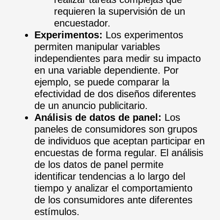
requieren la supervisión de un
encuestador.
Experimentos:
Los experimentos
permiten manipular variables
independientes para medir su impacto
en una variable dependiente. Por
ejemplo, se puede comparar la
efectividad de dos diseños diferentes
de un anuncio publicitario.
Análisis de datos de panel:
Los
paneles de consumidores son grupos
de individuos que aceptan participar en
encuestas de forma regular. El análisis
de los datos de panel permite
identificar tendencias a lo largo del
tiempo y analizar el comportamiento
de los consumidores ante diferentes
estímulos.