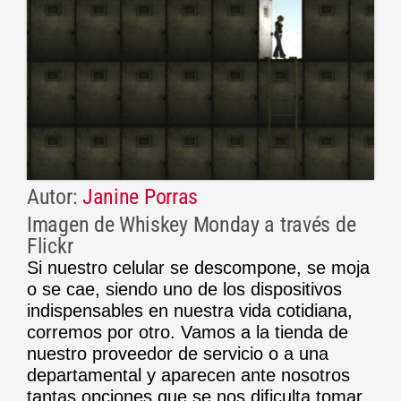
Autor:
Janine Porras
Imagen de Whiskey Monday a través de
Flickr
Si nuestro celular se descompone, se moja
o se cae, siendo uno de los dispositivos
indispensables en nuestra vida cotidiana,
corremos por otro. Vamos a la tienda de
nuestro proveedor de servicio o a una
departamental y aparecen ante nosotros
tantas opciones que se nos dificulta tomar