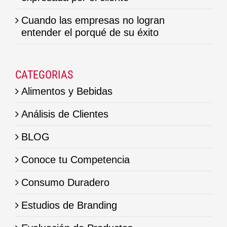
Cuando las empresas no logran
entender el porqué de su éxito
CATEGORIAS
Alimentos y Bebidas
Análisis de Clientes
BLOG
Conoce tu Competencia
Consumo Duradero
Estudios de Branding