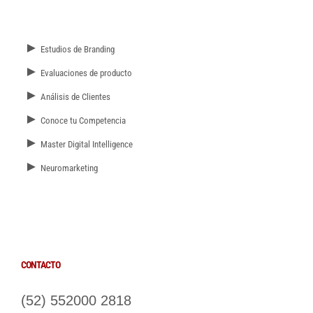
►
Estudios de Branding
►
Evaluaciones de producto
►
Análisis de Clientes
►
Conoce tu Competencia
►
Master Digital Intelligence
►
Neuromarketing
CONTACTO
(52) 552000 2818