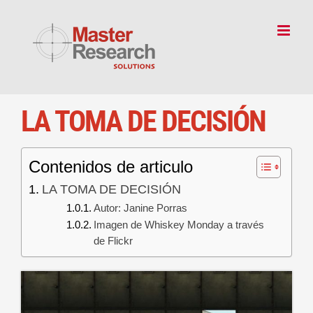
Skip
to
content
LA TOMA DE DECISIÓN
Contenidos de articulo
LA TOMA DE DECISIÓN
Autor: Janine Porras
Imagen de Whiskey Monday a través
de Flickr