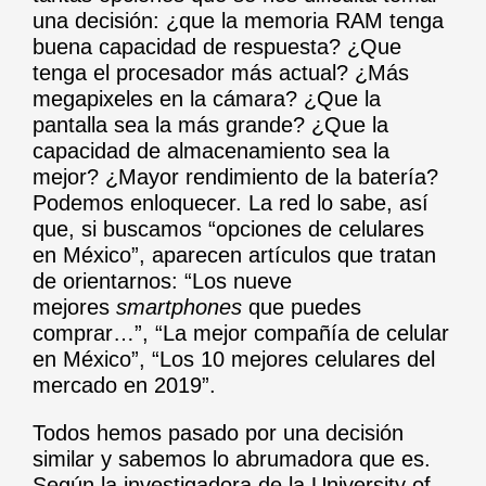
una decisión: ¿que la memoria RAM tenga
buena capacidad de respuesta? ¿Que
tenga el procesador más actual? ¿Más
megapixeles en la cámara? ¿Que la
pantalla sea la más grande? ¿Que la
capacidad de almacenamiento sea la
mejor? ¿Mayor rendimiento de la batería?
Podemos enloquecer. La red lo sabe, así
que, si buscamos “opciones de celulares
en México”, aparecen artículos que tratan
de orientarnos: “Los nueve
mejores
smartphones
que puedes
comprar…”, “La mejor compañía de celular
en México”, “Los 10 mejores celulares del
mercado en 2019”.
Todos hemos pasado por una decisión
similar y sabemos lo abrumadora que es.
Según la investigadora de la University of