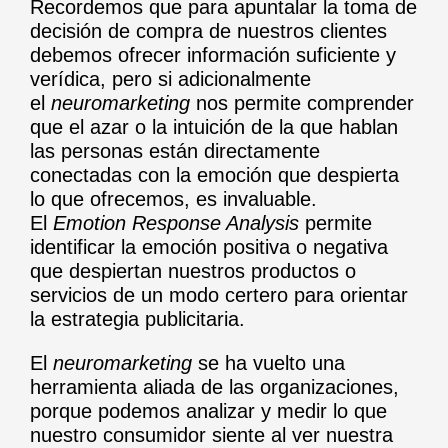
Recordemos que para apuntalar la toma de
decisión de compra de nuestros clientes
debemos ofrecer información suficiente y
verídica, pero si adicionalmente
el
neuromarketing
nos permite comprender
que el azar o la intuición de la que hablan
las personas están directamente
conectadas con la emoción que despierta
lo que ofrecemos, es invaluable.
El
Emotion Response Analysis
permite
identificar la emoción positiva o negativa
que despiertan nuestros productos o
servicios de un modo certero para orientar
la estrategia publicitaria.
El
neuromarketing
se ha vuelto una
herramienta aliada de las organizaciones,
porque podemos analizar y medir lo que
nuestro consumidor siente al ver nuestra