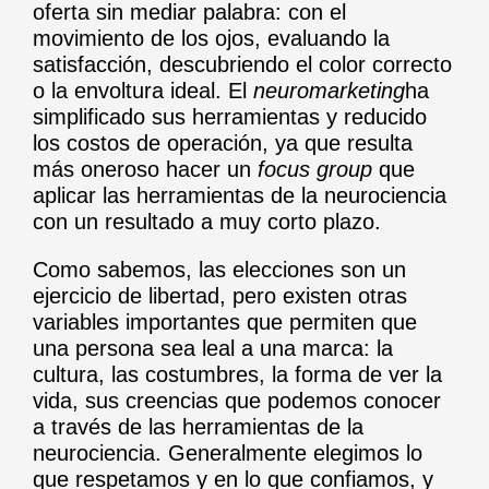
oferta sin mediar palabra: con el
movimiento de los ojos, evaluando la
satisfacción, descubriendo el color correcto
o la envoltura ideal. El
neuromarketing
ha
simplificado sus herramientas y reducido
los costos de operación, ya que resulta
más oneroso hacer un
focus group
que
aplicar las herramientas de la neurociencia
con un resultado a muy corto plazo.
Como sabemos, las elecciones son un
ejercicio de libertad, pero existen otras
variables importantes que permiten que
una persona sea leal a una marca: la
cultura, las costumbres, la forma de ver la
vida, sus creencias que podemos conocer
a través de las herramientas de la
neurociencia. Generalmente elegimos lo
que respetamos y en lo que confiamos, y