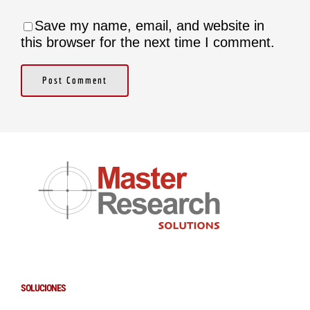
Save my name, email, and website in
this browser for the next time I comment.
SOLUCIONES