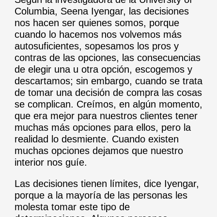
Columbia, Seena Iyengar, las decisiones
nos hacen ser quienes somos, porque
cuando lo hacemos nos volvemos más
autosuficientes, sopesamos los pros y
contras de las opciones, las consecuencias
de elegir una u otra opción, escogemos y
descartamos; sin embargo, cuando se trata
de tomar una decisión de compra las cosas
se complican. Creímos, en algún momento,
que era mejor para nuestros clientes tener
muchas más opciones para ellos, pero la
realidad lo desmiente. Cuando existen
muchas opciones dejamos que nuestro
interior nos guíe.
Las decisiones tienen límites, dice Iyengar,
porque a la mayoría de las personas les
molesta tomar este tipo de