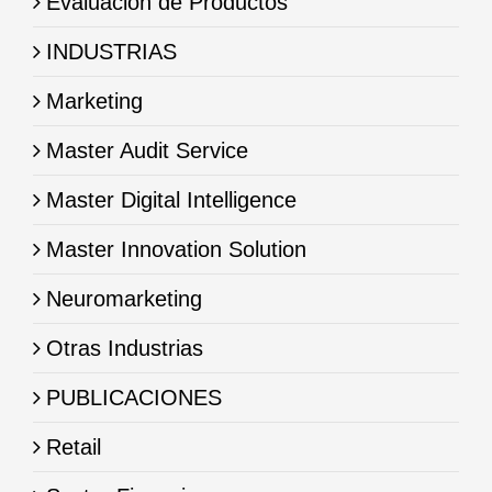
Evaluación de Productos
INDUSTRIAS
Marketing
Master Audit Service
Master Digital Intelligence
Master Innovation Solution
Neuromarketing
Otras Industrias
PUBLICACIONES
Retail