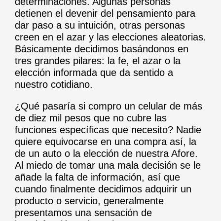
determinaciones. Algunas personas
detienen el devenir del pensamiento para
dar paso a su intuición, otras personas
creen en el azar y las elecciones aleatorias.
Básicamente decidimos basándonos en
tres grandes pilares: la fe, el azar o la
elección informada que da sentido a
nuestro cotidiano.
¿Qué pasaría si compro un celular de más
de diez mil pesos que no cubre las
funciones específicas que necesito? Nadie
quiere equivocarse en una compra así, la
de un auto o la elección de nuestra Afore.
Al miedo de tomar una mala decisión se le
añade la falta de información, así que
cuando finalmente decidimos adquirir un
producto o servicio, generalmente
presentamos una sensación de