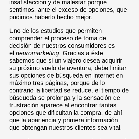
insatisfacción y de malestar porque
sentimos, ante el exceso de opciones, que
pudimos haberlo hecho mejor.
Uno de los estudios que permiten
comprender el proceso de toma de
decisión de nuestros consumidores es
el
neuromarketing
. Gracias a éste
sabemos que si un viajero desea adquirir
su próximo vuelo de aventura, debe limitar
sus opciones de búsqueda en internet en
máximo tres páginas, porque de lo
contrario la libertad se reduce, el tiempo de
búsqueda se prolonga y la sensación de
frustración aparece al encontrar tantas
opciones que dificultan la compra, de ahí
que la apariencia y primera información
que obtengan nuestros clientes sea vital.