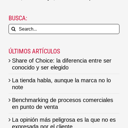
BUSCA:
Search
for:
ÚLTIMOS ARTÍCULOS
Share of Choice: la diferencia entre ser
conocido y ser elegido
La tienda habla, aunque la marca no lo
note
Benchmarking de procesos comerciales
en punto de venta
La opinión más peligrosa es la que no es
expresada por el cliente