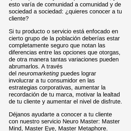
esto varía de comunidad a comunidad y de
sociedad a sociedad: ¿quieres conocer a tu
cliente?
Si tu producto o servicio está enfocado en
cierto grupo de la población deberías estar
completamente seguro que notan las
diferencias entre las opciones que otorgas,
de otra manera tantas variaciones pueden
abrumarlos. A través
del
neuromarketing
puedes lograr
involucrar a tu consumidor en las
estrategias corporativas, aumentar la
recordación de tu marca, motivar la lealtad
de tu cliente y aumentar el nivel de disfrute.
Déjanos ayudarte a conocer a tu cliente
con nuestro servicio
Neuro Master
: Master
Mind, Master Eye, Master Metaphore.