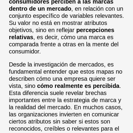
consumidores perciben a las marcas
dentro de un mercado
, en relación con un
conjunto específico de variables relevantes.
Su valor no está en mostrar atributos
objetivos, sino en reflejar
percepciones
relativas
, es decir, cómo una marca es
comparada frente a otras en la mente del
consumidor.
Desde la investigación de mercados, es
fundamental entender que estos mapas no
describen cómo una empresa quiere ser
vista, sino
cómo realmente es percibida
.
Esta diferencia suele revelar brechas
importantes entre la estrategia de marca y
la realidad del mercado. En muchos casos,
las organizaciones invierten en comunicar
ciertos atributos sin saber si estos son
reconocidos, creíbles o relevantes para el