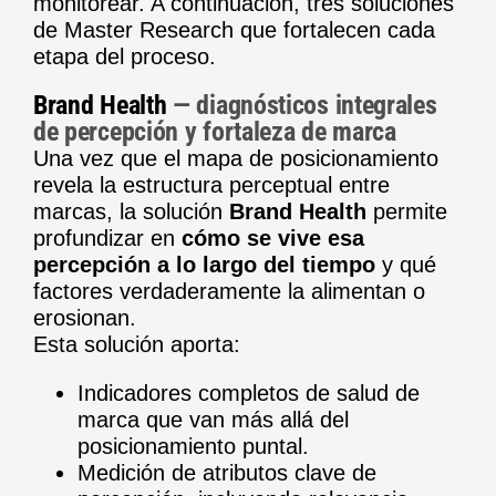
monitorear. A continuación, tres soluciones
de Master Research que fortalecen cada
etapa del proceso.
Brand Health
— diagnósticos integrales
de percepción y fortaleza de marca
Una vez que el mapa de posicionamiento
revela la estructura perceptual entre
marcas, la solución
Brand Health
permite
profundizar en
cómo se vive esa
percepción a lo largo del tiempo
y qué
factores verdaderamente la alimentan o
erosionan.
Esta solución aporta:
Indicadores completos de salud de
marca que van más allá del
posicionamiento puntal.
Medición de atributos clave de