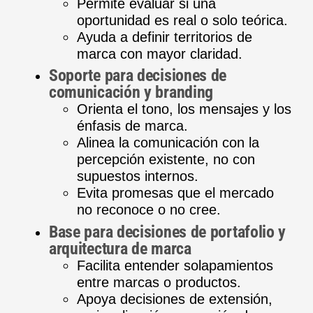
Permite evaluar si una
oportunidad es real o solo teórica.
Ayuda a definir territorios de
marca con mayor claridad.
Soporte para decisiones de
comunicación y branding
Orienta el tono, los mensajes y los
énfasis de marca.
Alinea la comunicación con la
percepción existente, no con
supuestos internos.
Evita promesas que el mercado
no reconoce o no cree.
Base para decisiones de portafolio y
arquitectura de marca
Facilita entender solapamientos
entre marcas o productos.
Apoya decisiones de extensión,