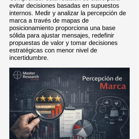
evitar decisiones basadas en supuestos
internos. Medir y analizar la percepción de
marca a través de mapas de
posicionamiento proporciona una base
sólida para ajustar mensajes, redefinir
propuestas de valor y tomar decisiones
estratégicas con menor nivel de
incertidumbre.