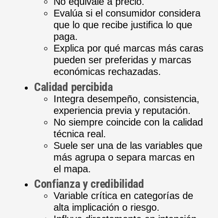
No equivale a precio.
Evalúa si el consumidor considera
que lo que recibe justifica lo que
paga.
Explica por qué marcas más caras
pueden ser preferidas y marcas
económicas rechazadas.
Calidad percibida
Integra desempeño, consistencia,
experiencia previa y reputación.
No siempre coincide con la calidad
técnica real.
Suele ser una de las variables que
más agrupa o separa marcas en
el mapa.
Confianza y credibilidad
Variable crítica en categorías de
alta implicación o riesgo.