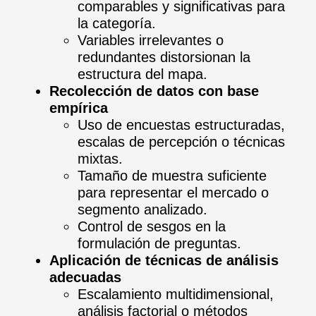
comparables y significativas para
la categoría.
Variables irrelevantes o
redundantes distorsionan la
estructura del mapa.
Recolección de datos con base
empírica
Uso de encuestas estructuradas,
escalas de percepción o técnicas
mixtas.
Tamaño de muestra suficiente
para representar el mercado o
segmento analizado.
Control de sesgos en la
formulación de preguntas.
Aplicación de técnicas de análisis
adecuadas
Escalamiento multidimensional,
análisis factorial o métodos