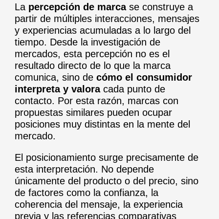
La
percepción de marca
se construye a
partir de múltiples interacciones, mensajes
y experiencias acumuladas a lo largo del
tiempo. Desde la investigación de
mercados, esta percepción no es el
resultado directo de lo que la marca
comunica, sino de
cómo el consumidor
interpreta y valora
cada punto de
contacto. Por esta razón, marcas con
propuestas similares pueden ocupar
posiciones muy distintas en la mente del
mercado.
El posicionamiento surge precisamente de
esta interpretación. No depende
únicamente del producto o del precio, sino
de factores como la confianza, la
coherencia del mensaje, la experiencia
previa y las referencias comparativas