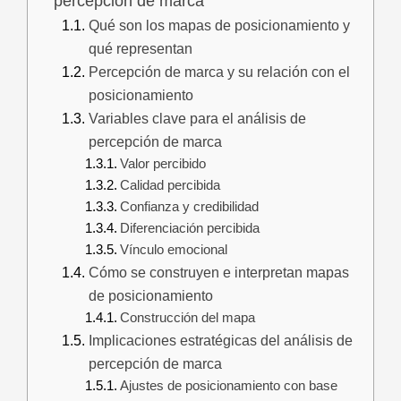
percepción de marca
Qué son los mapas de posicionamiento y
qué representan
Percepción de marca y su relación con el
posicionamiento
Variables clave para el análisis de
percepción de marca
Valor percibido
Calidad percibida
Confianza y credibilidad
Diferenciación percibida
Vínculo emocional
Cómo se construyen e interpretan mapas
de posicionamiento
Construcción del mapa
Implicaciones estratégicas del análisis de
percepción de marca
Ajustes de posicionamiento con base