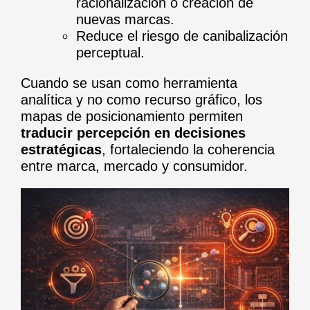
racionalización o creación de
nuevas marcas.
Reduce el riesgo de canibalización
perceptual.
Cuando se usan como herramienta
analítica y no como recurso gráfico, los
mapas de posicionamiento permiten
traducir percepción en decisiones
estratégicas
, fortaleciendo la coherencia
entre marca, mercado y consumidor.