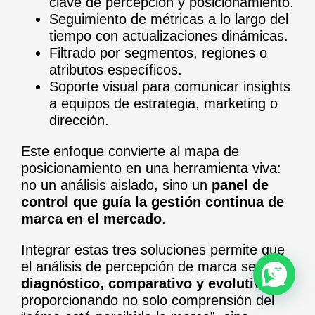
clave de percepción y posicionamiento.
Seguimiento de métricas a lo largo del
tiempo con actualizaciones dinámicas.
Filtrado por segmentos, regiones o
atributos específicos.
Soporte visual para comunicar insights
a equipos de estrategia, marketing o
dirección.
Este enfoque convierte al mapa de
posicionamiento en una herramienta viva:
no un análisis aislado, sino un
panel de
control que guía la gestión continua de
marca en el mercado
.
Integrar estas tres soluciones permite que
el análisis de percepción de marca sea
diagnóstico, comparativo y evolutivo
,
proporcionando no solo comprensión del