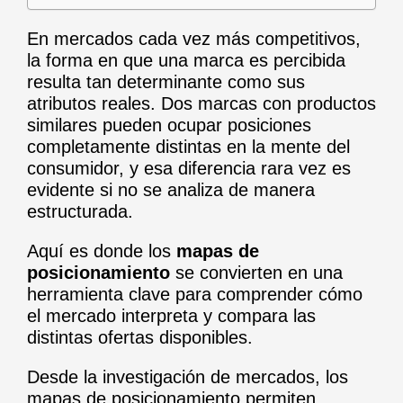
En mercados cada vez más competitivos,
la forma en que una marca es percibida
resulta tan determinante como sus
atributos reales. Dos marcas con productos
similares pueden ocupar posiciones
completamente distintas en la mente del
consumidor, y esa diferencia rara vez es
evidente si no se analiza de manera
estructurada.
Aquí es donde los
mapas de
posicionamiento
se convierten en una
herramienta clave para comprender cómo
el mercado interpreta y compara las
distintas ofertas disponibles.
Desde la investigación de mercados, los
mapas de posicionamiento permiten