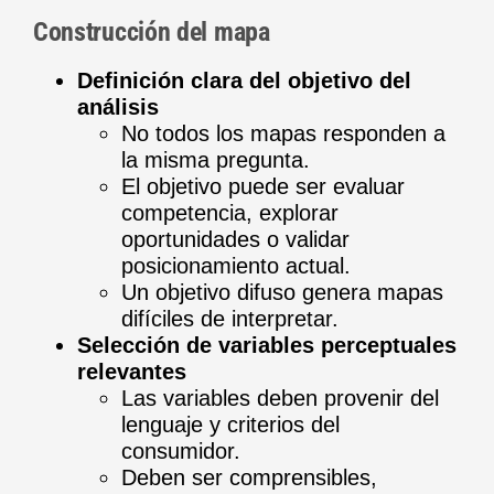
Construcción del mapa
Definición clara del objetivo del
análisis
No todos los mapas responden a
la misma pregunta.
El objetivo puede ser evaluar
competencia, explorar
oportunidades o validar
posicionamiento actual.
Un objetivo difuso genera mapas
difíciles de interpretar.
Selección de variables perceptuales
relevantes
Las variables deben provenir del
lenguaje y criterios del
consumidor.
Deben ser comprensibles,