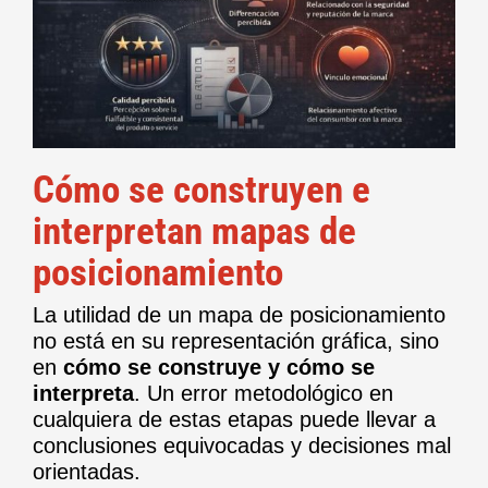
Cómo se construyen e
interpretan mapas de
posicionamiento
La utilidad de un mapa de posicionamiento
no está en su representación gráfica, sino
en
cómo se construye y cómo se
interpreta
. Un error metodológico en
cualquiera de estas etapas puede llevar a
conclusiones equivocadas y decisiones mal
orientadas.