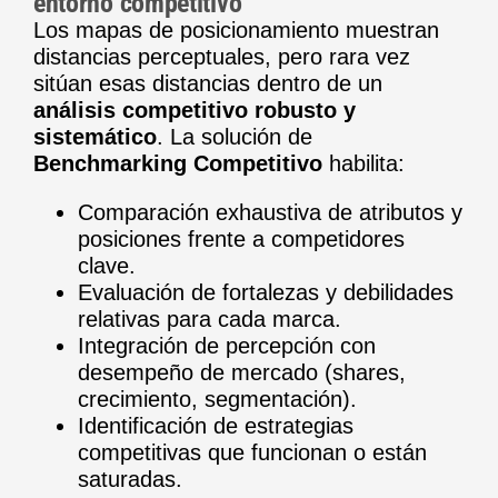
entorno competitivo
Los mapas de posicionamiento muestran
distancias perceptuales, pero rara vez
sitúan esas distancias dentro de un
análisis competitivo robusto y
sistemático
. La solución de
Benchmarking Competitivo
habilita:
Comparación exhaustiva de atributos y
posiciones frente a competidores
clave.
Evaluación de fortalezas y debilidades
relativas para cada marca.
Integración de percepción con
desempeño de mercado (shares,
crecimiento, segmentación).
Identificación de estrategias
competitivas que funcionan o están
saturadas.