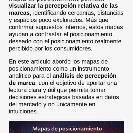
visualizar la percepción relativa de las
marcas
, identificando cercanías, distancias
y espacios poco explorados. Más que
confirmar supuestos internos, estos mapas
ayudan a contrastar el posicionamiento
deseado con el posicionamiento realmente
percibido por los consumidores.
En este artículo abordo los mapas de
posicionamiento como un instrumento
analítico para el
análisis de percepción
de marca
, con el objetivo de aportar una
lectura clara y útil que permita tomar
decisiones estratégicas basadas en datos
del mercado y no únicamente en
intuiciones.