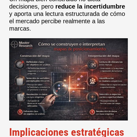
decisiones, pero
reduce la incertidumbre
y aporta una lectura estructurada de cómo
el mercado percibe realmente a las
marcas.
Implicaciones estratégicas