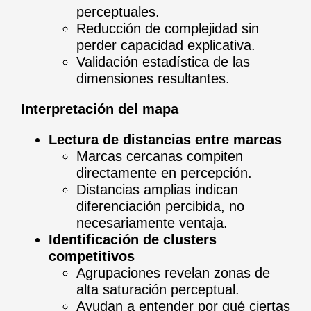
perceptuales.
Reducción de complejidad sin
perder capacidad explicativa.
Validación estadística de las
dimensiones resultantes.
Interpretación del mapa
Lectura de distancias entre marcas
Marcas cercanas compiten
directamente en percepción.
Distancias amplias indican
diferenciación percibida, no
necesariamente ventaja.
Identificación de clusters
competitivos
Agrupaciones revelan zonas de
alta saturación perceptual.
Ayudan a entender por qué ciertas