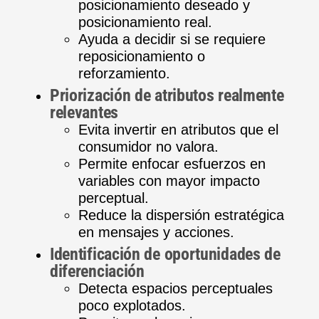
posicionamiento deseado y
posicionamiento real.
Ayuda a decidir si se requiere
reposicionamiento o
reforzamiento.
Priorización de atributos realmente
relevantes
Evita invertir en atributos que el
consumidor no valora.
Permite enfocar esfuerzos en
variables con mayor impacto
perceptual.
Reduce la dispersión estratégica
en mensajes y acciones.
Identificación de oportunidades de
diferenciación
Detecta espacios perceptuales
poco explotados.