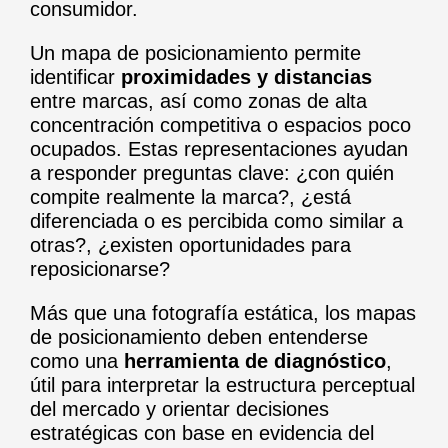
consumidor.
Un mapa de posicionamiento permite
identificar
proximidades y distancias
entre marcas, así como zonas de alta
concentración competitiva o espacios poco
ocupados. Estas representaciones ayudan
a responder preguntas clave: ¿con quién
compite realmente la marca?, ¿está
diferenciada o es percibida como similar a
otras?, ¿existen oportunidades para
reposicionarse?
Más que una fotografía estática, los mapas
de posicionamiento deben entenderse
como una
herramienta de diagnóstico
,
útil para interpretar la estructura perceptual
del mercado y orientar decisiones
estratégicas con base en evidencia del