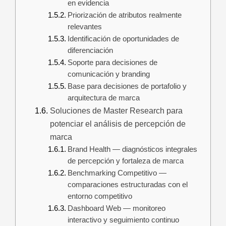
en evidencia
Priorización de atributos realmente
relevantes
Identificación de oportunidades de
diferenciación
Soporte para decisiones de
comunicación y branding
Base para decisiones de portafolio y
arquitectura de marca
Soluciones de Master Research para
potenciar el análisis de percepción de
marca
Brand Health — diagnósticos integrales
de percepción y fortaleza de marca
Benchmarking Competitivo —
comparaciones estructuradas con el
entorno competitivo
Dashboard Web — monitoreo
interactivo y seguimiento continuo