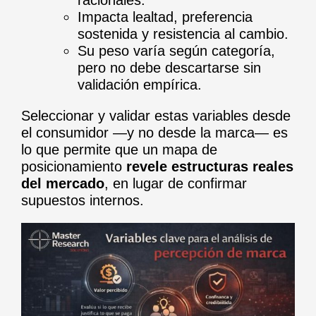
racionales.
Impacta lealtad, preferencia
sostenida y resistencia al cambio.
Su peso varía según categoría,
pero no debe descartarse sin
validación empírica.
Seleccionar y validar estas variables desde
el consumidor —y no desde la marca— es
lo que permite que un mapa de
posicionamiento
revele estructuras reales
del mercado
, en lugar de confirmar
supuestos internos.