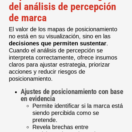
del análisis de percepción
de marca
El valor de los mapas de posicionamiento
no está en su visualización, sino en las
decisiones que permiten sustentar
.
Cuando el análisis de percepción se
interpreta correctamente, ofrece insumos
claros para ajustar estrategia, priorizar
acciones y reducir riesgos de
posicionamiento.
Ajustes de posicionamiento con base
en evidencia
Permite identificar si la marca está
siendo percibida como se
pretende.
Revela brechas entre