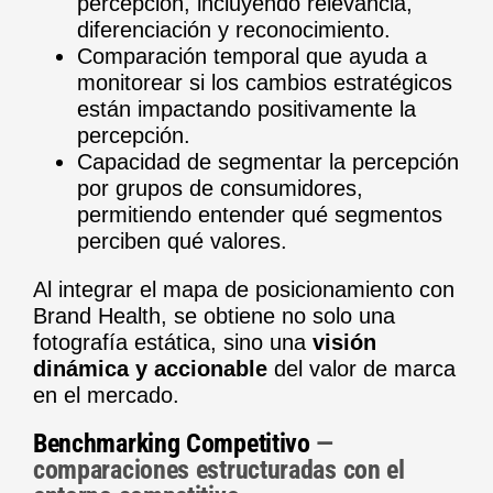
percepción, incluyendo relevancia,
diferenciación y reconocimiento.
Comparación temporal que ayuda a
monitorear si los cambios estratégicos
están impactando positivamente la
percepción.
Capacidad de segmentar la percepción
por grupos de consumidores,
permitiendo entender qué segmentos
perciben qué valores.
Al integrar el mapa de posicionamiento con
Brand Health, se obtiene no solo una
fotografía estática, sino una
visión
dinámica y accionable
del valor de marca
en el mercado.
Benchmarking Competitivo
—
comparaciones estructuradas con el