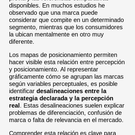
disponibles. En muchos estudios he
observado que una marca puede
considerar que compite en un determinado
segmento, mientras que los consumidores
la ubican mentalmente en otro muy
diferente.
Los mapas de posicionamiento permiten
hacer visible esta relación entre percepción
y posicionamiento. Al representar
gráficamente cómo se agrupan las marcas
según variables perceptuales, es posible
identificar
desalineaciones entre la
estrategia declarada y la percepción
real
. Estas desalineaciones suelen explicar
problemas de diferenciación, confusión de
marca o falta de relevancia en el mercado.
Comprender esta relación es clave para