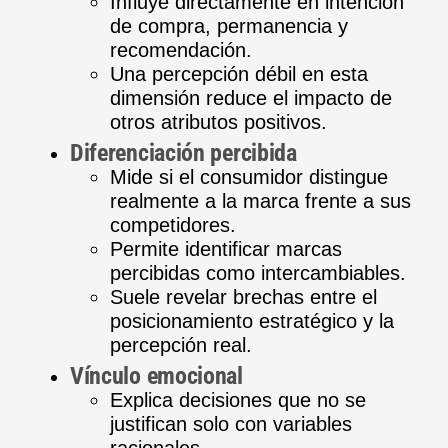
Influye directamente en intención
de compra, permanencia y
recomendación.
Una percepción débil en esta
dimensión reduce el impacto de
otros atributos positivos.
Diferenciación percibida
Mide si el consumidor distingue
realmente a la marca frente a sus
competidores.
Permite identificar marcas
percibidas como intercambiables.
Suele revelar brechas entre el
posicionamiento estratégico y la
percepción real.
Vínculo emocional
Explica decisiones que no se
justifican solo con variables