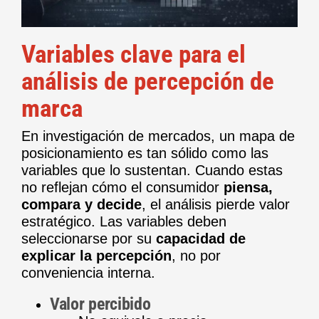
Variables clave para el
análisis de percepción de
marca
En investigación de mercados, un mapa de
posicionamiento es tan sólido como las
variables que lo sustentan. Cuando estas
no reflejan cómo el consumidor
piensa,
compara y decide
, el análisis pierde valor
estratégico. Las variables deben
seleccionarse por su
capacidad de
explicar la percepción
, no por
conveniencia interna.
Valor percibido