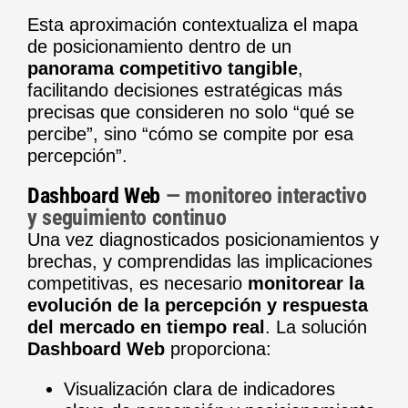
Esta aproximación contextualiza el mapa
de posicionamiento dentro de un
panorama competitivo tangible
,
facilitando decisiones estratégicas más
precisas que consideren no solo “qué se
percibe”, sino “cómo se compite por esa
percepción”.
Dashboard Web
— monitoreo interactivo
y seguimiento continuo
Una vez diagnosticados posicionamientos y
brechas, y comprendidas las implicaciones
competitivas, es necesario
monitorear la
evolución de la percepción y respuesta
del mercado en tiempo real
. La solución
Dashboard Web
proporciona:
Visualización clara de indicadores