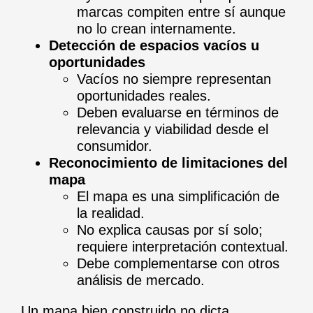
marcas compiten entre sí aunque
no lo crean internamente.
Detección de espacios vacíos u
oportunidades
Vacíos no siempre representan
oportunidades reales.
Deben evaluarse en términos de
relevancia y viabilidad desde el
consumidor.
Reconocimiento de limitaciones del
mapa
El mapa es una simplificación de
la realidad.
No explica causas por sí solo;
requiere interpretación contextual.
Debe complementarse con otros
análisis de mercado.
Un mapa bien construido no dicta