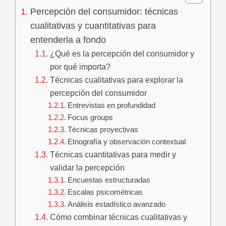
Percepción del consumidor: técnicas
cualitativas y cuantitativas para
entenderla a fondo
¿Qué es la percepción del consumidor y
por qué importa?
Técnicas cualitativas para explorar la
percepción del consumidor
Entrevistas en profundidad
Focus groups
Técnicas proyectivas
Etnografía y observación contextual
Técnicas cuantitativas para medir y
validar la percepción
Encuestas estructuradas
Escalas psicométricas
Análisis estadístico avanzado
Cómo combinar técnicas cualitativas y