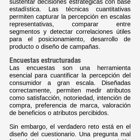
sustentar decisiones estratégicas con base
estadística. Las técnicas cuantitativas
permiten capturar la percepción en escalas
representativas, comparar entre
segmentos y detectar correlaciones útiles
para el posicionamiento, desarrollo de
producto o diseño de campañas.
Encuestas estructuradas
Las encuestas son una herramienta
esencial para cuantificar la percepción del
consumidor a gran escala. Diseñadas
correctamente, permiten medir atributos
como satisfacción, notoriedad, intención de
compra, preferencia de marca, valoración
de beneficios o atributos percibidos.
Sin embargo, el verdadero reto está en el
diseño del cuestionario. Una pregunta mal