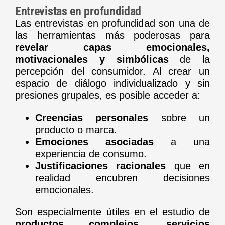
Entrevistas en profundidad
Las entrevistas en profundidad son una de
las herramientas más poderosas para
revelar capas emocionales,
motivacionales y simbólicas
de la
percepción del consumidor. Al crear un
espacio de diálogo individualizado y sin
presiones grupales, es posible acceder a:
Creencias personales
sobre un
producto o marca.
Emociones asociadas
a una
experiencia de consumo.
Justificaciones racionales
que en
realidad encubren decisiones
emocionales.
Son especialmente útiles en el estudio de
productos complejos, servicios