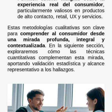
experiencia real del consumidor
,
particularmente valiosos en productos
de alto contacto, retail, UX y servicios.
Estas metodologías cualitativas son clave
para
comprender al consumidor desde
una mirada profunda, integral y
contextualizada
. En la siguiente sección,
exploraremos cómo las técnicas
cuantitativas complementan esta mirada,
aportando validación estadística y alcance
representativo a los hallazgos.