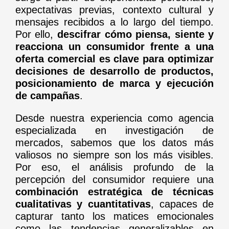
expectativas previas, contexto cultural y
mensajes recibidos a lo largo del tiempo.
Por ello,
descifrar cómo piensa, siente y
reacciona un consumidor frente a una
oferta comercial es clave para optimizar
decisiones de desarrollo de productos,
posicionamiento de marca y ejecución
de campañas
.
Desde nuestra experiencia como agencia
especializada en investigación de
mercados, sabemos que los datos más
valiosos no siempre son los más visibles.
Por eso, el análisis profundo de la
percepción del consumidor requiere una
combinación estratégica de técnicas
cualitativas y cuantitativas
, capaces de
capturar tanto los matices emocionales
como las tendencias generalizables en