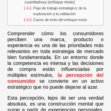
cuantitativas (enfoque mixto)
Flujo de trabajo estratégico: de la
exploración a la validación
Casos de éxito del enfoque mixto
Comprender cómo los consumidores
perciben una marca, producto o
experiencia es una de las prioridades más
relevantes en toda estrategia de mercado
bien fundamentada. En un entorno donde
la competencia es intensa y las decisiones
de compra están influenciadas por
múltiples estímulos,
la
percepción del
consumidor
se convierte en un activo
estratégico que no puede dejarse al azar.
Esta percepción, lejos de ser una verdad
absoluta, es una construcción mental que
surge a partir de experiencias personales,