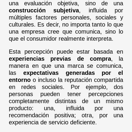
una evaluación objetiva, sino de una
construcción subjetiva
, influida por
múltiples factores personales, sociales y
culturales. Es decir, no importa tanto lo que
una empresa cree que comunica, sino lo
que el consumidor realmente interpreta.
Esta percepción puede estar basada en
experiencias previas de compra
, la
manera en que una marca se comunica,
las
expectativas generadas por el
entorno
o incluso la reputación compartida
en redes sociales. Por ejemplo, dos
personas pueden tener percepciones
completamente distintas de un mismo
producto: una, influida por una
recomendación positiva; otra, por una
experiencia de servicio deficiente.