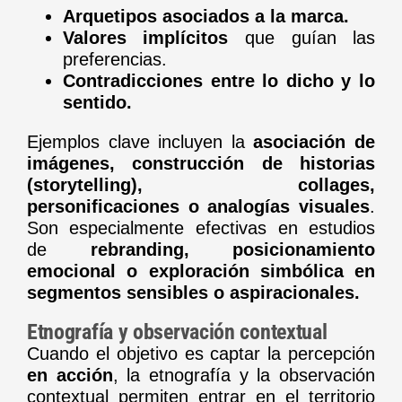
Arquetipos asociados a la marca.
Valores implícitos
que guían las
preferencias.
Contradicciones entre lo dicho y lo
sentido.
Ejemplos clave incluyen la
asociación de
imágenes, construcción de historias
(storytelling), collages,
personificaciones o analogías visuales
.
Son especialmente efectivas en estudios
de
rebranding, posicionamiento
emocional o exploración simbólica en
segmentos sensibles o aspiracionales.
Etnografía y observación contextual
Cuando el objetivo es captar la percepción
en acción
, la etnografía y la observación
contextual permiten entrar en el territorio