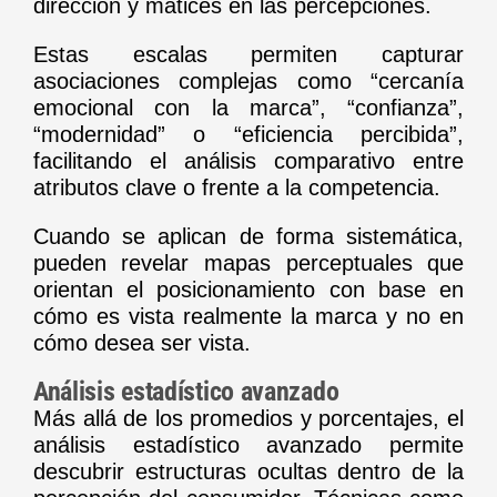
dirección y matices en las percepciones.
Estas escalas permiten capturar
asociaciones complejas como “cercanía
emocional con la marca”, “confianza”,
“modernidad” o “eficiencia percibida”,
facilitando el análisis comparativo entre
atributos clave o frente a la competencia.
Cuando se aplican de forma sistemática,
pueden revelar mapas perceptuales que
orientan el posicionamiento con base en
cómo es vista realmente la marca y no en
cómo desea ser vista.
Análisis estadístico avanzado
Más allá de los promedios y porcentajes, el
análisis estadístico avanzado permite
descubrir estructuras ocultas dentro de la