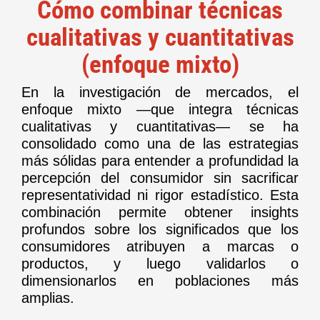
Cómo combinar técnicas
cualitativas y cuantitativas
(enfoque mixto)
En la investigación de mercados, el
enfoque mixto —que integra técnicas
cualitativas y cuantitativas— se ha
consolidado como una de las estrategias
más sólidas para entender a profundidad la
percepción del consumidor sin sacrificar
representatividad ni rigor estadístico. Esta
combinación permite obtener insights
profundos sobre los significados que los
consumidores atribuyen a marcas o
productos, y luego validarlos o
dimensionarlos en poblaciones más
amplias.