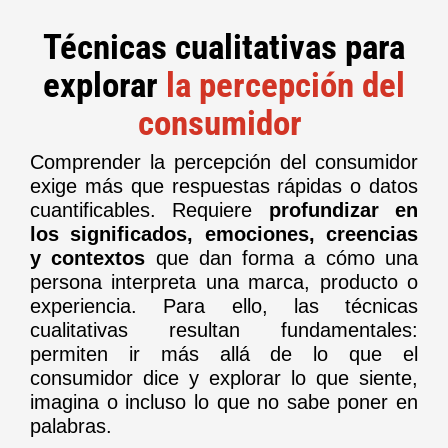
Técnicas cualitativas para
explorar
la percepción del
consumidor
Comprender la percepción del consumidor
exige más que respuestas rápidas o datos
cuantificables. Requiere
profundizar en
los significados, emociones, creencias
y contextos
que dan forma a cómo una
persona interpreta una marca, producto o
experiencia. Para ello, las técnicas
cualitativas resultan fundamentales:
permiten ir más allá de lo que el
consumidor dice y explorar lo que siente,
imagina o incluso lo que no sabe poner en
palabras.