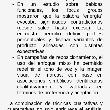
En un estudio sobre bebidas
funcionales, los focus groups
mostraron que la palabra “energía”
evocaba significados contradictorios
(desde salud hasta exceso). La
encuesta permitió definir perfiles
perceptuales y diseñar variantes de
producto alineadas con distintas
expectativas.
En campañas de reposicionamiento, el
uso del enfoque mixto ha permitido
redefinir el tono de voz y la imagen
visual de marcas, con base en
asociaciones simbólicas identificadas
cualitativamente y validadas en
términos de preferencia y aceptación.
La combinación de técnicas cualitativas y
cuantitativas no solo enriquece el análisis,