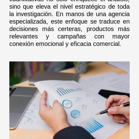
sino que eleva el nivel estratégico de toda
la investigación. En manos de una agencia
especializada, este enfoque se traduce en
decisiones más certeras, productos más
relevantes y campañas con mayor
conexión emocional y eficacia comercial.