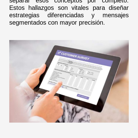
separar esos conceptos por completo.
Estos hallazgos son vitales para diseñar
estrategias diferenciadas y mensajes
segmentados con mayor precisión.