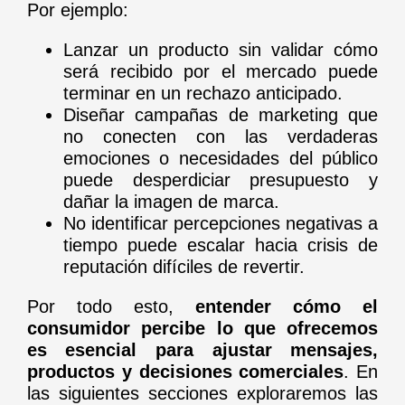
Por ejemplo:
Lanzar un producto sin validar cómo
será recibido por el mercado puede
terminar en un rechazo anticipado.
Diseñar campañas de marketing que
no conecten con las verdaderas
emociones o necesidades del público
puede desperdiciar presupuesto y
dañar la imagen de marca.
No identificar percepciones negativas a
tiempo puede escalar hacia crisis de
reputación difíciles de revertir.
Por todo esto,
entender cómo el
consumidor percibe lo que ofrecemos
es esencial para ajustar mensajes,
productos y decisiones comerciales
. En
las siguientes secciones exploraremos las