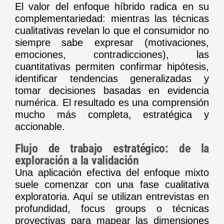
El valor del enfoque híbrido radica en su
complementariedad: mientras las técnicas
cualitativas revelan lo que el consumidor no
siempre sabe expresar (motivaciones,
emociones, contradicciones), las
cuantitativas permiten confirmar hipótesis,
identificar tendencias generalizadas y
tomar decisiones basadas en evidencia
numérica. El resultado es una comprensión
mucho más completa, estratégica y
accionable.
Flujo de trabajo estratégico: de la
exploración a la validación
Una aplicación efectiva del enfoque mixto
suele comenzar con una fase cualitativa
exploratoria. Aquí se utilizan entrevistas en
profundidad, focus groups o técnicas
proyectivas para mapear las dimensiones