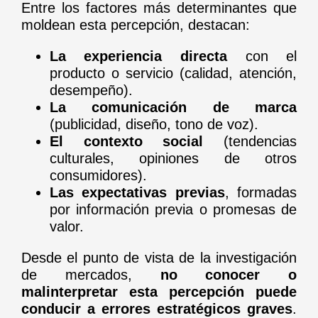
Entre los factores más determinantes que
moldean esta percepción, destacan:
La experiencia directa
con el
producto o servicio (calidad, atención,
desempeño).
La comunicación de marca
(publicidad, diseño, tono de voz).
El contexto social
(tendencias
culturales, opiniones de otros
consumidores).
Las expectativas previas
, formadas
por información previa o promesas de
valor.
Desde el punto de vista de la investigación
de mercados,
no conocer o
malinterpretar esta percepción puede
conducir a errores estratégicos graves
.