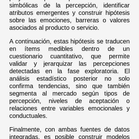
simbólicas de la percepción, identificar
atributos emergentes y construir hipótesis
sobre las emociones, barreras o valores
asociados al producto o servicio.
A continuación, estas hipótesis se traducen
en ítems medibles dentro de un
cuestionario cuantitativo, que permite
validar y jerarquizar las percepciones
detectadas en la fase exploratoria. El
análisis estadístico posterior no solo
confirma tendencias, sino que también
segmenta al mercado según tipos de
percepción, niveles de aceptación o
relaciones entre variables emocionales y
conductuales.
Finalmente, con ambas fuentes de datos
integradas, es posible construir modelos