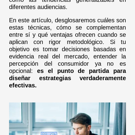
diferentes audiencias.
En este artículo, desglosaremos cuáles son
estas técnicas, cómo se complementan
entre sí y qué ventajas ofrecen cuando se
aplican con rigor metodológico. Si tu
objetivo es tomar decisiones basadas en
evidencia real del mercado, entender la
percepción del consumidor ya no es
opcional:
es el punto de partida para
diseñar estrategias verdaderamente
efectivas.