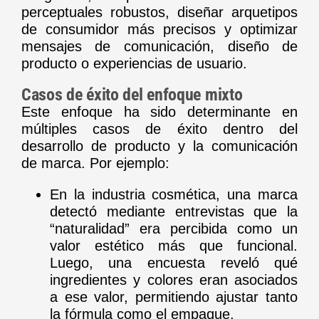
perceptuales robustos, diseñar arquetipos
de consumidor más precisos y optimizar
mensajes de comunicación, diseño de
producto o experiencias de usuario.
Casos de éxito del enfoque mixto
Este enfoque ha sido determinante en
múltiples casos de éxito dentro del
desarrollo de producto y la comunicación
de marca. Por ejemplo:
En la industria cosmética, una marca
detectó mediante entrevistas que la
“naturalidad” era percibida como un
valor estético más que funcional.
Luego, una encuesta reveló qué
ingredientes y colores eran asociados
a ese valor, permitiendo ajustar tanto
la fórmula como el empaque.