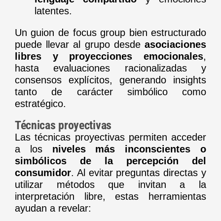
latentes.
Un guion de focus group bien estructurado
puede llevar al grupo desde
asociaciones
libres y proyecciones emocionales
,
hasta evaluaciones racionalizadas y
consensos explícitos, generando insights
tanto de carácter simbólico como
estratégico.
Técnicas proyectivas
Las técnicas proyectivas permiten acceder
a los
niveles más inconscientes o
simbólicos de la percepción del
consumidor
. Al evitar preguntas directas y
utilizar métodos que invitan a la
interpretación libre, estas herramientas
ayudan a revelar: