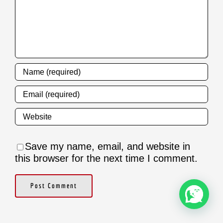
Save my name, email, and website in
this browser for the next time I comment.