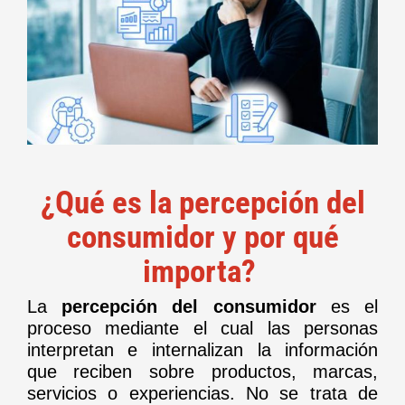
¿Qué es la percepción del
consumidor y por qué
importa?
La
percepción del consumidor
es el
proceso mediante el cual las personas
interpretan e internalizan la información
que reciben sobre productos, marcas,
servicios o experiencias. No se trata de