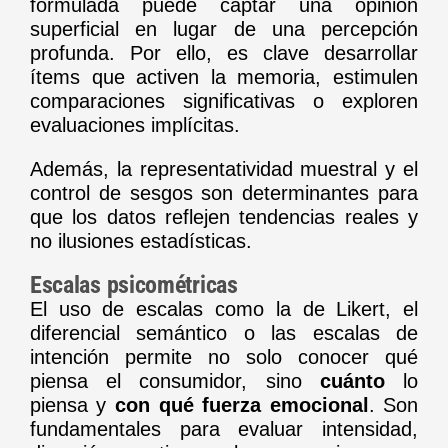
formulada puede captar una opinión
superficial en lugar de una percepción
profunda. Por ello, es clave desarrollar
ítems que activen la memoria, estimulen
comparaciones significativas o exploren
evaluaciones implícitas.
Además, la representatividad muestral y el
control de sesgos son determinantes para
que los datos reflejen tendencias reales y
no ilusiones estadísticas.
Escalas psicométricas
El uso de escalas como la de Likert, el
diferencial semántico o las escalas de
intención permite no solo conocer qué
piensa el consumidor, sino
cuánto
lo
piensa y
con qué fuerza emocional
. Son
fundamentales para evaluar intensidad,