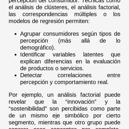
percepción del consumidor. Técnicas como
el análisis de clústeres, el análisis factorial,
las correspondencias múltiples o los
modelos de regresión permiten:
Agrupar consumidores según tipos de
percepción (más allá de lo
demográfico).
Identificar variables latentes que
explican diferencias en la evaluación
de productos o servicios.
Detectar correlaciones entre
percepción y comportamiento real.
Por ejemplo, un análisis factorial puede
revelar que la “innovación” y la
“sostenibilidad” son percibidas como parte
de un mismo eje simbólico por cierto
segmento, mientras que otro grupo puede