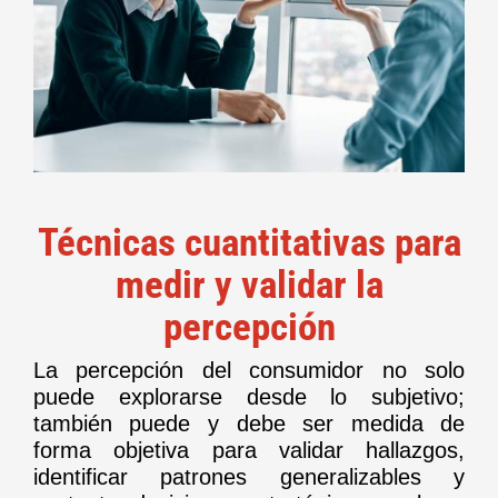
Técnicas cuantitativas para
medir y validar la
percepción
La percepción del consumidor no solo
puede explorarse desde lo subjetivo;
también puede y debe ser medida de
forma objetiva para validar hallazgos,
identificar patrones generalizables y