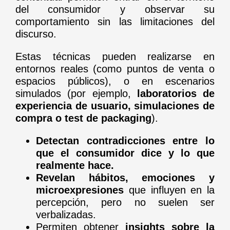
del consumidor y observar su
comportamiento sin las limitaciones del
discurso.
Estas técnicas pueden realizarse en
entornos reales (como puntos de venta o
espacios públicos), o en escenarios
simulados (por ejemplo,
laboratorios de
experiencia de usuario, simulaciones de
compra o test de packaging
).
Detectan contradicciones entre lo
que el consumidor dice y lo que
realmente hace.
Revelan hábitos, emociones y
microexpresiones
que influyen en la
percepción, pero no suelen ser
verbalizadas.
Permiten obtener
insights sobre la