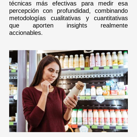
técnicas más efectivas para medir esa
percepción con profundidad, combinando
metodologías cualitativas y cuantitativas
que aporten insights realmente
accionables.