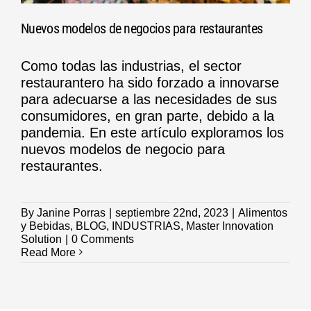
Nuevos modelos de negocios para restaurantes
Como todas las industrias, el sector
restaurantero ha sido forzado a innovarse
para adecuarse a las necesidades de sus
consumidores, en gran parte, debido a la
pandemia. En este artículo exploramos los
nuevos modelos de negocio para
restaurantes.
By
Janine Porras
|
septiembre 22nd, 2023
|
Alimentos
y Bebidas
,
BLOG
,
INDUSTRIAS
,
Master Innovation
Solution
|
0 Comments
Read More