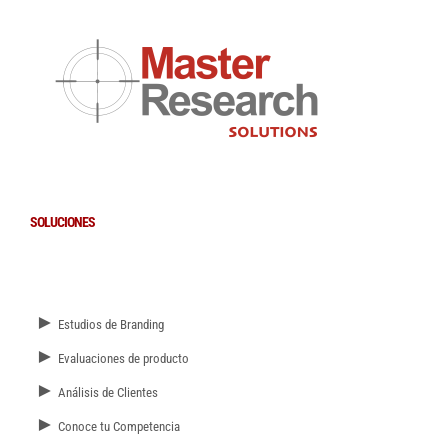
SOLUCIONES
►
Estudios de Branding
►
Evaluaciones de producto
►
Análisis de Clientes
►
Conoce tu Competencia