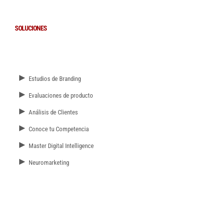
SOLUCIONES
►
Estudios de Branding
►
Evaluaciones de producto
►
Análisis de Clientes
►
Conoce tu Competencia
►
Master Digital Intelligence
►
Neuromarketing