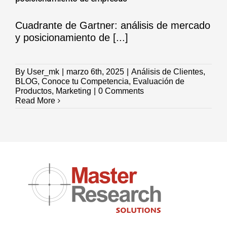
Cuadrante de Gartner: análisis de mercado
y posicionamiento de [...]
By
User_mk
|
marzo 6th, 2025
|
Análisis de Clientes
,
BLOG
,
Conoce tu Competencia
,
Evaluación de
Productos
,
Marketing
|
0 Comments
Read More