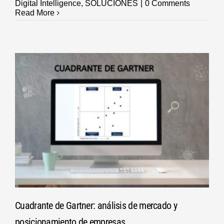
Digital Intelligence
,
SOLUCIONES
|
0 Comments
Read More
Cuadrante de Gartner: análisis de mercado y
posicionamiento de empresas