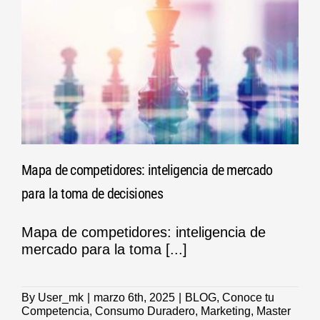
Mapa de competidores: inteligencia de mercado
para la toma de decisiones
Mapa de competidores: inteligencia de
mercado para la toma [...]
By
User_mk
|
marzo 6th, 2025
|
BLOG
,
Conoce tu
Competencia
,
Consumo Duradero
,
Marketing
,
Master