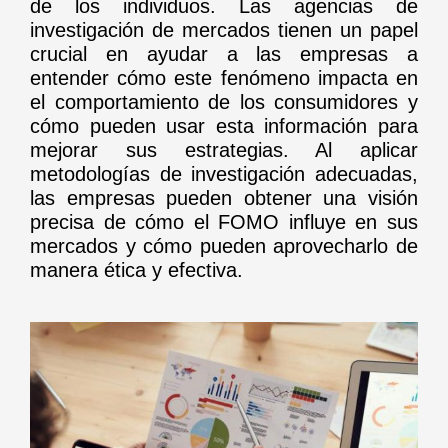
de los individuos. Las agencias de
investigación de mercados tienen un papel
crucial en ayudar a las empresas a
entender cómo este fenómeno impacta en
el comportamiento de los consumidores y
cómo pueden usar esta información para
mejorar sus estrategias. Al aplicar
metodologías de investigación adecuadas,
las empresas pueden obtener una visión
precisa de cómo el FOMO influye en sus
mercados y cómo pueden aprovecharlo de
manera ética y efectiva.