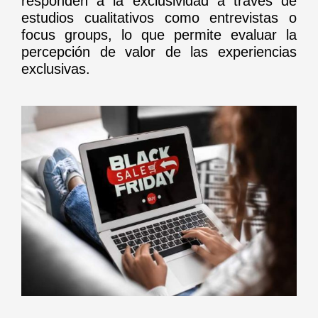
responden a la exclusividad a través de
estudios cualitativos como entrevistas o
focus groups, lo que permite evaluar la
percepción de valor de las experiencias
exclusivas.