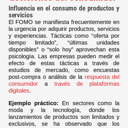
Influencia en el consumo de productos y
servicios
El FOMO se manifiesta frecuentemente en
la urgencia por adquirir productos, servicios
y experiencias. Tácticas como “oferta por
tiempo limitado”, “últimas unidades
disponibles” o “solo hoy” aprovechan esta
psicología. Las empresas pueden medir el
efecto de estas tácticas a través de
estudios de mercado, como encuestas
post-compra o análisis de la
respuesta del
consumidor
a
través de plataformas
digitales
.
Ejemplo práctico:
En sectores como la
moda y la tecnología, donde los
lanzamientos de productos son limitados y
exclusivos, se ha observado que los