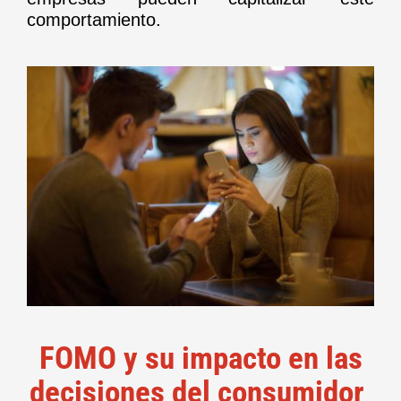
comportamiento.
FOMO y su impacto en las
decisiones del consumidor