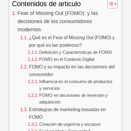
Contenidos de articulo
Fear of Missing Out (FOMO): y las
decisiones de los consumidores
modernos
¿Qué es el Fear of Missing Out (FOMO) y
por qué es tan poderoso?
Definición y Características de FOMO
FOMO en el Contexto Digital
FOMO y su impacto en las decisiones del
consumidor
Influencia en el consumo de productos
y servicios
FOMO en decisiones de inversión y
adquisición
Estrategias de marketing basadas en
FOMO
Creación de urgencia y escasez