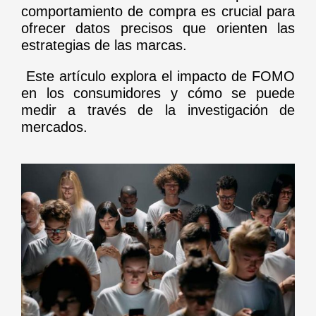
comportamiento de compra es crucial para
ofrecer datos precisos que orienten las
estrategias de las marcas.
Este artículo explora el impacto de FOMO
en los consumidores y cómo se puede
medir a través de la investigación de
mercados.