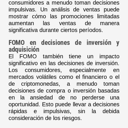
consumidores a menudo toman decisiones
impulsivas. Un análisis de ventas puede
mostrar cómo las promociones limitadas
aumentan las ventas de manera
significativa durante ciertos períodos.
FOMO en decisiones de inversión y
adquisición
El FOMO también tiene un impacto
significativo en las decisiones de inversión.
Los consumidores, especialmente en
mercados volátiles como el financiero o el
de criptomonedas, a menudo toman
decisiones de compra o inversión basadas
en la ansiedad de no perderse una
oportunidad. Esto puede llevar a decisiones
rápidas e impulsivas, sin la debida
consideración de los riesgos.