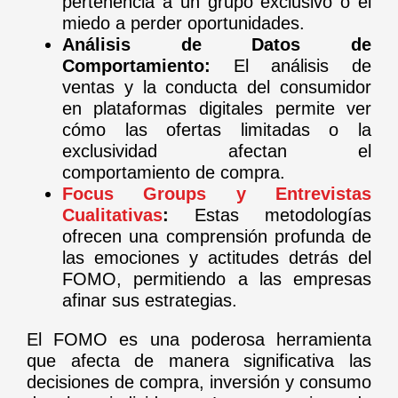
pertenencia a un grupo exclusivo o el
miedo a perder oportunidades.
Análisis de Datos de
Comportamiento:
El análisis de
ventas y la conducta del consumidor
en plataformas digitales permite ver
cómo las ofertas limitadas o la
exclusividad afectan el
comportamiento de compra.
Focus Groups y Entrevistas
Cualitativas
:
Estas metodologías
ofrecen una comprensión profunda de
las emociones y actitudes detrás del
FOMO, permitiendo a las empresas
afinar sus estrategias.
El FOMO es una poderosa herramienta
que afecta de manera significativa las
decisiones de compra, inversión y consumo