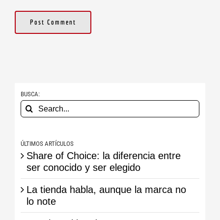
BUSCA:
Search
for:
ÚLTIMOS ARTÍCULOS
Share of Choice: la diferencia entre
ser conocido y ser elegido
La tienda habla, aunque la marca no
lo note