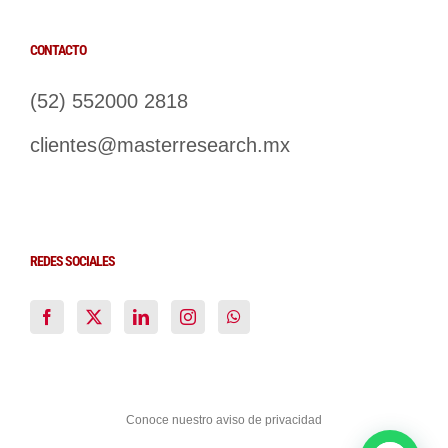
CONTACTO
(52) 552000 2818
clientes@masterresearch.mx
REDES SOCIALES
Conoce nuestro aviso de privacidad