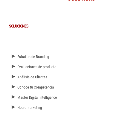
SOLUCIONES
►
Estudios de Branding
►
Evaluaciones de producto
►
Análisis de Clientes
►
Conoce tu Competencia
►
Master Digital Intelligence
►
Neuromarketing