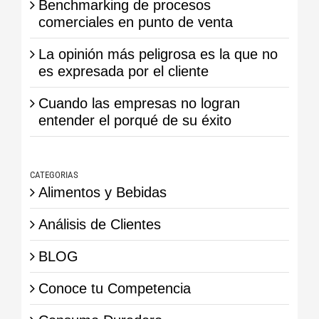
Benchmarking de procesos
comerciales en punto de venta
La opinión más peligrosa es la que no
es expresada por el cliente
Cuando las empresas no logran
entender el porqué de su éxito
CATEGORIAS
Alimentos y Bebidas
Análisis de Clientes
BLOG
Conoce tu Competencia