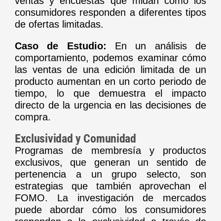
ventas y encuestas que midan cómo los
consumidores responden a diferentes tipos
de ofertas limitadas.
Caso de Estudio:
En un análisis de
comportamiento, podemos examinar cómo
las ventas de una edición limitada de un
producto aumentan en un corto periodo de
tiempo, lo que demuestra el impacto
directo de la urgencia en las decisiones de
compra.
Exclusividad y Comunidad
Programas de membresía y productos
exclusivos, que generan un sentido de
pertenencia a un grupo selecto, son
estrategias que también aprovechan el
FOMO. La investigación de mercados
puede abordar cómo los consumidores