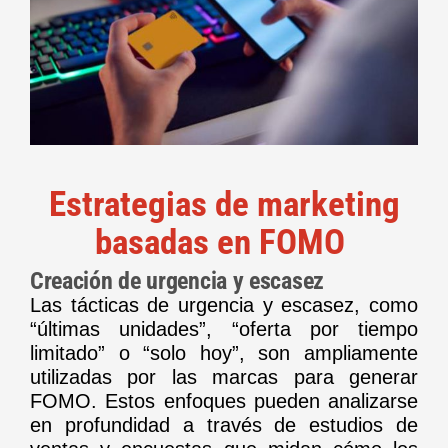
Estrategias de marketing
basadas en FOMO
Creación de urgencia y escasez
Las tácticas de urgencia y escasez, como
“últimas unidades”, “oferta por tiempo
limitado” o “solo hoy”, son ampliamente
utilizadas por las marcas para generar
FOMO. Estos enfoques pueden analizarse
en profundidad a través de estudios de