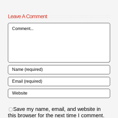
Leave A Comment
Comment
Save my name, email, and website in
this browser for the next time I comment.