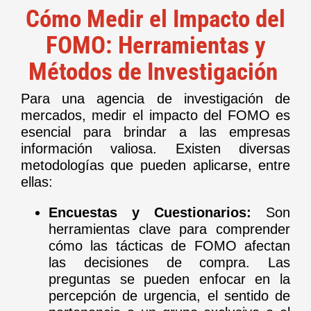
Cómo Medir el Impacto del
FOMO: Herramientas y
Métodos de Investigación
Para una agencia de investigación de
mercados, medir el impacto del FOMO es
esencial para brindar a las empresas
información valiosa. Existen diversas
metodologías que pueden aplicarse, entre
ellas:
Encuestas y Cuestionarios:
Son
herramientas clave para comprender
cómo las tácticas de FOMO afectan
las decisiones de compra. Las
preguntas se pueden enfocar en la
percepción de urgencia, el sentido de