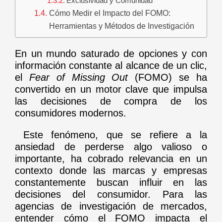
Exclusividad y Comunidad
Cómo Medir el Impacto del FOMO:
Herramientas y Métodos de Investigación
En un mundo saturado de opciones y con
información constante al alcance de un clic,
el
Fear of Missing Out
(FOMO) se ha
convertido en un motor clave que impulsa
las decisiones de compra de los
consumidores modernos.
Este fenómeno, que se refiere a la
ansiedad de perderse algo valioso o
importante, ha cobrado relevancia en un
contexto donde las marcas y empresas
constantemente buscan influir en las
decisiones del consumidor. Para las
agencias de investigación de mercados,
entender cómo el FOMO impacta el