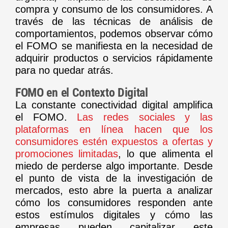
compra y consumo de los consumidores. A
través de las técnicas de análisis de
comportamientos, podemos observar cómo
el FOMO se manifiesta en la necesidad de
adquirir productos o servicios rápidamente
para no quedar atrás.
FOMO en el Contexto Digital
La constante conectividad digital amplifica
el FOMO.
Las redes sociales y las
plataformas en línea hacen que los
consumidores estén expuestos a ofertas y
promociones limitadas
, lo que alimenta el
miedo de perderse algo importante. Desde
el punto de vista de la investigación de
mercados, esto abre la puerta a analizar
cómo los consumidores responden ante
estos estímulos digitales y cómo las
empresas pueden capitalizar este