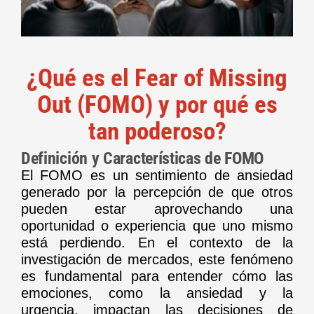
¿Qué es el Fear of Missing
Out (FOMO) y por qué es
tan poderoso?
Definición y Características de FOMO
El FOMO es un sentimiento de ansiedad
generado por la percepción de que otros
pueden estar aprovechando una
oportunidad o experiencia que uno mismo
está perdiendo. En el contexto de la
investigación de mercados, este fenómeno
es fundamental para entender cómo las
emociones, como la ansiedad y la
urgencia, impactan las decisiones de