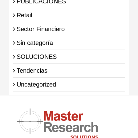
PUBLICACIONES
Retail
Sector Financiero
Sin categoría
SOLUCIONES
Tendencias
Uncategorized