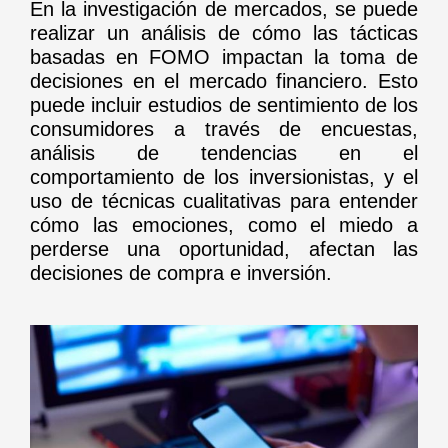
En la investigación de mercados, se puede
realizar un análisis de cómo las tácticas
basadas en FOMO impactan la toma de
decisiones en el mercado financiero. Esto
puede incluir estudios de sentimiento de los
consumidores a través de encuestas,
análisis de tendencias en el
comportamiento de los inversionistas, y el
uso de técnicas cualitativas para entender
cómo las emociones, como el miedo a
perderse una oportunidad, afectan las
decisiones de compra e inversión.