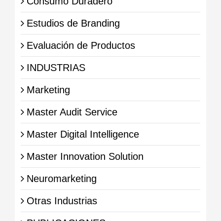
Consumo Duradero
Estudios de Branding
Evaluación de Productos
INDUSTRIAS
Marketing
Master Audit Service
Master Digital Intelligence
Master Innovation Solution
Neuromarketing
Otras Industrias