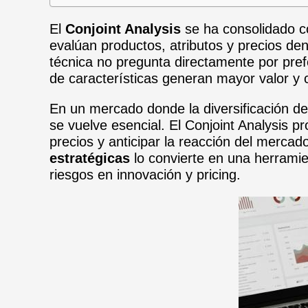
El
Conjoint Analysis
se ha consolidado 
evalúan productos, atributos y precios den
técnica no pregunta directamente por pref
de características generan mayor valor y c
En un mercado donde la diversificación de
se vuelve esencial. El Conjoint Analysis 
precios y anticipar la reacción del merc
estratégicas
lo convierte en una herramie
riesgos en innovación y pricing.