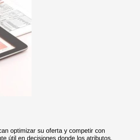
an optimizar su oferta y competir con
e útil en decisiones donde los atributos,