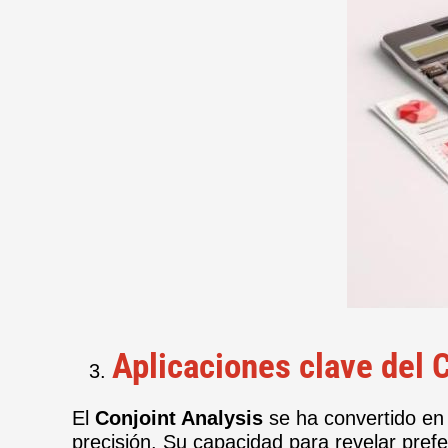
Aplicaciones clave del 
El
Conjoint Analysis
se ha convertido en
precisión. Su capacidad para revelar prefe