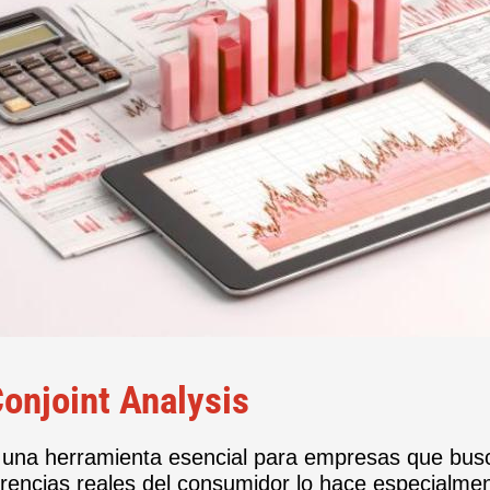
Conjoint Analysis
 una herramienta esencial para empresas que busc
rencias reales del consumidor lo hace especialment