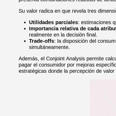
Su valor radica en que revela tres dimen
Utilidades parciales
: estimaciones q
Importancia relativa de cada atribu
realmente en la decisión final.
Trade-offs
: la disposición del consum
simultáneamente.
Además, el Conjoint Analysis permite calc
pagar el consumidor por mejoras específic
estratégicas donde la percepción de valor y