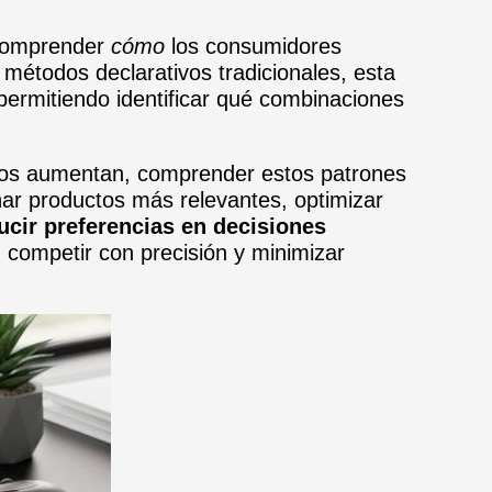
 comprender
cómo
los consumidores
 métodos declarativos tradicionales, esta
 permitiendo identificar qué combinaciones
itivos aumentan, comprender estos patrones
ar productos más relevantes, optimizar
ucir preferencias en decisiones
 competir con precisión y minimizar