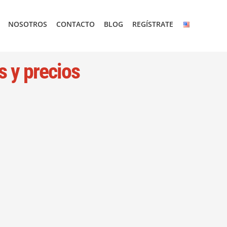
NOSOTROS
CONTACTO
BLOG
REGÍSTRATE
s y precios