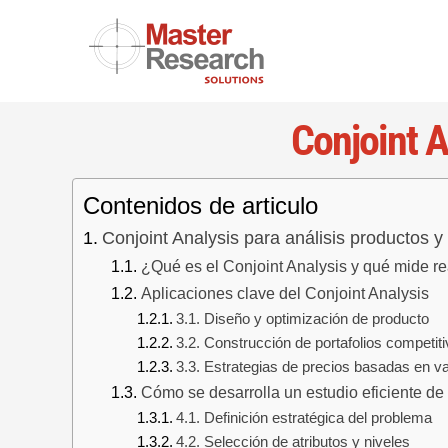
Skip
to
content
Conjoint A
Contenidos de articulo
Conjoint Analysis para análisis productos y
¿Qué es el Conjoint Analysis y qué mide 
Aplicaciones clave del Conjoint Analysis
3.1. Diseño y optimización de producto
3.2. Construcción de portafolios competit
3.3. Estrategias de precios basadas en va
Cómo se desarrolla un estudio eficiente de
4.1. Definición estratégica del problema
4.2. Selección de atributos y niveles