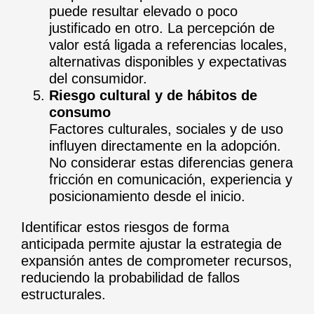
puede resultar elevado o poco
justificado en otro. La percepción de
valor está ligada a referencias locales,
alternativas disponibles y expectativas
del consumidor.
Riesgo cultural y de hábitos de
consumo
Factores culturales, sociales y de uso
influyen directamente en la adopción.
No considerar estas diferencias genera
fricción en comunicación, experiencia y
posicionamiento desde el inicio.
Identificar estos riesgos de forma
anticipada permite ajustar la estrategia de
expansión antes de comprometer recursos,
reduciendo la probabilidad de fallos
estructurales.