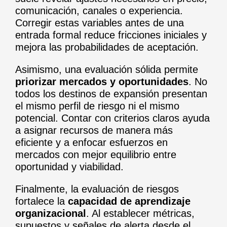
comunicación, canales o experiencia.
Corregir estas variables antes de una
entrada formal reduce fricciones iniciales y
mejora las probabilidades de aceptación.
Asimismo, una evaluación sólida permite
priorizar mercados y oportunidades
. No
todos los destinos de expansión presentan
el mismo perfil de riesgo ni el mismo
potencial. Contar con criterios claros ayuda
a asignar recursos de manera más
eficiente y a enfocar esfuerzos en
mercados con mejor equilibrio entre
oportunidad y viabilidad.
Finalmente, la evaluación de riesgos
fortalece la
capacidad de aprendizaje
organizacional
. Al establecer métricas,
supuestos y señales de alerta desde el