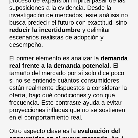
proceso de expansión implica pasar de las
suposiciones a la evidencia. Desde la
investigación de mercados, este análisis no
busca predecir el futuro con exactitud, sino
reducir la incertidumbre
y delimitar
escenarios realistas de adopción y
desempeño.
El primer elemento es analizar la
demanda
real frente a la demanda potencial
. El
tamaño del mercado por sí solo dice poco
si no se entiende cuántos consumidores
están realmente dispuestos a considerar la
oferta, bajo qué condiciones y con qué
frecuencia. Este contraste ayuda a evitar
proyecciones infladas que no se sostienen
en el comportamiento real.
Otro aspecto clave es la
evaluación del