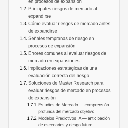
en procesos de expansión
Principales riesgos de mercado al
expandirse
Cómo evaluar riesgos de mercado antes
de expandirse
Señales tempranas de riesgo en
procesos de expansión
Errores comunes al evaluar riesgos de
mercado en expansiones
Implicaciones estratégicas de una
evaluación correcta del riesgo
Soluciones de Master Research para
evaluar riesgos de mercado en procesos
de expansión
Estudios de Mercado — comprensión
profunda del mercado objetivo
Modelos Predictivos IA — anticipación
de escenarios y riesgo futuro