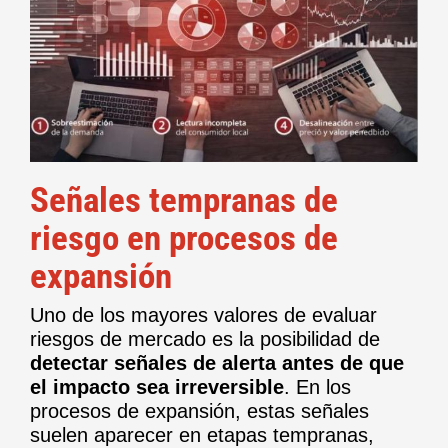
Señales tempranas de
riesgo en procesos de
expansión
Uno de los mayores valores de evaluar
riesgos de mercado es la posibilidad de
detectar señales de alerta antes de que
el impacto sea irreversible
. En los
procesos de expansión, estas señales
suelen aparecer en etapas tempranas,