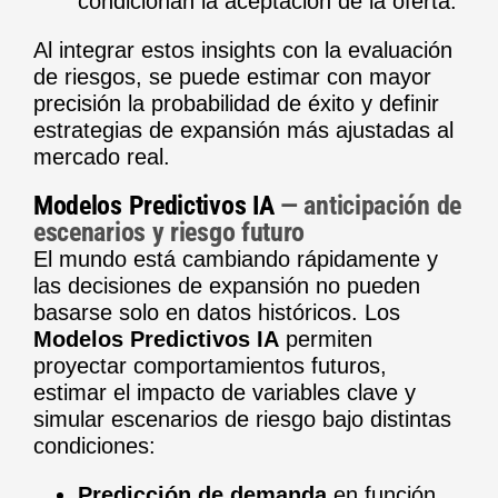
condicionan la aceptación de la oferta.
Al integrar estos insights con la evaluación
de riesgos, se puede estimar con mayor
precisión la probabilidad de éxito y definir
estrategias de expansión más ajustadas al
mercado real.
Modelos Predictivos IA
— anticipación de
escenarios y riesgo futuro
El mundo está cambiando rápidamente y
las decisiones de expansión no pueden
basarse solo en datos históricos. Los
Modelos Predictivos IA
permiten
proyectar comportamientos futuros,
estimar el impacto de variables clave y
simular escenarios de riesgo bajo distintas
condiciones:
Predicción de demanda
en función