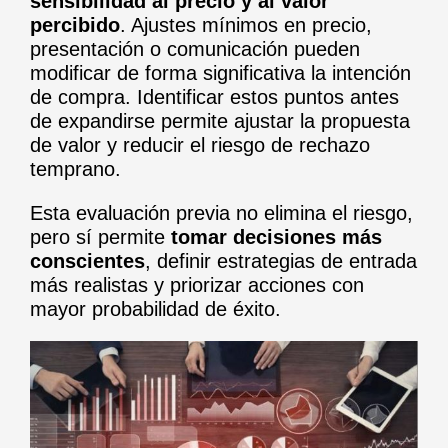
sensibilidad al precio y al valor
percibido
. Ajustes mínimos en precio,
presentación o comunicación pueden
modificar de forma significativa la intención
de compra. Identificar estos puntos antes
de expandirse permite ajustar la propuesta
de valor y reducir el riesgo de rechazo
temprano.
Esta evaluación previa no elimina el riesgo,
pero sí permite
tomar decisiones más
conscientes
, definir estrategias de entrada
más realistas y priorizar acciones con
mayor probabilidad de éxito.