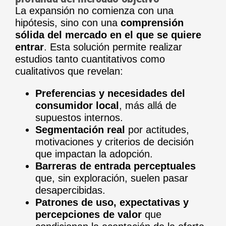
La expansión no comienza con una
hipótesis, sino con una
comprensión
sólida del mercado en el que se quiere
entrar
. Esta solución permite realizar
estudios tanto cuantitativos como
cualitativos que revelan:
Preferencias y necesidades del
consumidor local
, más allá de
supuestos internos.
Segmentación real
por actitudes,
motivaciones y criterios de decisión
que impactan la adopción.
Barreras de entrada perceptuales
que, sin exploración, suelen pasar
desapercibidas.
Patrones de uso, expectativas y
percepciones de valor
que