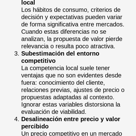
local
Los hábitos de consumo, criterios de
decisión y expectativas pueden variar
de forma significativa entre mercados.
Cuando estas diferencias no se
analizan, la propuesta de valor pierde
relevancia o resulta poco atractiva.
Subestimación del entorno
competitivo
La competencia local suele tener
ventajas que no son evidentes desde
fuera: conocimiento del cliente,
relaciones previas, ajustes de precio o
propuestas adaptadas al contexto.
Ignorar estas variables distorsiona la
evaluación de viabilidad.
Desalineación entre precio y valor
percibido
Un precio competitivo en un mercado