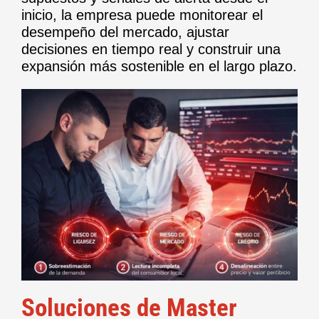
inicio, la empresa puede monitorear el
desempeño del mercado, ajustar
decisiones en tiempo real y construir una
expansión más sostenible en el largo plazo.
Soluciones de Master