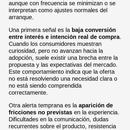
aunque con frecuencia se minimizan o se
interpretan como ajustes normales del
arranque.
Una primera señal es la
baja conversión
entre interés e intención real de compra
.
Cuando los consumidores muestran
curiosidad, pero no avanzan hacia la
adopción, suele existir una brecha entre la
propuesta y las expectativas del mercado.
Este comportamiento indica que la oferta
no está resolviendo una necesidad clara o
no está siendo comprendida
correctamente.
Otra alerta temprana es la
aparición de
fricciones no previstas
en la experiencia.
Dificultades en la comunicación, dudas
recurrentes sobre el producto, resistencia