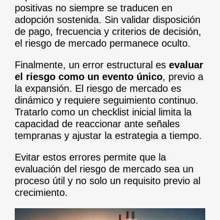
positivas no siempre se traducen en
adopción sostenida. Sin validar disposición
de pago, frecuencia y criterios de decisión,
el riesgo de mercado permanece oculto.
Finalmente, un error estructural es
evaluar
el riesgo como un evento único
, previo a
la expansión. El riesgo de mercado es
dinámico y requiere seguimiento continuo.
Tratarlo como un checklist inicial limita la
capacidad de reaccionar ante señales
tempranas y ajustar la estrategia a tiempo.
Evitar estos errores permite que la
evaluación del riesgo de mercado sea un
proceso útil y no solo un requisito previo al
crecimiento.