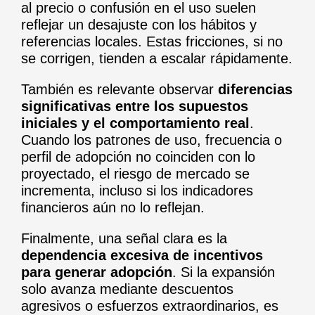
al precio o confusión en el uso suelen
reflejar un desajuste con los hábitos y
referencias locales. Estas fricciones, si no
se corrigen, tienden a escalar rápidamente.
También es relevante observar
diferencias
significativas entre los supuestos
iniciales y el comportamiento real
.
Cuando los patrones de uso, frecuencia o
perfil de adopción no coinciden con lo
proyectado, el riesgo de mercado se
incrementa, incluso si los indicadores
financieros aún no lo reflejan.
Finalmente, una señal clara es la
dependencia excesiva de incentivos
para generar adopción
. Si la expansión
solo avanza mediante descuentos
agresivos o esfuerzos extraordinarios, es