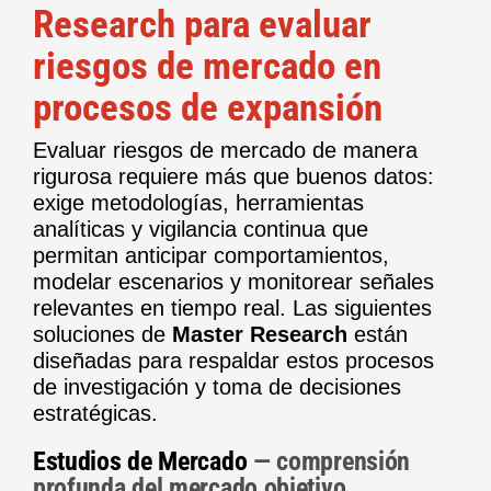
Research para evaluar
riesgos de mercado en
procesos de expansión
Evaluar riesgos de mercado de manera
rigurosa requiere más que buenos datos:
exige metodologías, herramientas
analíticas y vigilancia continua que
permitan anticipar comportamientos,
modelar escenarios y monitorear señales
relevantes en tiempo real. Las siguientes
soluciones de
Master Research
están
diseñadas para respaldar estos procesos
de investigación y toma de decisiones
estratégicas.
Estudios de Mercado
— comprensión
profunda del mercado objetivo