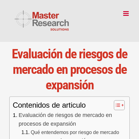
Skip
to
content
Evaluación de riesgos de
mercado en procesos de
expansión
Contenidos de articulo
Evaluación de riesgos de mercado en
procesos de expansión
Qué entendemos por riesgo de mercado