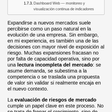
Dashboard Web — monitoreo y
visualización continua de indicadores
Expandirse a nuevos mercados suele
percibirse como un paso natural en la
evolución de una empresa. Sin embargo,
en mi experiencia, es también una de las
decisiones con mayor nivel de exposición al
riesgo. Muchas expansiones fracasan no
por falta de capacidad operativa, sino por
una
lectura incompleta del mercado
: se
asume demanda, se subestima a la
competencia o se traslada una propuesta
de valor sin validar si realmente encaja en
el nuevo contexto.
La
evaluación de riesgos de mercado
cumple un papel clave en este proceso. No
se trata de frenar el crecimiento, sino de