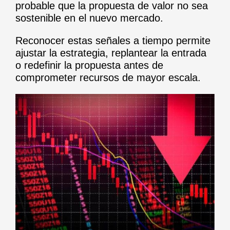
probable que la propuesta de valor no sea
sostenible en el nuevo mercado.
Reconocer estas señales a tiempo permite
ajustar la estrategia, replantear la entrada
o redefinir la propuesta antes de
comprometer recursos de mayor escala.