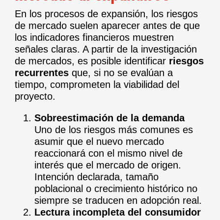
En los procesos de expansión, los riesgos
de mercado suelen aparecer antes de que
los indicadores financieros muestren
señales claras. A partir de la investigación
de mercados, es posible identificar
riesgos
recurrentes
que, si no se evalúan a
tiempo, comprometen la viabilidad del
proyecto.
Sobreestimación de la demanda
Uno de los riesgos más comunes es
asumir que el nuevo mercado
reaccionará con el mismo nivel de
interés que el mercado de origen.
Intención declarada, tamaño
poblacional o crecimiento histórico no
siempre se traducen en adopción real.
Lectura incompleta del consumidor