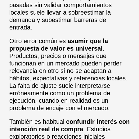
pasadas sin validar comportamientos
locales suele llevar a sobreestimar la
demanda y subestimar barreras de
entrada.
Otro error común es
asumir que la
propuesta de valor es universal
.
Productos, precios o mensajes que
funcionan en un mercado pueden perder
relevancia en otro si no se adaptan a
hábitos, expectativas y referencias locales.
La falta de ajuste suele interpretarse
erróneamente como un problema de
ejecución, cuando en realidad es un
problema de encaje con el mercado.
También es habitual
confundir interés con
intención real de compra
. Estudios
exploratorios o reacciones iniciales