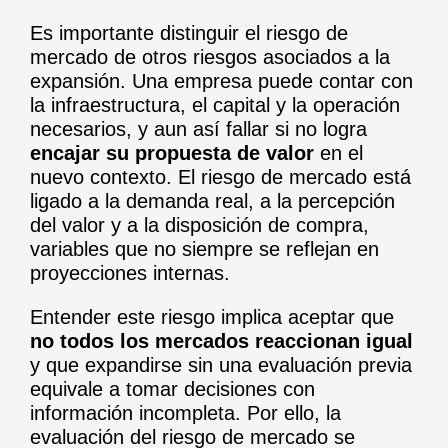
Es importante distinguir el riesgo de
mercado de otros riesgos asociados a la
expansión. Una empresa puede contar con
la infraestructura, el capital y la operación
necesarios, y aun así fallar si no logra
encajar su propuesta de valor
en el
nuevo contexto. El riesgo de mercado está
ligado a la demanda real, a la percepción
del valor y a la disposición de compra,
variables que no siempre se reflejan en
proyecciones internas.
Entender este riesgo implica aceptar que
no todos los mercados reaccionan igual
y que expandirse sin una evaluación previa
equivale a tomar decisiones con
información incompleta. Por ello, la
evaluación del riesgo de mercado se