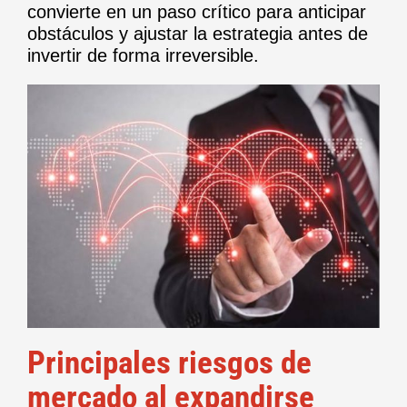
convierte en un paso crítico para anticipar
obstáculos y ajustar la estrategia antes de
invertir de forma irreversible.
Principales riesgos de
mercado al expandirse