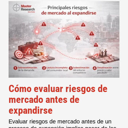
Cómo evaluar riesgos de
mercado antes de
expandirse
Evaluar riesgos de mercado antes de un