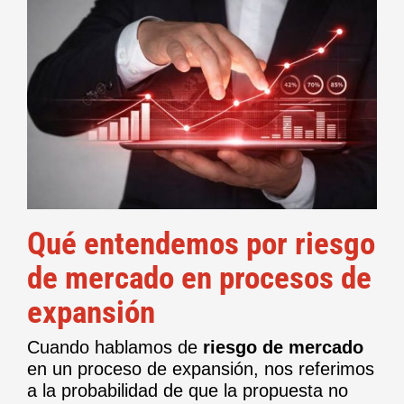
Qué entendemos por riesgo
de mercado en procesos de
expansión
Cuando hablamos de
riesgo de mercado
en un proceso de expansión, nos referimos
a la probabilidad de que la propuesta no