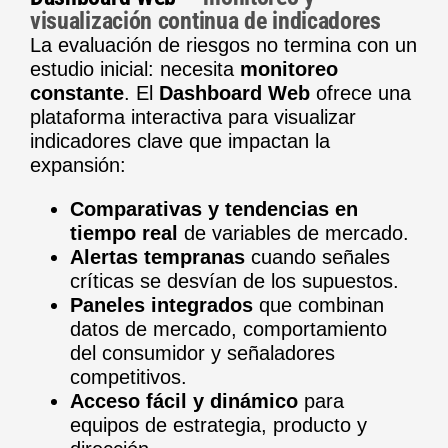
visualización continua de indicadores
La evaluación de riesgos no termina con un
estudio inicial: necesita
monitoreo
constante
. El
Dashboard Web
ofrece una
plataforma interactiva para visualizar
indicadores clave que impactan la
expansión:
Comparativas y tendencias en
tiempo real
de variables de mercado.
Alertas tempranas
cuando señales
críticas se desvían de los supuestos.
Paneles integrados
que combinan
datos de mercado, comportamiento
del consumidor y señaladores
competitivos.
Acceso fácil y dinámico
para
equipos de estrategia, producto y