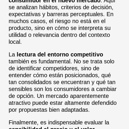
consumidor en el nuevo mercado
. Aquí
se analizan hábitos, criterios de decisión,
expectativas y barreras perceptuales. En
muchos casos, el riesgo no está en el
producto, sino en cómo se interpreta su
utilidad o relevancia dentro del contexto
local.
La
lectura del entorno competitivo
también es fundamental. No se trata solo
de identificar competidores, sino de
entender cómo están posicionados, qué
tan consolidados se encuentran y qué tan
sensibles son los consumidores a cambiar
de opción. Un mercado aparentemente
atractivo puede estar altamente defendido
por propuestas bien adaptadas.
Finalmente, es indispensable evaluar la