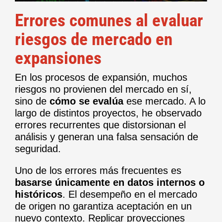
Errores comunes al evaluar
riesgos de mercado en
expansiones
En los procesos de expansión, muchos
riesgos no provienen del mercado en sí,
sino de
cómo se evalúa
ese mercado. A lo
largo de distintos proyectos, he observado
errores recurrentes que distorsionan el
análisis y generan una falsa sensación de
seguridad.
Uno de los errores más frecuentes es
basarse únicamente en datos internos o
históricos
. El desempeño en el mercado
de origen no garantiza aceptación en un
nuevo contexto. Replicar proyecciones