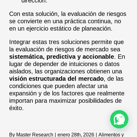
dirección.
Con esta solución, la evaluación de riesgos
se convierte en una práctica continua, no
en un ejercicio estático de planeación.
Integrar estas tres soluciones permite que
la evaluación de riesgos de mercado sea
sistemática, predictiva y accionable
. En
lugar de depender de intuiciones o datos
aislados, las organizaciones obtienen una
visión estructurada del mercado
, de las
condiciones que pueden afectar una
expansión y de los factores que realmente
importan para maximizar posibilidades de
éxito.
By
Master Research
|
enero 28th, 2026
|
Alimentos y