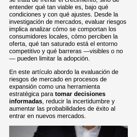
entender qué tan viable es, bajo qué
condiciones y con qué ajustes. Desde la
investigación de mercados, evaluar riesgos
implica analizar cómo se comportan los
consumidores locales, cómo perciben la
oferta, qué tan saturado está el entorno
competitivo y qué barreras —visibles o no
— pueden limitar la adopción.
En este artículo abordo la evaluación de
riesgos de mercado en procesos de
expansión como una herramienta
estratégica para
tomar decisiones
informadas
, reducir la incertidumbre y
aumentar las probabilidades de éxito al
entrar en nuevos mercados.