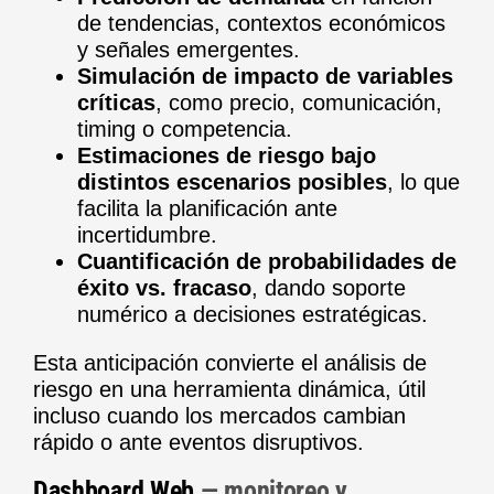
de tendencias, contextos económicos
y señales emergentes.
Simulación de impacto de variables
críticas
, como precio, comunicación,
timing o competencia.
Estimaciones de riesgo bajo
distintos escenarios posibles
, lo que
facilita la planificación ante
incertidumbre.
Cuantificación de probabilidades de
éxito vs. fracaso
, dando soporte
numérico a decisiones estratégicas.
Esta anticipación convierte el análisis de
riesgo en una herramienta dinámica, útil
incluso cuando los mercados cambian
rápido o ante eventos disruptivos.
Dashboard Web
— monitoreo y