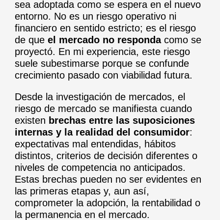
sea adoptada como se espera en el nuevo
entorno. No es un riesgo operativo ni
financiero en sentido estricto; es el riesgo
de que
el mercado no responda
como se
proyectó. En mi experiencia, este riesgo
suele subestimarse porque se confunde
crecimiento pasado con viabilidad futura.
Desde la investigación de mercados, el
riesgo de mercado se manifiesta cuando
existen
brechas entre las suposiciones
internas y la realidad del consumidor
:
expectativas mal entendidas, hábitos
distintos, criterios de decisión diferentes o
niveles de competencia no anticipados.
Estas brechas pueden no ser evidentes en
las primeras etapas y, aun así,
comprometer la adopción, la rentabilidad o
la permanencia en el mercado.