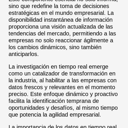
sino que redefine la toma de decisiones
estratégicas en el mundo empresarial. La
disponibilidad instantánea de información
proporciona una visión actualizada de las
tendencias del mercado, permitiendo a las
empresas no solo reaccionar ágilmente a
los cambios dinámicos, sino también
anticiparlos.
La investigación en tiempo real emerge
como un catalizador de transformación en
la industria, al habilitar a las empresas con
datos frescos y relevantes en el momento
preciso. Este enfoque dinámico y proactivo
facilita la identificación temprana de
oportunidades y desafíos, al mismo tiempo
que potencia la agilidad empresarial.
La importancia de los datos en tiempo real