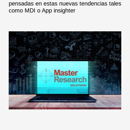
pensadas en estas nuevas tendencias tales
como
MDI
o
App insighter