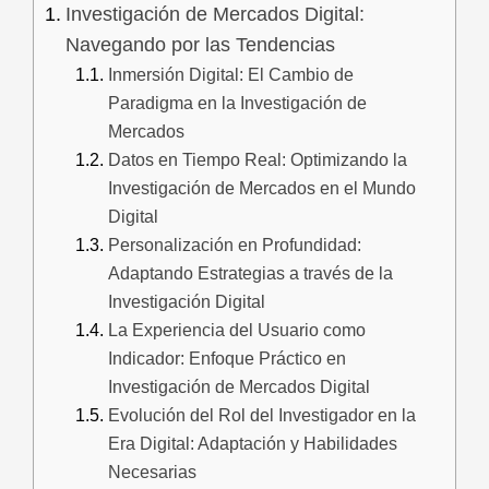
Investigación de Mercados Digital:
Navegando por las Tendencias
Inmersión Digital: El Cambio de
Paradigma en la Investigación de
Mercados
Datos en Tiempo Real: Optimizando la
Investigación de Mercados en el Mundo
Digital
Personalización en Profundidad:
Adaptando Estrategias a través de la
Investigación Digital
La Experiencia del Usuario como
Indicador: Enfoque Práctico en
Investigación de Mercados Digital
Evolución del Rol del Investigador en la
Era Digital: Adaptación y Habilidades
Necesarias