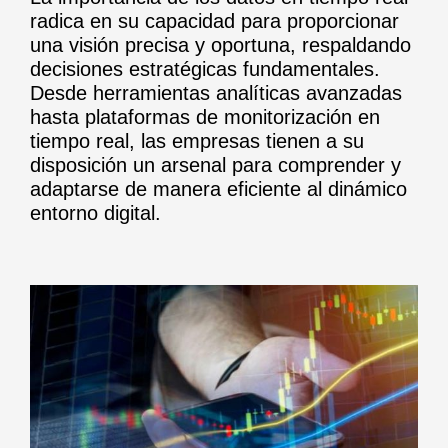
radica en su capacidad para proporcionar
una visión precisa y oportuna, respaldando
decisiones estratégicas fundamentales.
Desde herramientas analíticas avanzadas
hasta plataformas de monitorización en
tiempo real, las empresas tienen a su
disposición un arsenal para comprender y
adaptarse de manera eficiente al dinámico
entorno digital.