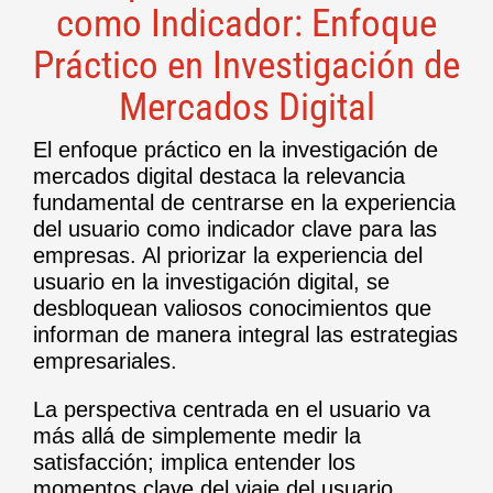
como Indicador: Enfoque
Práctico en Investigación de
Mercados Digital
El enfoque práctico en la investigación de
mercados digital destaca la relevancia
fundamental de centrarse en la experiencia
del usuario como indicador clave para las
empresas. Al priorizar la experiencia del
usuario en la investigación digital, se
desbloquean valiosos conocimientos que
informan de manera integral las estrategias
empresariales.
La perspectiva centrada en el usuario va
más allá de simplemente medir la
satisfacción; implica entender los
momentos clave del viaje del usuario,