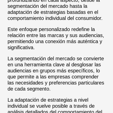
profundizando en cada aspecto, desde la
segmentación del mercado hasta la
adaptación de estrategias basadas en el
comportamiento individual del consumidor.
Este enfoque personalizado redefine la
relación entre las marcas y sus audiencias,
permitiendo una conexión más auténtica y
significativa.
La segmentación del mercado se convierte
en una herramienta clave al desglosar las
audiencias en grupos más específicos, lo
que permite a las empresas comprender
las necesidades y preferencias particulares
de cada segmento.
La adaptación de estrategias a nivel
individual se vuelve posible a través de
análisis detallados del comportamiento del