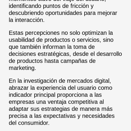
identificando puntos de fricción y
descubriendo oportunidades para mejorar
la interacción.
Estas percepciones no solo optimizan la
usabilidad de productos o servicios, sino
que también informan la toma de
decisiones estratégicas, desde el desarrollo
de productos hasta campañas de
marketing.
En la investigación de mercados digital,
abrazar la experiencia del usuario como
indicador principal proporciona a las
empresas una ventaja competitiva al
adaptar sus estrategias de manera más
precisa a las expectativas y necesidades
del consumidor.