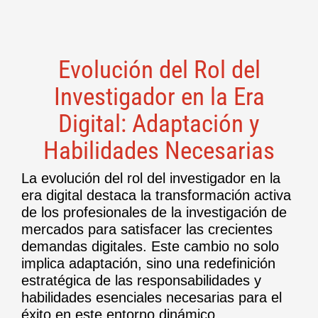
Evolución del Rol del
Investigador en la Era
Digital: Adaptación y
Habilidades Necesarias
La evolución del rol del investigador en la
era digital destaca la transformación activa
de los profesionales de la investigación de
mercados para satisfacer las crecientes
demandas digitales. Este cambio no solo
implica adaptación, sino una redefinición
estratégica de las responsabilidades y
habilidades esenciales necesarias para el
éxito en este entorno dinámico.