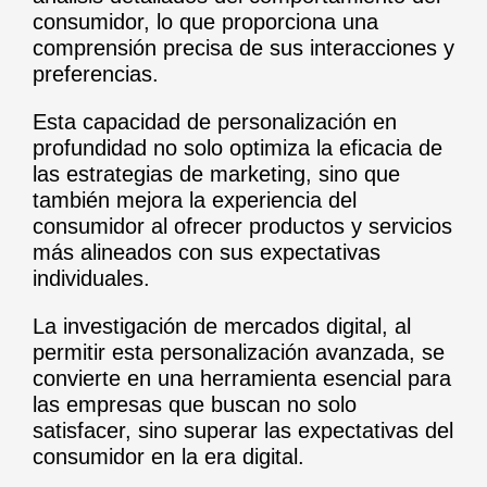
consumidor, lo que proporciona una
comprensión precisa de sus interacciones y
preferencias.
Esta capacidad de personalización en
profundidad no solo optimiza la eficacia de
las estrategias de marketing, sino que
también mejora la experiencia del
consumidor al ofrecer productos y servicios
más alineados con sus expectativas
individuales.
La investigación de mercados digital, al
permitir esta personalización avanzada, se
convierte en una herramienta esencial para
las empresas que buscan no solo
satisfacer, sino superar las expectativas del
consumidor en la era digital.