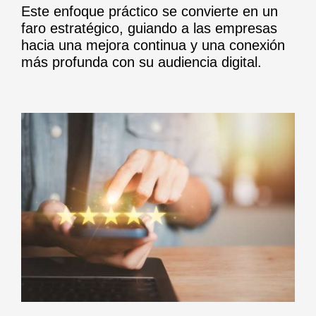
Este enfoque práctico se convierte en un
faro estratégico, guiando a las empresas
hacia una mejora continua y una conexión
más profunda con su audiencia digital.