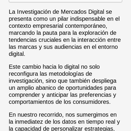
La Investigación de Mercados Digital se
presenta como un pilar indispensable en el
contexto empresarial contemporáneo,
marcando la pauta para la exploración de
tendencias cruciales en la interacción entre
las marcas y sus audiencias en el entorno
digital.
Este cambio hacia lo digital no solo
reconfigura las metodologías de
investigación, sino que también despliega
un amplio abanico de oportunidades para
comprender y anticipar las preferencias y
comportamientos de los consumidores.
En nuestro recorrido, nos sumergimos en
la inmediatez de los datos en tiempo real y
la capacidad de personalizar estrategias,