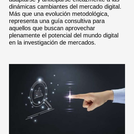
dinámicas cambiantes del mercado digital.
Más que una evolución metodológica,
representa una guía consultiva para
aquellos que buscan aprovechar
plenamente el potencial del mundo digital
en la investigación de mercados.