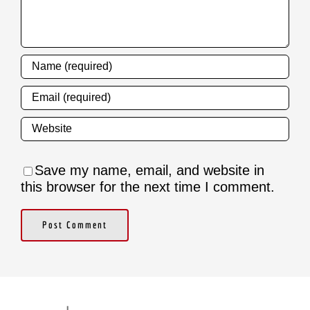
Save my name, email, and website in
this browser for the next time I comment.