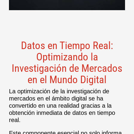
Datos en Tiempo Real:
Optimizando la
Investigación de Mercados
en el Mundo Digital
La optimización de la investigación de
mercados en el ámbito digital se ha
convertido en una realidad gracias a la
obtención inmediata de datos en tiempo
real.
Este componente esencial no solo informa,