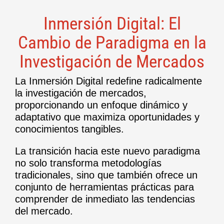
Inmersión Digital: El
Cambio de Paradigma en la
Investigación de Mercados
La Inmersión Digital redefine radicalmente
la investigación de mercados,
proporcionando un enfoque dinámico y
adaptativo que maximiza oportunidades y
conocimientos tangibles.
La transición hacia este nuevo paradigma
no solo transforma metodologías
tradicionales, sino que también ofrece un
conjunto de herramientas prácticas para
comprender de inmediato las tendencias
del mercado.