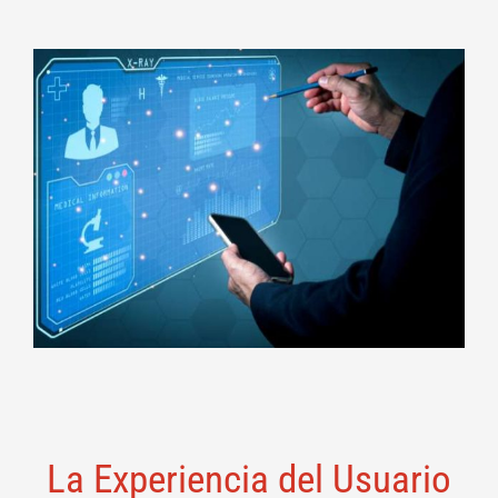
La Experiencia del Usuario