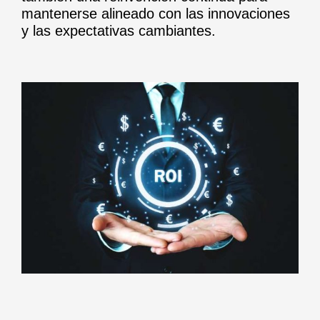
mantenerse alineado con las innovaciones
y las expectativas cambiantes.