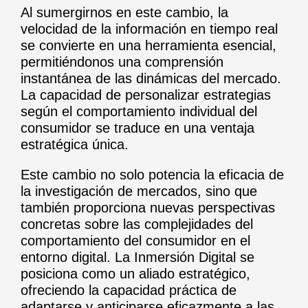
Al sumergirnos en este cambio, la
velocidad de la información en tiempo real
se convierte en una herramienta esencial,
permitiéndonos una comprensión
instantánea de las dinámicas del mercado.
La capacidad de personalizar estrategias
según el comportamiento individual del
consumidor se traduce en una ventaja
estratégica única.
Este cambio no solo potencia la eficacia de
la investigación de mercados, sino que
también proporciona nuevas perspectivas
concretas sobre las complejidades del
comportamiento del consumidor en el
entorno digital. La Inmersión Digital se
posiciona como un aliado estratégico,
ofreciendo la capacidad práctica de
adaptarse y anticiparse eficazmente a las