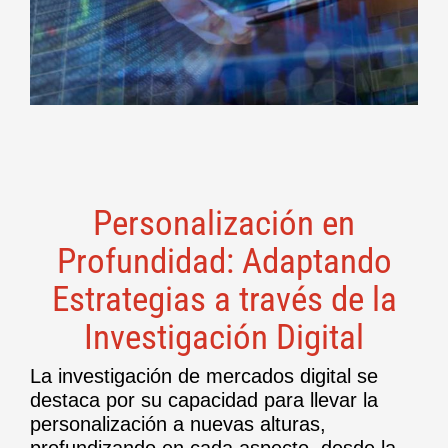
Personalización en
Profundidad: Adaptando
Estrategias a través de la
Investigación Digital
La investigación de mercados digital se
destaca por su capacidad para llevar la
personalización a nuevas alturas,