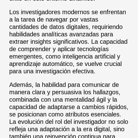
Los investigadores modernos se enfrentan
a la tarea de navegar por vastas
cantidades de datos digitales, requiriendo
habilidades analíticas avanzadas para
extraer insights significativos. La capacidad
de comprender y aplicar tecnologías
emergentes, como inteligencia artificial y
aprendizaje automático, se vuelve crucial
para una investigación efectiva.
Además, la habilidad para comunicar de
manera clara y persuasiva los hallazgos,
combinada con una mentalidad ágil y la
capacidad de adaptarse a cambios rápidos,
se posicionan como atributos esenciales.
La evolución del rol del investigador no solo
refleja una adaptación a la era digital, sino
también una reinvención continua para