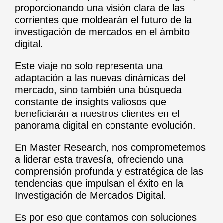
proporcionando una visión clara de las
corrientes que moldearán el futuro de la
investigación de mercados en el ámbito
digital.
Este viaje no solo representa una
adaptación a las nuevas dinámicas del
mercado, sino también una búsqueda
constante de insights valiosos que
beneficiarán a nuestros clientes en el
panorama digital en constante evolución.
En Master Research, nos comprometemos
a liderar esta travesía, ofreciendo una
comprensión profunda y estratégica de las
tendencias que impulsan el éxito en la
Investigación de Mercados Digital.
Es por eso que contamos con soluciones