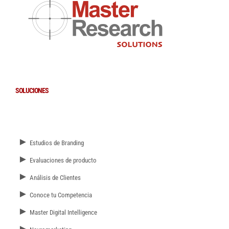
SOLUCIONES
►
Estudios de Branding
►
Evaluaciones de producto
►
Análisis de Clientes
►
Conoce tu Competencia
►
Master Digital Intelligence
►