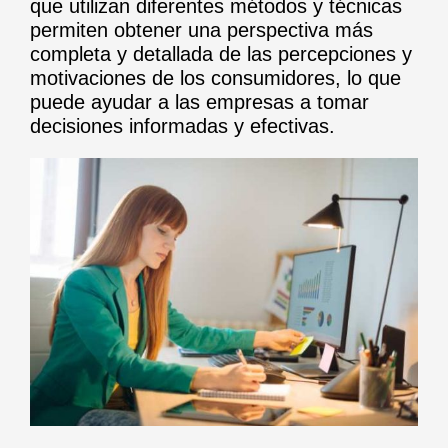
que utilizan diferentes métodos y técnicas
permiten obtener una perspectiva más
completa y detallada de las percepciones y
motivaciones de los consumidores, lo que
puede ayudar a las empresas a tomar
decisiones informadas y efectivas.