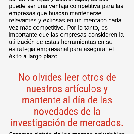
puede ser una ventaja competitiva para las
empresas que buscan mantenerse
relevantes y exitosas en un mercado cada
vez más competitivo. Por lo tanto, es
importante que las empresas consideren la
utilización de estas herramientas en su
estrategia empresarial para asegurar el
éxito a largo plazo.
No olvides leer otros de
nuestros artículos y
mantente al día de las
novedades de la
investigación de mercados.