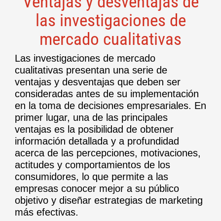
Ventajas y desventajas de
las investigaciones de
mercado cualitativas
Las investigaciones de mercado
cualitativas presentan una serie de
ventajas y desventajas que deben ser
consideradas antes de su implementación
en la toma de decisiones empresariales. En
primer lugar, una de las principales
ventajas es la posibilidad de obtener
información detallada y a profundidad
acerca de las percepciones, motivaciones,
actitudes y comportamientos de los
consumidores, lo que permite a las
empresas conocer mejor a su público
objetivo y diseñar estrategias de marketing
más efectivas.