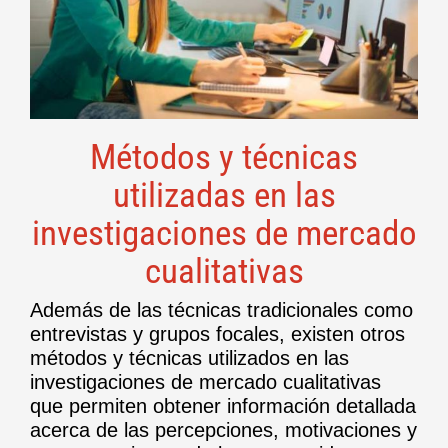
Métodos y técnicas
utilizadas en las
investigaciones de mercado
cualitativas
Además de las técnicas tradicionales como
entrevistas y grupos focales, existen otros
métodos y técnicas utilizados en las
investigaciones de mercado cualitativas
que permiten obtener información detallada
acerca de las percepciones, motivaciones y