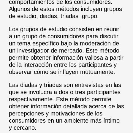
comportamientos de los consumidores.
Algunos de estos métodos incluyen grupos
de estudio, diadas, triadas grupo.
Los grupos de estudio consisten en reunir
a un grupo de consumidores para discutir
un tema específico bajo la moderación de
un investigador de mercado. Este método
permite obtener información valiosa a partir
de la interacción entre los participantes y
observar cómo se influyen mutuamente.
Las diadas y triadas son entrevistas en las
que se involucra a dos o tres participantes
respectivamente. Este método permite
obtener información detallada acerca de las
percepciones y motivaciones de los
consumidores en un ambiente más íntimo
y cercano.