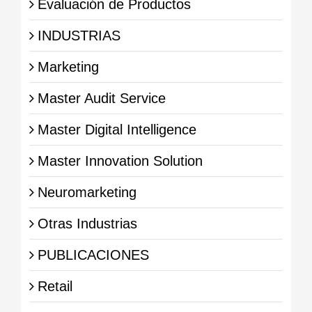
Evaluación de Productos
INDUSTRIAS
Marketing
Master Audit Service
Master Digital Intelligence
Master Innovation Solution
Neuromarketing
Otras Industrias
PUBLICACIONES
Retail