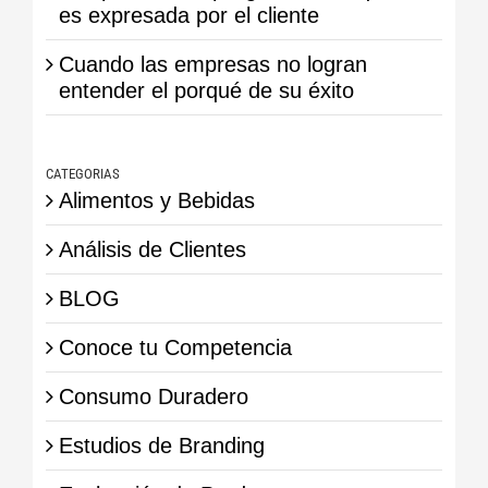
es expresada por el cliente
Cuando las empresas no logran
entender el porqué de su éxito
CATEGORIAS
Alimentos y Bebidas
Análisis de Clientes
BLOG
Conoce tu Competencia
Consumo Duradero
Estudios de Branding