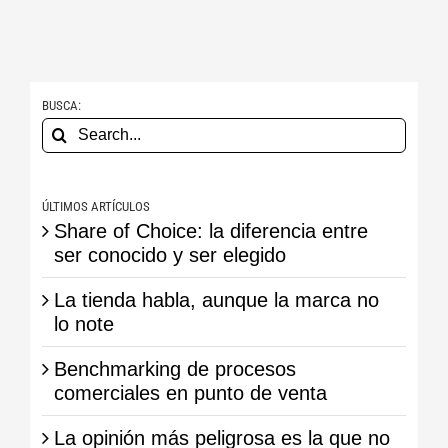
BUSCA:
Search
for:
ÚLTIMOS ARTÍCULOS
Share of Choice: la diferencia entre
ser conocido y ser elegido
La tienda habla, aunque la marca no
lo note
Benchmarking de procesos
comerciales en punto de venta
La opinión más peligrosa es la que no