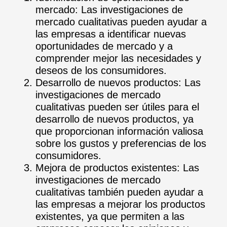
mercado: Las investigaciones de
mercado cualitativas pueden ayudar a
las empresas a identificar nuevas
oportunidades de mercado y a
comprender mejor las necesidades y
deseos de los consumidores.
Desarrollo de nuevos productos: Las
investigaciones de mercado
cualitativas pueden ser útiles para el
desarrollo de nuevos productos, ya
que proporcionan información valiosa
sobre los gustos y preferencias de los
consumidores.
Mejora de productos existentes: Las
investigaciones de mercado
cualitativas también pueden ayudar a
las empresas a mejorar los productos
existentes, ya que permiten a las