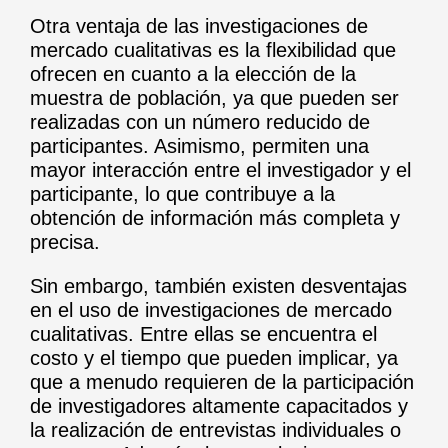
Otra ventaja de las investigaciones de
mercado cualitativas es la flexibilidad que
ofrecen en cuanto a la elección de la
muestra de población, ya que pueden ser
realizadas con un número reducido de
participantes. Asimismo, permiten una
mayor interacción entre el investigador y el
participante, lo que contribuye a la
obtención de información más completa y
precisa.
Sin embargo, también existen desventajas
en el uso de investigaciones de mercado
cualitativas. Entre ellas se encuentra el
costo y el tiempo que pueden implicar, ya
que a menudo requieren de la participación
de investigadores altamente capacitados y
la realización de entrevistas individuales o