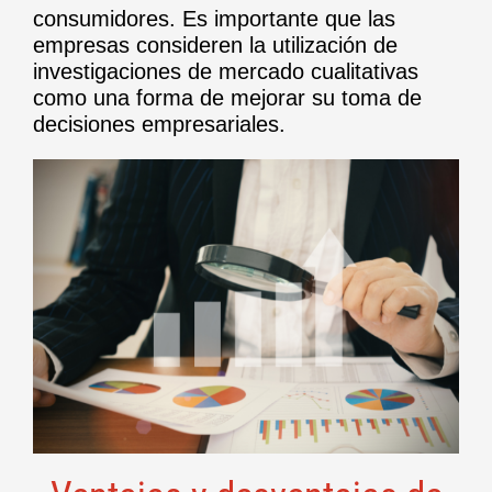
consumidores. Es importante que las
empresas consideren la utilización de
investigaciones de mercado cualitativas
como una forma de mejorar su toma de
decisiones empresariales.