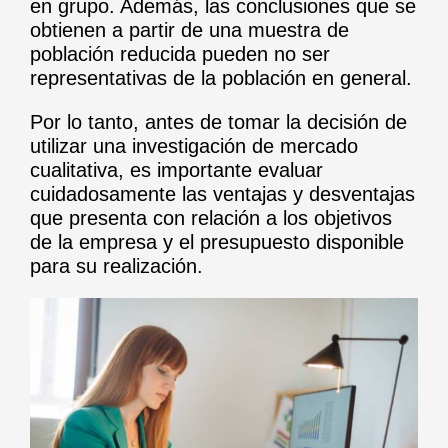
en grupo. Además, las conclusiones que se
obtienen a partir de una muestra de
población reducida pueden no ser
representativas de la población en general.
Por lo tanto, antes de tomar la decisión de
utilizar una investigación de mercado
cualitativa, es importante evaluar
cuidadosamente las ventajas y desventajas
que presenta con relación a los objetivos
de la empresa y el presupuesto disponible
para su realización.