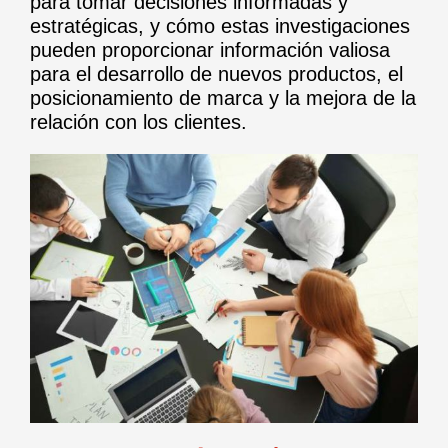
para tomar decisiones informadas y
estratégicas, y cómo estas investigaciones
pueden proporcionar información valiosa
para el desarrollo de nuevos productos, el
posicionamiento de marca y la mejora de la
relación con los clientes.