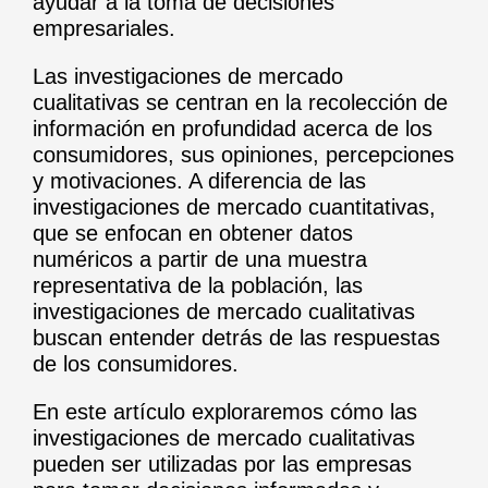
ayudar a la toma de decisiones
empresariales.
Las investigaciones de mercado
cualitativas se centran en la recolección de
información en profundidad acerca de los
consumidores, sus opiniones, percepciones
y motivaciones. A diferencia de las
investigaciones de mercado cuantitativas,
que se enfocan en obtener datos
numéricos a partir de una muestra
representativa de la población, las
investigaciones de mercado cualitativas
buscan entender detrás de las respuestas
de los consumidores.
En este artículo exploraremos cómo las
investigaciones de mercado cualitativas
pueden ser utilizadas por las empresas