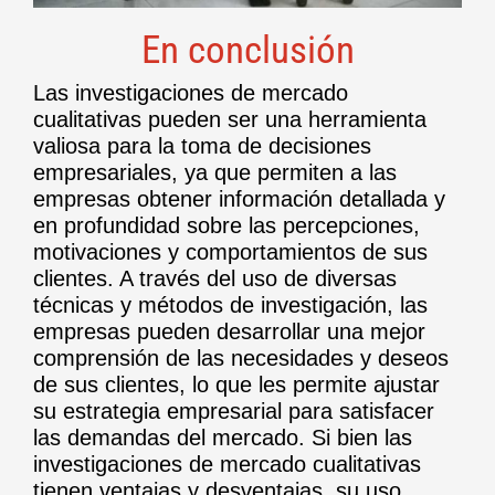
En conclusión
Las investigaciones de mercado
cualitativas pueden ser una herramienta
valiosa para la toma de decisiones
empresariales, ya que permiten a las
empresas obtener información detallada y
en profundidad sobre las percepciones,
motivaciones y comportamientos de sus
clientes. A través del uso de diversas
técnicas y métodos de investigación, las
empresas pueden desarrollar una mejor
comprensión de las necesidades y deseos
de sus clientes, lo que les permite ajustar
su estrategia empresarial para satisfacer
las demandas del mercado. Si bien las
investigaciones de mercado cualitativas
tienen ventajas y desventajas, su uso