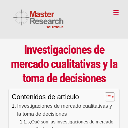
Skip
to
content
Investigaciones de
mercado cualitativas
y la
toma de decisiones
Contenidos de articulo
Investigaciones de mercado cualitativas y
la toma de decisiones
¿Qué son las investigaciones de mercado