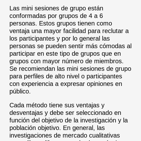
Las mini sesiones de grupo están
conformadas por grupos de 4 a 6
personas. Estos grupos tienen como
ventaja una mayor facilidad para reclutar a
los participantes y por lo general las
personas se pueden sentir más cómodas al
participar en este tipo de grupos que en
grupos con mayor número de miembros.
Se recomiendan las mini sesiones de grupo
para perfiles de alto nivel o participantes
con experiencia a expresar opiniones en
público.
Cada método tiene sus ventajas y
desventajas y debe ser seleccionado en
función del objetivo de la investigación y la
población objetivo. En general, las
investigaciones de mercado cualitativas