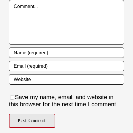
Comment
Save my name, email, and website in
this browser for the next time I comment.