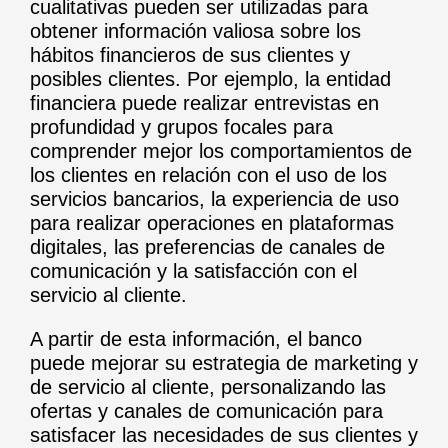
cualitativas pueden ser utilizadas para
obtener información valiosa sobre los
hábitos financieros de sus clientes y
posibles clientes. Por ejemplo, la entidad
financiera puede realizar entrevistas en
profundidad y grupos focales para
comprender mejor los comportamientos de
los clientes en relación con el uso de los
servicios bancarios, la experiencia de uso
para realizar operaciones en plataformas
digitales, las preferencias de canales de
comunicación y la satisfacción con el
servicio al cliente.
A partir de esta información, el banco
puede mejorar su estrategia de marketing y
de servicio al cliente, personalizando las
ofertas y canales de comunicación para
satisfacer las necesidades de sus clientes y