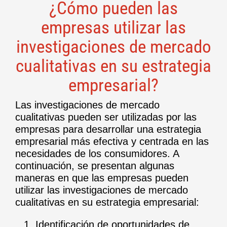
¿Cómo pueden las
empresas utilizar las
investigaciones de mercado
cualitativas en su estrategia
empresarial?
Las investigaciones de mercado
cualitativas pueden ser utilizadas por las
empresas para desarrollar una estrategia
empresarial más efectiva y centrada en las
necesidades de los consumidores. A
continuación, se presentan algunas
maneras en que las empresas pueden
utilizar las investigaciones de mercado
cualitativas en su estrategia empresarial:
Identificación de oportunidades de