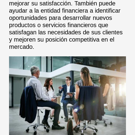
mejorar su satisfacción. También puede
ayudar a la entidad financiera a identificar
oportunidades para desarrollar nuevos
productos o servicios financieros que
satisfagan las necesidades de sus clientes
y mejoren su posición competitiva en el
mercado.