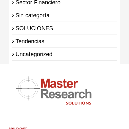
Sector Financiero
Sin categoría
SOLUCIONES
Tendencias
Uncategorized