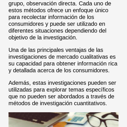
grupo, observación directa. Cada uno de
estos métodos ofrece un enfoque único
para recolectar información de los
consumidores y puede ser utilizado en
diferentes situaciones dependiendo del
objetivo de la investigación.
Una de las principales ventajas de las
investigaciones de mercado cualitativas es
su capacidad para obtener información rica
y detallada acerca de los consumidores.
Además, estas investigaciones pueden ser
utilizadas para explorar temas específicos
que no pueden ser abordados a través de
métodos de investigación cuantitativos.