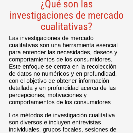
¿Qué son las
investigaciones de mercado
cualitativas?
Las investigaciones de mercado
cualitativas son una herramienta esencial
para entender las necesidades, deseos y
comportamientos de los consumidores.
Este enfoque se centra en la recolección
de datos no numéricos y en profundidad,
con el objetivo de obtener información
detallada y en profundidad acerca de las
percepciones, motivaciones y
comportamientos de los consumidores
Los métodos de investigación cualitativa
son diversos e incluyen entrevistas
individuales, grupos focales, sesiones de