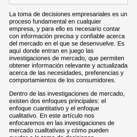
La toma de decisiones empresariales es un
proceso fundamental en cualquier
empresa, y para ello es necesario contar
con información precisa y confiable acerca
del mercado en el que se desenvuelve. Es
aquí donde entran en juego las
investigaciones de mercado, que permiten
obtener información relevante y actualizada
acerca de las necesidades, preferencias y
comportamientos de los consumidores.
Dentro de las investigaciones de mercado,
existen dos enfoques principales: el
enfoque cuantitativo y el enfoque
cualitativo. En este artículo nos
enfocaremos en las investigaciones de
mercado cualitativas y cómo pueden