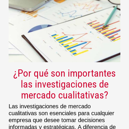
¿Por qué son importantes
las
investigaciones de
mercado cualitativas
?
Las investigaciones de mercado
cualitativas son esenciales para cualquier
empresa que desee tomar decisiones
informadas y estratégicas. A diferencia de