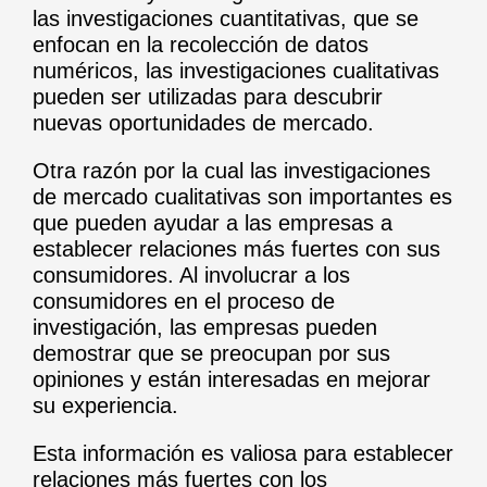
las investigaciones cuantitativas, que se
enfocan en la recolección de datos
numéricos, las investigaciones cualitativas
pueden ser utilizadas para descubrir
nuevas oportunidades de mercado.
Otra razón por la cual las investigaciones
de mercado cualitativas son importantes es
que pueden ayudar a las empresas a
establecer relaciones más fuertes con sus
consumidores. Al involucrar a los
consumidores en el proceso de
investigación, las empresas pueden
demostrar que se preocupan por sus
opiniones y están interesadas en mejorar
su experiencia.
Esta información es valiosa para establecer
relaciones más fuertes con los