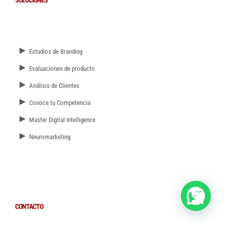
SOLUCIONES
►
Estudios de Branding
►
Evaluaciones de producto
►
Análisis de Clientes
►
Conoce tu Competencia
►
Master Digital Intelligence
►
Neuromarketing
CONTACTO