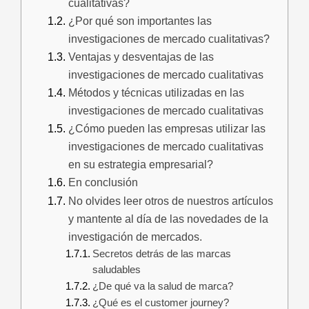
cualitativas?
¿Por qué son importantes las
investigaciones de mercado cualitativas?
Ventajas y desventajas de las
investigaciones de mercado cualitativas
Métodos y técnicas utilizadas en las
investigaciones de mercado cualitativas
¿Cómo pueden las empresas utilizar las
investigaciones de mercado cualitativas
en su estrategia empresarial?
En conclusión
No olvides leer otros de nuestros artículos
y mantente al día de las novedades de la
investigación de mercados.
Secretos detrás de las marcas
saludables
¿De qué va la salud de marca?
¿Qué es el customer journey?