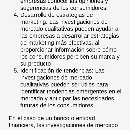
empresas conocer las opiniones y
sugerencias de los consumidores.
Desarrollo de estrategias de
marketing: Las investigaciones de
mercado cualitativas pueden ayudar a
las empresas a desarrollar estrategias
de marketing más efectivas, al
proporcionar información sobre cómo
los consumidores perciben su marca y
su producto
Identificación de tendencias: Las
investigaciones de mercado
cualitativas pueden ser útiles para
identificar tendencias emergentes en el
mercado y anticipar las necesidades
futuras de los consumidores.
En el caso de un banco o entidad
financiera, las investigaciones de mercado