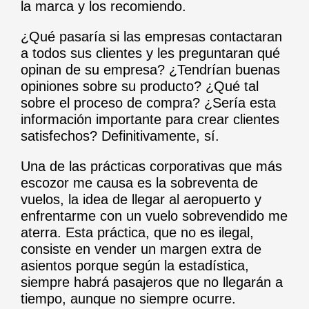
la marca y los recomiendo.
¿Qué pasaría si las empresas contactaran
a todos sus clientes y les preguntaran qué
opinan de su empresa? ¿Tendrían buenas
opiniones sobre su producto? ¿Qué tal
sobre el proceso de compra? ¿Sería esta
información importante para crear clientes
satisfechos? Definitivamente, sí.
Una de las prácticas corporativas que más
escozor me causa es la sobreventa de
vuelos, la idea de llegar al aeropuerto y
enfrentarme con un vuelo sobrevendido me
aterra. Esta práctica, que no es ilegal,
consiste en vender un margen extra de
asientos porque según la estadística,
siempre habrá pasajeros que no llegarán a
tiempo, aunque no siempre ocurre.