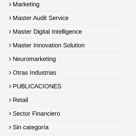
Marketing
Master Audit Service
Master Digital Intelligence
Master Innovation Solution
Neuromarketing
Otras Industrias
PUBLICACIONES
Retail
Sector Financiero
Sin categoría