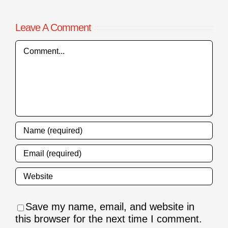
Leave A Comment
Comment
Save my name, email, and website in
this browser for the next time I comment.