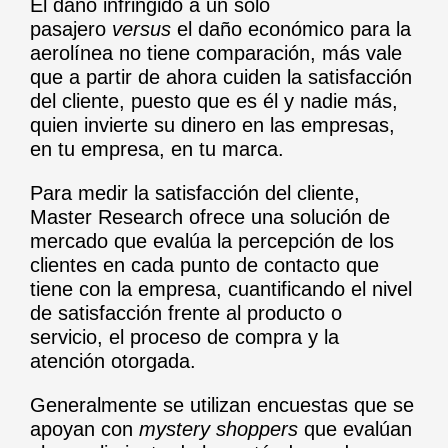
El daño infringido a un solo
pasajero
versus
el daño económico para la
aerolínea no tiene comparación, más vale
que a partir de ahora cuiden la satisfacción
del cliente, puesto que es él y nadie más,
quien invierte su dinero en las empresas,
en tu empresa, en tu marca.
Para medir la satisfacción del cliente,
Master Research ofrece
una solución de
mercado
que evalúa la percepción de los
clientes en cada punto de contacto que
tiene con la empresa, cuantificando el nivel
de satisfacción frente al producto o
servicio, el proceso de compra y la
atención otorgada.
Generalmente se utilizan encuestas que se
apoyan con
mystery shoppers
que evalúan