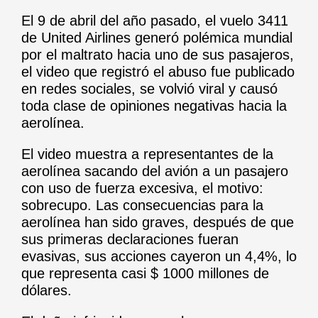
El 9 de abril del año pasado, el vuelo 3411
de United Airlines generó polémica mundial
por el maltrato hacia uno de sus pasajeros,
el video que registró el abuso fue publicado
en redes sociales, se volvió viral y causó
toda clase de opiniones negativas hacia la
aerolínea.
El video muestra a representantes de la
aerolínea sacando del avión a un pasajero
con uso de fuerza excesiva, el motivo:
sobrecupo. Las consecuencias para la
aerolínea han sido graves, después de que
sus primeras declaraciones fueran
evasivas, sus acciones cayeron un 4,4%, lo
que representa casi $ 1000 millones de
dólares.