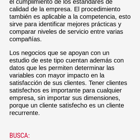
el cumplimiento de los estándares de
calidad de la empresa. El procedimiento
también es aplicable a la competencia, esto
sirve para identificar mejores prácticas y
comparar niveles de servicio entre varias
compañías.
Los negocios que se apoyan con un
estudio de este tipo cuentan además con
datos que les permiten determinar las
variables con mayor impacto en la
satisfacción de sus clientes. Tener clientes
satisfechos es importante para cualquier
empresa, sin importar sus dimensiones,
porque un cliente satisfecho es un cliente
recurrente.
BUSCA: