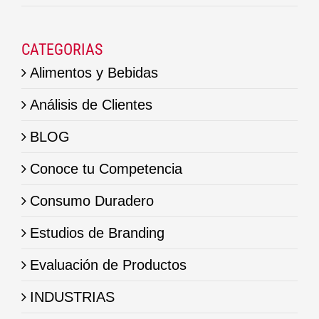
CATEGORIAS
Alimentos y Bebidas
Análisis de Clientes
BLOG
Conoce tu Competencia
Consumo Duradero
Estudios de Branding
Evaluación de Productos
INDUSTRIAS