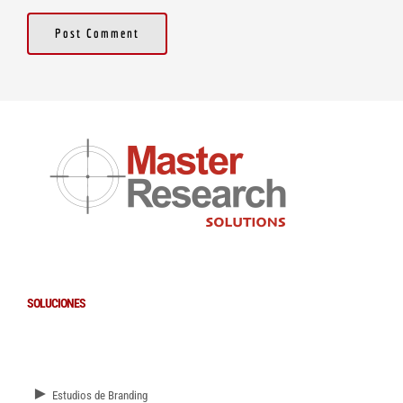
SOLUCIONES
►
Estudios de Branding