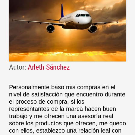
Autor:
Arleth Sánchez
Personalmente baso mis compras en el
nivel de satisfacción que encuentro durante
el proceso de compra, si los
representantes de la marca hacen buen
trabajo y me ofrecen una asesoría real
sobre los productos que ofrecen, me quedo
con ellos, establezco una relación leal con