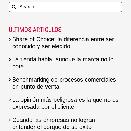
Search
for:
ÚLTIMOS ARTÍCULOS
Share of Choice: la diferencia entre ser
conocido y ser elegido
La tienda habla, aunque la marca no lo
note
Benchmarking de procesos comerciales
en punto de venta
La opinión más peligrosa es la que no es
expresada por el cliente
Cuando las empresas no logran
entender el porqué de su éxito