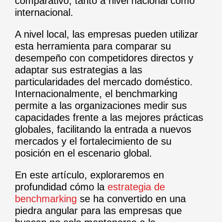
comparativo, tanto a nivel nacional como
internacional.
A nivel local, las empresas pueden utilizar
esta herramienta para comparar su
desempeño con competidores directos y
adaptar sus estrategias a las
particularidades del mercado doméstico.
Internacionalmente, el benchmarking
permite a las organizaciones medir sus
capacidades frente a las mejores prácticas
globales, facilitando la entrada a nuevos
mercados y el fortalecimiento de su
posición en el escenario global.
En este artículo, exploraremos en
profundidad cómo la
estrategia de
benchmarking
se ha convertido en una
piedra angular para las empresas que