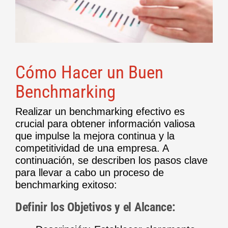
Cómo Hacer un Buen
Benchmarking
Realizar un benchmarking efectivo es
crucial para obtener información valiosa
que impulse la mejora continua y la
competitividad de una empresa. A
continuación, se describen los pasos clave
para llevar a cabo un proceso de
benchmarking exitoso:
Definir los Objetivos y el Alcance: