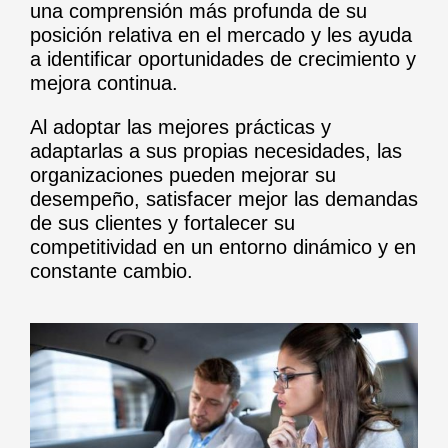
una comprensión más profunda de su
posición relativa en el mercado y les ayuda
a identificar oportunidades de crecimiento y
mejora continua.
Al adoptar las mejores prácticas y
adaptarlas a sus propias necesidades, las
organizaciones pueden mejorar su
desempeño, satisfacer mejor las demandas
de sus clientes y fortalecer su
competitividad en un entorno dinámico y en
constante cambio.