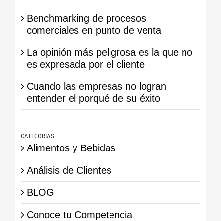
Benchmarking de procesos
comerciales en punto de venta
La opinión más peligrosa es la que no
es expresada por el cliente
Cuando las empresas no logran
entender el porqué de su éxito
CATEGORIAS
Alimentos y Bebidas
Análisis de Clientes
BLOG
Conoce tu Competencia