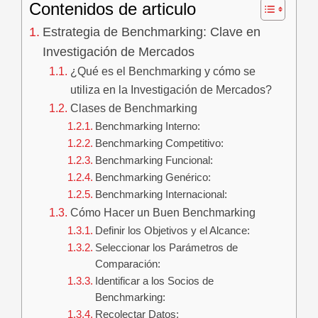
Contenidos de articulo
Estrategia de Benchmarking: Clave en
Investigación de Mercados
¿Qué es el Benchmarking y cómo se
utiliza en la Investigación de Mercados?
Clases de Benchmarking
Benchmarking Interno:
Benchmarking Competitivo:
Benchmarking Funcional:
Benchmarking Genérico:
Benchmarking Internacional:
Cómo Hacer un Buen Benchmarking
Definir los Objetivos y el Alcance:
Seleccionar los Parámetros de
Comparación:
Identificar a los Socios de
Benchmarking:
Recolectar Datos: