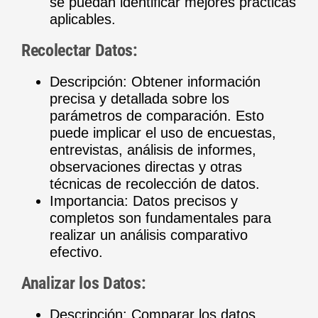
se puedan identificar mejores prácticas
aplicables.
Recolectar Datos:
Descripción: Obtener información
precisa y detallada sobre los
parámetros de comparación. Esto
puede implicar el uso de encuestas,
entrevistas, análisis de informes,
observaciones directas y otras
técnicas de recolección de datos.
Importancia: Datos precisos y
completos son fundamentales para
realizar un análisis comparativo
efectivo.
Analizar los Datos:
Descripción: Comparar los datos