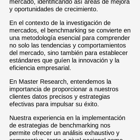
mercado, identificando así áreas de mejora
y oportunidades de crecimiento.
En el contexto de la investigación de
mercados, el benchmarking se convierte en
una metodología esencial para comprender
no solo las tendencias y comportamientos
del mercado, sino también para establecer
estándares que guíen la innovación y la
eficiencia empresarial.
En Master Research, entendemos la
importancia de proporcionar a nuestros
clientes datos precisos y estrategias
efectivas para impulsar su éxito.
Nuestra experiencia en la implementación
de estrategias de benchmarking nos
permite ofrecer un análisis exhaustivo y