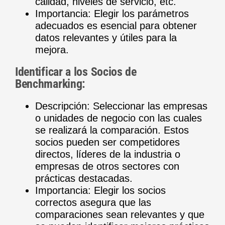
calidad, niveles de servicio, etc.
Importancia: Elegir los parámetros
adecuados es esencial para obtener
datos relevantes y útiles para la
mejora.
Identificar a los Socios de
Benchmarking:
Descripción: Seleccionar las empresas
o unidades de negocio con las cuales
se realizará la comparación. Estos
socios pueden ser competidores
directos, líderes de la industria o
empresas de otros sectores con
prácticas destacadas.
Importancia: Elegir los socios
correctos asegura que las
comparaciones sean relevantes y que