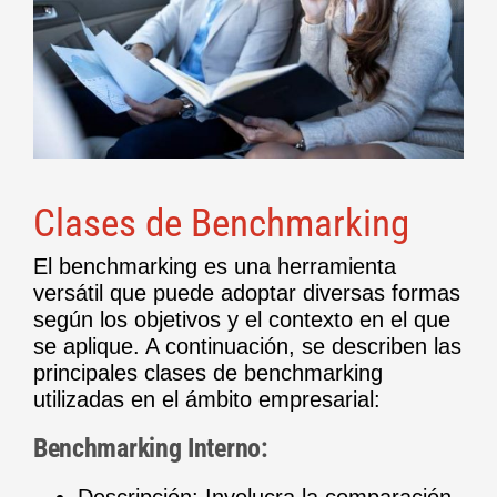
Clases de Benchmarking
El benchmarking es una herramienta
versátil que puede adoptar diversas formas
según los objetivos y el contexto en el que
se aplique. A continuación, se describen las
principales clases de benchmarking
utilizadas en el ámbito empresarial:
Benchmarking Interno:
Descripción: Involucra la comparación