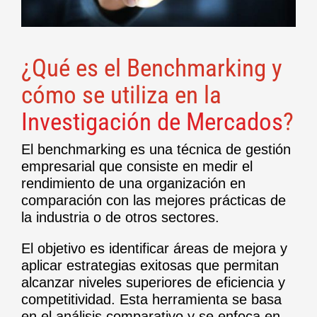
¿Qué es el Benchmarking y
cómo se utiliza en la
Investigación de Mercados
?
El benchmarking es una técnica de gestión
empresarial que consiste en medir el
rendimiento de una organización en
comparación con las mejores prácticas de
la industria o de otros sectores.
El objetivo es identificar áreas de mejora y
aplicar estrategias exitosas que permitan
alcanzar niveles superiores de eficiencia y
competitividad. Esta herramienta se basa
en el análisis comparativo y se enfoca en