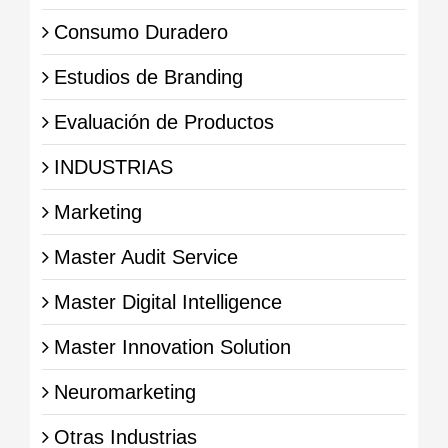
Consumo Duradero
Estudios de Branding
Evaluación de Productos
INDUSTRIAS
Marketing
Master Audit Service
Master Digital Intelligence
Master Innovation Solution
Neuromarketing
Otras Industrias