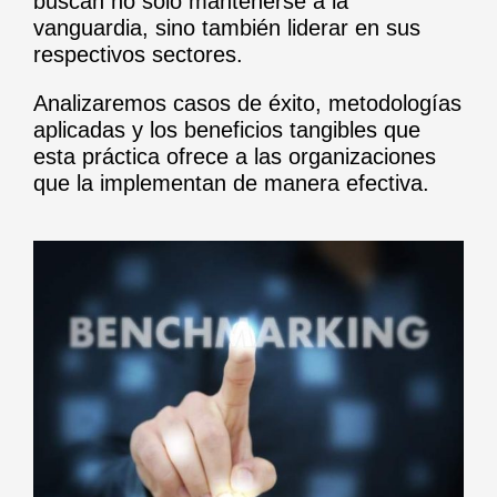
buscan no solo mantenerse a la
vanguardia, sino también liderar en sus
respectivos sectores.
Analizaremos casos de éxito, metodologías
aplicadas y los beneficios tangibles que
esta práctica ofrece a las organizaciones
que la implementan de manera efectiva.