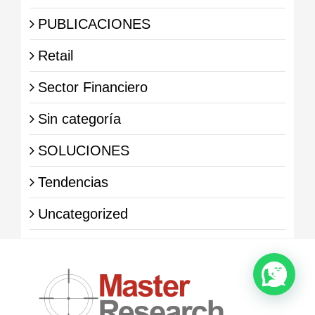
PUBLICACIONES
Retail
Sector Financiero
Sin categoría
SOLUCIONES
Tendencias
Uncategorized