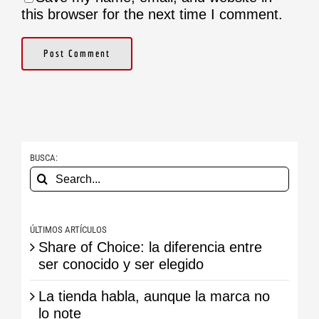
this browser for the next time I comment.
BUSCA:
Search
for:
ÚLTIMOS ARTÍCULOS
Share of Choice: la diferencia entre
ser conocido y ser elegido
La tienda habla, aunque la marca no
lo note