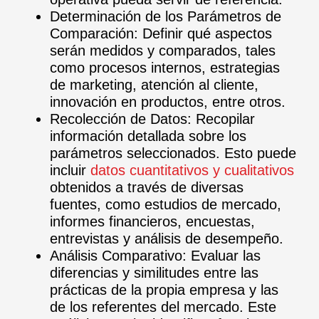
Determinación de los Parámetros de
Comparación: Definir qué aspectos
serán medidos y comparados, tales
como procesos internos, estrategias
de marketing, atención al cliente,
innovación en productos, entre otros.
Recolección de Datos: Recopilar
información detallada sobre los
parámetros seleccionados. Esto puede
incluir
datos cuantitativos y cualitativos
obtenidos a través de diversas
fuentes, como estudios de mercado,
informes financieros, encuestas,
entrevistas y análisis de desempeño.
Análisis Comparativo: Evaluar las
diferencias y similitudes entre las
prácticas de la propia empresa y las
de los referentes del mercado. Este