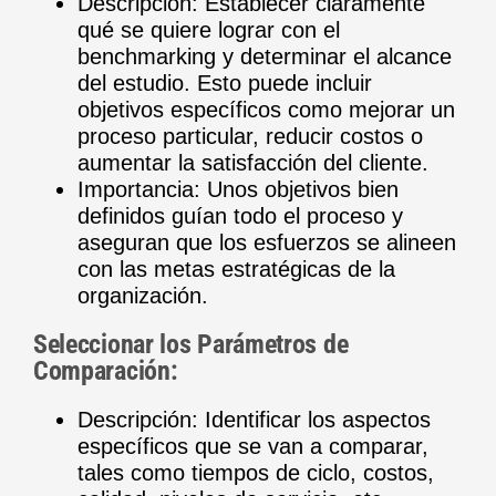
Descripción: Establecer claramente
qué se quiere lograr con el
benchmarking y determinar el alcance
del estudio. Esto puede incluir
objetivos específicos como mejorar un
proceso particular, reducir costos o
aumentar la satisfacción del cliente.
Importancia: Unos objetivos bien
definidos guían todo el proceso y
aseguran que los esfuerzos se alineen
con las metas estratégicas de la
organización.
Seleccionar los Parámetros de
Comparación:
Descripción: Identificar los aspectos
específicos que se van a comparar,
tales como tiempos de ciclo, costos,