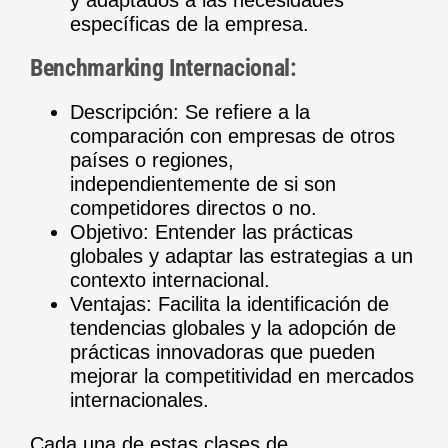
específicas de la empresa.
Benchmarking Internacional:
Descripción: Se refiere a la
comparación con empresas de otros
países o regiones,
independientemente de si son
competidores directos o no.
Objetivo: Entender las prácticas
globales y adaptar las estrategias a un
contexto internacional.
Ventajas: Facilita la identificación de
tendencias globales y la adopción de
prácticas innovadoras que pueden
mejorar la competitividad en mercados
internacionales.
Cada una de estas clases de