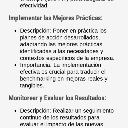
efectividad.
Implementar las Mejores Prácticas:
Descripción: Poner en práctica los
planes de acción desarrollados,
adaptando las mejores prácticas
identificadas a las necesidades y
contextos específicos de la empresa.
Importancia: La implementación
efectiva es crucial para traducir el
benchmarking en mejoras reales y
tangibles.
Monitorear y Evaluar los Resultados:
Descripción: Realizar un seguimiento
continuo de los resultados para
evaluar el impacto de las nuevas