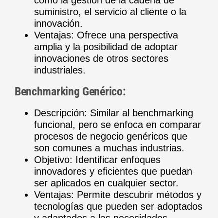
suministro, el servicio al cliente o la
innovación.
Ventajas: Ofrece una perspectiva
amplia y la posibilidad de adoptar
innovaciones de otros sectores
industriales.
Benchmarking Genérico:
Descripción: Similar al benchmarking
funcional, pero se enfoca en comparar
procesos de negocio genéricos que
son comunes a muchas industrias.
Objetivo: Identificar enfoques
innovadores y eficientes que puedan
ser aplicados en cualquier sector.
Ventajas: Permite descubrir métodos y
tecnologías que pueden ser adoptados
y adaptados a las necesidades