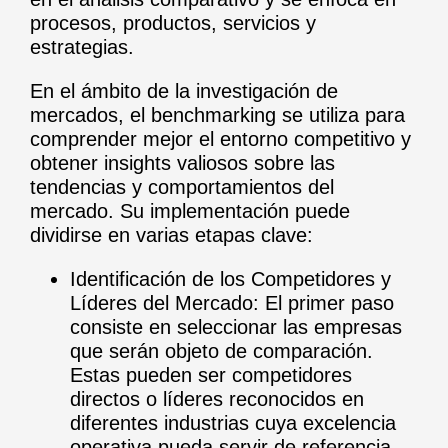
procesos, productos, servicios y
estrategias.
En el ámbito de la investigación de
mercados, el benchmarking se utiliza para
comprender mejor el entorno competitivo y
obtener insights valiosos sobre las
tendencias y comportamientos del
mercado. Su implementación puede
dividirse en varias etapas clave:
Identificación de los Competidores y
Líderes del Mercado: El primer paso
consiste en seleccionar las empresas
que serán objeto de comparación.
Estas pueden ser competidores
directos o líderes reconocidos en
diferentes industrias cuya excelencia
operativa pueda servir de referencia.