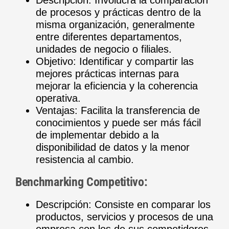
de procesos y prácticas dentro de la
misma organización, generalmente
entre diferentes departamentos,
unidades de negocio o filiales.
Objetivo: Identificar y compartir las
mejores prácticas internas para
mejorar la eficiencia y la coherencia
operativa.
Ventajas: Facilita la transferencia de
conocimientos y puede ser más fácil
de implementar debido a la
disponibilidad de datos y la menor
resistencia al cambio.
Benchmarking Competitivo:
Descripción: Consiste en comparar los
productos, servicios y procesos de una
empresa con los de sus competidores