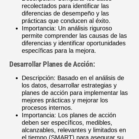
recolectados para identificar las
diferencias de desempeño y las
prácticas que conducen al éxito.
Importancia: Un análisis riguroso
permite comprender las causas de las
diferencias y identificar oportunidades
específicas para la mejora.
Desarrollar Planes de Acción:
Descripción: Basado en el análisis de
los datos, desarrollar estrategias y
planes de acción para implementar las
mejores prácticas y mejorar los
procesos internos.
Importancia: Los planes de acción
deben ser específicos, medibles,
alcanzables, relevantes y limitados en
el tiempo (SMART) para asegurar su