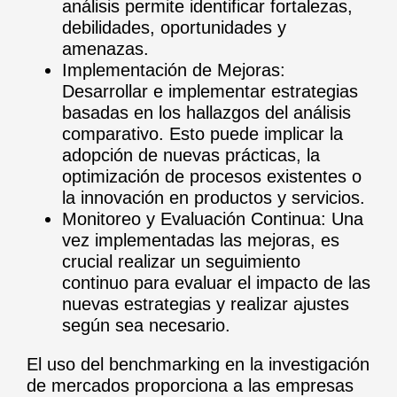
análisis permite identificar fortalezas,
debilidades, oportunidades y
amenazas.
Implementación de Mejoras:
Desarrollar e implementar estrategias
basadas en los hallazgos del análisis
comparativo. Esto puede implicar la
adopción de nuevas prácticas, la
optimización de procesos existentes o
la innovación en productos y servicios.
Monitoreo y Evaluación Continua: Una
vez implementadas las mejoras, es
crucial realizar un seguimiento
continuo para evaluar el impacto de las
nuevas estrategias y realizar ajustes
según sea necesario.
El uso del benchmarking en la investigación
de mercados proporciona a las empresas