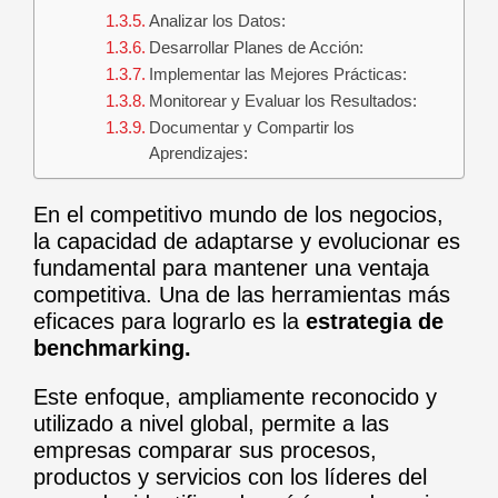
Analizar los Datos:
Desarrollar Planes de Acción:
Implementar las Mejores Prácticas:
Monitorear y Evaluar los Resultados:
Documentar y Compartir los
Aprendizajes:
En el competitivo mundo de los negocios,
la capacidad de adaptarse y evolucionar es
fundamental para mantener una ventaja
competitiva. Una de las herramientas más
eficaces para lograrlo es la
estrategia de
benchmarking.
Este enfoque, ampliamente reconocido y
utilizado a nivel global, permite a las
empresas comparar sus procesos,
productos y servicios con los líderes del