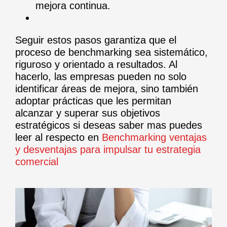
mejora continua.
Seguir estos pasos garantiza que el
proceso de benchmarking sea sistemático,
riguroso y orientado a resultados. Al
hacerlo, las empresas pueden no solo
identificar áreas de mejora, sino también
adoptar prácticas que les permitan
alcanzar y superar sus objetivos
estratégicos si deseas saber mas puedes
leer al respecto en
Benchmarking ventajas
y desventajas para impulsar tu estrategia
comercial