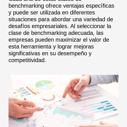
benchmarking ofrece ventajas específicas
y puede ser utilizada en diferentes
situaciones para abordar una variedad de
desafíos empresariales. Al seleccionar la
clase de benchmarking adecuada, las
empresas pueden maximizar el valor de
esta herramienta y lograr mejoras
significativas en su desempeño y
competitividad.