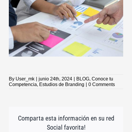
By
User_mk
|
junio 24th, 2024
|
BLOG
,
Conoce tu
Competencia
,
Estudios de Branding
|
0 Comments
Comparta esta información en su red
Social favorita!