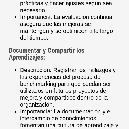
prácticas y hacer ajustes según sea
necesario.
Importancia: La evaluación continua
asegura que las mejoras se
mantengan y se optimicen a lo largo
del tiempo.
Documentar y Compartir los
Aprendizajes:
Descripción: Registrar los hallazgos y
las experiencias del proceso de
benchmarking para que puedan ser
utilizados en futuros proyectos de
mejora y compartidos dentro de la
organización.
Importancia: La documentación y el
intercambio de conocimientos
fomentan una cultura de aprendizaje y