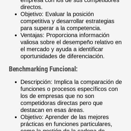
directos.
Objetivo: Evaluar la posición
competitiva y desarrollar estrategias
para superar a la competencia.
Ventajas: Proporciona información
valiosa sobre el desempeño relativo en
el mercado y ayuda a identificar
oportunidades de diferenciación.
Benchmarking Funcional:
Descripción: Implica la comparación de
funciones o procesos específicos con
los de empresas que no son
competidoras directas pero que
destacan en esas áreas.
Objetivo: Aprender de las mejores
prácticas en funciones particulares,
como la gestión de la cadena de