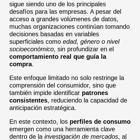
sigue siendo uno de los principales
desafíos para las empresas. A pesar del
acceso a grandes volúmenes de datos,
muchas organizaciones continúan tomando
decisiones basadas en variables
superficiales como
edad, género o nivel
socioeconómico
, sin profundizar en el
comportamiento real que guía la
compra
.
Este enfoque limitado no solo restringe la
comprensión del consumidor, sino que
también impide identificar
patrones
consistentes
, reduciendo la capacidad de
anticipación estratégica.
En este contexto, los
perfiles de consumo
emergen como una herramienta clave
dentro de la
investigación de mercados
, al