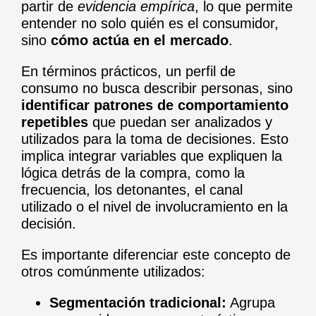
partir de
evidencia empírica
, lo que permite
entender no solo quién es el consumidor,
sino
cómo actúa en el mercado
.
En términos prácticos, un perfil de
consumo no busca describir personas, sino
identificar patrones de comportamiento
repetibles
que puedan ser analizados y
utilizados para la toma de decisiones. Esto
implica integrar variables que expliquen la
lógica detrás de la compra, como la
frecuencia, los detonantes, el canal
utilizado o el nivel de involucramiento en la
decisión.
Es importante diferenciar este concepto de
otros comúnmente utilizados:
Segmentación tradicional:
Agrupa