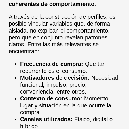
coherentes de comportamiento
.
A través de la construcción de perfiles, es
posible vincular variables que, de forma
aislada, no explican el comportamiento,
pero que en conjunto revelan patrones
claros. Entre las más relevantes se
encuentran:
Frecuencia de compra:
Qué tan
recurrente es el consumo.
Motivadores de decisión:
Necesidad
funcional, impulso, precio,
conveniencia, entre otros.
Contexto de consumo:
Momento,
lugar y situación en la que ocurre la
compra.
Canales utilizados:
Físico, digital o
híbrido.