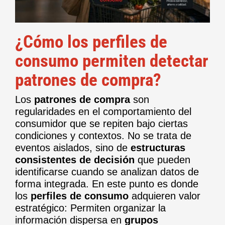
¿Cómo los perfiles de
consumo permiten detectar
patrones de compra?
Los
patrones de compra
son
regularidades en el comportamiento del
consumidor que se repiten bajo ciertas
condiciones y contextos. No se trata de
eventos aislados, sino de
estructuras
consistentes de decisión
que pueden
identificarse cuando se analizan datos de
forma integrada. En este punto es donde
los
perfiles de consumo
adquieren valor
estratégico: Permiten organizar la
información dispersa en
grupos