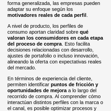
forma generalizada, las empresas pueden
adaptar su enfoque según los
motivadores reales de cada perfil
.
A nivel de producto, los perfiles de
consumo aportan claridad sobre
qué
valoran los consumidores en cada etapa
del proceso de compra
. Esto facilita
decisiones relacionadas con desarrollo,
ajustes de portafolio o incluso innovación,
alineando la oferta con expectativas reales
del mercado.
En términos de experiencia del cliente,
permiten identificar
puntos de fricción y
oportunidades de mejora
a lo largo del
recorrido de compra. Al comprender cómo
interactúan distintos perfiles con la marca o
el canal, es posible optimizar procesos y