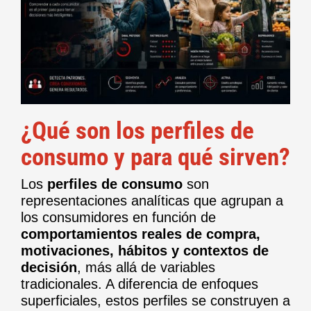
¿Qué son los perfiles de
consumo y para qué sirven?
Los
perfiles de consumo
son
representaciones analíticas que agrupan a
los consumidores en función de
comportamientos reales de compra,
motivaciones, hábitos y contextos de
decisión
, más allá de variables
tradicionales. A diferencia de enfoques
superficiales, estos perfiles se construyen a