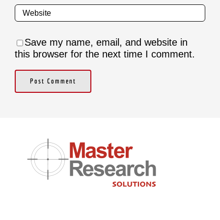
Save my name, email, and website in
this browser for the next time I comment.