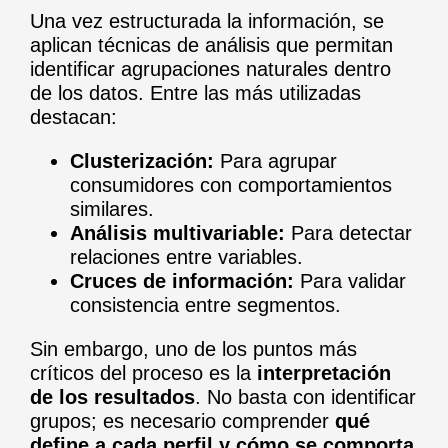
Una vez estructurada la información, se
aplican técnicas de análisis que permitan
identificar agrupaciones naturales dentro
de los datos. Entre las más utilizadas
destacan:
Clusterización:
Para agrupar
consumidores con comportamientos
similares.
Análisis multivariable:
Para detectar
relaciones entre variables.
Cruces de información:
Para validar
consistencia entre segmentos.
Sin embargo, uno de los puntos más
críticos del proceso es la
interpretación
de los resultados
. No basta con identificar
grupos; es necesario comprender
qué
define a cada perfil y cómo se comporta