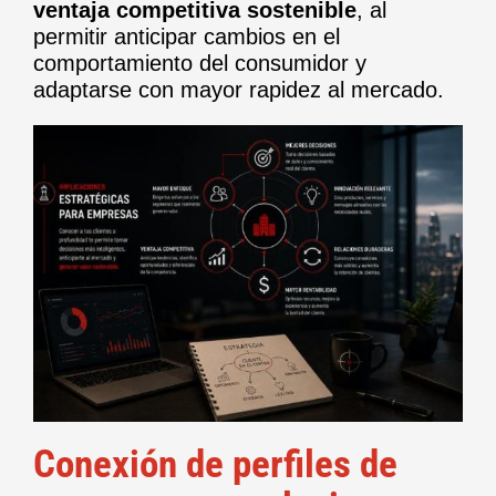
ventaja competitiva sostenible
, al
permitir anticipar cambios en el
comportamiento del consumidor y
adaptarse con mayor rapidez al mercado.
Conexión de perfiles de