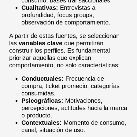
consumo, bases transaccionales.
Cualitativas:
Entrevistas a
profundidad, focus groups,
observación de comportamiento.
A partir de estas fuentes, se seleccionan
las
variables clave
que permitirán
construir los perfiles. Es fundamental
priorizar aquellas que explican
comportamiento, no solo características:
Conductuales:
Frecuencia de
compra, ticket promedio, categorías
consumidas.
Psicográficas:
Motivaciones,
percepciones, actitudes hacia la marca
o producto.
Contextuales:
Momento de consumo,
canal, situación de uso.