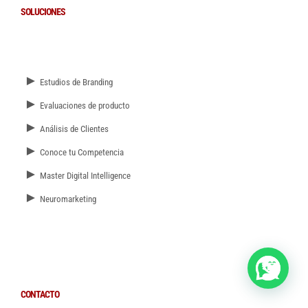
SOLUCIONES
►
Estudios de Branding
►
Evaluaciones de producto
►
Análisis de Clientes
►
Conoce tu Competencia
►
Master Digital Intelligence
►
Neuromarketing
CONTACTO