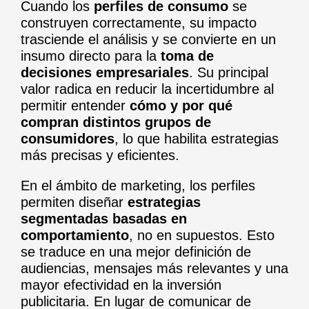
Cuando los
perfiles de consumo
se
construyen correctamente, su impacto
trasciende el análisis y se convierte en un
insumo directo para la
toma de
decisiones empresariales
. Su principal
valor radica en reducir la incertidumbre al
permitir entender
cómo y por qué
compran distintos grupos de
consumidores
, lo que habilita estrategias
más precisas y eficientes.
En el ámbito de marketing, los perfiles
permiten diseñar
estrategias
segmentadas basadas en
comportamiento
, no en supuestos. Esto
se traduce en una mejor definición de
audiencias, mensajes más relevantes y una
mayor efectividad en la inversión
publicitaria. En lugar de comunicar de