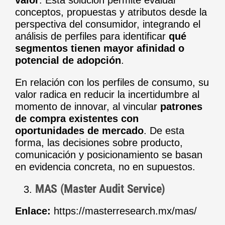
valor
. Esta solución permite evaluar
conceptos, propuestas y atributos desde la
perspectiva del consumidor, integrando el
análisis de perfiles para identificar
qué
segmentos tienen mayor afinidad o
potencial de adopción
.
En relación con los perfiles de consumo, su
valor radica en reducir la incertidumbre al
momento de innovar, al vincular
patrones
de compra existentes con
oportunidades de mercado
. De esta
forma, las decisiones sobre producto,
comunicación y posicionamiento se basan
en evidencia concreta, no en supuestos.
MAS (Master Audit Service)
Enlace:
https://masterresearch.mx/mas/