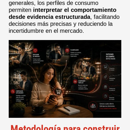
generales, los perfiles de consumo
permiten
interpretar el comportamiento
desde evidencia estructurada
, facilitando
decisiones más precisas y reduciendo la
incertidumbre en el mercado.
Metodología para construir