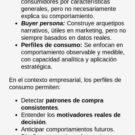
consumidores por características
generales, pero no necesariamente
explica su comportamiento.
Buyer persona:
Construye arquetipos
narrativos, útiles en marketing, pero no
siempre basados en datos reales.
Perfiles de consumo:
Se enfocan en
comportamiento observable y medible,
con capacidad analítica y aplicación
estratégica.
En el contexto empresarial, los perfiles de
consumo permiten:
Detectar
patrones de compra
consistentes
.
Entender los
motivadores reales de
decisión
.
Anticipar comportamientos futuros.