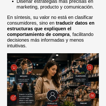
Diseñar estrategias más precisas en
marketing, producto y comunicación.
En síntesis, su valor no está en clasificar
consumidores, sino en
traducir datos en
estructuras que expliquen el
comportamiento de compra
, facilitando
decisiones más informadas y menos
intuitivas.