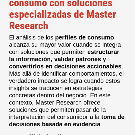
consumo con soluciones
especializadas de Master
Research
El análisis de los
perfiles de consumo
alcanza su mayor valor cuando se integra
con soluciones que permiten
estructurar
la información, validar patrones y
convertirlos en decisiones accionables
.
Más allá de identificar comportamientos, el
verdadero impacto se logra cuando estos
insights se traducen en estrategias
concretas dentro del negocio. En este
contexto, Master Research ofrece
soluciones que permiten pasar de la
interpretación del consumidor a la
toma de
decisiones basada en evidencia
.