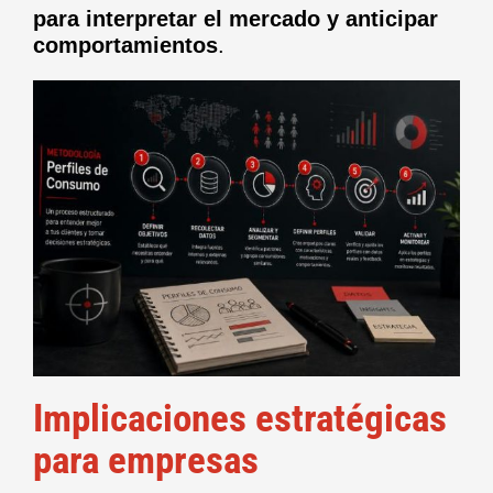
para interpretar el mercado y anticipar
comportamientos
.
Implicaciones estratégicas
para empresas