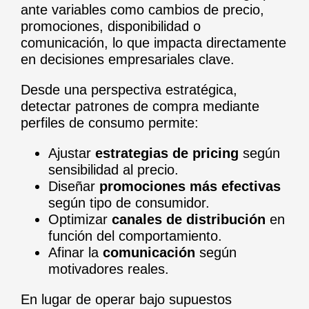
ante variables como cambios de precio,
promociones, disponibilidad o
comunicación, lo que impacta directamente
en decisiones empresariales clave.
Desde una perspectiva estratégica,
detectar patrones de compra mediante
perfiles de consumo permite:
Ajustar
estrategias de pricing
según
sensibilidad al precio.
Diseñar
promociones más efectivas
según tipo de consumidor.
Optimizar
canales de distribución
en
función del comportamiento.
Afinar la
comunicación
según
motivadores reales.
En lugar de operar bajo supuestos