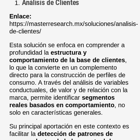
Análisis de Clientes
Enlace:
https://masterresearch.mx/soluciones/analisis-
de-clientes/
Esta solución se enfoca en comprender a
profundidad la
estructura y
comportamiento de la base de clientes
,
lo que la convierte en un complemento
directo para la construcción de perfiles de
consumo. A través del análisis de variables
conductuales, de valor y de relación con la
marca, permite identificar
segmentos
reales basados en comportamiento
, no
solo en características generales.
Su principal aportación en este contexto es
facilitar la
detección de patrones de