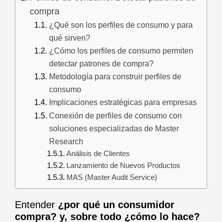
compra
¿Qué son los perfiles de consumo y para
qué sirven?
¿Cómo los perfiles de consumo permiten
detectar patrones de compra?
Metodología para construir perfiles de
consumo
Implicaciones estratégicas para empresas
Conexión de perfiles de consumo con
soluciones especializadas de Master
Research
Análisis de Clientes
Lanzamiento de Nuevos Productos
MAS (Master Audit Service)
Entender
¿por qué un consumidor
compra? y, sobre todo ¿cómo lo hace?