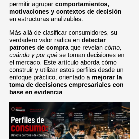
permitir agrupar
comportamientos,
motivaciones y contextos de decisión
en estructuras analizables.
Más allá de clasificar consumidores, su
verdadero valor radica en
detectar
patrones de compra
que revelan
cómo,
cuándo y por qué
se toman decisiones en
el mercado. Este artículo aborda cómo
construir y utilizar estos perfiles desde un
enfoque práctico, orientado a
mejorar la
toma de decisiones empresariales con
base en evidencia
.