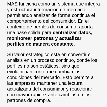
MAS funciona como un sistema que integra
y estructura información de mercado,
permitiendo analizar de forma continua el
comportamiento del consumidor. En el
contexto de perfiles de consumo, aporta
una base sólida para
centralizar datos,
monitorear patrones y actualizar
perfiles de manera constante
.
Su valor estratégico está en convertir el
análisis en un proceso continuo, donde los
perfiles no son estáticos, sino que
evolucionan conforme cambian las
condiciones del mercado. Esto permite a
las empresas mantener una lectura
actualizada del consumidor y reaccionar
con mayor rapidez ante cambios en los
patrones de compra.