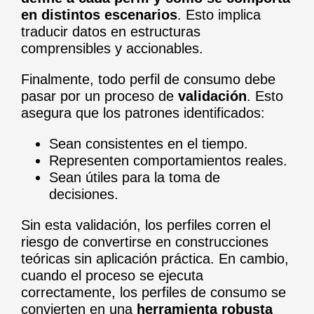
en distintos escenarios
. Esto implica
traducir datos en estructuras
comprensibles y accionables.
Finalmente, todo perfil de consumo debe
pasar por un proceso de
validación
. Esto
asegura que los patrones identificados:
Sean consistentes en el tiempo.
Representen comportamientos reales.
Sean útiles para la toma de
decisiones.
Sin esta validación, los perfiles corren el
riesgo de convertirse en construcciones
teóricas sin aplicación práctica. En cambio,
cuando el proceso se ejecuta
correctamente, los perfiles de consumo se
convierten en una
herramienta robusta