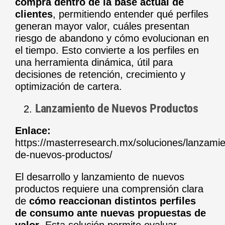
compra dentro de la base actual de
clientes
, permitiendo entender qué perfiles
generan mayor valor, cuáles presentan
riesgo de abandono y cómo evolucionan en
el tiempo. Esto convierte a los perfiles en
una herramienta dinámica, útil para
decisiones de retención, crecimiento y
optimización de cartera.
Lanzamiento de Nuevos Productos
Enlace:
https://masterresearch.mx/soluciones/lanzamie
de-nuevos-productos/
El desarrollo y lanzamiento de nuevos
productos requiere una comprensión clara
de
cómo reaccionan distintos perfiles
de consumo ante nuevas propuestas de