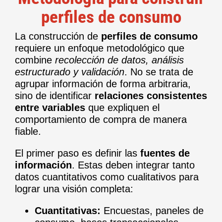
perfiles de consumo
La construcción de
perfiles de consumo
requiere un enfoque metodológico que
combine
recolección de datos, análisis
estructurado y validación
. No se trata de
agrupar información de forma arbitraria,
sino de identificar
relaciones consistentes
entre variables
que expliquen el
comportamiento de compra de manera
fiable.
El primer paso es definir las
fuentes de
información
. Estas deben integrar tanto
datos cuantitativos como cualitativos para
lograr una visión completa:
Cuantitativas:
Encuestas, paneles de