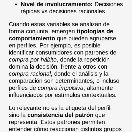
Nivel de involucramiento:
Decisiones
rápidas vs decisiones racionales.
Cuando estas variables se analizan de
forma conjunta, emergen
tipologías de
comportamiento
que pueden agruparse
en perfiles. Por ejemplo, es posible
identificar consumidores con patrones de
compra por hábito
, donde la repetición
domina la decisión, frente a otros con
compra racional
, donde el análisis y la
comparación son determinantes, o incluso
perfiles de
compra impulsiva
, altamente
influenciados por estímulos contextuales.
Lo relevante no es la etiqueta del perfil,
sino la
consistencia del patrón
que
representa. Estos patrones permiten
entender cómo reaccionan distintos grupos