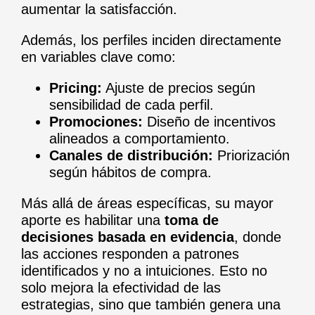
aumentar la satisfacción.
Además, los perfiles inciden directamente
en variables clave como:
Pricing:
Ajuste de precios según
sensibilidad de cada perfil.
Promociones:
Diseño de incentivos
alineados a comportamiento.
Canales de distribución:
Priorización
según hábitos de compra.
Más allá de áreas específicas, su mayor
aporte es habilitar una
toma de
decisiones basada en evidencia
, donde
las acciones responden a patrones
identificados y no a intuiciones. Esto no
solo mejora la efectividad de las
estrategias, sino que también genera una