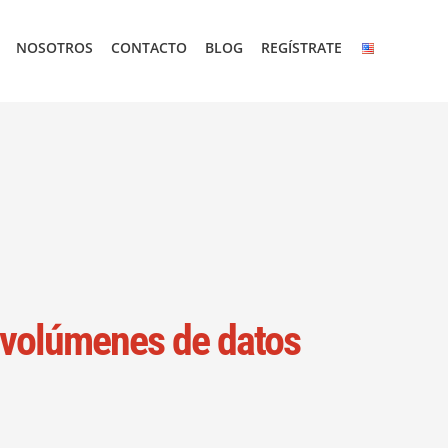
NOSOTROS
CONTACTO
BLOG
REGÍSTRATE
s volúmenes de datos