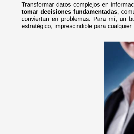
Transformar datos complejos en informac
tomar decisiones fundamentadas
, com
conviertan en problemas. Para mí, un bu
estratégico, imprescindible para cualquie