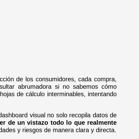
acción de los consumidores, cada compra,
resultar abrumadora si no sabemos cómo
ojas de cálculo interminables, intentando
ashboard visual no solo recopila datos de
er de un vistazo todo lo que realmente
dades y riesgos de manera clara y directa.