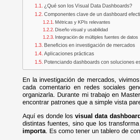
¿Qué son los Visual Data Dashboards?
Componentes clave de un dashboard efect
Métricas y KPIs relevantes
Diseño visual y usabilidad
Integración de múltiples fuentes de datos
Beneficios en investigación de mercados
Aplicaciones prácticas
Potenciando dashboards con soluciones es
En la investigación de mercados, vivimo
cada comentario en redes sociales gen
organizarla. Durante mi trabajo en Maste
encontrar patrones que a simple vista pare
Aquí es donde los
visual data dashboar
distintas fuentes, sino que los transfor
importa
. Es como tener un tablero de con