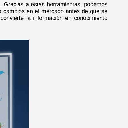
d. Gracias a estas herramientas, podemos
s a cambios en el mercado antes de que se
convierte la información en conocimiento