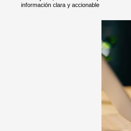
información clara y accionable