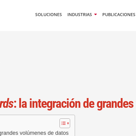
SOLUCIONES
INDUSTRIAS
PUBLICACIONES
rds
: la integración de grande
 grandes volúmenes de datos