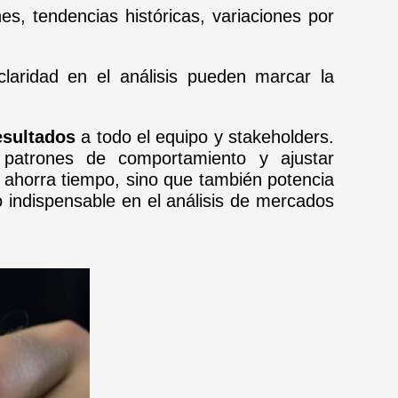
s, tendencias históricas, variaciones por
claridad en el análisis pueden marcar la
esultados
a todo el equipo y stakeholders.
ar patrones de comportamiento y ajustar
 ahorra tiempo, sino que también potencia
o indispensable en el análisis de mercados