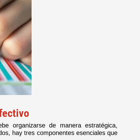
fectivo
be organizarse de manera estratégica,
ados, hay tres componentes esenciales que