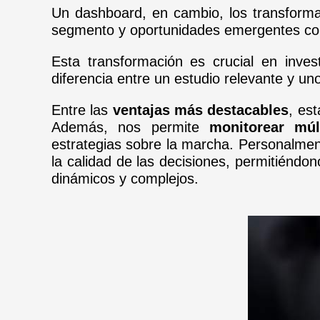
Un dashboard, en cambio, los transforma 
segmento y oportunidades emergentes con
Esta transformación es crucial en inves
diferencia entre un estudio relevante y u
Entre las
ventajas más destacables
, es
Además, nos permite
monitorear múl
estrategias sobre la marcha. Personalmen
la calidad de las decisiones, permitiéndo
dinámicos y complejos.