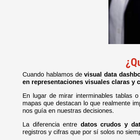
¿Qu
Cuando hablamos de
visual data dashb
en representaciones visuales claras y
En lugar de mirar interminables tablas 
mapas que destacan lo que realmente i
nos guía en nuestras decisiones.
La diferencia entre
datos crudos y dat
registros y cifras que por sí solos no sie