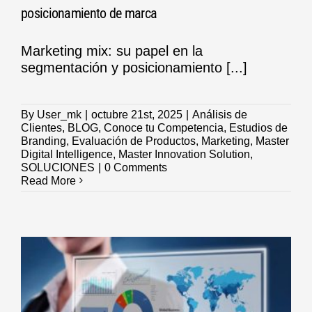
posicionamiento de marca
Marketing mix: su papel en la
segmentación y posicionamiento [...]
By
User_mk
|
octubre 21st, 2025
|
Análisis de
Clientes
,
BLOG
,
Conoce tu Competencia
,
Estudios de
Branding
,
Evaluación de Productos
,
Marketing
,
Master
Digital Intelligence
,
Master Innovation Solution
,
SOLUCIONES
|
0 Comments
Read More