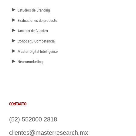
►
Estudios de Branding
►
Evaluaciones de producto
►
Análisis de Clientes
►
Conoce tu Competencia
►
Master Digital Intelligence
►
Neuromarketing
CONTACTO
(52) 552000 2818
clientes@masterresearch.mx