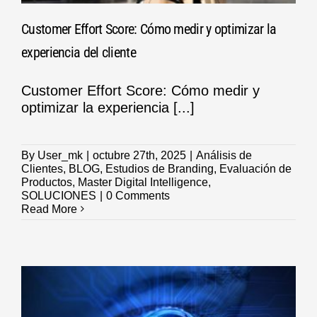
Customer Effort Score: Cómo medir y optimizar la
experiencia del cliente
Customer Effort Score: Cómo medir y
optimizar la experiencia [...]
By
User_mk
|
octubre 27th, 2025
|
Análisis de
Clientes
,
BLOG
,
Estudios de Branding
,
Evaluación de
Productos
,
Master Digital Intelligence
,
SOLUCIONES
|
0 Comments
Read More