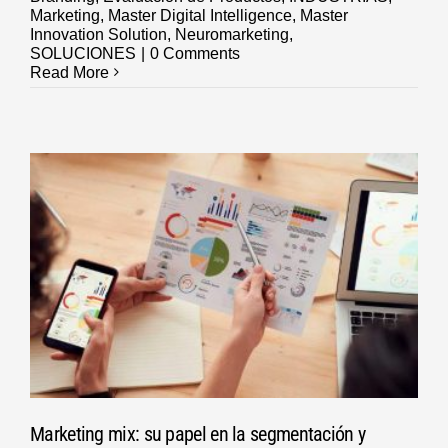
Marketing
,
Master Digital Intelligence
,
Master
Innovation Solution
,
Neuromarketing
,
SOLUCIONES
|
0 Comments
Read More
Marketing mix: su papel en la segmentación y