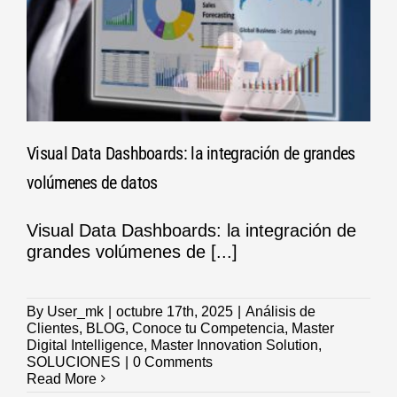
Visual Data Dashboards: la integración de grandes
volúmenes de datos
Visual Data Dashboards: la integración de
grandes volúmenes de [...]
By
User_mk
|
octubre 17th, 2025
|
Análisis de
Clientes
,
BLOG
,
Conoce tu Competencia
,
Master
Digital Intelligence
,
Master Innovation Solution
,
SOLUCIONES
|
0 Comments
Read More