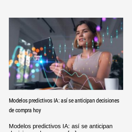
Modelos predictivos IA: así se anticipan decisiones
de compra hoy
Modelos predictivos IA: así se anticipan