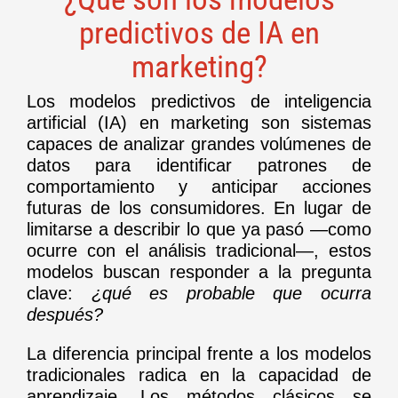
predictivos de IA en
marketing?
Los modelos predictivos de inteligencia
artificial (IA) en marketing son sistemas
capaces de analizar grandes volúmenes de
datos para identificar patrones de
comportamiento y anticipar acciones
futuras de los consumidores. En lugar de
limitarse a describir lo que ya pasó —como
ocurre con el análisis tradicional—, estos
modelos buscan responder a la pregunta
clave:
¿qué es probable que ocurra
después?
La diferencia principal frente a los modelos
tradicionales radica en la capacidad de
aprendizaje. Los métodos clásicos se