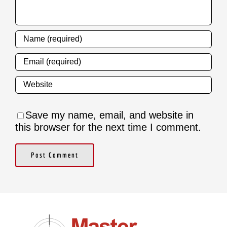
Save my name, email, and website in
this browser for the next time I comment.