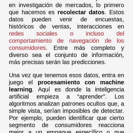
en investigación de mercados, lo primero
que hacemos es
recolectar datos
. Estos
datos pueden venir de encuestas,
históricos de ventas, interacciones en
redes sociales o incluso del
comportamiento de navegación de los
consumidores
. Entre más completo y
diverso sea el conjunto de información,
más precisas serán las predicciones.
Una vez que tenemos esos datos, entra en
juego el
procesamiento con machine
learning
. Aquí es donde la inteligencia
artificial empieza a “aprender”. Los
algoritmos analizan patrones ocultos que, a
simple vista, serían imposibles de detectar.
Por ejemplo, pueden identificar que cierto
segmento de consumidores reacciona
mejor a un empaque específico o que