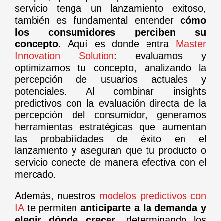
servicio tenga un lanzamiento exitoso,
también es fundamental entender
cómo
los consumidores perciben su
concepto
. Aquí es donde entra
Master
Innovation Solution
: evaluamos y
optimizamos tu concepto, analizando la
percepción de usuarios actuales y
potenciales. Al combinar insights
predictivos con la evaluación directa de la
percepción del consumidor, generamos
herramientas estratégicas que aumentan
las probabilidades de éxito en el
lanzamiento y aseguran que tu producto o
servicio conecte de manera efectiva con el
mercado.
Además, nuestros
modelos predictivos con
IA
te permiten
anticiparte a la demanda y
elegir dónde crecer
, determinando los