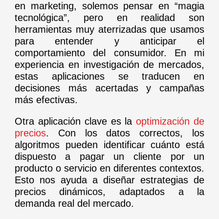
en marketing, solemos pensar en “magia
tecnológica”, pero en realidad son
herramientas muy aterrizadas que usamos
para entender y anticipar el
comportamiento del consumidor. En mi
experiencia en investigación de mercados,
estas aplicaciones se traducen en
decisiones más acertadas y campañas
más efectivas.
Otra aplicación clave es la
optimización de
precios
. Con los datos correctos, los
algoritmos pueden identificar cuánto está
dispuesto a pagar un cliente por un
producto o servicio en diferentes contextos.
Esto nos ayuda a diseñar estrategias de
precios dinámicos, adaptados a la
demanda real del mercado.