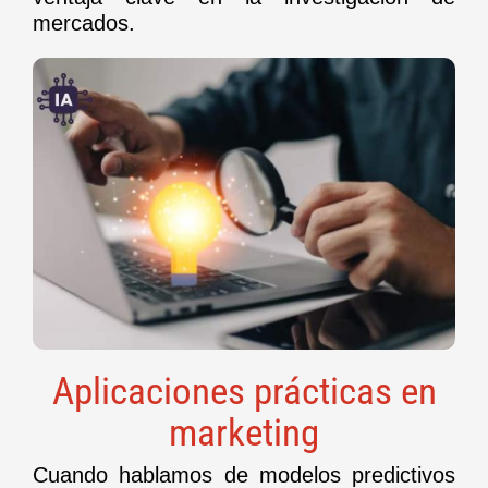
mercados.
Aplicaciones prácticas en
marketing
Cuando hablamos de modelos predictivos