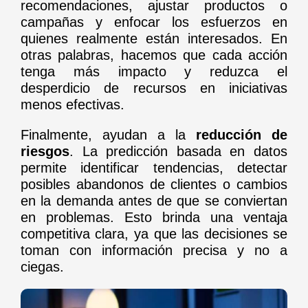
recomendaciones, ajustar productos o
campañas y enfocar los esfuerzos en
quienes realmente están interesados. En
otras palabras, hacemos que cada acción
tenga más impacto y reduzca el
desperdicio de recursos en iniciativas
menos efectivas.
Finalmente, ayudan a la
reducción de
riesgos
. La predicción basada en datos
permite identificar tendencias, detectar
posibles abandonos de clientes o cambios
en la demanda antes de que se conviertan
en problemas. Esto brinda una ventaja
competitiva clara, ya que las decisiones se
toman con información precisa y no a
ciegas.