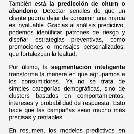
También está la
predicción de churn o
abandono
. Detectar señales de que un
cliente podría dejar de consumir una marca
es invaluable. Gracias al análisis predictivo,
podemos identificar patrones de riesgo y
diseñar estrategias preventivas, como
promociones o mensajes personalizados,
que fortalezcan la lealtad.
Por último, la
segmentación inteligente
transforma la manera en que agrupamos a
los consumidores. Ya no se trata de
simples categorías demográficas, sino de
clusters basados en comportamientos,
intereses y probabilidad de respuesta. Esto
hace que las campañas sean mucho más
precisas y rentables.
En resumen, los modelos predictivos en