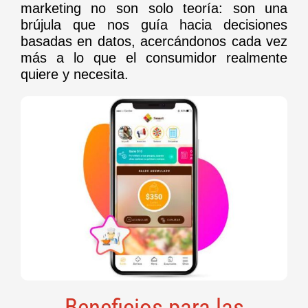
marketing no son solo teoría: son una
brújula que nos guía hacia decisiones
basadas en datos, acercándonos cada vez
más a lo que el consumidor realmente
quiere y necesita.
Beneficios para las