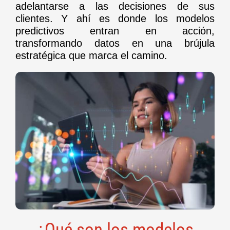
adelantarse a las decisiones de sus
clientes. Y ahí es donde los modelos
predictivos entran en acción,
transformando datos en una brújula
estratégica que marca el camino.
¿Qué son los modelos