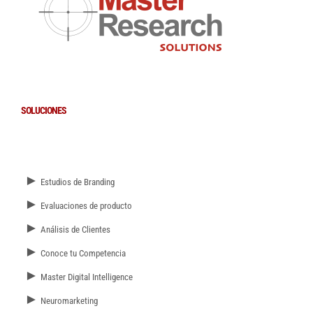
SOLUCIONES
►
Estudios de Branding
►
Evaluaciones de producto
►
Análisis de Clientes
►
Conoce tu Competencia
►
Master Digital Intelligence
►
Neuromarketing