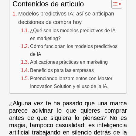
Contenidos de articulo
Modelos predictivos IA: así se anticipan
decisiones de compra hoy
¿Qué son los modelos predictivos de IA
en marketing?
Cómo funcionan los modelos predictivos
de IA
Aplicaciones prácticas en marketing
Beneficios para las empresas
Potenciando lanzamientos con Master
Innovation Solution y el uso de la IA.
¿Alguna vez te ha pasado que una marca
parece adivinar lo que quieres comprar
antes de que siquiera lo pienses? No es
magia, tampoco casualidad: es inteligencia
artificial trabajando en silencio detrás de la