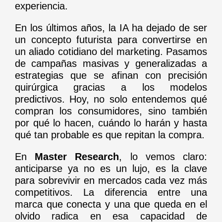
experiencia.
En los últimos años, la IA ha dejado de ser
un concepto futurista para convertirse en
un aliado cotidiano del marketing. Pasamos
de campañas masivas y generalizadas a
estrategias que se afinan con precisión
quirúrgica gracias a los modelos
predictivos. Hoy, no solo entendemos qué
compran los consumidores, sino también
por qué lo hacen, cuándo lo harán y hasta
qué tan probable es que repitan la compra.
En
Master Research
, lo vemos claro:
anticiparse ya no es un lujo, es la clave
para sobrevivir en mercados cada vez más
competitivos. La diferencia entre una
marca que conecta y una que queda en el
olvido radica en esa capacidad de