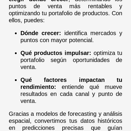
puntos de venta más rentables y
optimizando tu portafolio de productos. Con
ellos, puedes:
Dónde crecer:
identifica mercados y
puntos con mayor potencial.
Qué productos impulsar:
optimiza tu
portafolio según oportunidades de
venta.
Qué factores impactan tu
rendimiento:
entiende qué mueve
resultados en cada canal y punto de
venta.
Gracias a modelos de forecasting y análisis
espacial, convertimos tus datos históricos
en predicciones precisas que guían