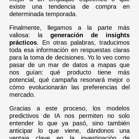
existe una tendencia de compra en
determinada temporada.
Finalmente, llegamos a la parte más
valiosa: la
generación de insights
prácticos
. En otras palabras, traducimos
toda esa información en respuestas claras
para la toma de decisiones. Yo lo veo como
pasar de un mar de datos a mapas que
nos guían: qué producto tiene más
potencial, qué campaña resonará mejor o
cómo evolucionarán las preferencias del
mercado.
Gracias a este proceso, los modelos
predictivos de IA nos permiten no solo
entender lo que ya pasó, sino también
anticipar lo que viene, dándonos una
ventaja clave en la investigación de