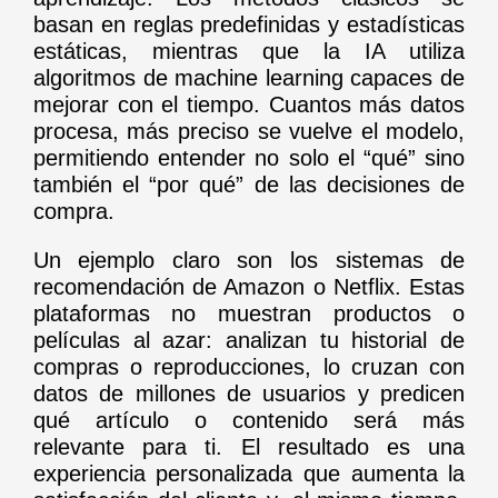
basan en reglas predefinidas y estadísticas
estáticas, mientras que la IA utiliza
algoritmos de machine learning capaces de
mejorar con el tiempo. Cuantos más datos
procesa, más preciso se vuelve el modelo,
permitiendo entender no solo el “qué” sino
también el “por qué” de las decisiones de
compra.
Un ejemplo claro son los sistemas de
recomendación de Amazon o Netflix. Estas
plataformas no muestran productos o
películas al azar: analizan tu historial de
compras o reproducciones, lo cruzan con
datos de millones de usuarios y predicen
qué artículo o contenido será más
relevante para ti. El resultado es una
experiencia personalizada que aumenta la