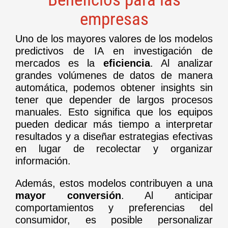
empresas
Uno de los mayores valores de los modelos
predictivos de IA en investigación de
mercados es la
eficiencia
. Al analizar
grandes volúmenes de datos de manera
automática, podemos obtener insights sin
tener que depender de largos procesos
manuales. Esto significa que los equipos
pueden dedicar más tiempo a interpretar
resultados y a diseñar estrategias efectivas
en lugar de recolectar y organizar
información.
Además, estos modelos contribuyen a una
mayor conversión
. Al anticipar
comportamientos y preferencias del
consumidor, es posible personalizar