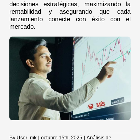
decisiones estratégicas, maximizando la
rentabilidad y asegurando que cada
lanzamiento conecte con éxito con el
mercado.
By
User_mk
|
octubre 15th, 2025
|
Análisis de