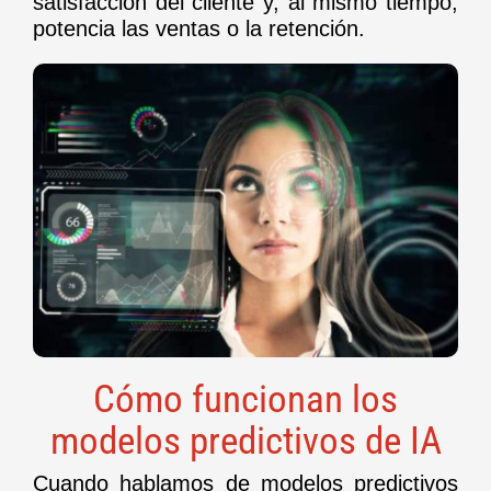
satisfacción del cliente y, al mismo tiempo,
potencia las ventas o la retención.
Cómo funcionan los
modelos predictivos de IA
Cuando hablamos de modelos predictivos