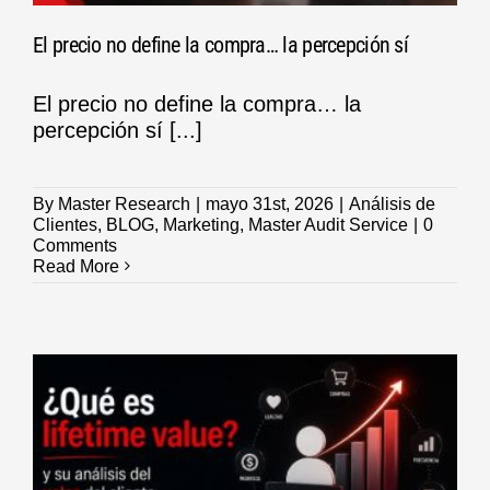
El precio no define la compra… la percepción sí
El precio no define la compra… la
percepción sí [...]
By
Master Research
|
mayo 31st, 2026
|
Análisis de
Clientes
,
BLOG
,
Marketing
,
Master Audit Service
|
0
Comments
Read More