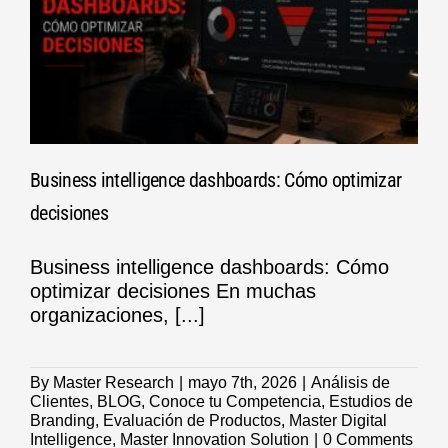
Business intelligence dashboards: Cómo optimizar
decisiones
Business intelligence dashboards: Cómo
optimizar decisiones En muchas
organizaciones, [...]
By
Master Research
|
mayo 7th, 2026
|
Análisis de
Clientes
,
BLOG
,
Conoce tu Competencia
,
Estudios de
Branding
,
Evaluación de Productos
,
Master Digital
Intelligence
,
Master Innovation Solution
|
0 Comments