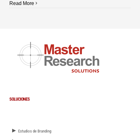
Read More
SOLUCIONES
►
Estudios de Branding