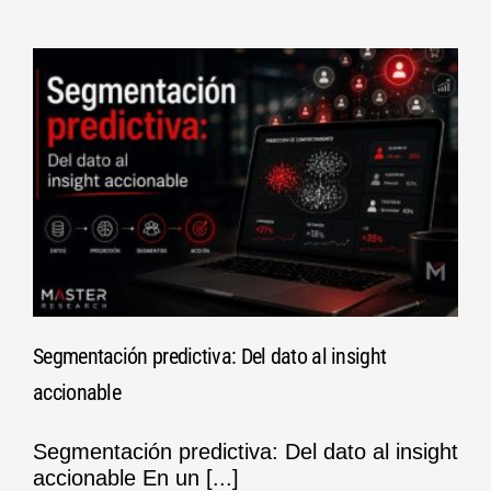
Segmentación predictiva: Del dato al insight
accionable
Segmentación predictiva: Del dato al insight
accionable En un [...]