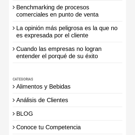
Benchmarking de procesos
comerciales en punto de venta
La opinión más peligrosa es la que no
es expresada por el cliente
Cuando las empresas no logran
entender el porqué de su éxito
CATEGORIAS
Alimentos y Bebidas
Análisis de Clientes
BLOG
Conoce tu Competencia