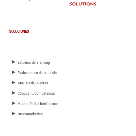
SOLUCIONES
►
Estudios de Branding
►
Evaluaciones de producto
►
Análisis de Clientes
►
Conoce tu Competencia
►
Master Digital Intelligence
►
Neuromarketing