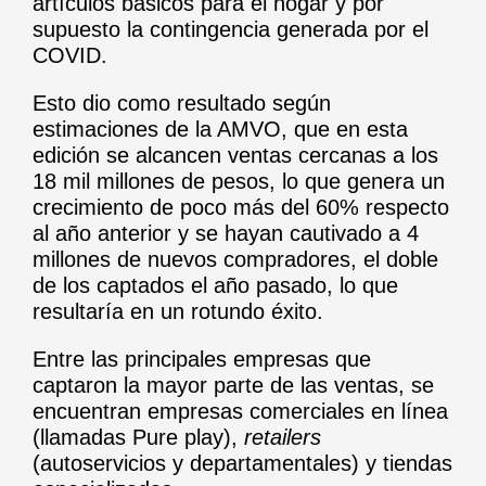
artículos básicos para el hogar y por
supuesto la contingencia generada por el
COVID.
Esto dio como resultado según
estimaciones de la AMVO, que en esta
edición se alcancen ventas cercanas a los
18 mil millones de pesos, lo que genera un
crecimiento de poco más del 60% respecto
al año anterior y se hayan cautivado a 4
millones de nuevos compradores, el doble
de los captados el año pasado, lo que
resultaría en un rotundo éxito.
Entre las principales empresas que
captaron la mayor parte de las ventas, se
encuentran empresas comerciales en línea
(llamadas Pure play),
retailers
(autoservicios y departamentales) y tiendas