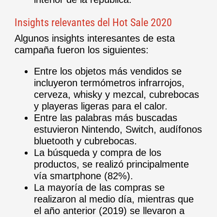
Insights relevantes del Hot Sale 2020
Algunos insights interesantes de esta
campaña fueron los siguientes:
Entre los objetos más vendidos se
incluyeron termómetros infrarrojos,
cerveza, whisky y mezcal, cubrebocas
y playeras ligeras para el calor.
Entre las palabras más buscadas
estuvieron Nintendo, Switch, audífonos
bluetooth y cubrebocas.
La búsqueda y compra de los
productos, se realizó principalmente
vía smartphone (82%).
La mayoría de las compras se
realizaron al medio día, mientras que
el año anterior (2019) se llevaron a