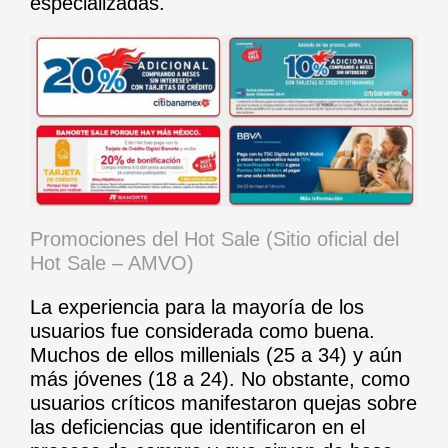
especializadas.
Promociones del Hot Sale (Sitio oficial del
Hot Sale – AMVO)
La experiencia para la mayoría de los
usuarios fue considerada como buena.
Muchos de ellos millenials (25 a 34) y aún
más jóvenes (18 a 24). No obstante, como
usuarios críticos manifestaron quejas sobre
las deficiencias que identificaron en el