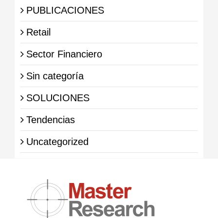
PUBLICACIONES
Retail
Sector Financiero
Sin categoría
SOLUCIONES
Tendencias
Uncategorized