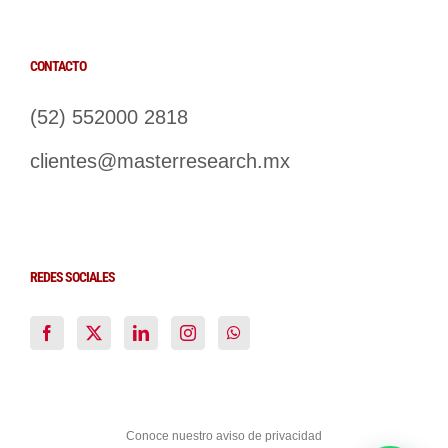
CONTACTO
(52) 552000 2818
clientes@masterresearch.mx
REDES SOCIALES
Conoce nuestro aviso de privacidad