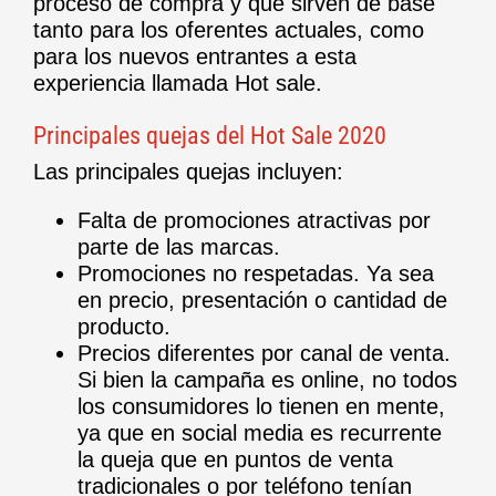
proceso de compra y que sirven de base
tanto para los oferentes actuales, como
para los nuevos entrantes a esta
experiencia llamada Hot sale.
Principales quejas del Hot Sale 2020
Las principales quejas incluyen:
Falta de promociones atractivas por
parte de las marcas.
Promociones no respetadas. Ya sea
en precio, presentación o cantidad de
producto.
Precios diferentes por canal de venta.
Si bien la campaña es online, no todos
los consumidores lo tienen en mente,
ya que en social media es recurrente
la queja que en puntos de venta
tradicionales o por teléfono tenían