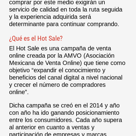
comprar por este medio exigirán un
servicio de calidad en toda la ruta seguida
y la experiencia adquirida será
determinante para continuar comprando.
¿Qué es el Hot Sale?
El Hot Sale es una campaña de venta
online creada por la AMVO (Asociación
Mexicana de Venta Online) que tiene como
objetivo “expandir el conocimiento y
beneficios del canal digital a nivel nacional
y crecer el número de compradores
online”.
Dicha campaña se creó en el 2014 y año
con año ha ido ganando posicionamiento
entre los consumidores. Cada año supera
al anterior en cuanto a ventas y
participación de empresas y marcas.