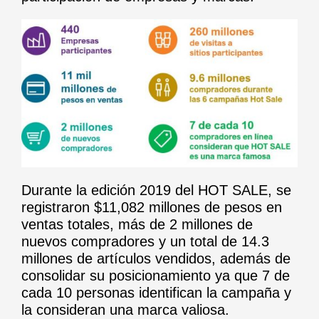
Durante la edición 2019 del HOT SALE, se
registraron $11,082 millones de pesos en
ventas totales, más de 2 millones de
nuevos compradores y un total de 14.3
millones de artículos vendidos, además de
consolidar su posicionamiento ya que 7 de
cada 10 personas identifican la campaña y
la consideran una marca valiosa.