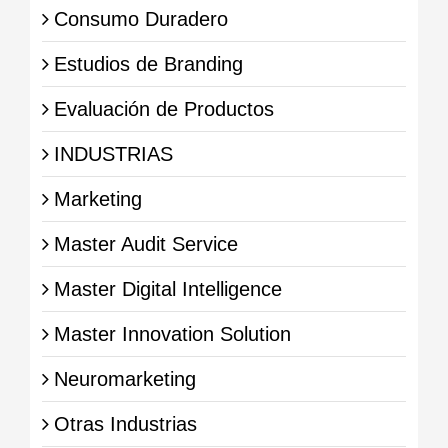
Consumo Duradero
Estudios de Branding
Evaluación de Productos
INDUSTRIAS
Marketing
Master Audit Service
Master Digital Intelligence
Master Innovation Solution
Neuromarketing
Otras Industrias