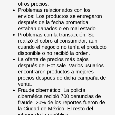
otros precios.
Problemas relacionados con los
envíos: Los productos se entregaron
después de la fecha prometida,
estaban dañados o en mal estado.
Problemas con la transacción: Se
realizó el cobro al consumidor, aún
cuando el negocio no tenía el producto
disponible o no recibió la orden.
La oferta de precios más bajos
después del Hot sale. Varios usuarios
encontraron productos a mejores
precios después de dicha campaña de
venta.
Fraude cibernético: La policía
cibernética recibió 700 denuncias de
fraude. 20% de los reportes fueron de
la Ciudad de México. El resto del
interior de la república.