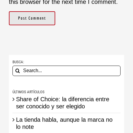
this browser for the next time I comment.
BUSCA:
Search
for:
ÚLTIMOS ARTÍCULOS
Share of Choice: la diferencia entre
ser conocido y ser elegido
La tienda habla, aunque la marca no
lo note