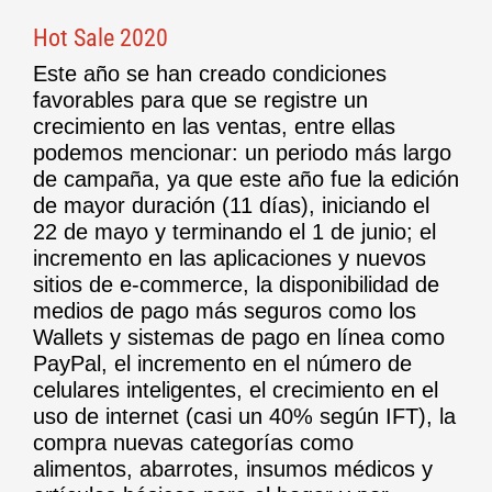
Hot Sale 2020
Este año se han creado condiciones
favorables para que se registre un
crecimiento en las ventas, entre ellas
podemos mencionar: un periodo más largo
de campaña, ya que este año fue la edición
de mayor duración (11 días), iniciando el
22 de mayo y terminando el 1 de junio; el
incremento en las aplicaciones y nuevos
sitios de e-commerce, la disponibilidad de
medios de pago más seguros como los
Wallets y sistemas de pago en línea como
PayPal, el incremento en el número de
celulares inteligentes, el crecimiento en el
uso de internet (casi un 40% según IFT), la
compra nuevas categorías como
alimentos, abarrotes, insumos médicos y