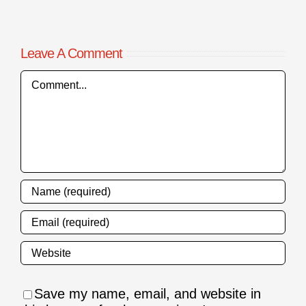
Leave A Comment
Comment
Save my name, email, and website in