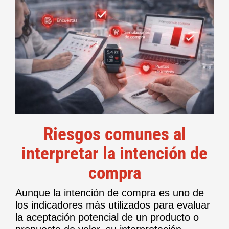
Riesgos comunes al
interpretar la intención de
compra
Aunque la intención de compra es uno de
los indicadores más utilizados para evaluar
la aceptación potencial de un producto o