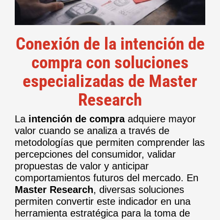
Conexión de la intención de
compra con soluciones
especializadas de Master
Research
La
intención de compra
adquiere mayor
valor cuando se analiza a través de
metodologías que permiten comprender las
percepciones del consumidor, validar
propuestas de valor y anticipar
comportamientos futuros del mercado. En
Master Research
, diversas soluciones
permiten convertir este indicador en una
herramienta estratégica para la toma de