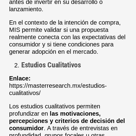
antes de invertir en su desarrollo o
lanzamiento.
En el contexto de la intención de compra,
MIS permite validar si una propuesta
realmente conecta con las expectativas del
consumidor y si tiene condiciones para
generar adopción en el mercado.
Estudios Cualitativos
Enlace:
https://masterresearch.mx/estudios-
cualitativos/
Los estudios cualitativos permiten
profundizar en
las motivaciones,
percepciones y criterios de decisión del
consumidor
. A través de entrevistas en
profundidad, grupos focales u otras