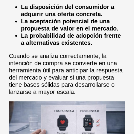
La disposición del consumidor a
adquirir una oferta concreta.
La aceptación potencial de una
propuesta de valor en el mercado.
La probabilidad de adopción frente
a alternativas existentes.
Cuando se analiza correctamente, la
intención de compra se convierte en una
herramienta útil para anticipar la respuesta
del mercado y evaluar si una propuesta
tiene bases sólidas para desarrollarse o
lanzarse a mayor escala.