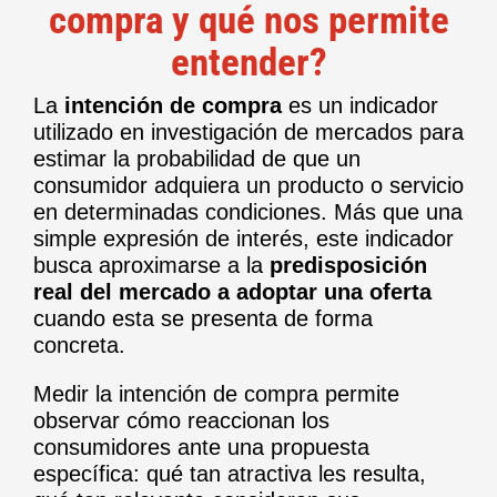
compra y qué nos permite
entender?
La
intención de compra
es un indicador
utilizado en investigación de mercados para
estimar la probabilidad de que un
consumidor adquiera un producto o servicio
en determinadas condiciones. Más que una
simple expresión de interés, este indicador
busca aproximarse a la
predisposición
real del mercado a adoptar una oferta
cuando esta se presenta de forma
concreta.
Medir la intención de compra permite
observar cómo reaccionan los
consumidores ante una propuesta
específica: qué tan atractiva les resulta,