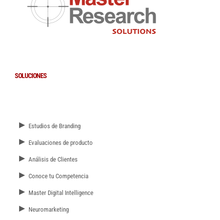
SOLUCIONES
►
Estudios de Branding
►
Evaluaciones de producto
►
Análisis de Clientes
►
Conoce tu Competencia
►
Master Digital Intelligence
►
Neuromarketing