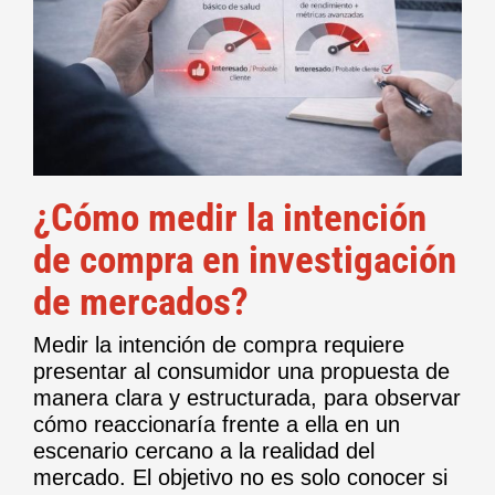
¿Cómo medir la intención
de compra en investigación
de mercados?
Medir la intención de compra requiere
presentar al consumidor una propuesta de
manera clara y estructurada, para observar
cómo reaccionaría frente a ella en un
escenario cercano a la realidad del
mercado. El objetivo no es solo conocer si