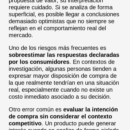
propuesta de valor, su interpretación
requiere cuidado. Si se analiza de forma
superficial, es posible llegar a conclusiones
demasiado optimistas que no siempre se
reflejan en el comportamiento real del
mercado.
Uno de los riesgos más frecuentes es
sobreestimar las respuestas declaradas
por los consumidores
. En contextos de
investigación, algunas personas tienden a
expresar mayor disposición de compra de
la que realmente tendrían en una situación
real, especialmente cuando no existe un
costo inmediato asociado a su decisión.
Otro error común es
evaluar la intención
de compra sin considerar el contexto
competitivo
. Un producto puede generar