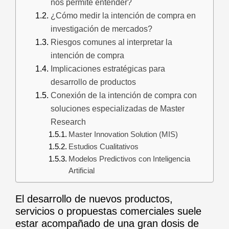
nos permite entender?
¿Cómo medir la intención de compra en
investigación de mercados?
Riesgos comunes al interpretar la
intención de compra
Implicaciones estratégicas para
desarrollo de productos
Conexión de la intención de compra con
soluciones especializadas de Master
Research
Master Innovation Solution (MIS)
Estudios Cualitativos
Modelos Predictivos con Inteligencia
Artificial
El desarrollo de nuevos productos,
servicios o propuestas comerciales suele
estar acompañado de una gran dosis de