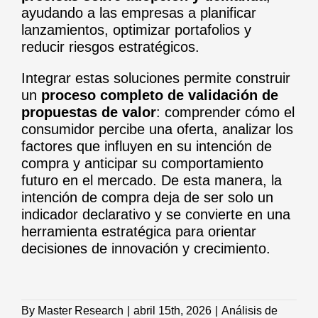
ayudando a las empresas a planificar
lanzamientos, optimizar portafolios y
reducir riesgos estratégicos.
Integrar estas soluciones permite construir
un
proceso completo de validación de
propuestas de valor
: comprender cómo el
consumidor percibe una oferta, analizar los
factores que influyen en su intención de
compra y anticipar su comportamiento
futuro en el mercado. De esta manera, la
intención de compra deja de ser solo un
indicador declarativo y se convierte en una
herramienta estratégica para orientar
decisiones de innovación y crecimiento.
By
Master Research
|
abril 15th, 2026
|
Análisis de