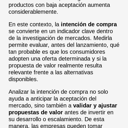
productos con baja aceptación aumenta
considerablemente.
En este contexto, la
intención de compra
se convierte en un indicador clave dentro
de la investigación de mercados. Medirla
permite evaluar, antes del lanzamiento, qué
tan probable es que los consumidores
adopten una oferta determinada y si la
propuesta de valor realmente resulta
relevante frente a las alternativas
disponibles.
Analizar la intención de compra no solo
ayuda a anticipar la aceptación del
mercado, sino también a
validar y ajustar
propuestas de valor
antes de invertir en
su desarrollo o escalamiento. De esta
manera, las empresas pueden tomar