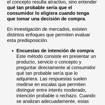
el concepto resulta atractivo, sino entender
qué tan probable sería que el
consumidor lo eligiera cuando tenga
que tomar una decisión de compra
.
En investigación de mercados, existen
distintos enfoques que permiten evaluar
esta predisposición.
Encuestas de intención de compra
Este método consiste en presentar un
producto, servicio o concepto y
preguntar directamente al consumidor
qué tan probable sería que lo
adquiriera. Las respuestas suelen
medirse en escalas que permiten
distinguir entre interés moderado,
intención probable o rechazo. Cuando
se analizan adecuadamente, estas