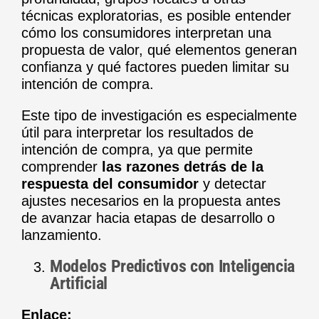
técnicas exploratorias, es posible entender
cómo los consumidores interpretan una
propuesta de valor, qué elementos generan
confianza y qué factores pueden limitar su
intención de compra.
Este tipo de investigación es especialmente
útil para interpretar los resultados de
intención de compra, ya que permite
comprender
las razones detrás de la
respuesta del consumidor
y detectar
ajustes necesarios en la propuesta antes
de avanzar hacia etapas de desarrollo o
lanzamiento.
Modelos Predictivos con Inteligencia
Artificial
Enlace: