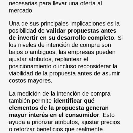
necesarias para llevar una oferta al
mercado.
Una de sus principales implicaciones es la
posibilidad de
validar propuestas antes
de invertir en su desarrollo completo
. Si
los niveles de intención de compra son
bajos o ambiguos, las empresas pueden
ajustar atributos, replantear el
posicionamiento o incluso reconsiderar la
viabilidad de la propuesta antes de asumir
costos mayores.
La medición de la intención de compra
también permite
identificar qué
elementos de la propuesta generan
mayor interés en el consumidor
. Esto
ayuda a priorizar atributos, ajustar precios
o reforzar beneficios que realmente