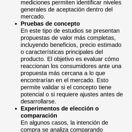
mediciones permiten identificar niveles
generales de aceptación dentro del
mercado.
Pruebas de concepto
En este tipo de estudios se presentan
propuestas de valor más completas,
incluyendo beneficios, precio estimado
o características principales del
producto. El objetivo es evaluar cómo
reaccionan los consumidores ante una
propuesta más cercana a lo que
encontrarían en el mercado. Esto
permite validar si el concepto tiene
potencial o si requiere ajustes antes de
desarrollarse.
Experimentos de elección o
comparación
En algunos casos, la intención de
compra se analiza comparando