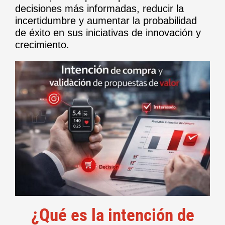
decisiones más informadas, reducir la
incertidumbre y aumentar la probabilidad
de éxito en sus iniciativas de innovación y
crecimiento.
¿Qué es la intención de