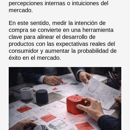
percepciones internas o intuiciones del
mercado.
En este sentido, medir la intención de
compra se convierte en una herramienta
clave para alinear el desarrollo de
productos con las expectativas reales del
consumidor y aumentar la probabilidad de
éxito en el mercado.