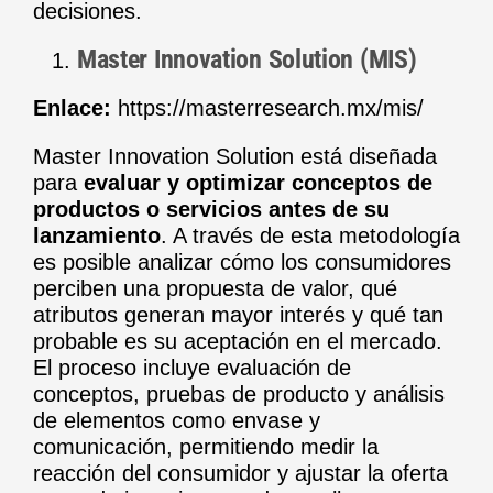
decisiones.
Master Innovation Solution (MIS)
Enlace:
https://masterresearch.mx/mis/
Master Innovation Solution está diseñada
para
evaluar y optimizar conceptos de
productos o servicios antes de su
lanzamiento
. A través de esta metodología
es posible analizar cómo los consumidores
perciben una propuesta de valor, qué
atributos generan mayor interés y qué tan
probable es su aceptación en el mercado.
El proceso incluye evaluación de
conceptos, pruebas de producto y análisis
de elementos como envase y
comunicación, permitiendo medir la
reacción del consumidor y ajustar la oferta