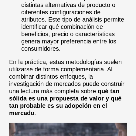
distintas alternativas de producto o
diferentes configuraciones de
atributos. Este tipo de análisis permite
identificar qué combinación de
beneficios, precio o características
genera mayor preferencia entre los
consumidores.
En la práctica, estas metodologías suelen
utilizarse de forma complementaria. Al
combinar distintos enfoques, la
investigación de mercados puede construir
una lectura más completa sobre
qué tan
sólida es una propuesta de valor y qué
tan probable es su adopción en el
mercado
.