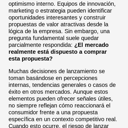
optimismo interno. Equipos de innovación,
marketing o estrategia pueden identificar
oportunidades interesantes y construir
propuestas de valor atractivas desde la
lógica de la empresa. Sin embargo, una
pregunta fundamental suele quedar
parcialmente respondida:
¿El mercado
realmente está dispuesto a comprar
esta propuesta?
Muchas decisiones de lanzamiento se
toman basándose en percepciones
internas, tendencias generales o casos de
éxito en otros mercados. Aunque estos
elementos pueden ofrecer señales útiles,
no siempre reflejan cómo reaccionará el
consumidor frente a una propuesta
específica en un contexto competitivo real.
Cuando esto ocurre, el riesgo de lanzar