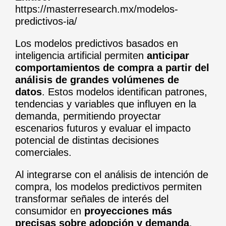
https://masterresearch.mx/modelos-
predictivos-ia/
Los modelos predictivos basados en
inteligencia artificial permiten
anticipar
comportamientos de compra a partir del
análisis de grandes volúmenes de
datos
. Estos modelos identifican patrones,
tendencias y variables que influyen en la
demanda, permitiendo proyectar
escenarios futuros y evaluar el impacto
potencial de distintas decisiones
comerciales.
Al integrarse con el análisis de intención de
compra, los modelos predictivos permiten
transformar señales de interés del
consumidor en
proyecciones más
precisas sobre adopción y demanda
,