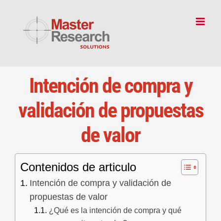
Skip
to
content
Intención de compra y
validación de propuestas
de valor
Contenidos de articulo
Intención de compra y validación de
propuestas de valor
¿Qué es la intención de compra y qué