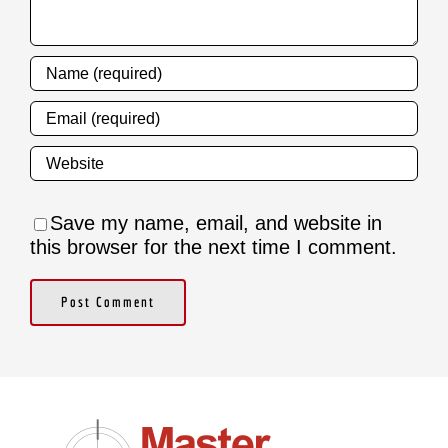
Save my name, email, and website in
this browser for the next time I comment.