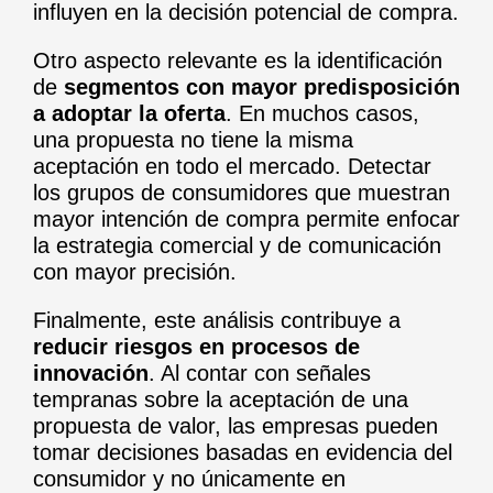
influyen en la decisión potencial de compra.
Otro aspecto relevante es la identificación
de
segmentos con mayor predisposición
a adoptar la oferta
. En muchos casos,
una propuesta no tiene la misma
aceptación en todo el mercado. Detectar
los grupos de consumidores que muestran
mayor intención de compra permite enfocar
la estrategia comercial y de comunicación
con mayor precisión.
Finalmente, este análisis contribuye a
reducir riesgos en procesos de
innovación
. Al contar con señales
tempranas sobre la aceptación de una
propuesta de valor, las empresas pueden
tomar decisiones basadas en evidencia del
consumidor y no únicamente en