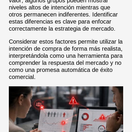
valor; algunos grupos pueden mostrar
niveles altos de intención mientras que
otros permanecen indiferentes. Identificar
estas diferencias es clave para enfocar
correctamente la estrategia de mercado.
Considerar estos factores permite utilizar la
intención de compra de forma más realista,
interpretándola como una herramienta para
comprender la respuesta del mercado y no
como una promesa automática de éxito
comercial.