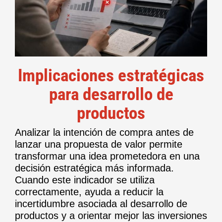
Implicaciones estratégicas
para desarrollo de
productos
Analizar la intención de compra antes de
lanzar una propuesta de valor permite
transformar una idea prometedora en una
decisión estratégica más informada.
Cuando este indicador se utiliza
correctamente, ayuda a reducir la
incertidumbre asociada al desarrollo de
productos y a orientar mejor las inversiones