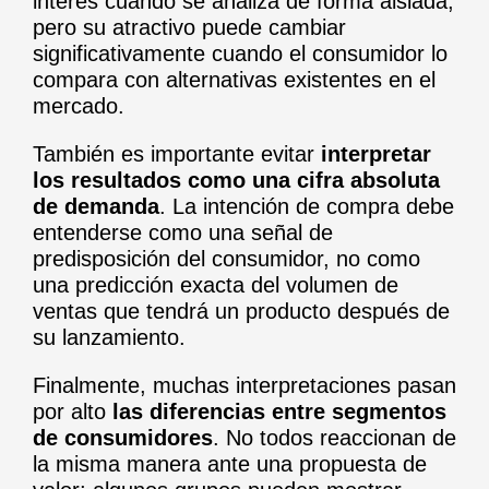
interés cuando se analiza de forma aislada,
pero su atractivo puede cambiar
significativamente cuando el consumidor lo
compara con alternativas existentes en el
mercado.
También es importante evitar
interpretar
los resultados como una cifra absoluta
de demanda
. La intención de compra debe
entenderse como una señal de
predisposición del consumidor, no como
una predicción exacta del volumen de
ventas que tendrá un producto después de
su lanzamiento.
Finalmente, muchas interpretaciones pasan
por alto
las diferencias entre segmentos
de consumidores
. No todos reaccionan de
la misma manera ante una propuesta de