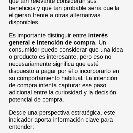
qué tan relevante consideran sus
beneficios y qué tan probable sería que la
eligieran frente a otras alternativas
disponibles.
Es importante distinguir entre
interés
general e intención de compra
. Un
consumidor puede considerar que una idea
o producto es interesante, pero eso no
necesariamente significa que esté
dispuesto a pagar por él o incorporarlo en
su comportamiento habitual. La intención
de compra intenta capturar ese paso
adicional entre la curiosidad y la decisión
potencial de compra.
Desde una perspectiva estratégica, este
indicador aporta información clave para
entender: